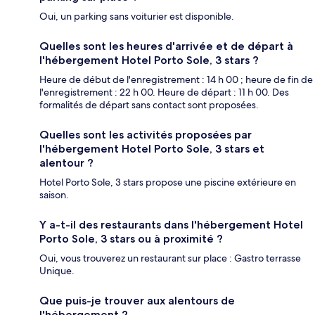
Oui, un parking sans voiturier est disponible.
Quelles sont les heures d'arrivée et de départ à
l'hébergement Hotel Porto Sole, 3 stars ?
Heure de début de l'enregistrement : 14 h 00 ; heure de fin de
l'enregistrement : 22 h 00. Heure de départ : 11 h 00. Des
formalités de départ sans contact sont proposées.
Quelles sont les activités proposées par
l'hébergement Hotel Porto Sole, 3 stars et
alentour ?
Hotel Porto Sole, 3 stars propose une piscine extérieure en
saison.
Y a-t-il des restaurants dans l'hébergement Hotel
Porto Sole, 3 stars ou à proximité ?
Oui, vous trouverez un restaurant sur place : Gastro terrasse
Unique.
Que puis-je trouver aux alentours de
l'hébergement ?