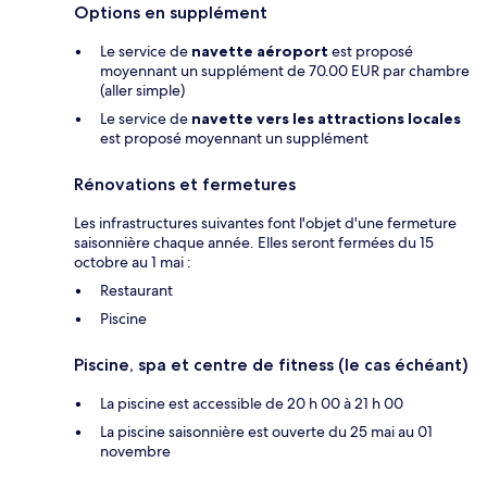
Options en supplément
Le service de
navette aéroport
est proposé
moyennant un supplément de 70.00 EUR par chambre
(aller simple)
Le service de
navette vers les attractions locales
est proposé moyennant un supplément
Rénovations et fermetures
Les infrastructures suivantes font l'objet d'une fermeture
saisonnière chaque année. Elles seront fermées du 15
octobre au 1 mai :
Restaurant
Piscine
Piscine, spa et centre de fitness (le cas échéant)
La piscine est accessible de 20 h 00 à 21 h 00
La piscine saisonnière est ouverte du 25 mai au 01
novembre