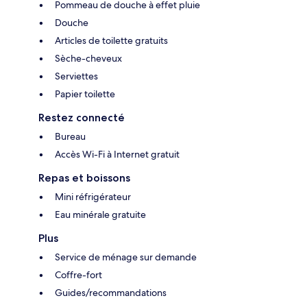
Pommeau de douche à effet pluie
Douche
Articles de toilette gratuits
Sèche-cheveux
Serviettes
Papier toilette
Restez connecté
Bureau
Accès Wi-Fi à Internet gratuit
Repas et boissons
Mini réfrigérateur
Eau minérale gratuite
Plus
Service de ménage sur demande
Coffre-fort
Guides/recommandations