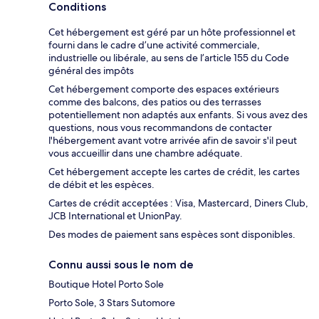
Conditions
Cet hébergement est géré par un hôte professionnel et
fourni dans le cadre d’une activité commerciale,
industrielle ou libérale, au sens de l’article 155 du Code
général des impôts
Cet hébergement comporte des espaces extérieurs
comme des balcons, des patios ou des terrasses
potentiellement non adaptés aux enfants. Si vous avez des
questions, nous vous recommandons de contacter
l'hébergement avant votre arrivée afin de savoir s'il peut
vous accueillir dans une chambre adéquate.
Cet hébergement accepte les cartes de crédit, les cartes
de débit et les espèces.
Cartes de crédit acceptées : Visa, Mastercard, Diners Club,
JCB International et UnionPay.
Des modes de paiement sans espèces sont disponibles.
Connu aussi sous le nom de
Boutique Hotel Porto Sole
Porto Sole, 3 Stars Sutomore