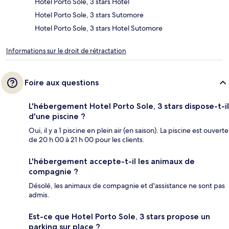
Hotel Porto Sole, 3 stars Hotel
Hotel Porto Sole, 3 stars Sutomore
Hotel Porto Sole, 3 stars Hotel Sutomore
Informations sur le droit de rétractation
Foire aux questions
L'hébergement Hotel Porto Sole, 3 stars dispose-t-il
d'une piscine ?
Oui, il y a 1 piscine en plein air (en saison). La piscine est ouverte
de 20 h 00 à 21 h 00 pour les clients.
L'hébergement accepte-t-il les animaux de
compagnie ?
Désolé, les animaux de compagnie et d'assistance ne sont pas
admis.
Est-ce que Hotel Porto Sole, 3 stars propose un
parking sur place ?