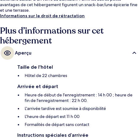
avantages de cet hébergement figurent un snack-bar/une épicerie fine
et une terrasse.
Informations sur le droit de rétractation
Plus d’informations sur cet
hébergement
Aperçu
Taille de l'hôtel
Hôtel de 22 chambres
Arrivée et départ
Heure de début de l'enregistrement : 14 h 00 ; heure de
fin de l'enregistrement : 22 h 00.
L'arrivée tardive est soumise à disponibilité
L'heure de départ est 11 h 00
Formalités de départ sans contact
Instructions spéciales d’arrivée