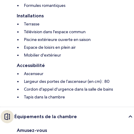
Formules romantiques
Installations
Terrasse
Télévision dans l'espace commun
Piscine extérieure ouverte en saison
Espace de loisirs en plein air
Mobilier d'extérieur
Accessibilité
Ascenseur
Largeur des portes de l’ascenseur (en cm) : 80
Cordon d'appel d'urgence dans la salle de bains
Tapis dans la chambre
Équipements de la chambre
Amusez-vous