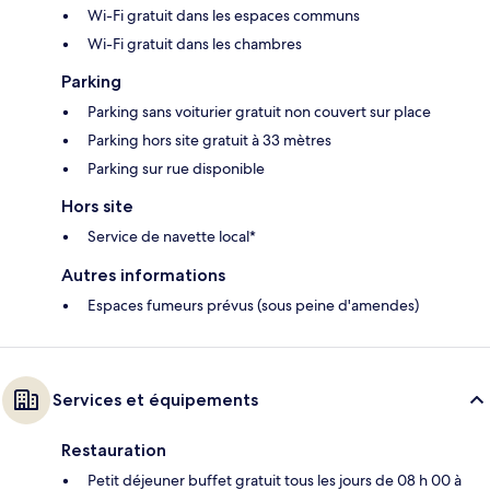
Wi-Fi gratuit dans les espaces communs
Wi-Fi gratuit dans les chambres
Parking
Parking sans voiturier gratuit non couvert sur place
Parking hors site gratuit à 33 mètres
Parking sur rue disponible
Hors site
Service de navette local*
Autres informations
Espaces fumeurs prévus (sous peine d'amendes)
Services et équipements
Restauration
Petit déjeuner buffet gratuit tous les jours de 08 h 00 à