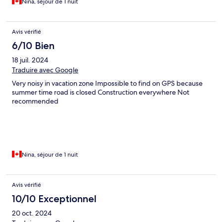
Nina, séjour de 1 nuit
Avis vérifié
6/10 Bien
18 juil. 2024
Traduire avec Google
Very noisy in vacation zone Impossible to find on GPS because
summer time road is closed Construction everywhere Not
recommended
Nina, séjour de 1 nuit
Avis vérifié
10/10 Exceptionnel
20 oct. 2024