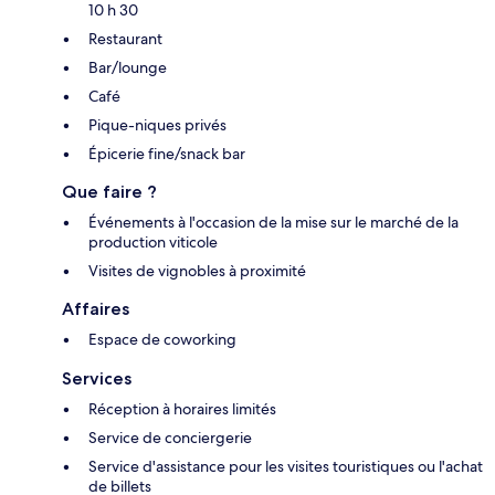
10 h 30
Restaurant
Bar/lounge
Café
Pique-niques privés
Épicerie fine/snack bar
Que faire ?
Événements à l'occasion de la mise sur le marché de la
production viticole
Visites de vignobles à proximité
Affaires
Espace de coworking
Services
Réception à horaires limités
Service de conciergerie
Service d'assistance pour les visites touristiques ou l'achat
de billets