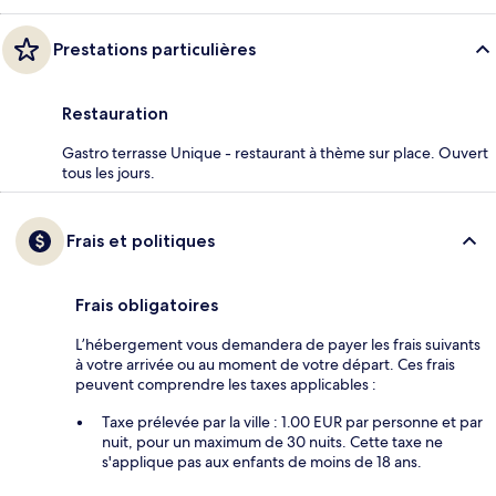
Prestations particulières
Restauration
Gastro terrasse Unique - restaurant à thème sur place. Ouvert
tous les jours.
Frais et politiques
Frais obligatoires
L’hébergement vous demandera de payer les frais suivants
à votre arrivée ou au moment de votre départ. Ces frais
peuvent comprendre les taxes applicables :
Taxe prélevée par la ville : 1.00 EUR par personne et par
nuit, pour un maximum de 30 nuits. Cette taxe ne
s'applique pas aux enfants de moins de 18 ans.