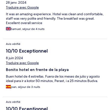
28 janv. 2024
Traduire avec Google
It was an amazing experience. Hotel was clean and comfortable,
staff was very polite and friendly. The breakfast was great.
Excellent overall service
Samuel, séjour de 4 nuits
Avis vérifié
10/10 Exceptionnel
8 juin 2024
Traduire avec Google
Bonito hotel en frente de la playa
Buen hotel de 4 estrellas. Fuera de los meses de julio y agosto
ideal para ir a kotor 50 minutos, Perast, i a 25 minutos Budva.
joan, séjour de 3 nuits
Avis vérifié
10/10 Exceptionnel