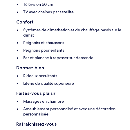
Télévision 60 cm
TV avec chaînes par satellite
Confort
Systèmes de climatisation et de chauffage basés sur le
climat
Peignoirs et chaussons
Peignoirs pour enfants
Fer et planche à repasser sur demande
Dormez bien
Rideaux occultants
Literie de qualité supérieure
Faites-vous plaisir
Massages en chambre
Ameublement personnalisé et avec une décoration
personnalisée
Rafraîchissez-vous