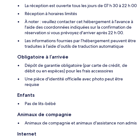
La réception est ouverte tous les jours de 07 h 30 à 22 h 00
Réception à horaires limités
À noter : veuillez contacter cet hébergement à l'avance à
l'aide des coordonnées indiquées sur la confirmation de
réservation si vous prévoyez d'arriver après 22 h 00.
Les informations fournies par l’hébergement peuvent être
traduites à l’aide d’outils de traduction automatique
Obligatoire à l’arrivée
Dépôt de garantie obligatoire (par carte de crédit, de
débit ou en espèces) pour les frais accessoires
Une pièce d'identité officielle avec photo peut être
requise
Enfants
Pas de lits-bébé
Animaux de compagnie
Animaux de compagnie et animaux d'assistance non admis
Internet