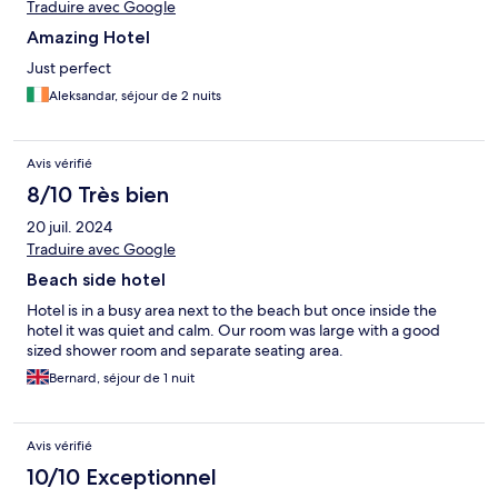
Traduire avec Google
Amazing Hotel
Just perfect
Aleksandar, séjour de 2 nuits
Avis vérifié
8/10 Très bien
20 juil. 2024
Traduire avec Google
Beach side hotel
Hotel is in a busy area next to the beach but once inside the
hotel it was quiet and calm. Our room was large with a good
sized shower room and separate seating area.
Bernard, séjour de 1 nuit
Avis vérifié
10/10 Exceptionnel