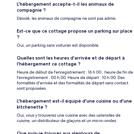
L'hébergement accepte-t-il les animaux de
compagnie ?
Désolé, les animaux de compagnie ne sont pas admis.
Est-ce que ce cottage propose un parking sur place
?
Oui, un parking sans voiturier est disponible.
Quelles sont les heures d'arrivée et de départ à
l'hébergement ce cottage ?
Heure de début de l'enregistrement : 16 h 00 ; heure de fin de
l'enregistrement : 00 h 00. Heure de départ : 10 h 00. Des
formalités d'arrivée et des formalités de départ sans contact
sont proposées.
L'hébergement est-il équipé d'une cuisine ou d'une
kitchenette ?
Oui, vous y trouverez une cuisine avec des ustensiles de
cuisine, un distributeur de glaçons et un micro-ondes.
Que puis-je trouver aux alentours de