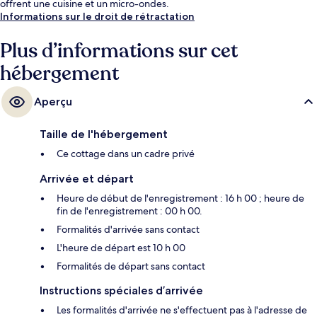
offrent une cuisine et un micro-ondes.
Informations sur le droit de rétractation
Plus d’informations sur cet
hébergement
Aperçu
Taille de l'hébergement
Ce cottage dans un cadre privé
Arrivée et départ
Heure de début de l'enregistrement : 16 h 00 ; heure de
fin de l'enregistrement : 00 h 00.
Formalités d'arrivée sans contact
L'heure de départ est 10 h 00
Formalités de départ sans contact
Instructions spéciales d’arrivée
Les formalités d'arrivée ne s'effectuent pas à l'adresse de