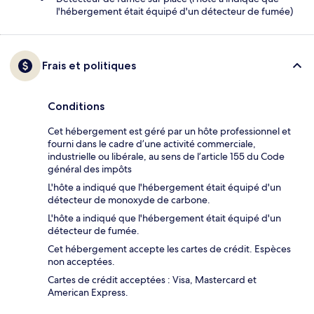
l'hébergement était équipé d'un détecteur de fumée)
Frais et politiques
Conditions
Cet hébergement est géré par un hôte professionnel et
fourni dans le cadre d’une activité commerciale,
industrielle ou libérale, au sens de l’article 155 du Code
général des impôts
L'hôte a indiqué que l'hébergement était équipé d'un
détecteur de monoxyde de carbone.
L'hôte a indiqué que l'hébergement était équipé d'un
détecteur de fumée.
Cet hébergement accepte les cartes de crédit. Espèces
non acceptées.
Cartes de crédit acceptées : Visa, Mastercard et
American Express.