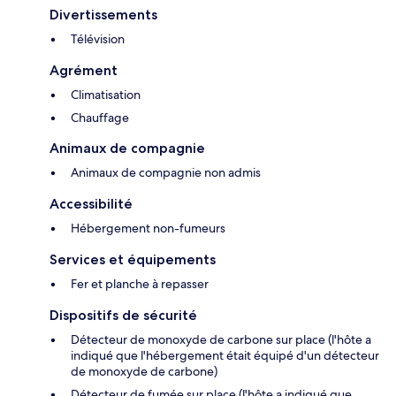
Divertissements
Télévision
Agrément
Climatisation
Chauffage
Animaux de compagnie
Animaux de compagnie non admis
Accessibilité
Hébergement non-fumeurs
Services et équipements
Fer et planche à repasser
Dispositifs de sécurité
Détecteur de monoxyde de carbone sur place (l'hôte a
indiqué que l'hébergement était équipé d'un détecteur
de monoxyde de carbone)
Détecteur de fumée sur place (l'hôte a indiqué que