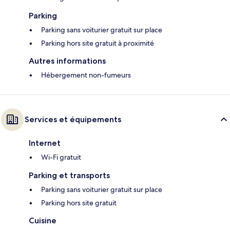
Parking
Parking sans voiturier gratuit sur place
Parking hors site gratuit à proximité
Autres informations
Hébergement non-fumeurs
Services et équipements
Internet
Wi-Fi gratuit
Parking et transports
Parking sans voiturier gratuit sur place
Parking hors site gratuit
Cuisine