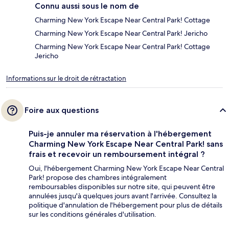
Connu aussi sous le nom de
Charming New York Escape Near Central Park! Cottage
Charming New York Escape Near Central Park! Jericho
Charming New York Escape Near Central Park! Cottage
Jericho
Informations sur le droit de rétractation
Foire aux questions
Puis-je annuler ma réservation à l'hébergement
Charming New York Escape Near Central Park! sans
frais et recevoir un remboursement intégral ?
Oui, l'hébergement Charming New York Escape Near Central
Park! propose des chambres intégralement
remboursables disponibles sur notre site, qui peuvent être
annulées jusqu'à quelques jours avant l'arrivée. Consultez la
politique d'annulation de l'hébergement pour plus de détails
sur les conditions générales d'utilisation.