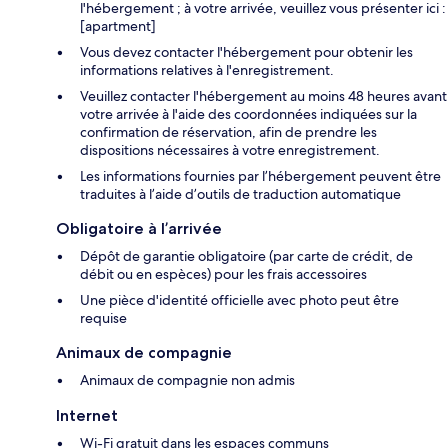
l'hébergement ; à votre arrivée, veuillez vous présenter ici :
[apartment]
Vous devez contacter l'hébergement pour obtenir les
informations relatives à l'enregistrement.
Veuillez contacter l'hébergement au moins 48 heures avant
votre arrivée à l'aide des coordonnées indiquées sur la
confirmation de réservation, afin de prendre les
dispositions nécessaires à votre enregistrement.
Les informations fournies par l’hébergement peuvent être
traduites à l’aide d’outils de traduction automatique
Obligatoire à l’arrivée
Dépôt de garantie obligatoire (par carte de crédit, de
débit ou en espèces) pour les frais accessoires
Une pièce d'identité officielle avec photo peut être
requise
Animaux de compagnie
Animaux de compagnie non admis
Internet
Wi-Fi gratuit dans les espaces communs