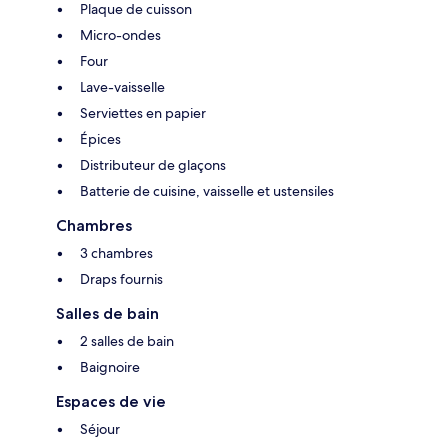
Plaque de cuisson
Micro-ondes
Four
Lave-vaisselle
Serviettes en papier
Épices
Distributeur de glaçons
Batterie de cuisine, vaisselle et ustensiles
Chambres
3 chambres
Draps fournis
Salles de bain
2 salles de bain
Baignoire
Espaces de vie
Séjour