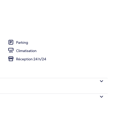
Parking
Climatisation
Réception 24 h/24