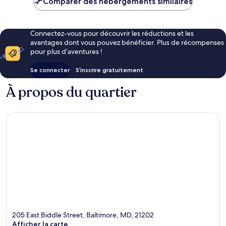
Comparer des hébergements similaires
112 €
Connectez-vous pour découvrir les réductions et les
avantages dont vous pouvez bénéficier. Plus de récompenses
pour plus d’aventures !
Se connecter
S’inscrire gratuitement
À propos du quartier
205 East Biddle Street, Baltimore, MD, 21202
Afficher la carte