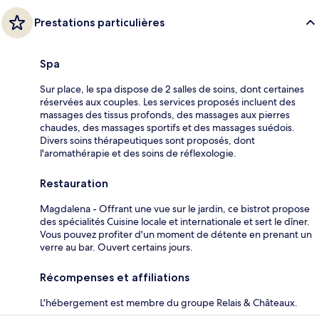
Prestations particulières
Spa
Sur place, le spa dispose de 2 salles de soins, dont certaines
réservées aux couples. Les services proposés incluent des
massages des tissus profonds, des massages aux pierres
chaudes, des massages sportifs et des massages suédois.
Divers soins thérapeutiques sont proposés, dont
l'aromathérapie et des soins de réflexologie.
Restauration
Magdalena - Offrant une vue sur le jardin, ce bistrot propose
des spécialités Cuisine locale et internationale et sert le dîner.
Vous pouvez profiter d'un moment de détente en prenant un
verre au bar. Ouvert certains jours.
Récompenses et affiliations
L'hébergement est membre du groupe Relais & Châteaux.