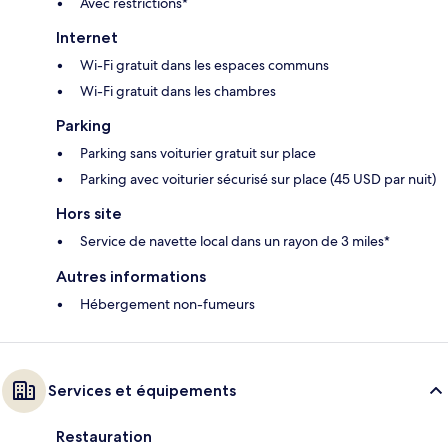
Avec restrictions*
Internet
Wi-Fi gratuit dans les espaces communs
Wi-Fi gratuit dans les chambres
Parking
Parking sans voiturier gratuit sur place
Parking avec voiturier sécurisé sur place (45 USD par nuit)
Hors site
Service de navette local dans un rayon de 3 miles*
Autres informations
Hébergement non-fumeurs
Services et équipements
Restauration