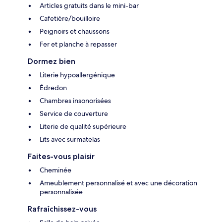
Articles gratuits dans le mini-bar
Cafetière/bouilloire
Peignoirs et chaussons
Fer et planche à repasser
Dormez bien
Literie hypoallergénique
Édredon
Chambres insonorisées
Service de couverture
Literie de qualité supérieure
Lits avec surmatelas
Faites-vous plaisir
Cheminée
Ameublement personnalisé et avec une décoration
personnalisée
Rafraîchissez-vous