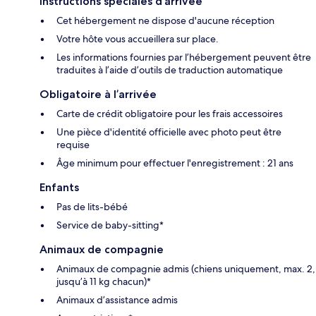
Instructions spéciales d’arrivée
Cet hébergement ne dispose d'aucune réception
Votre hôte vous accueillera sur place.
Les informations fournies par l’hébergement peuvent être
traduites à l’aide d’outils de traduction automatique
Obligatoire à l’arrivée
Carte de crédit obligatoire pour les frais accessoires
Une pièce d'identité officielle avec photo peut être
requise
Âge minimum pour effectuer l'enregistrement : 21 ans
Enfants
Pas de lits-bébé
Service de baby-sitting*
Animaux de compagnie
Animaux de compagnie admis (chiens uniquement, max. 2,
jusqu’à 11 kg chacun)*
Animaux d’assistance admis