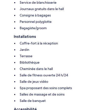
Service de blanchisserie
Journaux gratuits dans le hall
Consigne à bagages
Personnel polyglotte
Bagagiste/groom
Installations
Coffre-fort à la réception
Jardin
Terrasse
Bibliothèque
Cheminée dans le hall
Salle de fitness ouverte 24 h/24
Salle de jeux vidéo
Spa proposant des soins complets
Salles de massage et de soins
Salle de banquet
Accessibilité