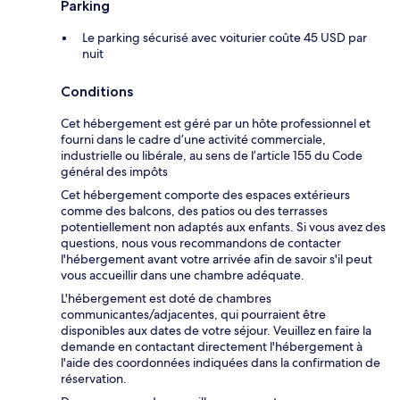
Parking
Le parking sécurisé avec voiturier coûte 45 USD par
nuit
Conditions
Cet hébergement est géré par un hôte professionnel et
fourni dans le cadre d’une activité commerciale,
industrielle ou libérale, au sens de l’article 155 du Code
général des impôts
Cet hébergement comporte des espaces extérieurs
comme des balcons, des patios ou des terrasses
potentiellement non adaptés aux enfants. Si vous avez des
questions, nous vous recommandons de contacter
l'hébergement avant votre arrivée afin de savoir s'il peut
vous accueillir dans une chambre adéquate.
L'hébergement est doté de chambres
communicantes/adjacentes, qui pourraient être
disponibles aux dates de votre séjour. Veuillez en faire la
demande en contactant directement l'hébergement à
l'aide des coordonnées indiquées dans la confirmation de
réservation.