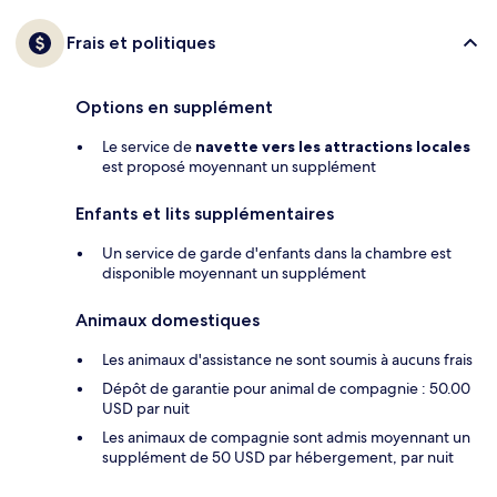
Frais et politiques
Options en supplément
Le service de
navette vers les attractions locales
est proposé moyennant un supplément
Enfants et lits supplémentaires
Un service de garde d'enfants dans la chambre est
disponible moyennant un supplément
Animaux domestiques
Les animaux d'assistance ne sont soumis à aucuns frais
Dépôt de garantie pour animal de compagnie : 50.00
USD par nuit
Les animaux de compagnie sont admis moyennant un
supplément de 50 USD par hébergement, par nuit