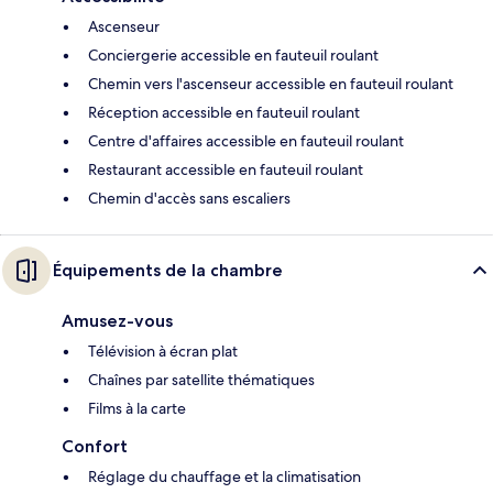
Ascenseur
Conciergerie accessible en fauteuil roulant
Chemin vers l'ascenseur accessible en fauteuil roulant
Réception accessible en fauteuil roulant
Centre d'affaires accessible en fauteuil roulant
Restaurant accessible en fauteuil roulant
Chemin d'accès sans escaliers
Équipements de la chambre
Amusez-vous
Télévision à écran plat
Chaînes par satellite thématiques
Films à la carte
Confort
Réglage du chauffage et la climatisation