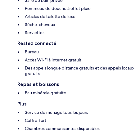
Salle de bain privée
Pommeau de douche à effet pluie
Articles de toilette de luxe
Sèche-cheveux
Serviettes
Restez connecté
Bureau
Accès Wi-Fi à Internet gratuit
Des appels longue distance gratuits et des appels locaux
gratuits
Repas et boissons
Eau minérale gratuite
Plus
Service de ménage tous les jours
Coffre-fort
Chambres communicantes disponibles