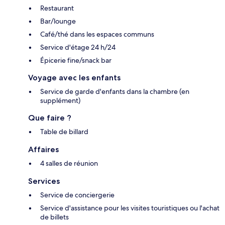
Restaurant
Bar/lounge
Café/thé dans les espaces communs
Service d'étage 24 h/24
Épicerie fine/snack bar
Voyage avec les enfants
Service de garde d'enfants dans la chambre (en
supplément)
Que faire ?
Table de billard
Affaires
4 salles de réunion
Services
Service de conciergerie
Service d'assistance pour les visites touristiques ou l'achat
de billets