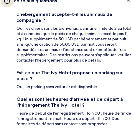
Foire aux questions
L'hébergement accepte-t-il les animaux de
compagnie ?
Oui, les chiens sont les bienvenus, dans une limite de 2 au total
et à condition que le poids de chaque animal n’excède pas 11
kg. Un supplément de 50 USD par hébergement et par nuit
ainsi qu'une caution de 50.00 USD par nuit vous seront
demandés. Les animaux d'assistance sont exemptés de frais
supplémentaires. Des restrictions peuvent s'appliquer, veuillez
contacter l'hébergement pour plus de détails.
Est-ce que The Ivy Hotel propose un parking sur
place ?
Oui, un parking sans voiturier est disponible.
Quelles sont les heures d'arrivée et de départ à
l'hébergement The Ivy Hotel ?
Heure de début de l'enregistrement : 16 h 00 ; heure de fin de
l'enregistrement : minuit. Heure de départ : 11 h 00. Des
formalités de départ sans contact sont proposées.