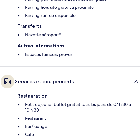
Parking hors site gratuit à proximité
Parking sur rue disponible
Transferts
Navette aéroport*
Autres informations
Espaces fumeurs prévus
Services et équipements
Restauration
Petit déjeuner buffet gratuit tous les jours de 07 h 30 à
10 h 30
Restaurant
Bar/lounge
Café