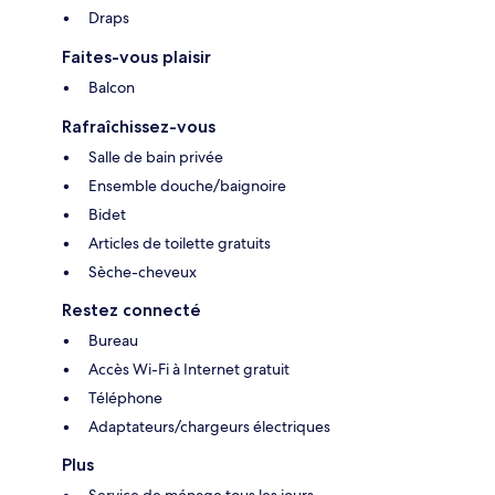
Draps
Faites-vous plaisir
Balcon
Rafraîchissez-vous
Salle de bain privée
Ensemble douche/baignoire
Bidet
Articles de toilette gratuits
Sèche-cheveux
Restez connecté
Bureau
Accès Wi-Fi à Internet gratuit
Téléphone
Adaptateurs/chargeurs électriques
Plus