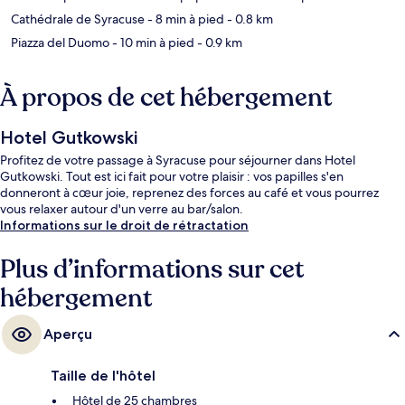
Cathédrale de Syracuse
- 8 min à pied
- 0.8 km
Piazza del Duomo
- 10 min à pied
- 0.9 km
À propos de cet hébergement
Hotel Gutkowski
Profitez de votre passage à Syracuse pour séjourner dans Hotel
Gutkowski. Tout est ici fait pour votre plaisir : vos papilles s'en
donneront à cœur joie, reprenez des forces au café et vous pourrez
vous relaxer autour d'un verre au bar/salon.
Informations sur le droit de rétractation
Plus d’informations sur cet
hébergement
Aperçu
Taille de l'hôtel
Hôtel de 25 chambres