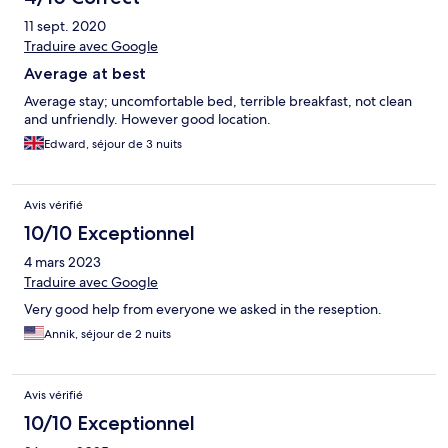
11 sept. 2020
Traduire avec Google
Average at best
Average stay; uncomfortable bed, terrible breakfast, not clean
and unfriendly. However good location.
Edward, séjour de 3 nuits
Avis vérifié
10/10 Exceptionnel
4 mars 2023
Traduire avec Google
Very good help from everyone we asked in the reseption.
Annik, séjour de 2 nuits
Avis vérifié
10/10 Exceptionnel