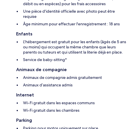
débit ou en espèces) pour les frais accessoires
Une pièce d'identité officielle avec photo peut être
requise
Âge minimum pour effectuer l'enregistrement : 18 ans
Enfants
L'hébergement est gratuit pour les enfants (âgés de 5 ans
ou moins) qui occupent la même chambre que leurs
parents ou tuteurs et qui utilisent la literie déjà en place.
Service de baby-sitting*
Animaux de compagnie
Animaux de compagnie admis gratuitement
Animaux d’assistance admis
Internet
Wi-Fi gratuit dans les espaces communs
Wi-Fi gratuit dans les chambres
Parking
Parking pour motos uniquement sur place