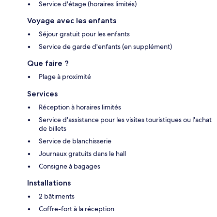
Service d'étage (horaires limités)
Voyage avec les enfants
Séjour gratuit pour les enfants
Service de garde d'enfants (en supplément)
Que faire ?
Plage à proximité
Services
Réception à horaires limités
Service d'assistance pour les visites touristiques ou l'achat
de billets
Service de blanchisserie
Journaux gratuits dans le hall
Consigne à bagages
Installations
2 bâtiments
Coffre-fort à la réception