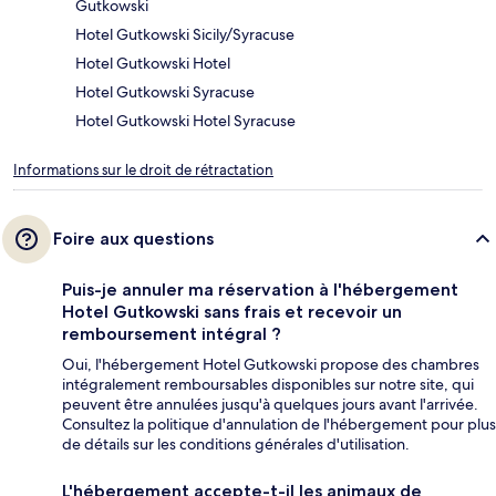
Gutkowski
Hotel Gutkowski Sicily/Syracuse
Hotel Gutkowski Hotel
Hotel Gutkowski Syracuse
Hotel Gutkowski Hotel Syracuse
Informations sur le droit de rétractation
Foire aux questions
Puis-je annuler ma réservation à l'hébergement
Hotel Gutkowski sans frais et recevoir un
remboursement intégral ?
Oui, l'hébergement Hotel Gutkowski propose des chambres
intégralement remboursables disponibles sur notre site, qui
peuvent être annulées jusqu'à quelques jours avant l'arrivée.
Consultez la politique d'annulation de l'hébergement pour plus
de détails sur les conditions générales d'utilisation.
L'hébergement accepte-t-il les animaux de