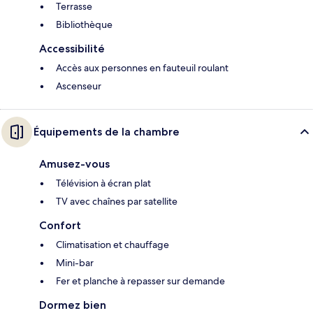
Terrasse
Bibliothèque
Accessibilité
Accès aux personnes en fauteuil roulant
Ascenseur
Équipements de la chambre
Amusez-vous
Télévision à écran plat
TV avec chaînes par satellite
Confort
Climatisation et chauffage
Mini-bar
Fer et planche à repasser sur demande
Dormez bien