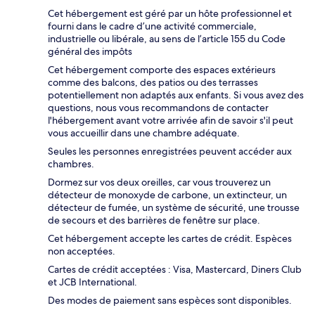
Cet hébergement est géré par un hôte professionnel et
fourni dans le cadre d’une activité commerciale,
industrielle ou libérale, au sens de l’article 155 du Code
général des impôts
Cet hébergement comporte des espaces extérieurs
comme des balcons, des patios ou des terrasses
potentiellement non adaptés aux enfants. Si vous avez des
questions, nous vous recommandons de contacter
l'hébergement avant votre arrivée afin de savoir s'il peut
vous accueillir dans une chambre adéquate.
Seules les personnes enregistrées peuvent accéder aux
chambres.
Dormez sur vos deux oreilles, car vous trouverez un
détecteur de monoxyde de carbone, un extincteur, un
détecteur de fumée, un système de sécurité, une trousse
de secours et des barrières de fenêtre sur place.
Cet hébergement accepte les cartes de crédit. Espèces
non acceptées.
Cartes de crédit acceptées : Visa, Mastercard, Diners Club
et JCB International.
Des modes de paiement sans espèces sont disponibles.