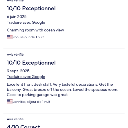
Avis vérifié
10/10 Exceptionnel
6 juin 2025
Traduire avec Google
Charming room with ocean view
Ron, séjour de 1 nuit
Avis vérifié
10/10 Exceptionnel
9 sept. 2025
Traduire avec Google
Excellent front desk staff. Very tasteful decorations. Get the
balcony. Great breeze off the ocean. Loved the spacious room.
Close to parking garage was great.
Jennifer, séjour de 1 nuit
Avis vérifié
4/10 Correct