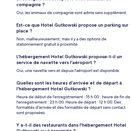
compagnie ?
Oui, les animaux de compagnie sont admis sans supplément.
Est-ce que Hotel Gutkowski propose un parking sur
place ?
Non, malheureusement, mais il y a des options de
stationnement gratuit à proximité.
L'hébergement Hotel Gutkowski propose-t-il un
service de navette vers l'aéroport ?
Oui, une navette vers et depuis l'aéroport est disponible.
Quelles sont les heures d'arrivée et de départ à
l'hébergement Hotel Gutkowski ?
Heure de début de l'enregistrement : 15 h 00 ; heure de fin de
l'enregistrement : 23 h 00. Heure de départ : 12 h 00. Des
formalités d'arrivée et des formalités de départ sans contact
sont proposées.
Y a-t-il des restaurants dans l'hébergement Hotel
Gutkowski ou à proximité ?