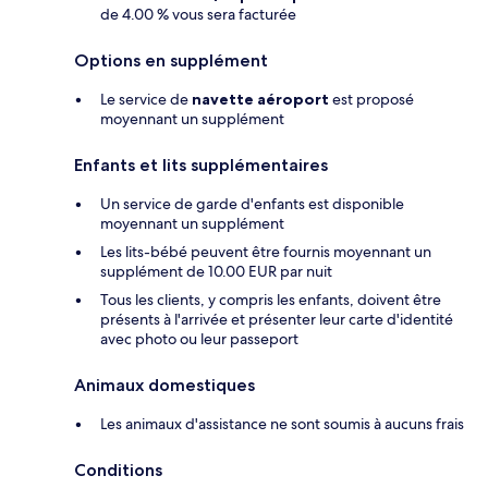
de 4.00 % vous sera facturée
Options en supplément
Le service de
navette aéroport
est proposé
moyennant un supplément
Enfants et lits supplémentaires
Un service de garde d'enfants est disponible
moyennant un supplément
Les lits-bébé peuvent être fournis moyennant un
supplément de 10.00 EUR par nuit
Tous les clients, y compris les enfants, doivent être
présents à l'arrivée et présenter leur carte d'identité
avec photo ou leur passeport
Animaux domestiques
Les animaux d'assistance ne sont soumis à aucuns frais
Conditions