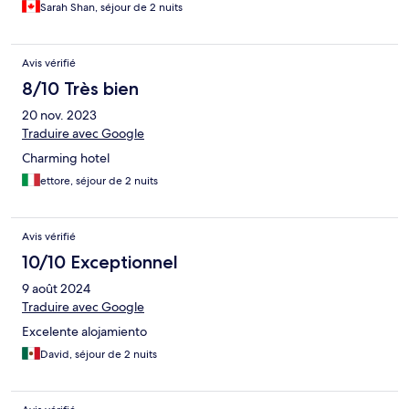
Sarah Shan, séjour de 2 nuits
Avis vérifié
8/10 Très bien
20 nov. 2023
Traduire avec Google
Charming hotel
ettore, séjour de 2 nuits
Avis vérifié
10/10 Exceptionnel
9 août 2024
Traduire avec Google
Excelente alojamiento
David, séjour de 2 nuits