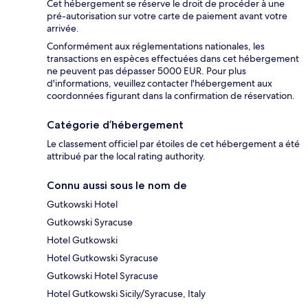
Cet hébergement se réserve le droit de procéder à une
pré-autorisation sur votre carte de paiement avant votre
arrivée.
Conformément aux réglementations nationales, les
transactions en espèces effectuées dans cet hébergement
ne peuvent pas dépasser 5000 EUR. Pour plus
d'informations, veuillez contacter l'hébergement aux
coordonnées figurant dans la confirmation de réservation.
Catégorie d’hébergement
Le classement officiel par étoiles de cet hébergement a été
attribué par the local rating authority.
Connu aussi sous le nom de
Gutkowski Hotel
Gutkowski Syracuse
Hotel Gutkowski
Hotel Gutkowski Syracuse
Gutkowski Hotel Syracuse
Hotel Gutkowski Sicily/Syracuse, Italy