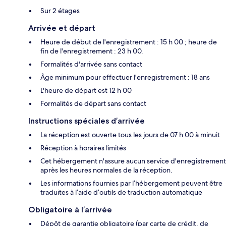
Sur 2 étages
Arrivée et départ
Heure de début de l'enregistrement : 15 h 00 ; heure de
fin de l'enregistrement : 23 h 00.
Formalités d'arrivée sans contact
Âge minimum pour effectuer l'enregistrement : 18 ans
L'heure de départ est 12 h 00
Formalités de départ sans contact
Instructions spéciales d’arrivée
La réception est ouverte tous les jours de 07 h 00 à minuit
Réception à horaires limités
Cet hébergement n'assure aucun service d'enregistrement
après les heures normales de la réception.
Les informations fournies par l’hébergement peuvent être
traduites à l’aide d’outils de traduction automatique
Obligatoire à l’arrivée
Dépôt de garantie obligatoire (par carte de crédit, de