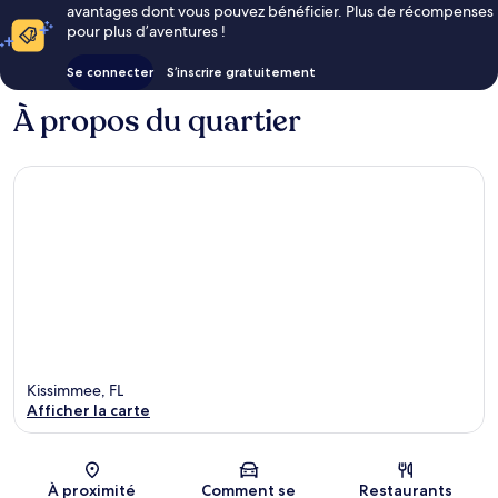
avantages dont vous pouvez bénéficier. Plus de récompenses
pour plus d’aventures !
Se connecter
S’inscrire gratuitement
À propos du quartier
Kissimmee, FL
Afficher la carte
Carte
À proximité
Comment se
Restaurants