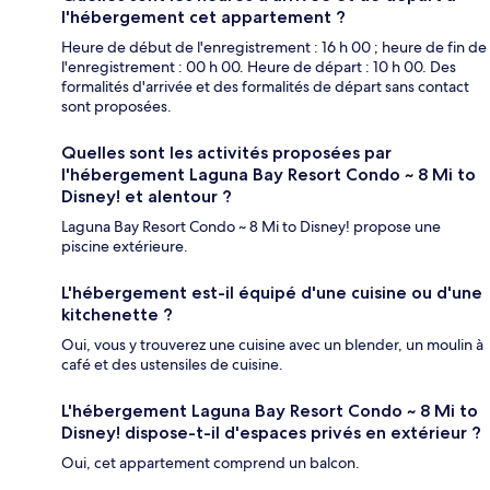
l'hébergement cet appartement ?
Heure de début de l'enregistrement : 16 h 00 ; heure de fin de
l'enregistrement : 00 h 00. Heure de départ : 10 h 00. Des
formalités d'arrivée et des formalités de départ sans contact
sont proposées.
Quelles sont les activités proposées par
l'hébergement Laguna Bay Resort Condo ~ 8 Mi to
Disney! et alentour ?
Laguna Bay Resort Condo ~ 8 Mi to Disney! propose une
piscine extérieure.
L'hébergement est-il équipé d'une cuisine ou d'une
kitchenette ?
Oui, vous y trouverez une cuisine avec un blender, un moulin à
café et des ustensiles de cuisine.
L'hébergement Laguna Bay Resort Condo ~ 8 Mi to
Disney! dispose-t-il d'espaces privés en extérieur ?
Oui, cet appartement comprend un balcon.