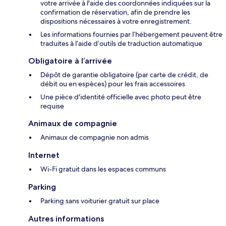
votre arrivée à l'aide des coordonnées indiquées sur la
confirmation de réservation, afin de prendre les
dispositions nécessaires à votre enregistrement.
Les informations fournies par l’hébergement peuvent être
traduites à l’aide d’outils de traduction automatique
Obligatoire à l’arrivée
Dépôt de garantie obligatoire (par carte de crédit, de
débit ou en espèces) pour les frais accessoires
Une pièce d'identité officielle avec photo peut être
requise
Animaux de compagnie
Animaux de compagnie non admis
Internet
Wi-Fi gratuit dans les espaces communs
Parking
Parking sans voiturier gratuit sur place
Autres informations