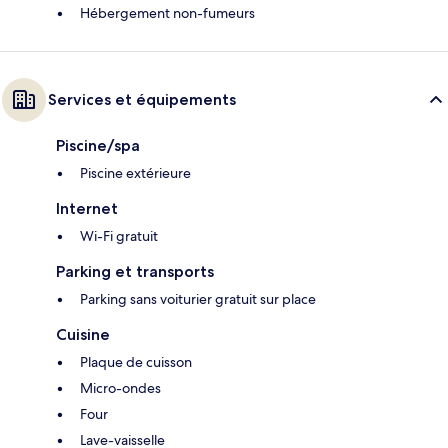
Hébergement non-fumeurs
Services et équipements
Piscine/spa
Piscine extérieure
Internet
Wi-Fi gratuit
Parking et transports
Parking sans voiturier gratuit sur place
Cuisine
Plaque de cuisson
Micro-ondes
Four
Lave-vaisselle