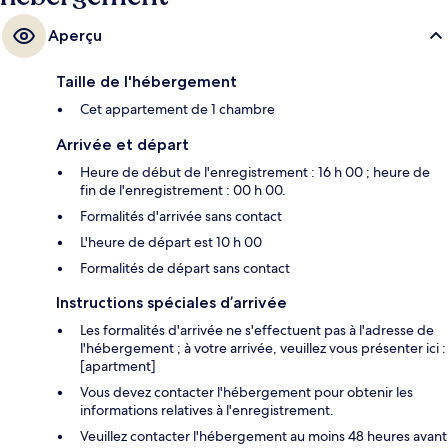
Aperçu
Taille de l'hébergement
Cet appartement de 1 chambre
Arrivée et départ
Heure de début de l'enregistrement : 16 h 00 ; heure de
fin de l'enregistrement : 00 h 00.
Formalités d'arrivée sans contact
L'heure de départ est 10 h 00
Formalités de départ sans contact
Instructions spéciales d’arrivée
Les formalités d'arrivée ne s'effectuent pas à l'adresse de
l'hébergement ; à votre arrivée, veuillez vous présenter ici :
[apartment]
Vous devez contacter l'hébergement pour obtenir les
informations relatives à l'enregistrement.
Veuillez contacter l'hébergement au moins 48 heures avant