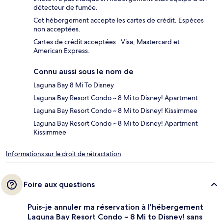
détecteur de fumée.
Cet hébergement accepte les cartes de crédit. Espèces
non acceptées.
Cartes de crédit acceptées : Visa, Mastercard et
American Express.
Connu aussi sous le nom de
Laguna Bay 8 Mi To Disney
Laguna Bay Resort Condo ~ 8 Mi to Disney! Apartment
Laguna Bay Resort Condo ~ 8 Mi to Disney! Kissimmee
Laguna Bay Resort Condo ~ 8 Mi to Disney! Apartment
Kissimmee
Informations sur le droit de rétractation
Foire aux questions
Puis-je annuler ma réservation à l'hébergement
Laguna Bay Resort Condo ~ 8 Mi to Disney! sans