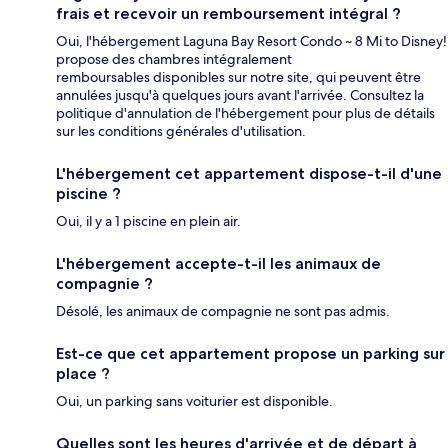
frais et recevoir un remboursement intégral ?
Oui, l'hébergement Laguna Bay Resort Condo ~ 8 Mi to Disney!
propose des chambres intégralement
remboursables disponibles sur notre site, qui peuvent être
annulées jusqu'à quelques jours avant l'arrivée. Consultez la
politique d'annulation de l'hébergement pour plus de détails
sur les conditions générales d'utilisation.
L'hébergement cet appartement dispose-t-il d'une
piscine ?
Oui, il y a 1 piscine en plein air.
L'hébergement accepte-t-il les animaux de
compagnie ?
Désolé, les animaux de compagnie ne sont pas admis.
Est-ce que cet appartement propose un parking sur
place ?
Oui, un parking sans voiturier est disponible.
Quelles sont les heures d'arrivée et de départ à