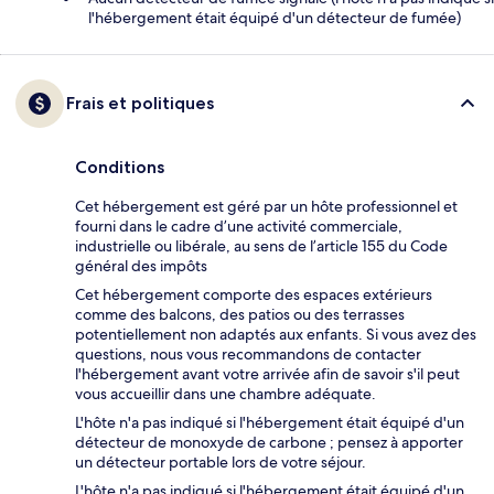
l'hébergement était équipé d'un détecteur de fumée)
Frais et politiques
Conditions
Cet hébergement est géré par un hôte professionnel et
fourni dans le cadre d’une activité commerciale,
industrielle ou libérale, au sens de l’article 155 du Code
général des impôts
Cet hébergement comporte des espaces extérieurs
comme des balcons, des patios ou des terrasses
potentiellement non adaptés aux enfants. Si vous avez des
questions, nous vous recommandons de contacter
l'hébergement avant votre arrivée afin de savoir s'il peut
vous accueillir dans une chambre adéquate.
L'hôte n'a pas indiqué si l'hébergement était équipé d'un
détecteur de monoxyde de carbone ; pensez à apporter
un détecteur portable lors de votre séjour.
L'hôte n'a pas indiqué si l'hébergement était équipé d'un