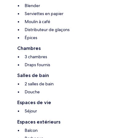
Blender
Serviettes en papier
Moulin à café
Distributeur de glaçons
Épices
Chambres
3 chambres
Draps fournis
Salles de bain
2 salles de bain
Douche
Espaces de vie
Séjour
Espaces extérieurs
Balcon