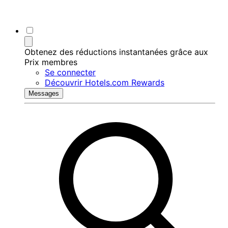
Obtenez des réductions instantanées grâce aux
Prix membres
Se connecter
Découvrir Hotels.com Rewards
Messages