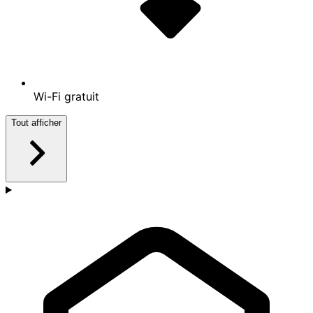
Piscine