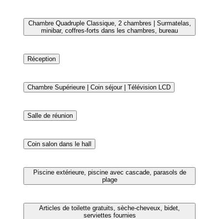
Façade de l’hébergement
Hall
Chambre Quadruple Classique, 2 chambres | Surmatelas,
minibar, coffres-forts dans les chambres, bureau
Réception