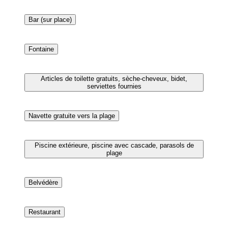
Salle de réunion
Navette gratuite vers la plage
Piscine extérieure, piscine avec cascade, parasols de
plage
Vue depuis l’hébergement