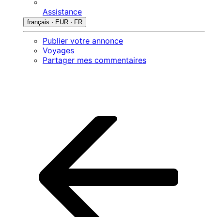
Assistance
français · EUR · FR
Publier votre annonce
Voyages
Partager mes commentaires