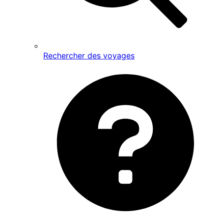
Rechercher des voyages