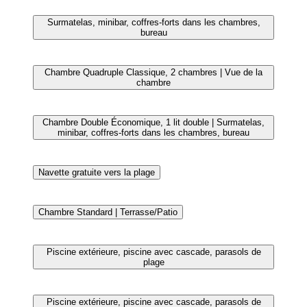
Restaurant
Chambre Quadruple Classique, 2 chambres | Surmatelas,
minibar, coffres-forts dans les chambres, bureau
Repas et boissons
Chambre Supérieure | Surmatelas, minibar, coffres-forts
dans les chambres, bureau