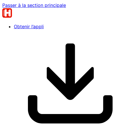
Passer à la section principale
Obtenir l’appli