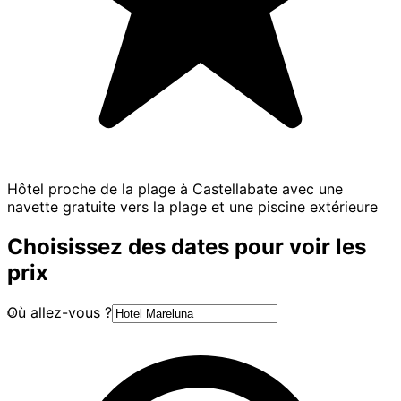
Hôtel proche de la plage à Castellabate avec une
navette gratuite vers la plage et une piscine extérieure
Choisissez des dates pour voir les
prix
Où allez-vous ?