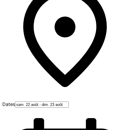
Dates