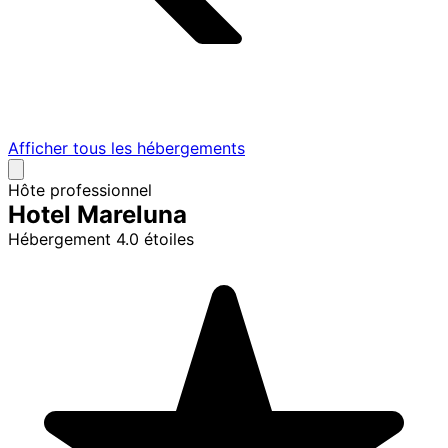
Afficher tous les hébergements
Hôte professionnel
Hotel Mareluna
Hébergement 4.0 étoiles