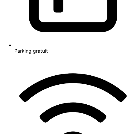
Équipements populaires