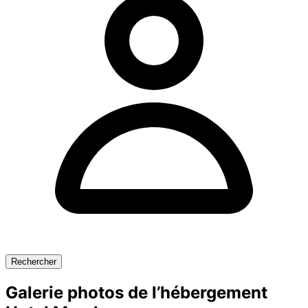
Rechercher
Galerie photos de l’hébergement