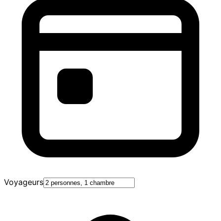
Voyageurs