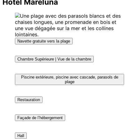
Hotel Mareluna
Navette gratuite vers la plage
Chambre Supérieure | Vue de la chambre
Piscine extérieure, piscine avec cascade, parasols de
plage
Restauration