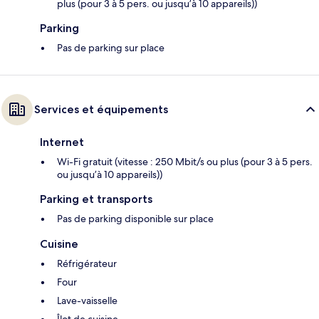
plus (pour 3 à 5 pers. ou jusqu’à 10 appareils))
Parking
Pas de parking sur place
Services et équipements
Internet
Wi-Fi gratuit (vitesse : 250 Mbit/s ou plus (pour 3 à 5 pers.
ou jusqu’à 10 appareils))
Parking et transports
Pas de parking disponible sur place
Cuisine
Réfrigérateur
Four
Lave-vaisselle