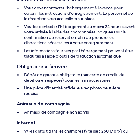
Vous devez contacter l’hébergement à l’avance pour
obtenir les instructions d’enregistrement. Le personnel de
la réception vous accueillera sur place.
Veuillez contacter l'hébergement au moins 24 heures avant
votre arrivée à l'aide des coordonnées indiquées sur la
confirmation de réservation, afin de prendre les
dispositions nécessaires à votre enregistrement.
Les informations fournies par l’hébergement peuvent être
traduites à l’aide d’outils de traduction automatique
Obligatoire à l’arrivée
Dépôt de garantie obligatoire (par carte de crédit, de
débit ou en espèces) pour les frais accessoires
Une pièce d'identité officielle avec photo peut être
requise
Animaux de compagnie
Animaux de compagnie non admis
Internet
Wi-Fi gratuit dans les chambres (vitesse : 250 Mbit/s ou