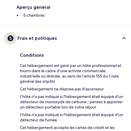
Aperçu général
5 chambres
Frais et politiques
Conditions
Cet hébergement est géré par un hôte professionnel et
fourni dans le cadre d’une activité commerciale,
industrielle ou libérale, au sens de l’article 155 du Code
général des impôts
Cet hébergement ne dispose pas d'ascenseur.
L'hôte n'a pas indiqué si l'hébergement était équipé d'un
détecteur de monoxyde de carbone ; pensez à apporter
un détecteur portable lors de votre séjour.
L'hôte n'a pas indiqué si l'hébergement était équipé d'un
détecteur de fumée.
Cet hébergement accepte les cartes de crédit et les