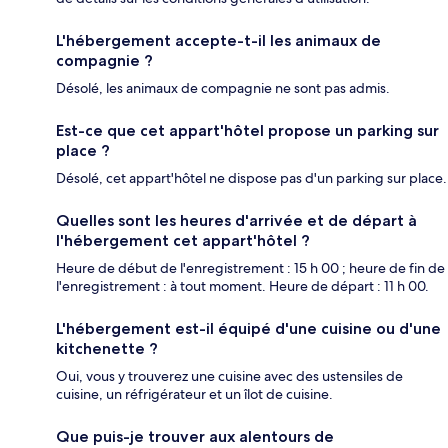
L'hébergement accepte-t-il les animaux de
compagnie ?
Désolé, les animaux de compagnie ne sont pas admis.
Est-ce que cet appart'hôtel propose un parking sur
place ?
Désolé, cet appart'hôtel ne dispose pas d'un parking sur place.
Quelles sont les heures d'arrivée et de départ à
l'hébergement cet appart'hôtel ?
Heure de début de l'enregistrement : 15 h 00 ; heure de fin de
l'enregistrement : à tout moment. Heure de départ : 11 h 00.
L'hébergement est-il équipé d'une cuisine ou d'une
kitchenette ?
Oui, vous y trouverez une cuisine avec des ustensiles de
cuisine, un réfrigérateur et un îlot de cuisine.
Que puis-je trouver aux alentours de