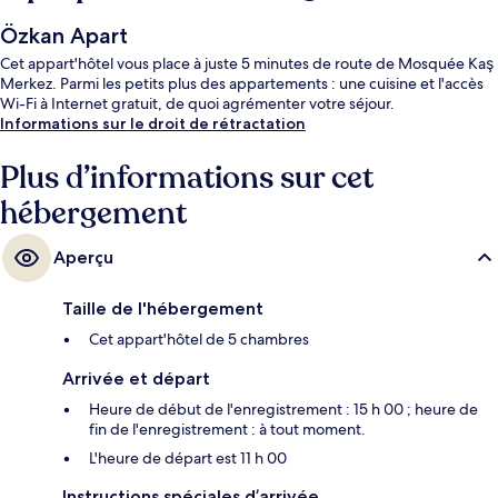
Özkan Apart
Cet appart'hôtel vous place à juste 5 minutes de route de Mosquée Kaş
Merkez. Parmi les petits plus des appartements : une cuisine et l'accès
Wi-Fi à Internet gratuit, de quoi agrémenter votre séjour.
Informations sur le droit de rétractation
Plus d’informations sur cet
hébergement
Aperçu
Taille de l'hébergement
Cet appart'hôtel de 5 chambres
Arrivée et départ
Heure de début de l'enregistrement : 15 h 00 ; heure de
fin de l'enregistrement : à tout moment.
L'heure de départ est 11 h 00
Instructions spéciales d’arrivée