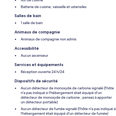
Îlot de cuisine
Batterie de cuisine, vaisselle et ustensiles
Salles de bain
1 salle de bain
Animaux de compagnie
Animaux de compagnie non admis
Accessibilité
Aucun ascenseur
Services et équipements
Réception ouverte 24 h/24
Dispositifs de sécurité
Aucun détecteur de monoxyde de carbone signalé (l'hôte
n'a pas indiqué si l'hébergement était équipé d'un
détecteur de monoxyde de carbone ; pensez à apporter
un détecteur portable)
Aucun détecteur de fumée signalé (l'hôte n'a pas indiqué si
l'hébergement était équipé d'un détecteur de fumée)