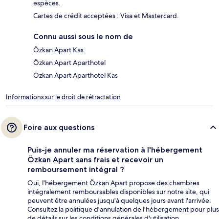
espèces.
Cartes de crédit acceptées : Visa et Mastercard.
Connu aussi sous le nom de
Özkan Apart Kas
Özkan Apart Aparthotel
Özkan Apart Aparthotel Kas
Informations sur le droit de rétractation
Foire aux questions
Puis-je annuler ma réservation à l'hébergement
Özkan Apart sans frais et recevoir un
remboursement intégral ?
Oui, l'hébergement Özkan Apart propose des chambres
intégralement remboursables disponibles sur notre site, qui
peuvent être annulées jusqu'à quelques jours avant l'arrivée.
Consultez la politique d'annulation de l'hébergement pour plus
de détails sur les conditions générales d'utilisation.