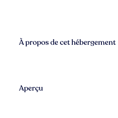
À propos de cet hébergement
Aperçu