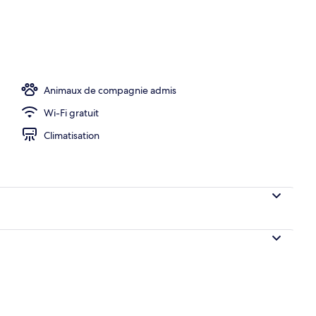
Animaux de compagnie admis
Wi-Fi gratuit
Climatisation