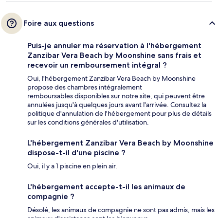
Foire aux questions
Puis-je annuler ma réservation à l'hébergement
Zanzibar Vera Beach by Moonshine sans frais et
recevoir un remboursement intégral ?
Oui, l'hébergement Zanzibar Vera Beach by Moonshine
propose des chambres intégralement
remboursables disponibles sur notre site, qui peuvent être
annulées jusqu'à quelques jours avant l'arrivée. Consultez la
politique d'annulation de l'hébergement pour plus de détails
sur les conditions générales d'utilisation.
L'hébergement Zanzibar Vera Beach by Moonshine
dispose-t-il d'une piscine ?
Oui, il y a 1 piscine en plein air.
L'hébergement accepte-t-il les animaux de
compagnie ?
Désolé, les animaux de compagnie ne sont pas admis, mais les