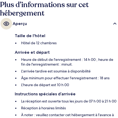
Plus d’informations sur cet
hébergement
Aperçu
Taille de l'hôtel
Hôtel de 12 chambres
Arrivée et départ
Heure de début de l'enregistrement : 14 h 00 ; heure de
fin de l'enregistrement : minuit.
L'arrivée tardive est soumise à disponibilité
Âge minimum pour effectuer l'enregistrement : 18 ans
L'heure de départ est 10 h 00
Instructions spéciales d’arrivée
La réception est ouverte tous les jours de 07 h 00 à 21 h 00
Réception à horaires limités
À noter : veuillez contacter cet hébergement à l'avance à