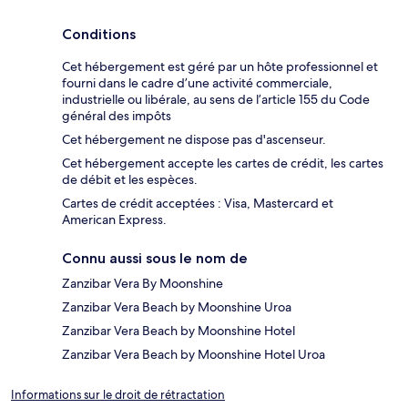
Conditions
Cet hébergement est géré par un hôte professionnel et
fourni dans le cadre d’une activité commerciale,
industrielle ou libérale, au sens de l’article 155 du Code
général des impôts
Cet hébergement ne dispose pas d'ascenseur.
Cet hébergement accepte les cartes de crédit, les cartes
de débit et les espèces.
Cartes de crédit acceptées : Visa, Mastercard et
American Express.
Connu aussi sous le nom de
Zanzibar Vera By Moonshine
Zanzibar Vera Beach by Moonshine Uroa
Zanzibar Vera Beach by Moonshine Hotel
Zanzibar Vera Beach by Moonshine Hotel Uroa
Informations sur le droit de rétractation