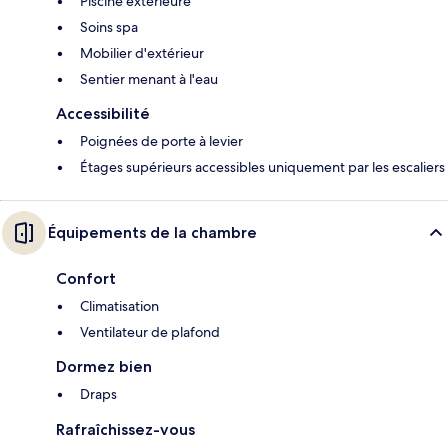
Piscine extérieure
Soins spa
Mobilier d'extérieur
Sentier menant à l'eau
Accessibilité
Poignées de porte à levier
Étages supérieurs accessibles uniquement par les escaliers
Équipements de la chambre
Confort
Climatisation
Ventilateur de plafond
Dormez bien
Draps
Rafraîchissez-vous