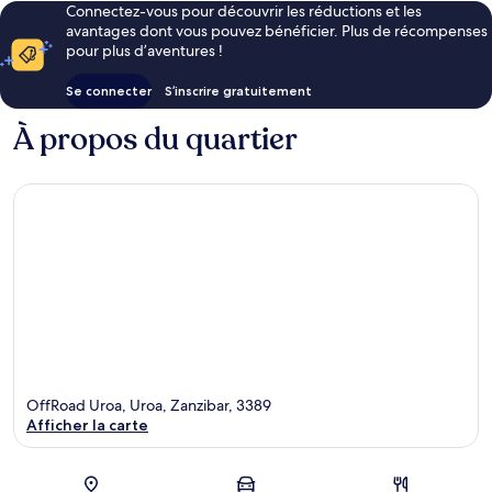
Connectez-vous pour découvrir les réductions et les
avantages dont vous pouvez bénéficier. Plus de récompenses
pour plus d’aventures !
Se connecter
S’inscrire gratuitement
À propos du quartier
OffRoad Uroa, Uroa, Zanzibar, 3389
Afficher la carte
Carte