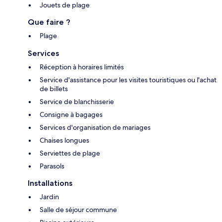
Jouets de plage
Que faire ?
Plage
Services
Réception à horaires limités
Service d'assistance pour les visites touristiques ou l'achat
de billets
Service de blanchisserie
Consigne à bagages
Services d'organisation de mariages
Chaises longues
Serviettes de plage
Parasols
Installations
Jardin
Salle de séjour commune