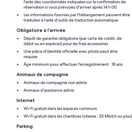
l'aide des coordonnées indiquées sur la confirmation de
réservation si vous prévoyez d'arriver après 14 h 00.
Les informations fournies par l’hébergement peuvent être
traduites à l’aide d’outils de traduction automatique
Obligatoire à l’arrivée
Dépôt de garantie obligatoire (par carte de crédit, de
débit ou en espèces) pour les frais accessoires
Une pièce d'identité officielle avec photo peut être
requise
Âge minimum pour effectuer l'enregistrement : 18 ans
Animaux de compagnie
Animaux de compagnie non admis
Animaux d’assistance admis
Internet
Wi-Fi gratuit dans les espaces communs
Wi-Fi gratuit dans les chambres (vitesse : 25 Mbit/s ou plus)
Parking