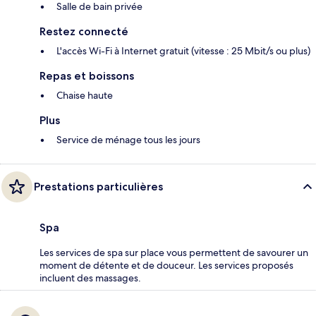
Salle de bain privée
Restez connecté
L'accès Wi-Fi à Internet gratuit (vitesse : 25 Mbit/s ou plus)
Repas et boissons
Chaise haute
Plus
Service de ménage tous les jours
Prestations particulières
Spa
Les services de spa sur place vous permettent de savourer un
moment de détente et de douceur. Les services proposés
incluent des massages.