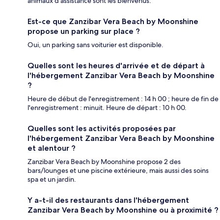
animaux d'assistance sont les bienvenus.
Est-ce que Zanzibar Vera Beach by Moonshine
propose un parking sur place ?
Oui, un parking sans voiturier est disponible.
Quelles sont les heures d'arrivée et de départ à
l'hébergement Zanzibar Vera Beach by Moonshine
?
Heure de début de l'enregistrement : 14 h 00 ; heure de fin de
l'enregistrement : minuit. Heure de départ : 10 h 00.
Quelles sont les activités proposées par
l'hébergement Zanzibar Vera Beach by Moonshine
et alentour ?
Zanzibar Vera Beach by Moonshine propose 2 des
bars/lounges et une piscine extérieure, mais aussi des soins
spa et un jardin.
Y a-t-il des restaurants dans l'hébergement
Zanzibar Vera Beach by Moonshine ou à proximité ?