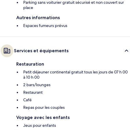
Parking sans voiturier gratuit sécurisé et non couvert sur
place
Autres informations
Espaces fumeurs prévus
Services et équipements
Restauration
Petit déjeuner continental gratuit tous les jours de 07 h 00
à 10 h 00
2 bars/lounges
Restaurant
Café
Repas pour les couples
Voyage avec les enfants
Jeux pour enfants