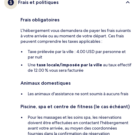
Frais et politiques
Frais obligatoires
L’hébergement vous demandera de payer les frais suivants
à votre arrivée ou au moment de votre départ. Ces frais
peuvent comprendre les taxes applicables :
Taxe prélevée par la ville : 4.00 USD par personne et
par nuit
Une
taxe locale/imposée par la ville
au taux effectif
de 12.00 % vous sera facturée
Animaux domestiques
Les animaux d'assistance ne sont soumis à aucuns frais
Piscine, spa et centre de fitness (le cas échéant)
Pour les massages et les soins spa, les réservations
doivent être effectuées en contactant l'hébergement
avant votre arrivée, au moyen des coordonnées
fournies dans la confirmation de réservation