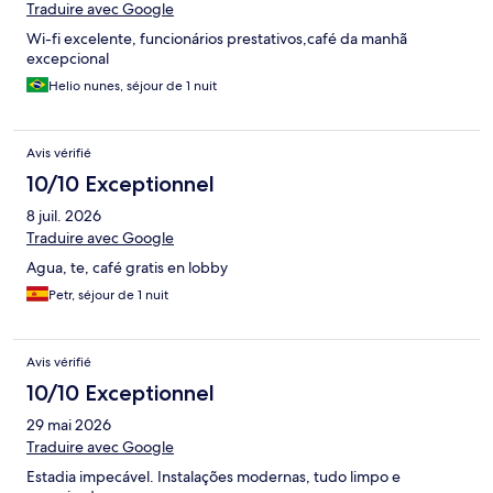
Traduire avec Google
Wi-fi excelente, funcionários prestativos,café da manhã
excepcional
Helio nunes, séjour de 1 nuit
Avis vérifié
10/10 Exceptionnel
8 juil. 2026
Traduire avec Google
Agua, te, café gratis en lobby
Petr, séjour de 1 nuit
Avis vérifié
10/10 Exceptionnel
29 mai 2026
Traduire avec Google
Estadia impecável. Instalações modernas, tudo limpo e