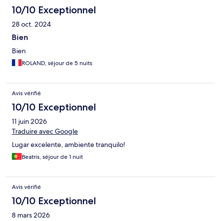
10/10 Exceptionnel
28 oct. 2024
Bien
Bien
ROLAND, séjour de 5 nuits
Avis vérifié
10/10 Exceptionnel
11 juin 2026
Traduire avec Google
Lugar excelente, ambiente tranquilo!
Beatris, séjour de 1 nuit
Avis vérifié
10/10 Exceptionnel
8 mars 2026