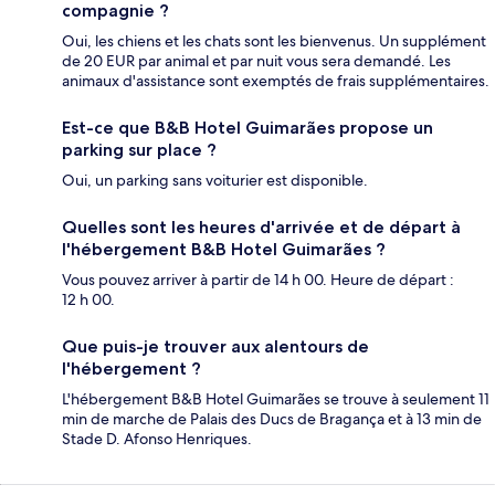
compagnie ?
Oui, les chiens et les chats sont les bienvenus. Un supplément
de 20 EUR par animal et par nuit vous sera demandé. Les
animaux d'assistance sont exemptés de frais supplémentaires.
Est-ce que B&B Hotel Guimarães propose un
parking sur place ?
Oui, un parking sans voiturier est disponible.
Quelles sont les heures d'arrivée et de départ à
l'hébergement B&B Hotel Guimarães ?
Vous pouvez arriver à partir de 14 h 00. Heure de départ :
12 h 00.
Que puis-je trouver aux alentours de
l'hébergement ?
L'hébergement B&B Hotel Guimarães se trouve à seulement 11
min de marche de Palais des Ducs de Bragança et à 13 min de
Stade D. Afonso Henriques.