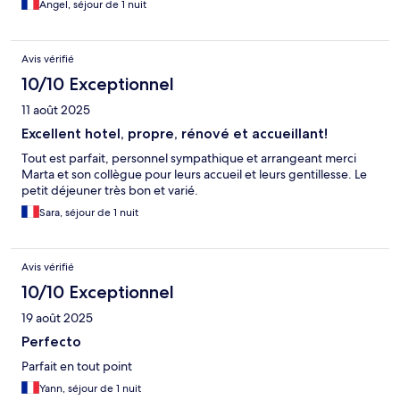
Angel, séjour de 1 nuit
Avis vérifié
10/10 Exceptionnel
11 août 2025
Excellent hotel, propre, rénové et accueillant!
Tout est parfait, personnel sympathique et arrangeant merci
Marta et son collègue pour leurs accueil et leurs gentillesse. Le
petit déjeuner très bon et varié.
Sara, séjour de 1 nuit
Avis vérifié
10/10 Exceptionnel
19 août 2025
Perfecto
Parfait en tout point
Yann, séjour de 1 nuit