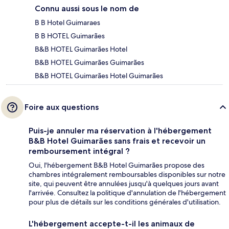
Connu aussi sous le nom de
B B Hotel Guimaraes
B B HOTEL Guimarães
B&B HOTEL Guimarães Hotel
B&B HOTEL Guimarães Guimarães
B&B HOTEL Guimarães Hotel Guimarães
Foire aux questions
Puis-je annuler ma réservation à l'hébergement
B&B Hotel Guimarães sans frais et recevoir un
remboursement intégral ?
Oui, l'hébergement B&B Hotel Guimarães propose des
chambres intégralement remboursables disponibles sur notre
site, qui peuvent être annulées jusqu'à quelques jours avant
l'arrivée. Consultez la politique d'annulation de l'hébergement
pour plus de détails sur les conditions générales d'utilisation.
L'hébergement accepte-t-il les animaux de