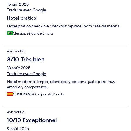
15 juin 2025
Traduire avec Google
Hotel pratico.
Hotel pratico checkin e checkout rápidos, bom café da manhã.
Messias, séjour de 2 nuits
Avis vérifié
8/10 Très bien
18 août 2025
Traduire avec Google
Hotel moderno, limpio, silencioso y personal justo pero muy
amable y competente.
GUMERSINDO, séjour de 3 nuits
Avis vérifié
10/10 Exceptionnel
9 août 2025