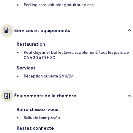
Parking sans voiturier gratuit sur place
Services et équipements
Restauration
Petit déjeuner buffet (avec supplément) tous les jours de
06 h 30 à 10 h 30
Services
Réception ouverte 24 h/24
Équipements de la chambre
Rafraîchissez-vous
Salle de bain privée
Restez connecté