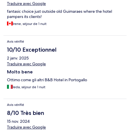
Traduire avec Google
fantasic choice just outside old Guimaraes where the hotel
pampers its clients!
Irene, séjour de 1 nuit
Avis vérifié
10/10 Exceptionnel
2 janv. 2025
Traduire avec Google
Molto bene
Ottimo come gli altri B&B Hotel in Portogallo
leda, séjour de 1 nuit
Avis vérifié
8/10 Très bien
15 nov. 2024
Traduire avec Google