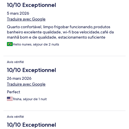
10/10 Exceptionnel
5 mars 2026
Traduire avec Google
Quarto confortável, limpo frigobar funcionando,produtos
banheiro excelente qualidade, wi-fi boa velocidade,café da
manhã bom e de qualidade, estacionamento suficiente
Helio nunes, séjour de 2 nuits
Avis vérifié
10/10 Exceptionnel
26 mars 2026
Traduire avec Google
Perfect
Trisha, séjour de 1 nuit
Avis vérifié
10/10 Exceptionnel