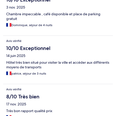
3 nov. 2025
Chambre impeccable , café disponible et place de parking
gratuit
Dominique, séjour de 4 nuits
Avis vérifié
10/10 Exceptionnel
14 juin 2025
Hôtel très bien situé pour visiter la ville et accéder aux différents
moyens de transports
patrice, séjour de 3 nuits
Avis vérifié
8/10 Très bien
17 nov. 2025
Très bon rapport qualité prix