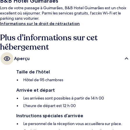
B&B Hotel Guimarães
Lors de votre passage à Guimarães, B&B Hotel Guimarães est un choix
excellent où séjourner. Parmi les services gratuits, l'accès Wi-Fi et le
parking sans voiturier.
Informations sur le droit de rétractation
Plus d’informations sur cet
hébergement
Aperçu
Taille de l'hôtel
Hôtel de 95 chambres
Arrivée et départ
Les arrivées sont possibles à partir de 14 h 00
L'heure de départ est 12 h 00
Instructions spéciales d’arrivée
Le personnel de la réception vous accueillera sur place.