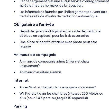
Cet hébergement n'assure aucun service d'enregistrement
après les heures normales de la réception.
Les informations fournies par l’hébergement peuvent être
traduites à l’aide d’outils de traduction automatique
Obligatoire à l’arrivée
Dépôt de garantie obligatoire (par carte de crédit, de
débit ou en espèces) pour les frais accessoires
Une pièce d'identité officielle avec photo peut être
requise
Animaux de compagnie
Animaux de compagnie admis (chiens et chats
uniquement)*
Animaux d’assistance admis
Internet
Accès Wi-Fi à Internet dans les espaces communs*
Wi-Fi gratuit dans les chambres (vitesse : 250 Mbit/s ou
plus (pour 3 à 5 pers. ou jusqu’à 10 appareils))
Parking