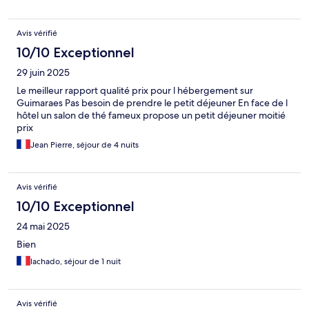
Avis vérifié
10/10 Exceptionnel
29 juin 2025
Le meilleur rapport qualité prix pour l hébergement sur
Guimaraes Pas besoin de prendre le petit déjeuner En face de l
hôtel un salon de thé fameux propose un petit déjeuner moitié
prix
Jean Pierre, séjour de 4 nuits
Avis vérifié
10/10 Exceptionnel
24 mai 2025
Bien
lachado, séjour de 1 nuit
Avis vérifié