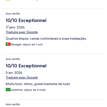
Avis vérifié
10/10 Exceptionnel
17 janv. 2026
Traduire avec Google
Quartos limpos, camas confortáveis e boas instalações.
Georges, séjour de 1 nuit
Avis vérifié
10/10 Exceptionnel
5 avr. 2026
Traduire avec Google
Muito bom, ótimo, gostei bastante de tudo
Jackeline, séjour de 4 nuits
Avis vérifié