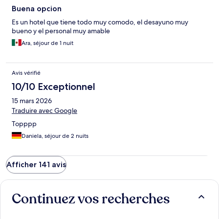
Buena opcion
Es un hotel que tiene todo muy comodo, el desayuno muy
bueno y el personal muy amable
Ara, séjour de 1 nuit
Avis vérifié
10/10 Exceptionnel
15 mars 2026
Traduire avec Google
Topppp
Daniela, séjour de 2 nuits
Afficher 141 avis
Continuez vos recherches