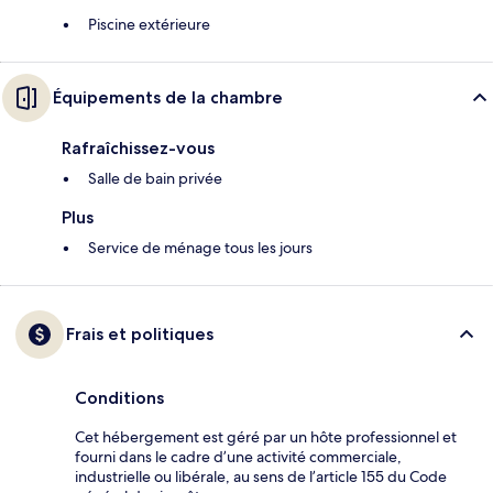
Piscine extérieure
Équipements de la chambre
Rafraîchissez-vous
Salle de bain privée
Plus
Service de ménage tous les jours
Frais et politiques
Conditions
Cet hébergement est géré par un hôte professionnel et
fourni dans le cadre d’une activité commerciale,
industrielle ou libérale, au sens de l’article 155 du Code