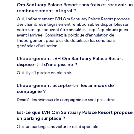
Om Santuary Palace Resort sans frais et recevoir un
remboursement intégral ?
Oui, l'hébergement LVH Om Santuary Palace Resort propose
des chambres intégralement remboursables disponibles sur
notre site, qui peuvent être annulées jusqu'à quelques jours
avant l'arrivée. Consultez la politique d'annulation de
l'hébergement pour plus de détails sur les conditions
générales d'utilisation.
L'hébergement LVH Om Santuary Palace Resort
dispose-t-il d'une piscine ?
Oui, il y a 1 piscine en plein air.
L'hébergement accepte-t-il les animaux de
compagnie ?
Désolé, les animaux de compagnie ne sont pas admis.
Est-ce que LVH Om Santuary Palace Resort propose
un parking sur place ?
Oui, un parking sans voiturier est disponible.