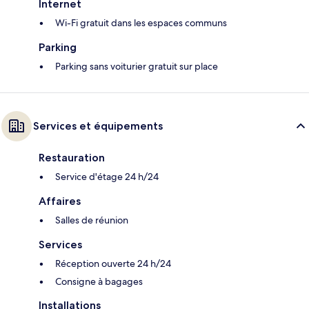
Internet
Wi-Fi gratuit dans les espaces communs
Parking
Parking sans voiturier gratuit sur place
Services et équipements
Restauration
Service d'étage 24 h/24
Affaires
Salles de réunion
Services
Réception ouverte 24 h/24
Consigne à bagages
Installations