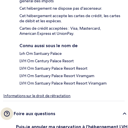
général des impôts
Cet hébergement ne dispose pas d'ascenseur.
Cet hébergement accepte les cartes de crédit, les cartes
de débit et les espèces.
Cartes de crédit acceptées : Visa, Mastercard,
American Express et UnionPay.
Connu aussi sous le nom de
Lvh Om Santuary Palace
LVH Om Century Palace Resort
LVH Om Santuary Palace Resort Resort
LVH Om Santuary Palace Resort Viramgam
LVH Om Santuary Palace Resort Resort Viramgam
Informations sur le droit de rétractation
Foire aux questions
Puis-je annuler ma réservation à l'hébergement LVH