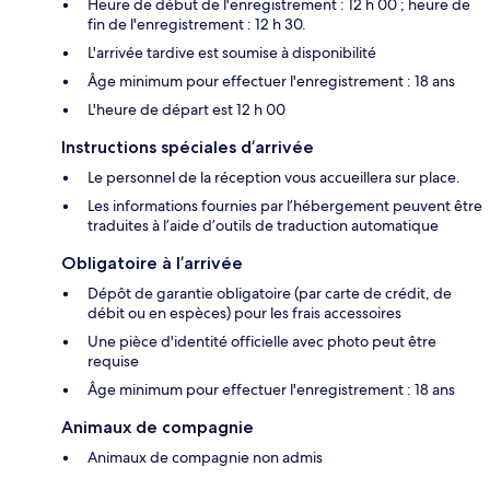
Heure de début de l'enregistrement : 12 h 00 ; heure de
fin de l'enregistrement : 12 h 30.
L'arrivée tardive est soumise à disponibilité
Âge minimum pour effectuer l'enregistrement : 18 ans
L'heure de départ est 12 h 00
Instructions spéciales d’arrivée
Le personnel de la réception vous accueillera sur place.
Les informations fournies par l’hébergement peuvent être
traduites à l’aide d’outils de traduction automatique
Obligatoire à l’arrivée
Dépôt de garantie obligatoire (par carte de crédit, de
débit ou en espèces) pour les frais accessoires
Une pièce d'identité officielle avec photo peut être
requise
Âge minimum pour effectuer l'enregistrement : 18 ans
Animaux de compagnie
Animaux de compagnie non admis