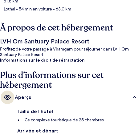
51.8 km
Lothal
- 54 min en voiture
- 63.0 km
À propos de cet hébergement
LVH Om Santuary Palace Resort
Profitez de votre passage à Viramgam pour séjourner dans LVH Om
Santuary Palace Resort.
Informations sur le droit de rétractation
Plus d’informations sur cet
hébergement
Aperçu
Taille de l'hôtel
Ce complexe touristique de 25 chambres
Arrivée et départ