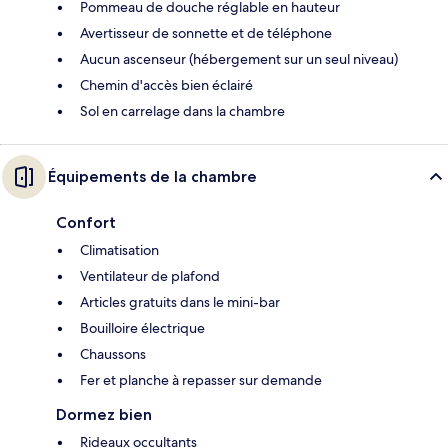
Pommeau de douche réglable en hauteur
Avertisseur de sonnette et de téléphone
Aucun ascenseur (hébergement sur un seul niveau)
Chemin d'accès bien éclairé
Sol en carrelage dans la chambre
Équipements de la chambre
Confort
Climatisation
Ventilateur de plafond
Articles gratuits dans le mini-bar
Bouilloire électrique
Chaussons
Fer et planche à repasser sur demande
Dormez bien
Rideaux occultants