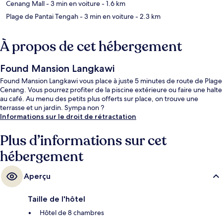
Cenang Mall
- 3 min en voiture
- 1.6 km
Plage de Pantai Tengah
- 3 min en voiture
- 2.3 km
À propos de cet hébergement
Found Mansion Langkawi
Found Mansion Langkawi vous place à juste 5 minutes de route de Plage
Cenang. Vous pourrez profiter de la piscine extérieure ou faire une halte
au café. Au menu des petits plus offerts sur place, on trouve une
terrasse et un jardin. Sympa non ?
Informations sur le droit de rétractation
Plus d’informations sur cet
hébergement
Aperçu
Taille de l'hôtel
Hôtel de 8 chambres