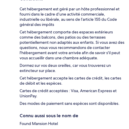
Cet hébergement est géré par un hôte professionnel et
fourni dans le cadre d’une activité commerciale,
industrielle ou libérale, au sens de l’article 155 du Code
général des impôts
Cet hébergement comporte des espaces extérieurs
comme des balcons, des patios ou des terrasses
potentiellement non adaptés aux enfants. Si vous avez des
questions, nous vous recommandons de contacter
l'hébergement avant votre arrivée afin de savoir s'il peut
vous accueillir dans une chambre adéquate.
Dormez sur vos deux oreilles, car vous trouverez un
extincteur sur place.
Cet hébergement accepte les cartes de crédit, les cartes
de débit et les espèces.
Cartes de crédit acceptées : Visa, American Express et
UnionPay.
Des modes de paiement sans espèces sont disponibles.
Connu aussi sous le nom de
Found Mansion Hotel