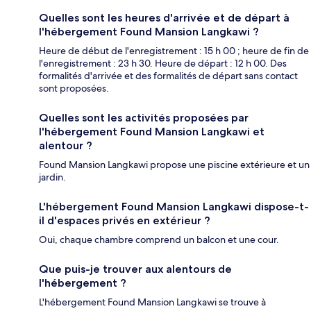
Quelles sont les heures d'arrivée et de départ à
l'hébergement Found Mansion Langkawi ?
Heure de début de l'enregistrement : 15 h 00 ; heure de fin de
l'enregistrement : 23 h 30. Heure de départ : 12 h 00. Des
formalités d'arrivée et des formalités de départ sans contact
sont proposées.
Quelles sont les activités proposées par
l'hébergement Found Mansion Langkawi et
alentour ?
Found Mansion Langkawi propose une piscine extérieure et un
jardin.
L'hébergement Found Mansion Langkawi dispose-t-
il d'espaces privés en extérieur ?
Oui, chaque chambre comprend un balcon et une cour.
Que puis-je trouver aux alentours de
l'hébergement ?
L'hébergement Found Mansion Langkawi se trouve à