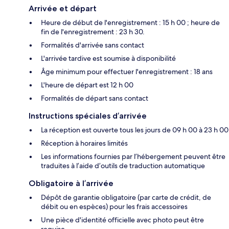
Arrivée et départ
Heure de début de l'enregistrement : 15 h 00 ; heure de
fin de l'enregistrement : 23 h 30.
Formalités d'arrivée sans contact
L'arrivée tardive est soumise à disponibilité
Âge minimum pour effectuer l'enregistrement : 18 ans
L'heure de départ est 12 h 00
Formalités de départ sans contact
Instructions spéciales d’arrivée
La réception est ouverte tous les jours de 09 h 00 à 23 h 00
Réception à horaires limités
Les informations fournies par l’hébergement peuvent être
traduites à l’aide d’outils de traduction automatique
Obligatoire à l’arrivée
Dépôt de garantie obligatoire (par carte de crédit, de
débit ou en espèces) pour les frais accessoires
Une pièce d'identité officielle avec photo peut être