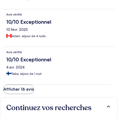
Avis vérifié
10/10 Exceptionnel
10 févr. 2025
Adam, séjour de 4 nuits
Avis vérifié
10/10 Exceptionnel
4 avr. 2024
Taika, séjour de 1 nuit
Afficher 16 avis
Continuez vos recherches