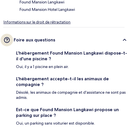
Found Mansion Langkawi
Found Mansion Hotel Langkawi
Informations sur le droit de rétractation
Foire aux questions
L'hébergement Found Mansion Langkawi dispose-t-
il d'une piscine ?
Oui, il y a 1 piscine en plein air.
L'hébergement accepte-t-il les animaux de
compagnie ?
Désolé, les animaux de compagnie et d'assistance ne sont pas
admis.
Est-ce que Found Mansion Langkawi propose un
parking sur place ?
Oui, un parking sans voiturier est disponible.