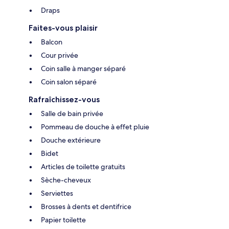
Draps
Faites-vous plaisir
Balcon
Cour privée
Coin salle à manger séparé
Coin salon séparé
Rafraîchissez-vous
Salle de bain privée
Pommeau de douche à effet pluie
Douche extérieure
Bidet
Articles de toilette gratuits
Sèche-cheveux
Serviettes
Brosses à dents et dentifrice
Papier toilette