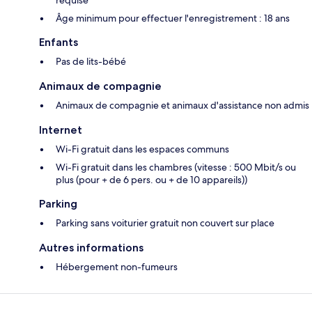
requise
Âge minimum pour effectuer l'enregistrement : 18 ans
Enfants
Pas de lits-bébé
Animaux de compagnie
Animaux de compagnie et animaux d'assistance non admis
Internet
Wi-Fi gratuit dans les espaces communs
Wi-Fi gratuit dans les chambres (vitesse : 500 Mbit/s ou
plus (pour + de 6 pers. ou + de 10 appareils))
Parking
Parking sans voiturier gratuit non couvert sur place
Autres informations
Hébergement non-fumeurs