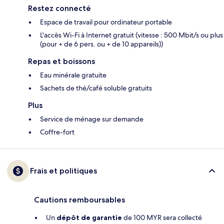
Restez connecté
Espace de travail pour ordinateur portable
L'accès Wi-Fi à Internet gratuit (vitesse : 500 Mbit/s ou plus
(pour + de 6 pers. ou + de 10 appareils))
Repas et boissons
Eau minérale gratuite
Sachets de thé/café soluble gratuits
Plus
Service de ménage sur demande
Coffre-fort
Frais et politiques
Cautions remboursables
Un
dépôt de garantie
de 100 MYR sera collecté