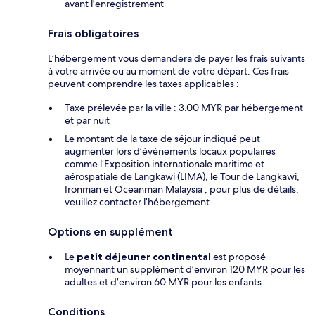
avant l'enregistrement
Frais obligatoires
L’hébergement vous demandera de payer les frais suivants
à votre arrivée ou au moment de votre départ. Ces frais
peuvent comprendre les taxes applicables :
Taxe prélevée par la ville : 3.00 MYR par hébergement
et par nuit
Le montant de la taxe de séjour indiqué peut
augmenter lors d’événements locaux populaires
comme l’Exposition internationale maritime et
aérospatiale de Langkawi (LIMA), le Tour de Langkawi,
Ironman et Oceanman Malaysia ; pour plus de détails,
veuillez contacter l’hébergement
Options en supplément
Le
petit déjeuner continental
est proposé
moyennant un supplément d’environ 120 MYR pour les
adultes et d’environ 60 MYR pour les enfants
Conditions