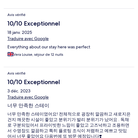
Avis vérifié
10/10 Exceptionnel
18 janv. 2025
Traduire avec Google
Everything about our stay here was perfect
Vera Louise, séjour de 12 nuits
Avis vérifié
10/10 Exceptionnel
3 déc. 2023
Traduire avec Google
너무 만족한 스테이
너무 만족한 스테이였어요! 전체적으로 굉장히 깔끔하고 새로지은
건지 깨끗한 시설이 좋았고 분위기가 발리 분위기가 났어요 . 독채
로 구분되있어서 프라이빗한 느낌이 좋았고 고즈넉하고 조용하면
서 수영장도 깔끔하고 특히 플로팅 조식이 저렴하고 예쁘고 맛있
어서 너무 좋았어요 다음번에 또 방문 예정입니다❣️