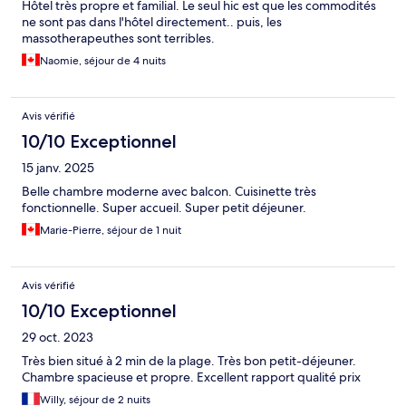
Hôtel très propre et familial. Le seul hic est que les commodités
ne sont pas dans l'hôtel directement.. puis, les
massotherapeuthes sont terribles.
Naomie, séjour de 4 nuits
Avis vérifié
10/10 Exceptionnel
15 janv. 2025
Belle chambre moderne avec balcon. Cuisinette très
fonctionnelle. Super accueil. Super petit déjeuner.
Marie-Pierre, séjour de 1 nuit
Avis vérifié
10/10 Exceptionnel
29 oct. 2023
Très bien situé à 2 min de la plage. Très bon petit-déjeuner.
Chambre spacieuse et propre. Excellent rapport qualité prix
Willy, séjour de 2 nuits