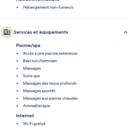
Hébergement non-fumeurs
Services et équipements
Piscine/spa
Accès à une piscine extérieure
Bain turc/hammam
Massages
Soins spa
Massages des tissus profonds
Massages sportifs
Massages aux pierres chaudes
Aromathérapie
Internet
Wi-Fi gratuit