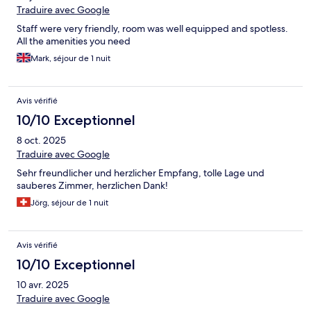
Traduire avec Google
Staff were very friendly, room was well equipped and spotless.
All the amenities you need
Mark, séjour de 1 nuit
Avis vérifié
10/10 Exceptionnel
8 oct. 2025
Traduire avec Google
Sehr freundlicher und herzlicher Empfang, tolle Lage und
sauberes Zimmer, herzlichen Dank!
Jörg, séjour de 1 nuit
Avis vérifié
10/10 Exceptionnel
10 avr. 2025
Traduire avec Google