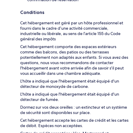
Conditions
Cet hébergement est géré par un hôte professionnel et
fourni dans le cadre d’une activité commerciale,
industrielle ou libérale, au sens de l’article 155 du Code
général des impôts
Cet hébergement comporte des espaces extérieurs
comme des balcons, des patios ou des terrasses
potentiellement non adaptés aux enfants. Si vous avez des
questions, nous vous recommandons de contacter
l'hébergement avant votre arrivée afin de savoir s'il peut
vous accueillir dans une chambre adéquate.
L'hôte a indiqué que l'hébergement était équipé d'un
détecteur de monoxyde de carbone.
L'hôte a indiqué que l'hébergement était équipé d'un
détecteur de fumée.
Dormez sur vos deux oreilles : un extincteur et un système
de sécurité sont disponibles sur place.
Cet hébergement accepte les cartes de crédit et les cartes
de débit. Espèces non acceptées.