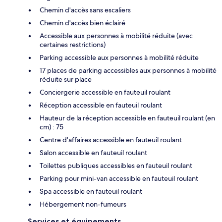
Chemin d'accès sans escaliers
Chemin d'accès bien éclairé
Accessible aux personnes à mobilité réduite (avec
certaines restrictions)
Parking accessible aux personnes à mobilité réduite
17 places de parking accessibles aux personnes à mobilité
réduite sur place
Conciergerie accessible en fauteuil roulant
Réception accessible en fauteuil roulant
Hauteur de la réception accessible en fauteuil roulant (en
cm) : 75
Centre d'affaires accessible en fauteuil roulant
Salon accessible en fauteuil roulant
Toilettes publiques accessibles en fauteuil roulant
Parking pour mini-van accessible en fauteuil roulant
Spa accessible en fauteuil roulant
Hébergement non-fumeurs
Services et équipements