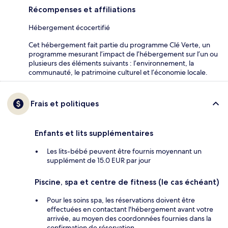
Récompenses et affiliations
Hébergement écocertifié
Cet hébergement fait partie du programme Clé Verte, un
programme mesurant l’impact de l’hébergement sur l’un ou
plusieurs des éléments suivants : l’environnement, la
communauté, le patrimoine culturel et l’économie locale.
Frais et politiques
Enfants et lits supplémentaires
Les lits-bébé peuvent être fournis moyennant un
supplément de 15.0 EUR par jour
Piscine, spa et centre de fitness (le cas échéant)
Pour les soins spa, les réservations doivent être
effectuées en contactant l'hébergement avant votre
arrivée, au moyen des coordonnées fournies dans la
confirmation de réservation