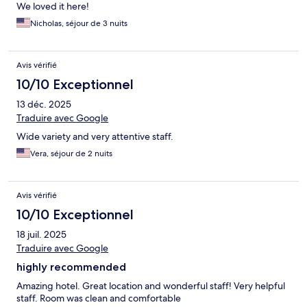
We loved it here!
Nicholas, séjour de 3 nuits
Avis vérifié
10/10 Exceptionnel
13 déc. 2025
Traduire avec Google
Wide variety and very attentive staff.
Vera, séjour de 2 nuits
Avis vérifié
10/10 Exceptionnel
18 juil. 2025
Traduire avec Google
highly recommended
Amazing hotel. Great location and wonderful staff! Very helpful
staff. Room was clean and comfortable