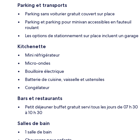
Parking et transports
Parking sans voiturier gratuit couvert sur place
Parking et parking pour minivan accessibles en fauteuil
roulant
Les options de stationnement sur place incluent un garage
Kitchenette
Mini réfrigérateur
Micro-ondes
Bouilloire électrique
Batterie de cuisine, vaisselle et ustensiles
Congélateur
Bars et restaurants
Petit déjeuner buffet gratuit servi tous les jours de 07 h 30
à 10 h 30
Salles de bain
1 salle de bain