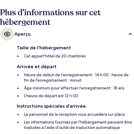
Plus d’informations sur cet
hébergement
Aperçu
Taille de l'hébergement
Cet appart'hôtel de 20 chambres
Arrivée et départ
Heure de début de l'enregistrement : 14 h 00 ; heure de
fin de l'enregistrement : minuit.
Âge minimum pour effectuer l'enregistrement : 18 ans
L'heure de départ est 12 h 00
Instructions spéciales d’arrivée
Le personnel de la réception vous accueillera sur place.
Les informations fournies par l’hébergement peuvent être
traduites à l’aide d’outils de traduction automatique