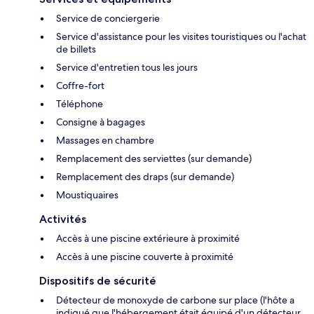
Service de conciergerie
Service d'assistance pour les visites touristiques ou l'achat
de billets
Service d'entretien tous les jours
Coffre-fort
Téléphone
Consigne à bagages
Massages en chambre
Remplacement des serviettes (sur demande)
Remplacement des draps (sur demande)
Moustiquaires
Activités
Accès à une piscine extérieure à proximité
Accès à une piscine couverte à proximité
Dispositifs de sécurité
Détecteur de monoxyde de carbone sur place (l'hôte a
indiqué que l'hébergement était équipé d'un détecteur