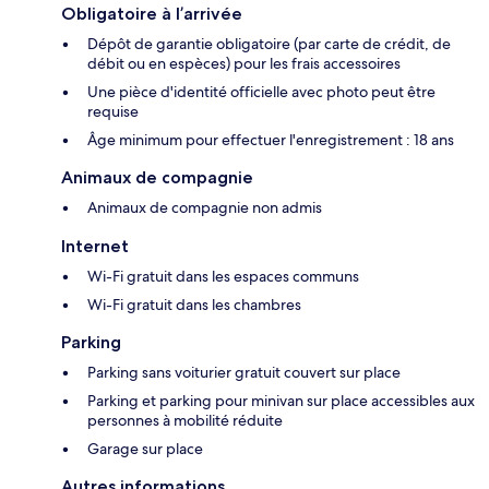
Obligatoire à l’arrivée
Dépôt de garantie obligatoire (par carte de crédit, de
débit ou en espèces) pour les frais accessoires
Une pièce d'identité officielle avec photo peut être
requise
Âge minimum pour effectuer l'enregistrement : 18 ans
Animaux de compagnie
Animaux de compagnie non admis
Internet
Wi-Fi gratuit dans les espaces communs
Wi-Fi gratuit dans les chambres
Parking
Parking sans voiturier gratuit couvert sur place
Parking et parking pour minivan sur place accessibles aux
personnes à mobilité réduite
Garage sur place
Autres informations