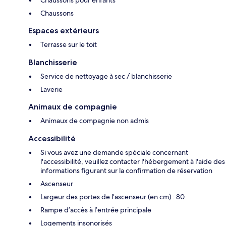
Chaussons pour enfants
Chaussons
Espaces extérieurs
Terrasse sur le toit
Blanchisserie
Service de nettoyage à sec / blanchisserie
Laverie
Animaux de compagnie
Animaux de compagnie non admis
Accessibilité
Si vous avez une demande spéciale concernant
l'accessibilité, veuillez contacter l'hébergement à l'aide des
informations figurant sur la confirmation de réservation
Ascenseur
Largeur des portes de l’ascenseur (en cm) : 80
Rampe d’accès à l’entrée principale
Logements insonorisés