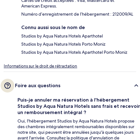
Cartes de crédit acceptées : Visa, Mastercard et
American Express.
Numéro d’enregistrement de l’hébergement : 212009/AL
Connu aussi sous le nom de
Studios by Aqua Natura Hotels Aparthotel
Studios by Aqua Natura Hotels Porto Moniz
Studios by Aqua Natura Hotels Aparthotel Porto Moniz
Informations sur le droit de rétractation
Foire aux questions
Puis-je annuler ma réservation à l'hébergement
Studios by Aqua Natura Hotels sans frais et recevoir
un remboursement intégral ?
Oui, l'hébergement Studios by Aqua Natura Hotels propose
des chambres intégralement remboursables disponibles sur
notre site, qui peuvent être annulées jusqu'à quelques jours
avant l'arrivée. Consultez la politique d'annulation de