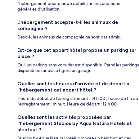
l'hébergement pour plus de détails sur les conditions
générales d'utilisation.
L'hébergement accepte-t-il les animaux de
compagnie ?
Désolé, les animaux de compagnie ne sont pas admis.
Est-ce que cet appart'hôtel propose un parking sur
place ?
Oui, un parking sans voiturier est disponible. Parmi les parkings
disponibles sur place figure un garage.
Quelles sont les heures d'arrivée et de départ à
l'hébergement cet appart'hôtel ?
Heure de début de l'enregistrement : 14 h 00 ; heure de fin de
l'enregistrement : minuit. Heure de départ : 12 h 00.
Quelles sont les activités proposées par
l'hébergement Studios by Aqua Natura Hotels et
alentour ?
Studios by Aqua Natura Hotels propose un bain turc et des