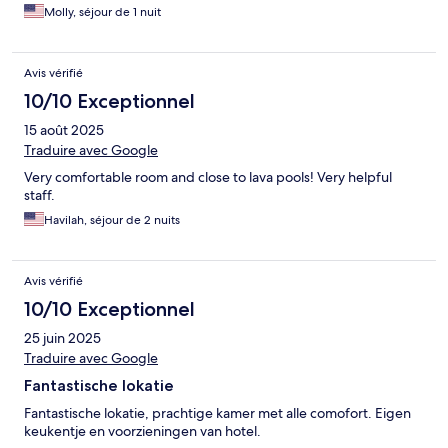
Molly, séjour de 1 nuit
Avis vérifié
10/10 Exceptionnel
15 août 2025
Traduire avec Google
Very comfortable room and close to lava pools! Very helpful
staff.
Havilah, séjour de 2 nuits
Avis vérifié
10/10 Exceptionnel
25 juin 2025
Traduire avec Google
Fantastische lokatie
Fantastische lokatie, prachtige kamer met alle comofort. Eigen
keukentje en voorzieningen van hotel.