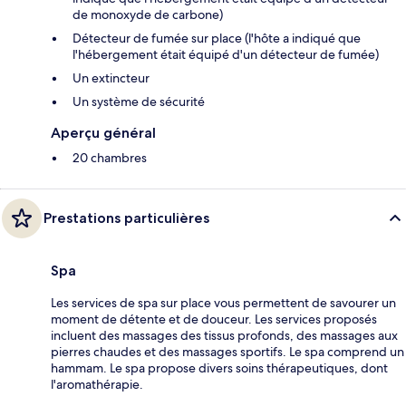
de monoxyde de carbone)
Détecteur de fumée sur place (l'hôte a indiqué que
l'hébergement était équipé d'un détecteur de fumée)
Un extincteur
Un système de sécurité
Aperçu général
20 chambres
Prestations particulières
Spa
Les services de spa sur place vous permettent de savourer un
moment de détente et de douceur. Les services proposés
incluent des massages des tissus profonds, des massages aux
pierres chaudes et des massages sportifs. Le spa comprend un
hammam. Le spa propose divers soins thérapeutiques, dont
l'aromathérapie.