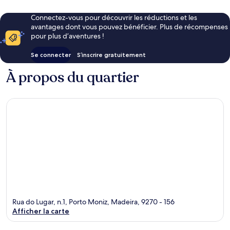
Connectez-vous pour découvrir les réductions et les
avantages dont vous pouvez bénéficier. Plus de récompenses
pour plus d’aventures !
Se connecter
S’inscrire gratuitement
À propos du quartier
Rua do Lugar, n.1, Porto Moniz, Madeira, 9270 - 156
Afficher la carte