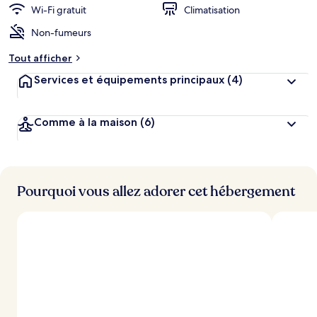
Wi-Fi gratuit
Climatisation
Non-fumeurs
Tout afficher
Services et équipements principaux
(4)
Comme à la maison
(6)
Pourquoi vous allez adorer cet hébergement