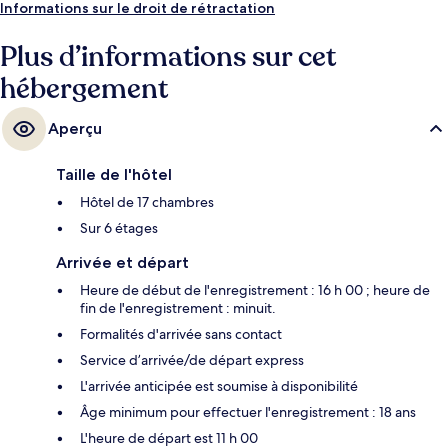
Informations sur le droit de rétractation
Plus d’informations sur cet
hébergement
Aperçu
Taille de l'hôtel
Hôtel de 17 chambres
Sur 6 étages
Arrivée et départ
Heure de début de l'enregistrement : 16 h 00 ; heure de
fin de l'enregistrement : minuit.
Formalités d'arrivée sans contact
Service d’arrivée/de départ express
L'arrivée anticipée est soumise à disponibilité
Âge minimum pour effectuer l'enregistrement : 18 ans
L'heure de départ est 11 h 00