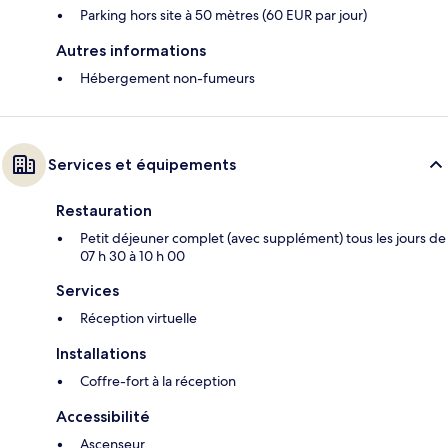
Parking hors site à 50 mètres (60 EUR par jour)
Autres informations
Hébergement non-fumeurs
Services et équipements
Restauration
Petit déjeuner complet (avec supplément) tous les jours de
07 h 30 à 10 h 00
Services
Réception virtuelle
Installations
Coffre-fort à la réception
Accessibilité
Ascenseur