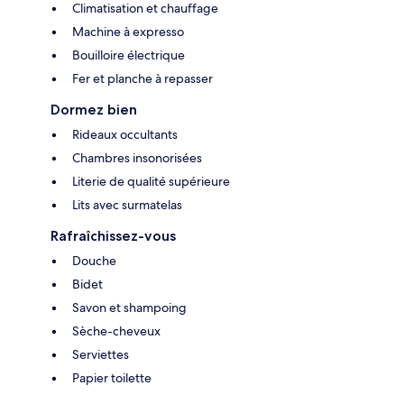
Climatisation et chauffage
Machine à expresso
Bouilloire électrique
Fer et planche à repasser
Dormez bien
Rideaux occultants
Chambres insonorisées
Literie de qualité supérieure
Lits avec surmatelas
Rafraîchissez-vous
Douche
Bidet
Savon et shampoing
Sèche-cheveux
Serviettes
Papier toilette