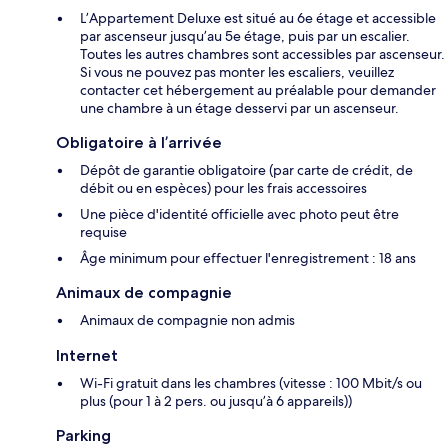
L’Appartement Deluxe est situé au 6e étage et accessible
par ascenseur jusqu’au 5e étage, puis par un escalier.
Toutes les autres chambres sont accessibles par ascenseur.
Si vous ne pouvez pas monter les escaliers, veuillez
contacter cet hébergement au préalable pour demander
une chambre à un étage desservi par un ascenseur.
Obligatoire à l’arrivée
Dépôt de garantie obligatoire (par carte de crédit, de
débit ou en espèces) pour les frais accessoires
Une pièce d'identité officielle avec photo peut être
requise
Âge minimum pour effectuer l'enregistrement : 18 ans
Animaux de compagnie
Animaux de compagnie non admis
Internet
Wi-Fi gratuit dans les chambres (vitesse : 100 Mbit/s ou
plus (pour 1 à 2 pers. ou jusqu’à 6 appareils))
Parking