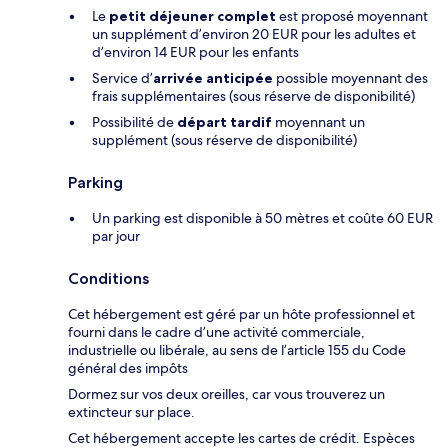
Le
petit déjeuner complet
est proposé moyennant
un supplément d’environ 20 EUR pour les adultes et
d’environ 14 EUR pour les enfants
Service d’
arrivée anticipée
possible moyennant des
frais supplémentaires (sous réserve de disponibilité)
Possibilité de
départ tardif
moyennant un
supplément (sous réserve de disponibilité)
Parking
Un parking est disponible à 50 mètres et coûte 60 EUR
par jour
Conditions
Cet hébergement est géré par un hôte professionnel et
fourni dans le cadre d’une activité commerciale,
industrielle ou libérale, au sens de l’article 155 du Code
général des impôts
Dormez sur vos deux oreilles, car vous trouverez un
extincteur sur place.
Cet hébergement accepte les cartes de crédit. Espèces