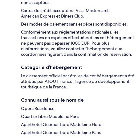
non acceptées.
Cartes de crédit acceptées : Visa, Mastercard,
American Express et Diners Club.
Des modes de paiement sans espèces sont disponibles.
Conformément aux réglementations nationales, les
transactions en espèces effectuées dans cet hébergement
ne peuvent pas dépasser 1000 EUR. Pour plus
d'informations, veuillez contacter l'hébergement aux
coordonnées figurant dans la confirmation de réservation.
Catégorie d’hébergement
Le classement officiel par étoiles de cet hébergement a été
attribué par ATOUT France, l'agence de développement
touristique de la France.
Connu aussi sous le nom de
Opera Residence
Quartier Libre Madeleine Paris
Aparthotel Quartier Libre Madeleine Hotel
Aparthotel Quartier Libre Madeleine Paris