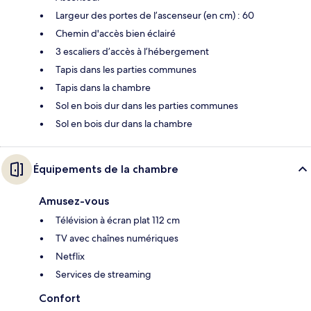
Largeur des portes de l’ascenseur (en cm) : 60
Chemin d'accès bien éclairé
3 escaliers d’accès à l’hébergement
Tapis dans les parties communes
Tapis dans la chambre
Sol en bois dur dans les parties communes
Sol en bois dur dans la chambre
Équipements de la chambre
Amusez-vous
Télévision à écran plat 112 cm
TV avec chaînes numériques
Netflix
Services de streaming
Confort