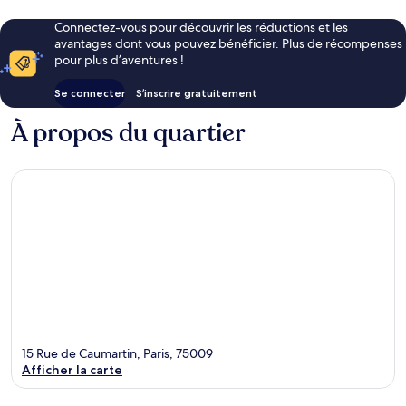
Connectez-vous pour découvrir les réductions et les
avantages dont vous pouvez bénéficier. Plus de récompenses
pour plus d’aventures !
Se connecter
S’inscrire gratuitement
À propos du quartier
15 Rue de Caumartin, Paris, 75009
Afficher la carte