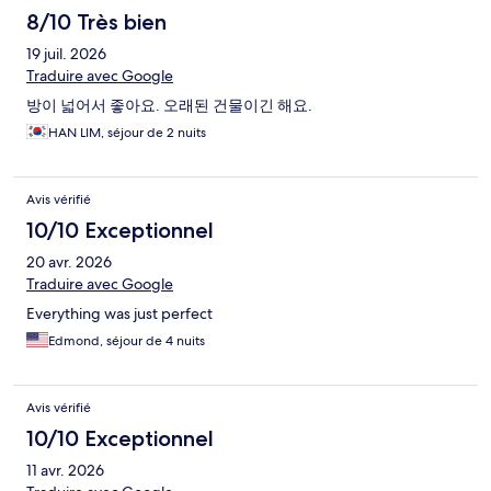
8/10 Très bien
19 juil. 2026
Traduire avec Google
방이 넓어서 좋아요. 오래된 건물이긴 해요.
HAN LIM, séjour de 2 nuits
Avis vérifié
10/10 Exceptionnel
20 avr. 2026
Traduire avec Google
Everything was just perfect
Edmond, séjour de 4 nuits
Avis vérifié
10/10 Exceptionnel
11 avr. 2026