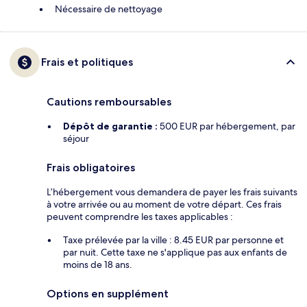
Nécessaire de nettoyage
Frais et politiques
Cautions remboursables
Dépôt de garantie :
500 EUR par hébergement, par
séjour
Frais obligatoires
L’hébergement vous demandera de payer les frais suivants
à votre arrivée ou au moment de votre départ. Ces frais
peuvent comprendre les taxes applicables :
Taxe prélevée par la ville : 8.45 EUR par personne et
par nuit. Cette taxe ne s'applique pas aux enfants de
moins de 18 ans.
Options en supplément