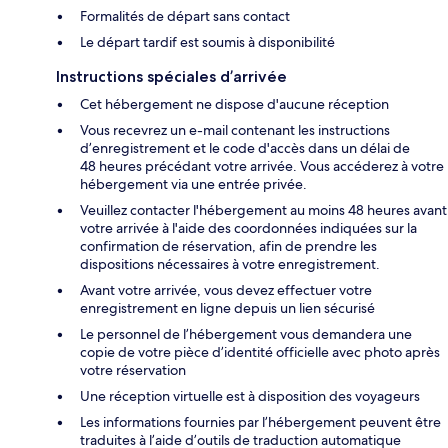
Formalités de départ sans contact
Le départ tardif est soumis à disponibilité
Instructions spéciales d’arrivée
Cet hébergement ne dispose d'aucune réception
Vous recevrez un e-mail contenant les instructions
d’enregistrement et le code d'accès dans un délai de
48 heures précédant votre arrivée. Vous accéderez à votre
hébergement via une entrée privée.
Veuillez contacter l'hébergement au moins 48 heures avant
votre arrivée à l'aide des coordonnées indiquées sur la
confirmation de réservation, afin de prendre les
dispositions nécessaires à votre enregistrement.
Avant votre arrivée, vous devez effectuer votre
enregistrement en ligne depuis un lien sécurisé
Le personnel de l’hébergement vous demandera une
copie de votre pièce d’identité officielle avec photo après
votre réservation
Une réception virtuelle est à disposition des voyageurs
Les informations fournies par l’hébergement peuvent être
traduites à l’aide d’outils de traduction automatique