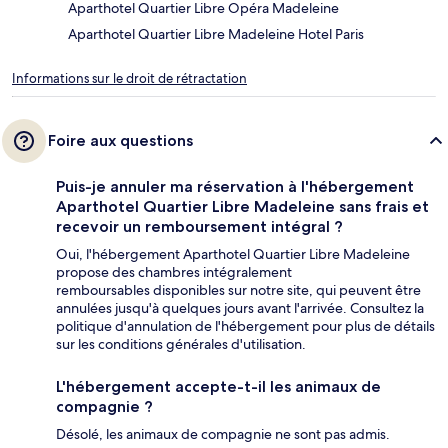
Aparthotel Quartier Libre Opéra Madeleine
Aparthotel Quartier Libre Madeleine Hotel Paris
Informations sur le droit de rétractation
Foire aux questions
Puis-je annuler ma réservation à l'hébergement
Aparthotel Quartier Libre Madeleine sans frais et
recevoir un remboursement intégral ?
Oui, l'hébergement Aparthotel Quartier Libre Madeleine
propose des chambres intégralement
remboursables disponibles sur notre site, qui peuvent être
annulées jusqu'à quelques jours avant l'arrivée. Consultez la
politique d'annulation de l'hébergement pour plus de détails
sur les conditions générales d'utilisation.
L'hébergement accepte-t-il les animaux de
compagnie ?
Désolé, les animaux de compagnie ne sont pas admis.