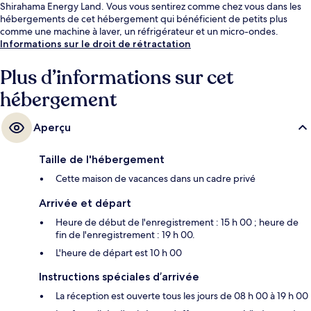
Shirahama Energy Land. Vous vous sentirez comme chez vous dans les
hébergements de cet hébergement qui bénéficient de petits plus
comme une machine à laver, un réfrigérateur et un micro-ondes.
Informations sur le droit de rétractation
Plus d’informations sur cet
hébergement
Aperçu
Taille de l'hébergement
Cette maison de vacances dans un cadre privé
Arrivée et départ
Heure de début de l'enregistrement : 15 h 00 ; heure de
fin de l'enregistrement : 19 h 00.
L'heure de départ est 10 h 00
Instructions spéciales d’arrivée
La réception est ouverte tous les jours de 08 h 00 à 19 h 00