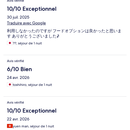
Avis vérifié
10/10 Exceptionnel
30 juil. 2025
Traduire avec Google
利用しなかったのですが フードオプションは良かったと思いま
す ありがとうございました♪
??, séjour de 1 nuit
Avis vérifié
6/10 Bien
24 avr. 2026
toshihiro, séjour de 1 nuit
Avis vérifié
10/10 Exceptionnel
22 avr. 2026
yuen man, séjour de 1 nuit