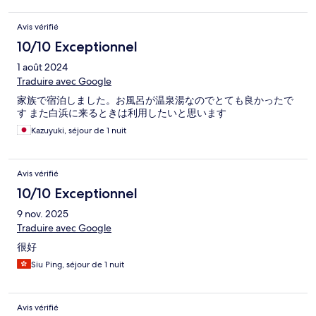
Avis vérifié
10/10 Exceptionnel
1 août 2024
Traduire avec Google
家族で宿泊しました。お風呂が温泉湯なのでとても良かったで
す また白浜に来るときは利用したいと思います
Kazuyuki, séjour de 1 nuit
Avis vérifié
10/10 Exceptionnel
9 nov. 2025
Traduire avec Google
很好
Siu Ping, séjour de 1 nuit
Avis vérifié