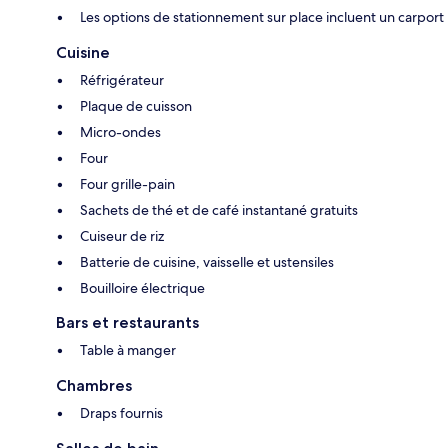
Les options de stationnement sur place incluent un carport
Cuisine
Réfrigérateur
Plaque de cuisson
Micro-ondes
Four
Four grille-pain
Sachets de thé et de café instantané gratuits
Cuiseur de riz
Batterie de cuisine, vaisselle et ustensiles
Bouilloire électrique
Bars et restaurants
Table à manger
Chambres
Draps fournis