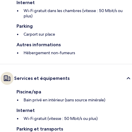
Internet
Wi-Fi gratuit dans les chambres (vitesse : 50 Mbit/s ou
plus)
Parking
Carport sur place
Autres informations
Hébergement non-fumeurs
Services et équipements
Piscine/spa
Bain privé en intérieur (sans source minérale)
Internet
Wi-Fi gratuit (vitesse : 50 Mbit/s ou plus)
Parking et transports