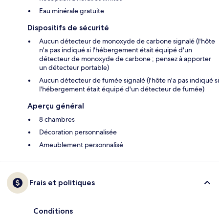
Eau minérale gratuite
Dispositifs de sécurité
Aucun détecteur de monoxyde de carbone signalé (l'hôte
n'a pas indiqué si l'hébergement était équipé d'un
détecteur de monoxyde de carbone ; pensez à apporter
un détecteur portable)
Aucun détecteur de fumée signalé (l'hôte n'a pas indiqué si
l'hébergement était équipé d'un détecteur de fumée)
Aperçu général
8 chambres
Décoration personnalisée
Ameublement personnalisé
Frais et politiques
Conditions