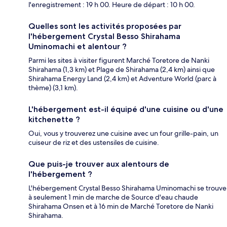
l'enregistrement : 19 h 00. Heure de départ : 10 h 00.
Quelles sont les activités proposées par
l'hébergement Crystal Besso Shirahama
Uminomachi et alentour ?
Parmi les sites à visiter figurent Marché Toretore de Nanki
Shirahama (1,3 km) et Plage de Shirahama (2,4 km) ainsi que
Shirahama Energy Land (2,4 km) et Adventure World (parc à
thème) (3,1 km).
L'hébergement est-il équipé d'une cuisine ou d'une
kitchenette ?
Oui, vous y trouverez une cuisine avec un four grille-pain, un
cuiseur de riz et des ustensiles de cuisine.
Que puis-je trouver aux alentours de
l'hébergement ?
L'hébergement Crystal Besso Shirahama Uminomachi se trouve
à seulement 1 min de marche de Source d'eau chaude
Shirahama Onsen et à 16 min de Marché Toretore de Nanki
Shirahama.