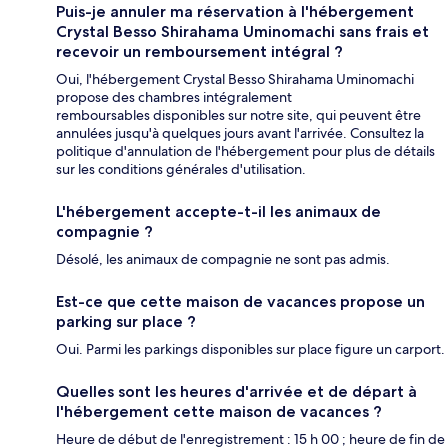
Puis-je annuler ma réservation à l'hébergement
Crystal Besso Shirahama Uminomachi sans frais et
recevoir un remboursement intégral ?
Oui, l'hébergement Crystal Besso Shirahama Uminomachi
propose des chambres intégralement
remboursables disponibles sur notre site, qui peuvent être
annulées jusqu'à quelques jours avant l'arrivée. Consultez la
politique d'annulation de l'hébergement pour plus de détails
sur les conditions générales d'utilisation.
L'hébergement accepte-t-il les animaux de
compagnie ?
Désolé, les animaux de compagnie ne sont pas admis.
Est-ce que cette maison de vacances propose un
parking sur place ?
Oui. Parmi les parkings disponibles sur place figure un carport.
Quelles sont les heures d'arrivée et de départ à
l'hébergement cette maison de vacances ?
Heure de début de l'enregistrement : 15 h 00 ; heure de fin de