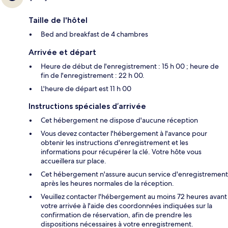
Taille de l'hôtel
Bed and breakfast de 4 chambres
Arrivée et départ
Heure de début de l'enregistrement : 15 h 00 ; heure de
fin de l'enregistrement : 22 h 00.
L'heure de départ est 11 h 00
Instructions spéciales d’arrivée
Cet hébergement ne dispose d'aucune réception
Vous devez contacter l'hébergement à l'avance pour
obtenir les instructions d'enregistrement et les
informations pour récupérer la clé. Votre hôte vous
accueillera sur place.
Cet hébergement n'assure aucun service d'enregistrement
après les heures normales de la réception.
Veuillez contacter l'hébergement au moins 72 heures avant
votre arrivée à l'aide des coordonnées indiquées sur la
confirmation de réservation, afin de prendre les
dispositions nécessaires à votre enregistrement.