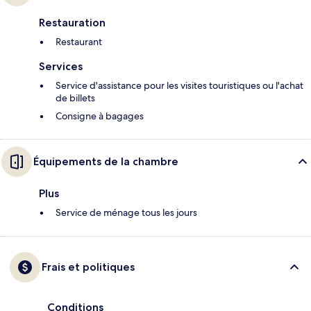
Restauration
Restaurant
Services
Service d'assistance pour les visites touristiques ou l'achat
de billets
Consigne à bagages
Équipements de la chambre
Plus
Service de ménage tous les jours
Frais et politiques
Conditions