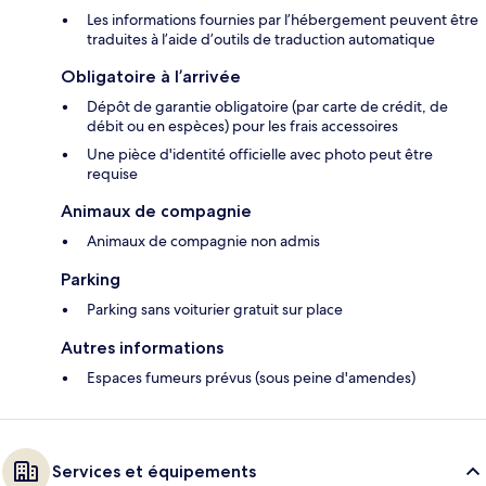
Les informations fournies par l’hébergement peuvent être
traduites à l’aide d’outils de traduction automatique
Obligatoire à l’arrivée
Dépôt de garantie obligatoire (par carte de crédit, de
débit ou en espèces) pour les frais accessoires
Une pièce d'identité officielle avec photo peut être
requise
Animaux de compagnie
Animaux de compagnie non admis
Parking
Parking sans voiturier gratuit sur place
Autres informations
Espaces fumeurs prévus (sous peine d'amendes)
Services et équipements