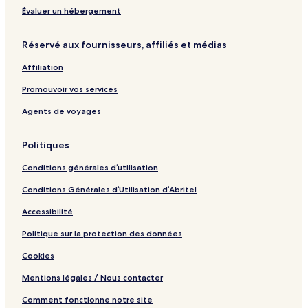
Évaluer un hébergement
Réservé aux fournisseurs, affiliés et médias
Affiliation
Promouvoir vos services
Agents de voyages
Politiques
Conditions générales d’utilisation
Conditions Générales d’Utilisation d’Abritel
Accessibilité
Politique sur la protection des données
Cookies
Mentions légales / Nous contacter
Comment fonctionne notre site