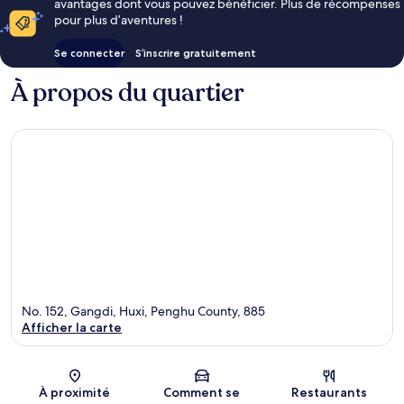
avantages dont vous pouvez bénéficier. Plus de récompenses
pour plus d’aventures !
Se connecter
S’inscrire gratuitement
À propos du quartier
No. 152, Gangdi, Huxi, Penghu County, 885
Afficher la carte
Carte
À proximité
Comment se
Restaurants