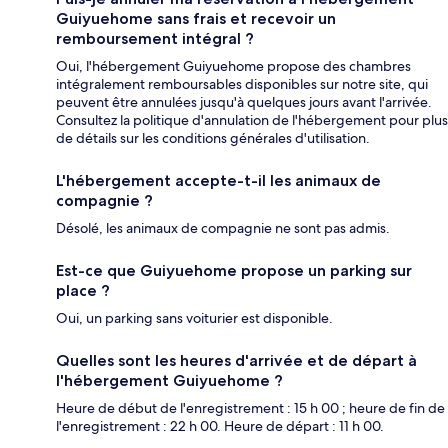
Guiyuehome sans frais et recevoir un
remboursement intégral ?
Oui, l'hébergement Guiyuehome propose des chambres
intégralement remboursables disponibles sur notre site, qui
peuvent être annulées jusqu'à quelques jours avant l'arrivée.
Consultez la politique d'annulation de l'hébergement pour plus
de détails sur les conditions générales d'utilisation.
L'hébergement accepte-t-il les animaux de
compagnie ?
Désolé, les animaux de compagnie ne sont pas admis.
Est-ce que Guiyuehome propose un parking sur
place ?
Oui, un parking sans voiturier est disponible.
Quelles sont les heures d'arrivée et de départ à
l'hébergement Guiyuehome ?
Heure de début de l'enregistrement : 15 h 00 ; heure de fin de
l'enregistrement : 22 h 00. Heure de départ : 11 h 00.