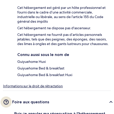
Cet hébergement est géré par un hôte professionnel et
fourni dans le cadre d’une activité commerciale,
industrielle ou libérale, au sens de l’article 155 du Code
général des impôts
Cet hébergement ne dispose pas d'ascenseur.
Cet hébergement ne fournit pas d’articles personnels
jetables, tels que des peignes, des éponges, des rasoirs,
des limes à ongles et des gants lustreurs pour chaussures.
Connu aussi sous le nom de
Guiyuehome Huxi
Guiyuehome Bed & breakfast
Guiyuehome Bed & breakfast Huxi
Informations sur le droit de rétractation
Foire aux questions
Puis-je annuler ma réservation à l'hébergement