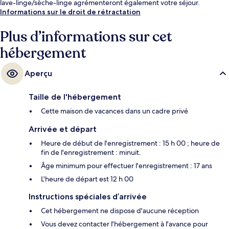
lave-linge/sèche-linge agrémenteront également votre séjour.
Informations sur le droit de rétractation
Plus d’informations sur cet
hébergement
Aperçu
Taille de l'hébergement
Cette maison de vacances dans un cadre privé
Arrivée et départ
Heure de début de l'enregistrement : 15 h 00 ; heure de
fin de l'enregistrement : minuit.
Âge minimum pour effectuer l'enregistrement : 17 ans
L'heure de départ est 12 h 00
Instructions spéciales d’arrivée
Cet hébergement ne dispose d'aucune réception
Vous devez contacter l'hébergement à l'avance pour