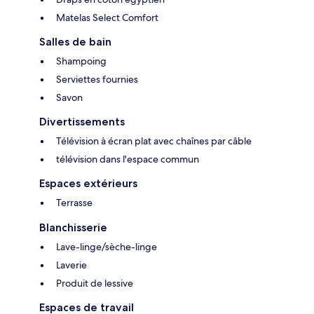
Matelas Select Comfort
Salles de bain
Shampoing
Serviettes fournies
Savon
Divertissements
Télévision à écran plat avec chaînes par câble
télévision dans l'espace commun
Espaces extérieurs
Terrasse
Blanchisserie
Lave-linge/sèche-linge
Laverie
Produit de lessive
Espaces de travail