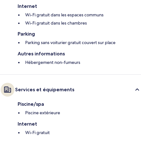
Internet
Wi-Fi gratuit dans les espaces communs
Wi-Fi gratuit dans les chambres
Parking
Parking sans voiturier gratuit couvert sur place
Autres informations
Hébergement non-fumeurs
Services et équipements
Piscine/spa
Piscine extérieure
Internet
Wi-Fi gratuit