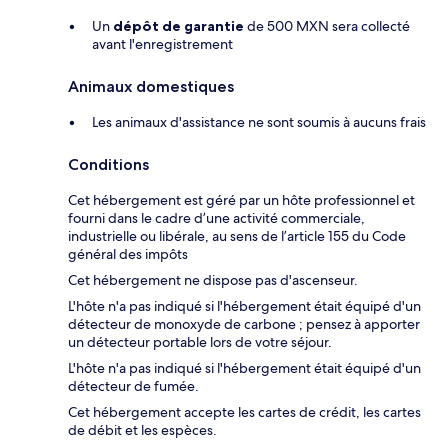
Un
dépôt de garantie
de 500 MXN sera collecté
avant l'enregistrement
Animaux domestiques
Les animaux d'assistance ne sont soumis à aucuns frais
Conditions
Cet hébergement est géré par un hôte professionnel et
fourni dans le cadre d’une activité commerciale,
industrielle ou libérale, au sens de l’article 155 du Code
général des impôts
Cet hébergement ne dispose pas d'ascenseur.
L'hôte n'a pas indiqué si l'hébergement était équipé d'un
détecteur de monoxyde de carbone ; pensez à apporter
un détecteur portable lors de votre séjour.
L'hôte n'a pas indiqué si l'hébergement était équipé d'un
détecteur de fumée.
Cet hébergement accepte les cartes de crédit, les cartes
de débit et les espèces.