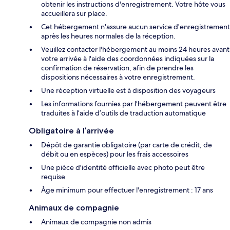
obtenir les instructions d'enregistrement. Votre hôte vous
accueillera sur place.
Cet hébergement n'assure aucun service d'enregistrement
après les heures normales de la réception.
Veuillez contacter l'hébergement au moins 24 heures avant
votre arrivée à l'aide des coordonnées indiquées sur la
confirmation de réservation, afin de prendre les
dispositions nécessaires à votre enregistrement.
Une réception virtuelle est à disposition des voyageurs
Les informations fournies par l’hébergement peuvent être
traduites à l’aide d’outils de traduction automatique
Obligatoire à l’arrivée
Dépôt de garantie obligatoire (par carte de crédit, de
débit ou en espèces) pour les frais accessoires
Une pièce d'identité officielle avec photo peut être
requise
Âge minimum pour effectuer l'enregistrement : 17 ans
Animaux de compagnie
Animaux de compagnie non admis