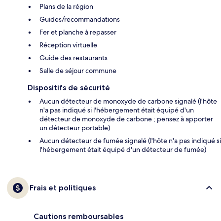
Plans de la région
Guides/recommandations
Fer et planche à repasser
Réception virtuelle
Guide des restaurants
Salle de séjour commune
Dispositifs de sécurité
Aucun détecteur de monoxyde de carbone signalé (l'hôte
n'a pas indiqué si l'hébergement était équipé d'un
détecteur de monoxyde de carbone ; pensez à apporter
un détecteur portable)
Aucun détecteur de fumée signalé (l'hôte n'a pas indiqué si
l'hébergement était équipé d'un détecteur de fumée)
Frais et politiques
Cautions remboursables