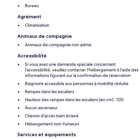
Bureau
Agrément
Climatisation
Animaux de compagnie
Animaux de compagnie non admis
Accessibilité
Si vous avez une demande spéciale concernant
l'accessibilité, veuillez contacter l'hébergement à l'aide des
informations figurant sur la confirmation de réservation
Baignoire accessible aux personnes à mobilité réduite
Rampes dans les escaliers
Hauteur des rampes dans les escaliers (en cm) : 100
Aucun ascenseur
Chemin d'accès bien éclairé
Hébergement non-fumeurs
Services et équipements