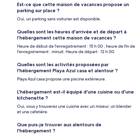
Est-ce que cette maison de vacances propose un
parking sur place ?
Oui, un parking sans voiturier est disponible.
Quelles sont les heures d'arrivée et de départ à
l'hébergement cette maison de vacances ?
Heure de début de l'enregistrement : 15 h 00 ; heure de fin de
l'enregistrement : minuit. Heure de départ : 12 h 00.
Quelles sont les activités proposées par
l'hébergement Playa Azul casa et alentour ?
Playa Azul casa propose une piscine extérieure.
L'hébergement est-il équipé d'une cuisine ou d'une
kitchenette ?
Oui, vous y trouverez une cuisine avec un mixeur, un blender
et une cafetière.
Que puis-je trouver aux alentours de
l'hébergement ?