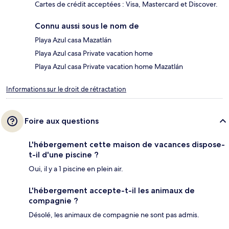
Cartes de crédit acceptées : Visa, Mastercard et Discover.
Connu aussi sous le nom de
Playa Azul casa Mazatlán
Playa Azul casa Private vacation home
Playa Azul casa Private vacation home Mazatlán
Informations sur le droit de rétractation
Foire aux questions
L'hébergement cette maison de vacances dispose-
t-il d'une piscine ?
Oui, il y a 1 piscine en plein air.
L'hébergement accepte-t-il les animaux de
compagnie ?
Désolé, les animaux de compagnie ne sont pas admis.