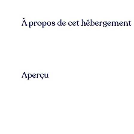
À propos de cet hébergement
Aperçu