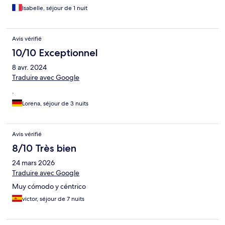
Isabelle, séjour de 1 nuit
Avis vérifié
10/10 Exceptionnel
8 avr. 2024
Traduire avec Google
.
Lorena, séjour de 3 nuits
Avis vérifié
8/10 Très bien
24 mars 2026
Traduire avec Google
Muy cómodo y céntrico
victor, séjour de 7 nuits