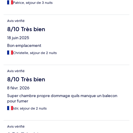
Patrice, séjour de 3 nuits
Avis vérifié
8/10 Très bien
18 juin 2025
Bon emplacement
Christelle, séjour de 2 nuits
Avis vérifié
8/10 Très bien
8 févr. 2026
Super chambre propre dommage quils manque un balecon
pour fumer
Idir, séjour de 2 nuits
Avis vérifié