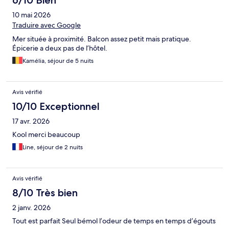
6/10 Bien
10 mai 2026
Traduire avec Google
Mer située à proximité. Balcon assez petit mais pratique.
Épicerie a deux pas de l’hôtel.
Kamélia, séjour de 5 nuits
Avis vérifié
10/10 Exceptionnel
17 avr. 2026
Kool merci beaucoup
Line, séjour de 2 nuits
Avis vérifié
8/10 Très bien
2 janv. 2026
Tout est parfait Seul bémol l’odeur de temps en temps d’égouts