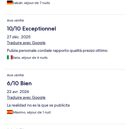
Sabah, séjour de 7 nuits
Avis vérifié
10/10 Exceptionnel
27 déc. 2025
Traduire avec Google
Pulizia personale cordiale rapporto qualità prezzo ottimo
Ilaria, séjour de 6 nuits
Avis vérifié
6/10 Bien
22 avr. 2026
Traduire avec Google
La realidad no es la que se publicita
Máximo, séjour de 1 nuit