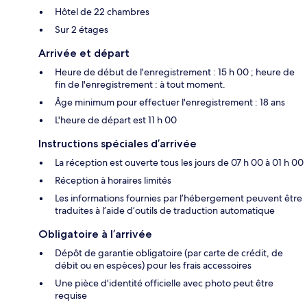
Hôtel de 22 chambres
Sur 2 étages
Arrivée et départ
Heure de début de l'enregistrement : 15 h 00 ; heure de
fin de l'enregistrement : à tout moment.
Âge minimum pour effectuer l'enregistrement : 18 ans
L'heure de départ est 11 h 00
Instructions spéciales d’arrivée
La réception est ouverte tous les jours de 07 h 00 à 01 h 00
Réception à horaires limités
Les informations fournies par l’hébergement peuvent être
traduites à l’aide d’outils de traduction automatique
Obligatoire à l’arrivée
Dépôt de garantie obligatoire (par carte de crédit, de
débit ou en espèces) pour les frais accessoires
Une pièce d'identité officielle avec photo peut être
requise