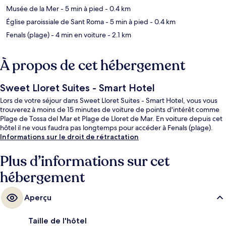
Musée de la Mer
- 5 min à pied
- 0.4 km
Église paroissiale de Sant Roma
- 5 min à pied
- 0.4 km
Fenals (plage)
- 4 min en voiture
- 2.1 km
À propos de cet hébergement
Sweet Lloret Suites - Smart Hotel
Lors de votre séjour dans Sweet Lloret Suites - Smart Hotel, vous vous
trouverez à moins de 15 minutes de voiture de points d'intérêt comme
Plage de Tossa del Mar et Plage de Lloret de Mar. En voiture depuis cet
hôtel il ne vous faudra pas longtemps pour accéder à Fenals (plage).
Informations sur le droit de rétractation
Plus d’informations sur cet
hébergement
Aperçu
Taille de l'hôtel