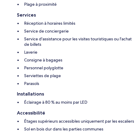
Plage à proximité
Services
Réception à horaires limités
Service de conciergerie
Service d'assistance pour les visites touristiques ou l'achat
de billets
Laverie
Consigne à bagages
Personnel polyglotte
Serviettes de plage
Parasols
Installations
Éclairage à 80 % au moins par LED
Accessibilité
Étages supérieurs accessibles uniquement par les escaliers
Sol en bois dur dans les parties communes