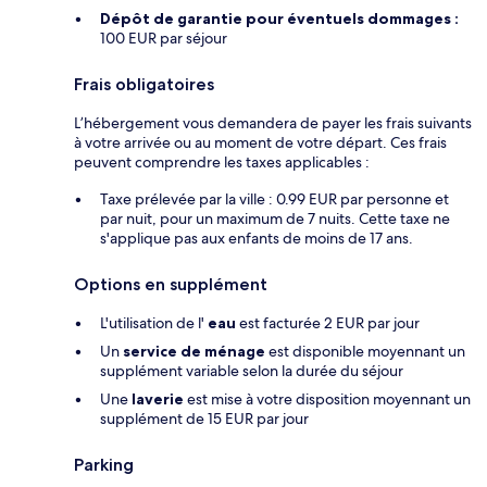
Dépôt de garantie pour éventuels dommages :
100 EUR par séjour
Frais obligatoires
L’hébergement vous demandera de payer les frais suivants
à votre arrivée ou au moment de votre départ. Ces frais
peuvent comprendre les taxes applicables :
Taxe prélevée par la ville : 0.99 EUR par personne et
par nuit, pour un maximum de 7 nuits. Cette taxe ne
s'applique pas aux enfants de moins de 17 ans.
Options en supplément
L'utilisation de l'
eau
est facturée 2 EUR par jour
Un
service de ménage
est disponible moyennant un
supplément variable selon la durée du séjour
Une
laverie
est mise à votre disposition moyennant un
supplément de 15 EUR par jour
Parking