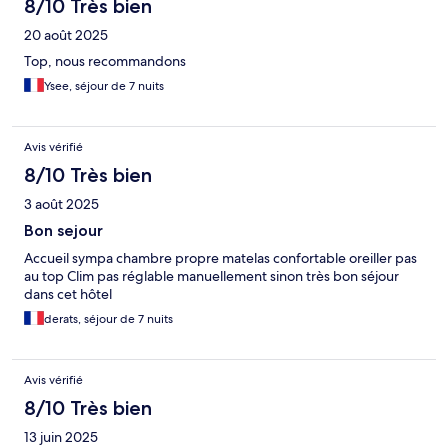
8/10 Très bien
20 août 2025
Top, nous recommandons
Ysee, séjour de 7 nuits
Avis vérifié
8/10 Très bien
3 août 2025
Bon sejour
Accueil sympa chambre propre matelas confortable oreiller pas
au top Clim pas réglable manuellement sinon très bon séjour
dans cet hôtel
derats, séjour de 7 nuits
Avis vérifié
8/10 Très bien
13 juin 2025