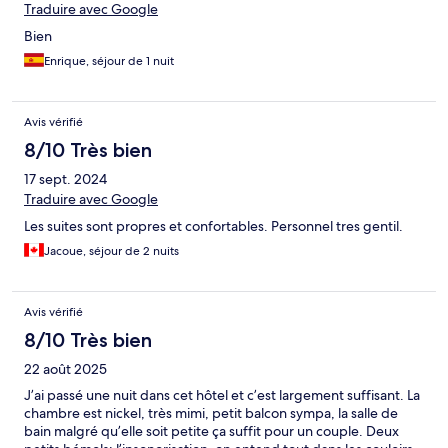
Traduire avec Google
Bien
Enrique, séjour de 1 nuit
Avis vérifié
8/10 Très bien
17 sept. 2024
Traduire avec Google
Les suites sont propres et confortables. Personnel tres gentil.
Jacoue, séjour de 2 nuits
Avis vérifié
8/10 Très bien
22 août 2025
J’ai passé une nuit dans cet hôtel et c’est largement suffisant. La
chambre est nickel, très mimi, petit balcon sympa, la salle de
bain malgré qu’elle soit petite ça suffit pour un couple. Deux