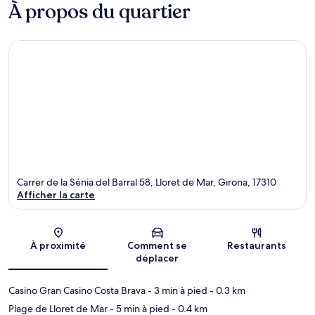
À propos du quartier
Carrer de la Sénia del Barral 58, Lloret de Mar, Girona, 17310
Afficher la carte
Carte
À proximité
Comment se
Restaurants
déplacer
Casino Gran Casino Costa Brava
- 3 min à pied
- 0.3 km
Plage de Lloret de Mar
- 5 min à pied
- 0.4 km