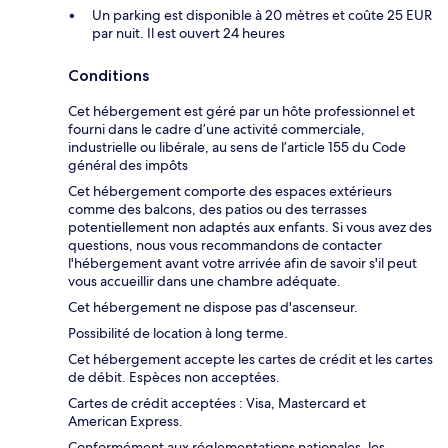
Un parking est disponible à 20 mètres et coûte 25 EUR
par nuit. Il est ouvert 24 heures
Conditions
Cet hébergement est géré par un hôte professionnel et
fourni dans le cadre d’une activité commerciale,
industrielle ou libérale, au sens de l’article 155 du Code
général des impôts
Cet hébergement comporte des espaces extérieurs
comme des balcons, des patios ou des terrasses
potentiellement non adaptés aux enfants. Si vous avez des
questions, nous vous recommandons de contacter
l'hébergement avant votre arrivée afin de savoir s'il peut
vous accueillir dans une chambre adéquate.
Cet hébergement ne dispose pas d'ascenseur.
Possibilité de location à long terme.
Cet hébergement accepte les cartes de crédit et les cartes
de débit. Espèces non acceptées.
Cartes de crédit acceptées : Visa, Mastercard et
American Express.
Conformément aux réglementations nationales, les