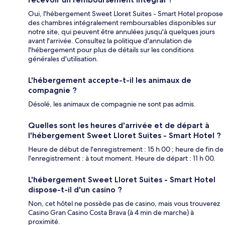
Oui, l'hébergement Sweet Lloret Suites - Smart Hotel propose
des chambres intégralement remboursables disponibles sur
notre site, qui peuvent être annulées jusqu'à quelques jours
avant l'arrivée. Consultez la politique d'annulation de
l'hébergement pour plus de détails sur les conditions
générales d'utilisation.
L'hébergement accepte-t-il les animaux de
compagnie ?
Désolé, les animaux de compagnie ne sont pas admis.
Quelles sont les heures d'arrivée et de départ à
l'hébergement Sweet Lloret Suites - Smart Hotel ?
Heure de début de l'enregistrement : 15 h 00 ; heure de fin de
l'enregistrement : à tout moment. Heure de départ : 11 h 00.
L'hébergement Sweet Lloret Suites - Smart Hotel
dispose-t-il d'un casino ?
Non, cet hôtel ne possède pas de casino, mais vous trouverez
Casino Gran Casino Costa Brava (à 4 min de marche) à
proximité.