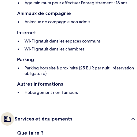
Âge minimum pour effectuer l'enregistrement : 18 ans
Animaux de compagnie
Animaux de compagnie non admis
Internet
Wi-Fi gratuit dans les espaces communs
Wi-Fi gratuit dans les chambres
Parking
Parking hors site à proximité (25 EUR par nuit ; réservation
obligatoire)
Autres informations
Hébergement non-fumeurs
Services et équipements
Que faire ?