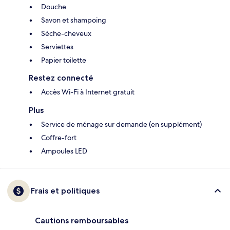
Douche
Savon et shampoing
Sèche-cheveux
Serviettes
Papier toilette
Restez connecté
Accès Wi-Fi à Internet gratuit
Plus
Service de ménage sur demande (en supplément)
Coffre-fort
Ampoules LED
Frais et politiques
Cautions remboursables