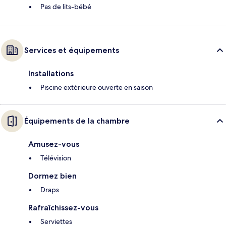
Pas de lits-bébé
Services et équipements
Installations
Piscine extérieure ouverte en saison
Équipements de la chambre
Amusez-vous
Télévision
Dormez bien
Draps
Rafraîchissez-vous
Serviettes