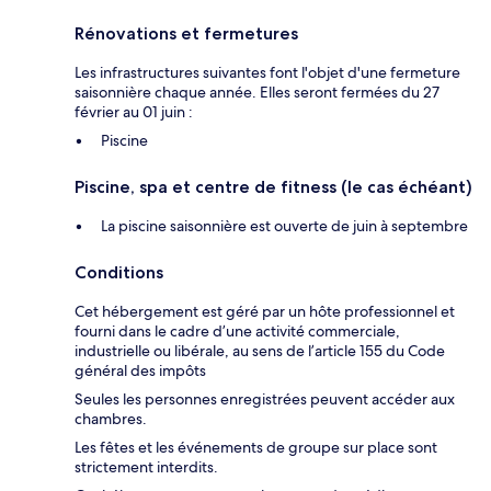
Rénovations et fermetures
Les infrastructures suivantes font l'objet d'une fermeture
saisonnière chaque année. Elles seront fermées du 27
février au 01 juin :
Piscine
Piscine, spa et centre de fitness (le cas échéant)
La piscine saisonnière est ouverte de juin à septembre
Conditions
Cet hébergement est géré par un hôte professionnel et
fourni dans le cadre d’une activité commerciale,
industrielle ou libérale, au sens de l’article 155 du Code
général des impôts
Seules les personnes enregistrées peuvent accéder aux
chambres.
Les fêtes et les événements de groupe sur place sont
strictement interdits.