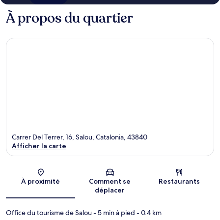
À propos du quartier
Carrer Del Terrer, 16, Salou, Catalonia, 43840
Afficher la carte
Carte
À proximité
Comment se
Restaurants
déplacer
Office du tourisme de Salou
- 5 min à pied
- 0.4 km