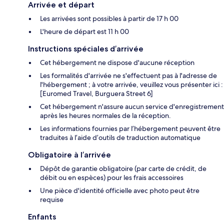
Arrivée et départ
Les arrivées sont possibles à partir de 17 h 00
L'heure de départ est 11 h 00
Instructions spéciales d’arrivée
Cet hébergement ne dispose d'aucune réception
Les formalités d'arrivée ne s'effectuent pas à l'adresse de
l'hébergement ; à votre arrivée, veuillez vous présenter ici :
[Euromed Travel, Burguera Street 6]
Cet hébergement n'assure aucun service d'enregistrement
après les heures normales de la réception.
Les informations fournies par l’hébergement peuvent être
traduites à l’aide d’outils de traduction automatique
Obligatoire à l’arrivée
Dépôt de garantie obligatoire (par carte de crédit, de
débit ou en espèces) pour les frais accessoires
Une pièce d'identité officielle avec photo peut être
requise
Enfants