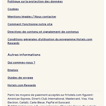
Politique sur la protection des données
Cookies
Mentions légales / Nous contacter
Comment fonctionne notre site
Directives de contenu et signalement de contenus
Conditions générales d’utilisation du programme Hotels.com
Rewards
Autres informations
Qui sommes-nous ?
Emplois
Guides de voyage
Hotels.com Rewards
Parmi les moyens de paiement acceptés sur fr.hotels.com figurent :
American Express, Diner’s Club International, Mastercard, Visa, Visa
Electron, CartaSi, Carte Bleue, PayPal et Eurocard.