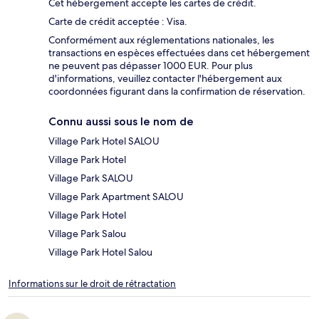
Cet hébergement accepte les cartes de crédit.
Carte de crédit acceptée : Visa.
Conformément aux réglementations nationales, les
transactions en espèces effectuées dans cet hébergement
ne peuvent pas dépasser 1000 EUR. Pour plus
d'informations, veuillez contacter l'hébergement aux
coordonnées figurant dans la confirmation de réservation.
Connu aussi sous le nom de
Village Park Hotel SALOU
Village Park Hotel
Village Park SALOU
Village Park Apartment SALOU
Village Park Hotel
Village Park Salou
Village Park Hotel Salou
Informations sur le droit de rétractation