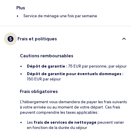
Plus
Service de ménage une fois par semaine
Frais et politiques
Cautions remboursables
Dépôt de garantie :
75 EUR par personne, par séjour
Dépôt de garantie pour éventuels dommages :
150 EUR par séjour
Frais obligatoires
L’hébergement vous demandera de payer les frais suivants
à votre arrivée ou au moment de votre départ. Ces frais
peuvent comprendre les taxes applicables :
Les
frais de services de nettoyage
peuvent varier
en fonction de la durée du séjour