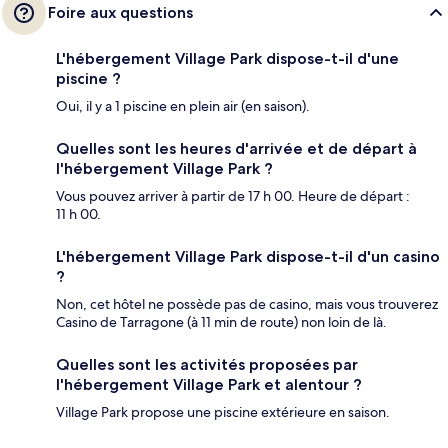
Foire aux questions
L'hébergement Village Park dispose-t-il d'une
piscine ?
Oui, il y a 1 piscine en plein air (en saison).
Quelles sont les heures d'arrivée et de départ à
l'hébergement Village Park ?
Vous pouvez arriver à partir de 17 h 00. Heure de départ :
11 h 00.
L'hébergement Village Park dispose-t-il d'un casino
?
Non, cet hôtel ne possède pas de casino, mais vous trouverez
Casino de Tarragone (à 11 min de route) non loin de là.
Quelles sont les activités proposées par
l'hébergement Village Park et alentour ?
Village Park propose une piscine extérieure en saison.