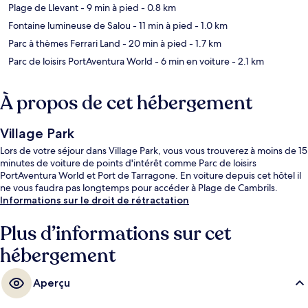
Plage de Llevant
- 9 min à pied
- 0.8 km
Fontaine lumineuse de Salou
- 11 min à pied
- 1.0 km
Parc à thèmes Ferrari Land
- 20 min à pied
- 1.7 km
Parc de loisirs PortAventura World
- 6 min en voiture
- 2.1 km
À propos de cet hébergement
Village Park
Lors de votre séjour dans Village Park, vous vous trouverez à moins de 15
minutes de voiture de points d'intérêt comme Parc de loisirs
PortAventura World et Port de Tarragone. En voiture depuis cet hôtel il
ne vous faudra pas longtemps pour accéder à Plage de Cambrils.
Informations sur le droit de rétractation
Plus d’informations sur cet
hébergement
Aperçu