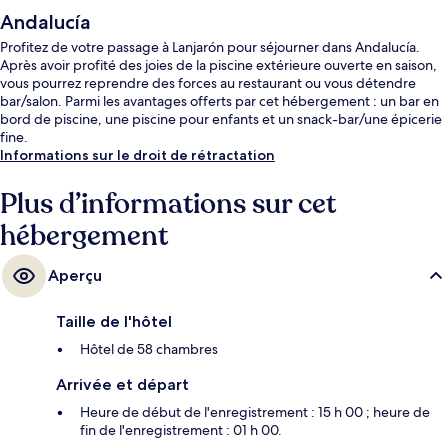
Andalucía
Profitez de votre passage à Lanjarón pour séjourner dans Andalucía.
Après avoir profité des joies de la piscine extérieure ouverte en saison,
vous pourrez reprendre des forces au restaurant ou vous détendre
bar/salon. Parmi les avantages offerts par cet hébergement : un bar en
bord de piscine, une piscine pour enfants et un snack-bar/une épicerie
fine.
Informations sur le droit de rétractation
Plus d’informations sur cet
hébergement
Aperçu
Taille de l'hôtel
Hôtel de 58 chambres
Arrivée et départ
Heure de début de l'enregistrement : 15 h 00 ; heure de
fin de l'enregistrement : 01 h 00.