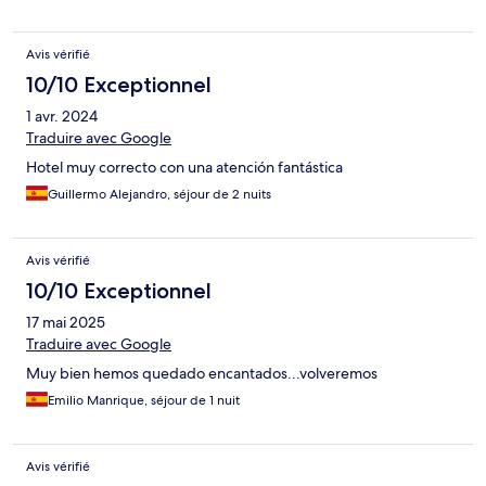
Avis vérifié
10/10 Exceptionnel
1 avr. 2024
Traduire avec Google
Hotel muy correcto con una atención fantástica
Guillermo Alejandro, séjour de 2 nuits
Avis vérifié
10/10 Exceptionnel
17 mai 2025
Traduire avec Google
Muy bien hemos quedado encantados...volveremos
Emilio Manrique, séjour de 1 nuit
Avis vérifié