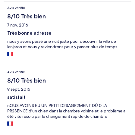
Avis vérifié
8/10 Très bien
7 nov. 2016
Très bonne adresse
nous y avons passé une nuit juste pour découvrir la ville de
lanjaron et nous y reviendrons pour y passer plus de temps.
Avis vérifié
8/10 Très bien
9 sept. 2016
satisfait
nOUS AVONS EU UN PETIT D2SAGR2MENT DÜ 0 LA
PR2SENCE d'un chien dans la chambre voisine et le problème a
été vite résolu par le changement rapide de chambre