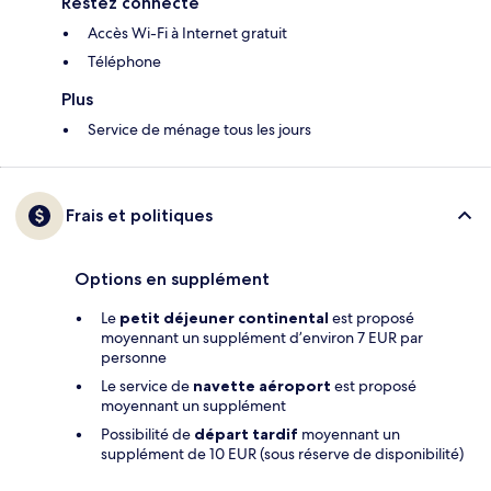
Restez connecté
Accès Wi-Fi à Internet gratuit
Téléphone
Plus
Service de ménage tous les jours
Frais et politiques
Options en supplément
Le
petit déjeuner continental
est proposé
moyennant un supplément d’environ 7 EUR par
personne
Le service de
navette aéroport
est proposé
moyennant un supplément
Possibilité de
départ tardif
moyennant un
supplément de 10 EUR (sous réserve de disponibilité)