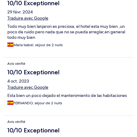
10/10 Exceptionnel
29 févr. 2024
Traduire avec Google
Todo muy bien lanjaron es preciosa, el hotel esta muy bien ,un
poco de ruido pero nada que no se pueda arreglar,en general
todo muy bien
Maria Isabel, séjour de 2 nuits
Avis vérifié
10/10 Exceptionnel
4 oct. 2023
Traduire avec Google
Esta bien un poco dejado el mantenimiento de las habitaciones
FERNANDO, séjour de 2 nuits
Avis vérifié
10/10 Exceptionnel