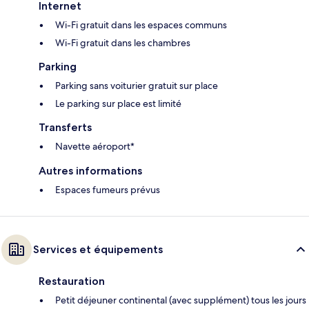
Internet
Wi-Fi gratuit dans les espaces communs
Wi-Fi gratuit dans les chambres
Parking
Parking sans voiturier gratuit sur place
Le parking sur place est limité
Transferts
Navette aéroport*
Autres informations
Espaces fumeurs prévus
Services et équipements
Restauration
Petit déjeuner continental (avec supplément) tous les jours