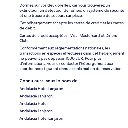
Dormez sur vos deux oreilles, car vous trouverez un
extincteur, un détecteur de fumée, un système de sécurité
et une trousse de secours sur place.
Cet hébergement accepte les cartes de crédit et les cartes
de débit.
Cartes de crédit acceptées : Visa, Mastercard et Diners
Club.
Conformément aux réglementations nationales, les
transactions en espèces effectuées dans cet hébergement
ne peuvent pas dépasser 1000 EUR. Pour plus
d'informations, veuillez contacter l'hébergement aux
coordonnées figurant dans la confirmation de réservation.
Connu aussi sous le nom de
Andalucía Hotel Lanjaron
Andalucía Lanjaron
Andalucía Hotel
Andalucía Lanjaron
Andalucía Hotel Lanjaron