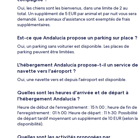
Oui, les chiens sont les bienvenus, dans une limite de 2 au
total. Un supplément de 5 EUR par animal et par nuit vous sera
demandé. Les animaux d'assistance sont exemptés de frais
supplémentaires.
Est-ce que Andalucía propose un parking sur place ?
Oui, un parking sans voiturier est disponible. Les places de
parking peuvent être limitées.
L'hébergement Andalucía propose-t-il un service de
navette vers l'aéroport ?
Oui, une navette vers et depuis l'aéroport est disponible.
Quelles sont les heures d'arrivée et de départ à
l'hébergement Andalucía ?
Heure de début de l'enregistrement : 15 h 00 ; heure de fin de
l'enregistrement : 01 h 00. Heure de départ : 11 h 30. Possibilité
de départ tardif moyennant un supplément de 10 EUR (selon la
disponibilité).
Quelles sont les activités proposées par