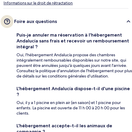
Informations sur le droit de rétractation
Foire aux questions
Puis-je annuler ma réservation à l'hébergement
Andalucía sans frais et recevoir un remboursement
intégral ?
Oui, l'hébergement Andalucía propose des chambres
intégralement remboursables disponibles sur notre site, qui
peuvent être annulées jusqu'à quelques jours avant l'arrivée.
Consultez la politique d'annulation de l'hébergement pour plus
de détails sur les conditions générales d'utilisation.
L'hébergement Andalucía dispose-t-il d'une piscine
?
Oui, il y a 1 piscine en plein air (en saison) et 1 piscine pour
enfants. La piscine est ouverte de 11 h 00 à 20 h 00 pour les
clients.
L'hébergement accepte-t-il les animaux de
compagnie ?