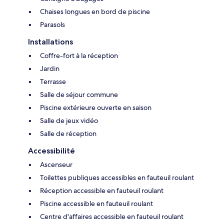
Chaises longues en bord de piscine
Parasols
Installations
Coffre-fort à la réception
Jardin
Terrasse
Salle de séjour commune
Piscine extérieure ouverte en saison
Salle de jeux vidéo
Salle de réception
Accessibilité
Ascenseur
Toilettes publiques accessibles en fauteuil roulant
Réception accessible en fauteuil roulant
Piscine accessible en fauteuil roulant
Centre d'affaires accessible en fauteuil roulant