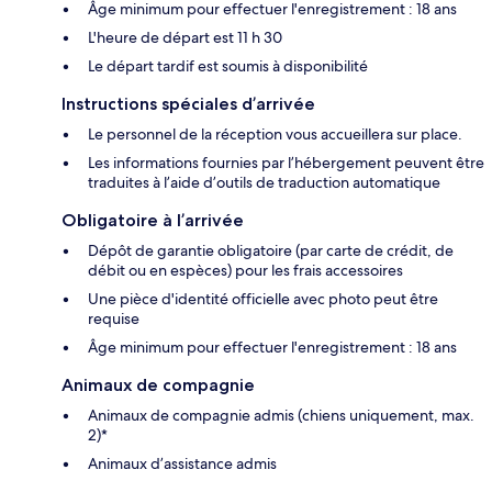
Âge minimum pour effectuer l'enregistrement : 18 ans
L'heure de départ est 11 h 30
Le départ tardif est soumis à disponibilité
Instructions spéciales d’arrivée
Le personnel de la réception vous accueillera sur place.
Les informations fournies par l’hébergement peuvent être
traduites à l’aide d’outils de traduction automatique
Obligatoire à l’arrivée
Dépôt de garantie obligatoire (par carte de crédit, de
débit ou en espèces) pour les frais accessoires
Une pièce d'identité officielle avec photo peut être
requise
Âge minimum pour effectuer l'enregistrement : 18 ans
Animaux de compagnie
Animaux de compagnie admis (chiens uniquement, max.
2)*
Animaux d’assistance admis