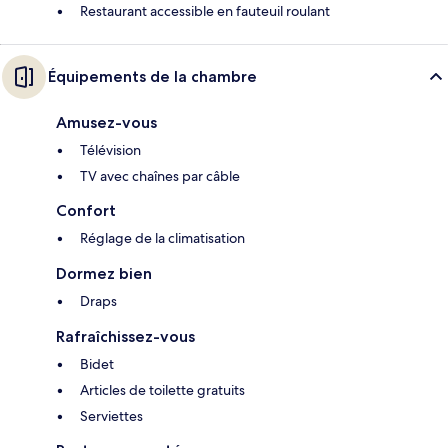
Restaurant accessible en fauteuil roulant
Équipements de la chambre
Amusez-vous
Télévision
TV avec chaînes par câble
Confort
Réglage de la climatisation
Dormez bien
Draps
Rafraîchissez-vous
Bidet
Articles de toilette gratuits
Serviettes