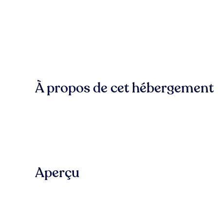
À propos de cet hébergement
Aperçu