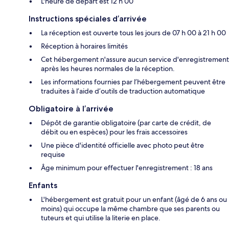
L'heure de départ est 12 h 00
Instructions spéciales d’arrivée
La réception est ouverte tous les jours de 07 h 00 à 21 h 00
Réception à horaires limités
Cet hébergement n'assure aucun service d'enregistrement
après les heures normales de la réception.
Les informations fournies par l’hébergement peuvent être
traduites à l’aide d’outils de traduction automatique
Obligatoire à l’arrivée
Dépôt de garantie obligatoire (par carte de crédit, de
débit ou en espèces) pour les frais accessoires
Une pièce d'identité officielle avec photo peut être
requise
Âge minimum pour effectuer l'enregistrement : 18 ans
Enfants
L'hébergement est gratuit pour un enfant (âgé de 6 ans ou
moins) qui occupe la même chambre que ses parents ou
tuteurs et qui utilise la literie en place.