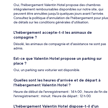
Oui, l'hébergement Valentin Hotel propose des chambres
intégralement remboursables disponibles sur notre site, qui
peuvent être annulées jusqu'à quelques jours avant l'arrivée.
Consultez la politique d'annulation de l'hébergement pour plus
de détails sur les conditions générales d'utilisation.
L'hébergement accepte-t-il les animaux de
compagnie ?
Désolé, les animaux de compagnie et d'assistance ne sont pas
admis.
Est-ce que Valentin Hotel propose un parking sur
place ?
Oui, un parking sans voiturier est disponible.
Quelles sont les heures d'arrivée et de départ à
l'hébergement Valentin Hotel ?
Heure de début de l'enregistrement : 14 h 00 ; heure de fin de
l'enregistrement : minuit. Heure de départ : 12 h 00.
L'hébergement Valentin Hotel dispose-t-il d'un