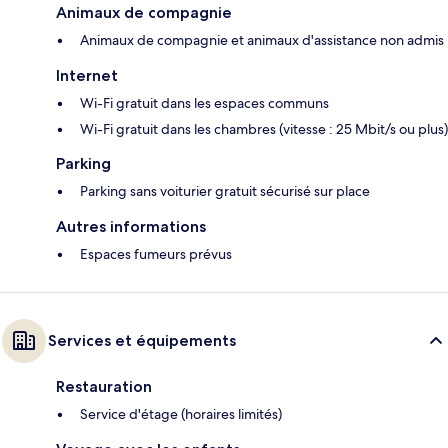
Animaux de compagnie
Animaux de compagnie et animaux d'assistance non admis
Internet
Wi-Fi gratuit dans les espaces communs
Wi-Fi gratuit dans les chambres (vitesse : 25 Mbit/s ou plus)
Parking
Parking sans voiturier gratuit sécurisé sur place
Autres informations
Espaces fumeurs prévus
Services et équipements
Restauration
Service d'étage (horaires limités)