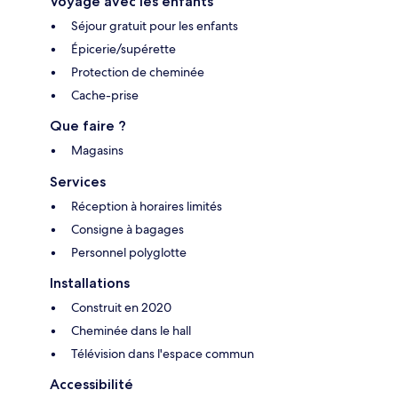
Voyage avec les enfants
Séjour gratuit pour les enfants
Épicerie/supérette
Protection de cheminée
Cache-prise
Que faire ?
Magasins
Services
Réception à horaires limités
Consigne à bagages
Personnel polyglotte
Installations
Construit en 2020
Cheminée dans le hall
Télévision dans l'espace commun
Accessibilité