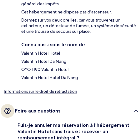
général des impôts
Cet hébergement ne dispose pas d'ascenseur.
Dormez sur vos deux oreilles, car vous trouverez un
extincteur, un détecteur de fumée, un système de sécurité
et une trousse de secours sur place.
Connu aussi sous le nom de
Valentin Hotel Hotel
Valentin Hotel Da Nang
OYO 1190 Valentin Hotel
Valentin Hotel Hotel Da Nang
Informations sur le droit de rétractation
Foire aux questions
Puis-je annuler ma réservation à l'hébergement
Valentin Hotel sans frais et recevoir un
remboursement intégral ?