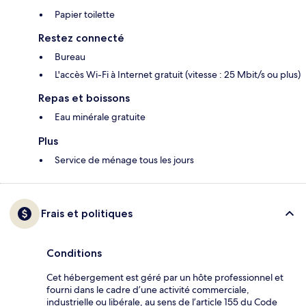
Papier toilette
Restez connecté
Bureau
L'accès Wi-Fi à Internet gratuit (vitesse : 25 Mbit/s ou plus)
Repas et boissons
Eau minérale gratuite
Plus
Service de ménage tous les jours
Frais et politiques
Conditions
Cet hébergement est géré par un hôte professionnel et
fourni dans le cadre d’une activité commerciale,
industrielle ou libérale, au sens de l’article 155 du Code