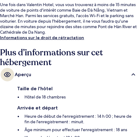
Une fois dans Valentin Hotel, vous vous trouverez à moins de 15 minutes
de voiture de points d'intérêt comme Baie de Đà Nẵng, Vietnam et
Marché Han. Parmi les services gratuits, l'accès Wi-Fi et le parking sans
voiturier. En voiture depuis l'hébergement, il ne vous faudra qu'une
dizaine de minutes pour rejoindre des sites comme Pont de Hàn River et
Cathédrale de Da Nang.
Informations sur le droit de rétractation
Plus d’informations sur cet
hébergement
Aperçu
Taille de l'hôtel
Hôtel de 18 chambres
Arrivée et départ
Heure de début de l'enregistrement : 14 h 00 ; heure de
fin de l'enregistrement : minuit.
Âge minimum pour effectuer l'enregistrement : 18 ans