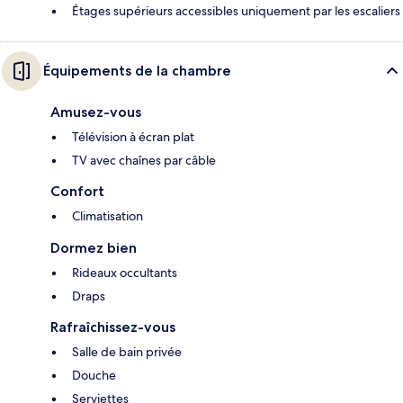
Étages supérieurs accessibles uniquement par les escaliers
Équipements de la chambre
Amusez-vous
Télévision à écran plat
TV avec chaînes par câble
Confort
Climatisation
Dormez bien
Rideaux occultants
Draps
Rafraîchissez-vous
Salle de bain privée
Douche
Serviettes