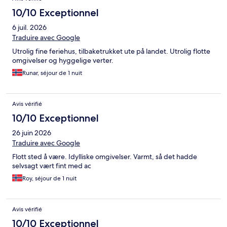
10/10 Exceptionnel
6 juil. 2026
Traduire avec Google
Utrolig fine feriehus, tilbaketrukket ute på landet. Utrolig flotte
omgivelser og hyggelige verter.
Runar, séjour de 1 nuit
Avis vérifié
10/10 Exceptionnel
26 juin 2026
Traduire avec Google
Flott sted å være. Idylliske omgivelser. Varmt, så det hadde
selvsagt vært fint med ac
Roy, séjour de 1 nuit
Avis vérifié
10/10 Exceptionnel