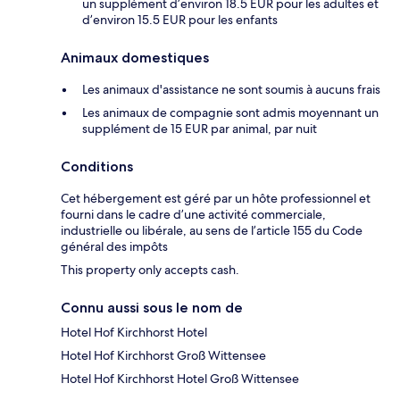
un supplément d’environ 18.5 EUR pour les adultes et
d’environ 15.5 EUR pour les enfants
Animaux domestiques
Les animaux d'assistance ne sont soumis à aucuns frais
Les animaux de compagnie sont admis moyennant un
supplément de 15 EUR par animal, par nuit
Conditions
Cet hébergement est géré par un hôte professionnel et
fourni dans le cadre d’une activité commerciale,
industrielle ou libérale, au sens de l’article 155 du Code
général des impôts
This property only accepts cash.
Connu aussi sous le nom de
Hotel Hof Kirchhorst Hotel
Hotel Hof Kirchhorst Groß Wittensee
Hotel Hof Kirchhorst Hotel Groß Wittensee