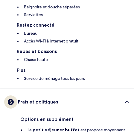
Baignoire et douche séparées
Serviettes
Restez connecté
Bureau
Accès Wi-Fi à Internet gratuit
Repas et boissons
Chaise haute
Plus
Service de ménage tous les jours
Frais et politiques
Options en supplément
Le
petit déjeuner buffet
est proposé moyennant