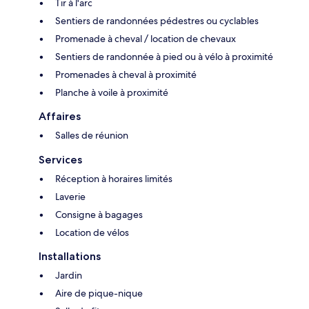
Tir à l'arc
Sentiers de randonnées pédestres ou cyclables
Promenade à cheval / location de chevaux
Sentiers de randonnée à pied ou à vélo à proximité
Promenades à cheval à proximité
Planche à voile à proximité
Affaires
Salles de réunion
Services
Réception à horaires limités
Laverie
Consigne à bagages
Location de vélos
Installations
Jardin
Aire de pique-nique