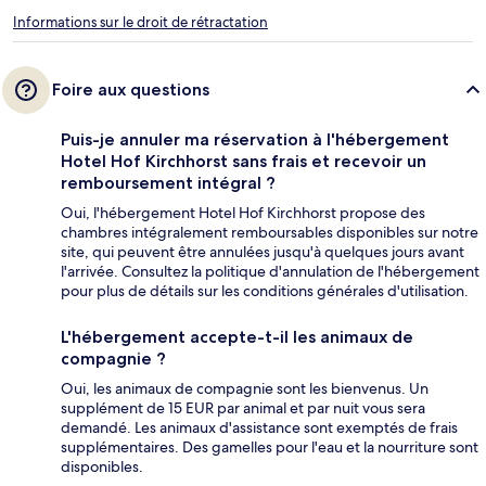
Informations sur le droit de rétractation
Foire aux questions
Puis-je annuler ma réservation à l'hébergement
Hotel Hof Kirchhorst sans frais et recevoir un
remboursement intégral ?
Oui, l'hébergement Hotel Hof Kirchhorst propose des
chambres intégralement remboursables disponibles sur notre
site, qui peuvent être annulées jusqu'à quelques jours avant
l'arrivée. Consultez la politique d'annulation de l'hébergement
pour plus de détails sur les conditions générales d'utilisation.
L'hébergement accepte-t-il les animaux de
compagnie ?
Oui, les animaux de compagnie sont les bienvenus. Un
supplément de 15 EUR par animal et par nuit vous sera
demandé. Les animaux d'assistance sont exemptés de frais
supplémentaires. Des gamelles pour l'eau et la nourriture sont
disponibles.