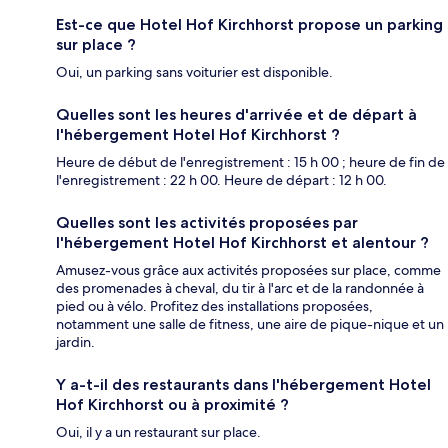
Est-ce que Hotel Hof Kirchhorst propose un parking
sur place ?
Oui, un parking sans voiturier est disponible.
Quelles sont les heures d'arrivée et de départ à
l'hébergement Hotel Hof Kirchhorst ?
Heure de début de l'enregistrement : 15 h 00 ; heure de fin de
l'enregistrement : 22 h 00. Heure de départ : 12 h 00.
Quelles sont les activités proposées par
l'hébergement Hotel Hof Kirchhorst et alentour ?
Amusez-vous grâce aux activités proposées sur place, comme
des promenades à cheval, du tir à l'arc et de la randonnée à
pied ou à vélo. Profitez des installations proposées,
notamment une salle de fitness, une aire de pique-nique et un
jardin.
Y a-t-il des restaurants dans l'hébergement Hotel
Hof Kirchhorst ou à proximité ?
Oui, il y a un restaurant sur place.