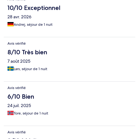
10/10 Exceptionnel
28 avr. 2026
Andrej, séjour de 1 nuit
Avis vérifié
8/10 Très bien
7 août 2025
Lars, séjour de 1 nuit
Avis vérifié
6/10 Bien
24 juil. 2025
Tore, séjour de 1 nuit
Avis vérifié