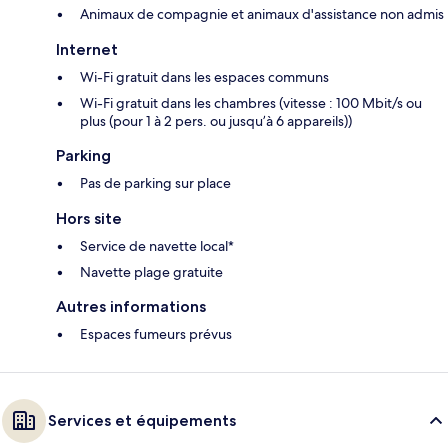
Animaux de compagnie et animaux d'assistance non admis
Internet
Wi-Fi gratuit dans les espaces communs
Wi-Fi gratuit dans les chambres (vitesse : 100 Mbit/s ou
plus (pour 1 à 2 pers. ou jusqu’à 6 appareils))
Parking
Pas de parking sur place
Hors site
Service de navette local*
Navette plage gratuite
Autres informations
Espaces fumeurs prévus
Services et équipements