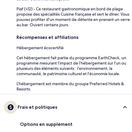
Piaf (+12) - Ce restaurant gastronomique en bord de plage
propose des spécialités Cuisine française et sert le dîner. Vous
pouvez profiter d'un moment de détente en prenant un verre
au bar. Ouvert certains jours.
Récompenses et affiliations
Hébergement écocertifié
Cet hébergement fait partie du programme EarthCheck, un
programme mesurant l’impact de l’hébergement sur l’un ou
plusieurs des éléments suivants : l’environnement, la
communauté, le patrimoine culturel et l’économie locale.
L'hébergement est membre du groupe Preferred Hotels &
Resorts.
Frais et politiques
Options en supplément