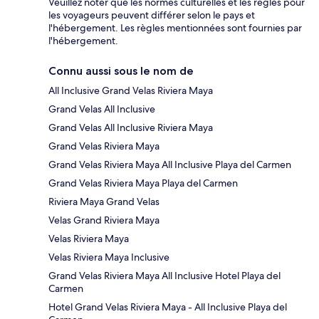
Veuillez noter que les normes culturelles et les règles pour
les voyageurs peuvent différer selon le pays et
l'hébergement. Les règles mentionnées sont fournies par
l'hébergement.
Connu aussi sous le nom de
All Inclusive Grand Velas Riviera Maya
Grand Velas All Inclusive
Grand Velas All Inclusive Riviera Maya
Grand Velas Riviera Maya
Grand Velas Riviera Maya All Inclusive Playa del Carmen
Grand Velas Riviera Maya Playa del Carmen
Riviera Maya Grand Velas
Velas Grand Riviera Maya
Velas Riviera Maya
Velas Riviera Maya Inclusive
Grand Velas Riviera Maya All Inclusive Hotel Playa del
Carmen
Hotel Grand Velas Riviera Maya - All Inclusive Playa del