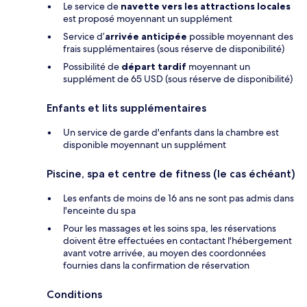
Le service de
navette vers les attractions locales
est proposé moyennant un supplément
Service d’
arrivée anticipée
possible moyennant des
frais supplémentaires (sous réserve de disponibilité)
Possibilité de
départ tardif
moyennant un
supplément de 65 USD (sous réserve de disponibilité)
Enfants et lits supplémentaires
Un service de garde d'enfants dans la chambre est
disponible moyennant un supplément
Piscine, spa et centre de fitness (le cas échéant)
Les enfants de moins de 16 ans ne sont pas admis dans
l'enceinte du spa
Pour les massages et les soins spa, les réservations
doivent être effectuées en contactant l'hébergement
avant votre arrivée, au moyen des coordonnées
fournies dans la confirmation de réservation
Conditions