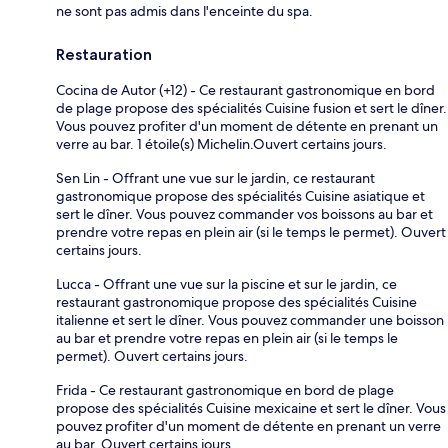
ne sont pas admis dans l'enceinte du spa.
Restauration
Cocina de Autor (+12) - Ce restaurant gastronomique en bord
de plage propose des spécialités Cuisine fusion et sert le dîner.
Vous pouvez profiter d'un moment de détente en prenant un
verre au bar. 1 étoile(s) Michelin.Ouvert certains jours.
Sen Lin - Offrant une vue sur le jardin, ce restaurant
gastronomique propose des spécialités Cuisine asiatique et
sert le dîner. Vous pouvez commander vos boissons au bar et
prendre votre repas en plein air (si le temps le permet). Ouvert
certains jours.
Lucca - Offrant une vue sur la piscine et sur le jardin, ce
restaurant gastronomique propose des spécialités Cuisine
italienne et sert le dîner. Vous pouvez commander une boisson
au bar et prendre votre repas en plein air (si le temps le
permet). Ouvert certains jours.
Frida - Ce restaurant gastronomique en bord de plage
propose des spécialités Cuisine mexicaine et sert le dîner. Vous
pouvez profiter d'un moment de détente en prenant un verre
au bar. Ouvert certains jours.