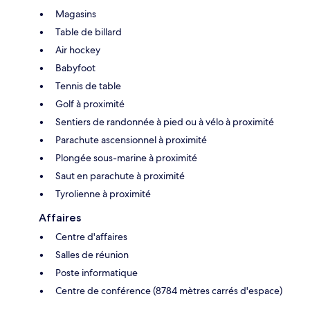
Magasins
Table de billard
Air hockey
Babyfoot
Tennis de table
Golf à proximité
Sentiers de randonnée à pied ou à vélo à proximité
Parachute ascensionnel à proximité
Plongée sous-marine à proximité
Saut en parachute à proximité
Tyrolienne à proximité
Affaires
Centre d'affaires
Salles de réunion
Poste informatique
Centre de conférence (8784 mètres carrés d'espace)