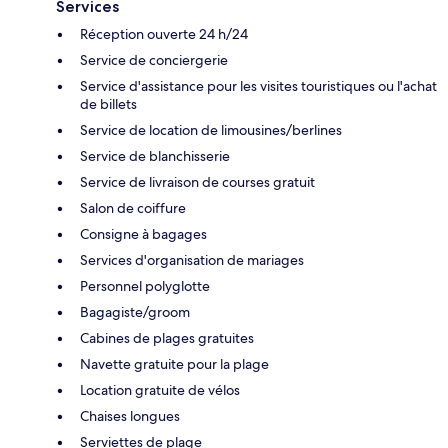
Services
Réception ouverte 24 h/24
Service de conciergerie
Service d'assistance pour les visites touristiques ou l'achat
de billets
Service de location de limousines/berlines
Service de blanchisserie
Service de livraison de courses gratuit
Salon de coiffure
Consigne à bagages
Services d'organisation de mariages
Personnel polyglotte
Bagagiste/groom
Cabines de plages gratuites
Navette gratuite pour la plage
Location gratuite de vélos
Chaises longues
Serviettes de plage