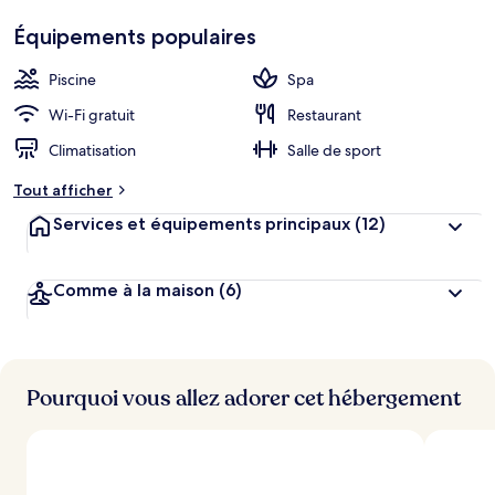
Équipements populaires
Piscine
Spa
Wi-Fi gratuit
Restaurant
Climatisation
Salle de sport
Tout afficher
Services et équipements principaux
(12)
Comme à la maison
(6)
Pourquoi vous allez adorer cet hébergement