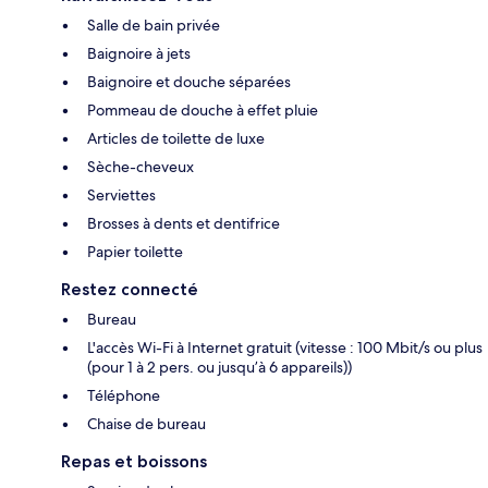
Salle de bain privée
Baignoire à jets
Baignoire et douche séparées
Pommeau de douche à effet pluie
Articles de toilette de luxe
Sèche-cheveux
Serviettes
Brosses à dents et dentifrice
Papier toilette
Restez connecté
Bureau
L'accès Wi-Fi à Internet gratuit (vitesse : 100 Mbit/s ou plus
(pour 1 à 2 pers. ou jusqu’à 6 appareils))
Téléphone
Chaise de bureau
Repas et boissons