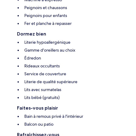
Peignoirs et chaussons
Peignoirs pour enfants
Fer et planche à repasser
Dormez bien
Literie hypoallergénique
Gamme d'oreillers au choix
Édredon
Rideaux occultants
Service de couverture
Literie de qualité supérieure
Lits avec surmatelas
Lits bébé (gratuits)
Faites-vous plaisir
Bain à remous privé à l'intérieur
Balcon ou patio
Rafraîchissez-vous