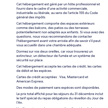
Cet hébergement est géré par un hôte professionnel et
fourni dans le cadre d’une activité commerciale,
industrielle ou libérale, au sens de l’article 155 du Code
général des impôts
Cet hébergement comporte des espaces extérieurs
comme des balcons, des patios ou des terrasses
potentiellement non adaptés aux enfants. Si vous avez des
questions, nous vous recommandons de contacter
l'hébergement avant votre arrivée afin de savoir s'il peut
vous accueillir dans une chambre adéquate.
Dormez sur vos deux oreilles, car vous trouverez un
extincteur, un détecteur de fumée et un système de
sécurité sur place.
Cet hébergement accepte les cartes de crédit, les cartes
de débit et les espèces.
Cartes de crédit acceptées : Visa, Mastercard et
American Express.
Des modes de paiement sans espèces sont disponibles.
Le prix total affiché pour les séjours du 31 décembre inclut
le tarif spécial du repas obligatoire du réveillon du Jour de
l’An.