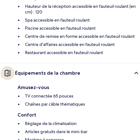
Hauteur de la réception accessible en fauteuil roulant (en
cm) : 120
Spa accessible en fauteuil roulant
Piscine accessible en fauteuil roulant
Centre de remise en forme accessible en fauteuil roulant
Centre d'affaires accessible en fauteuil roulant
Restaurant accessible en fauteuil roulant
Équipements de la chambre
Amusez-vous
TV connectée 65 pouces
Chaînes par câble thématiques
Confort
Réglage de la climatisation
Articles gratuits dans le mini-bar
Machine à expresso