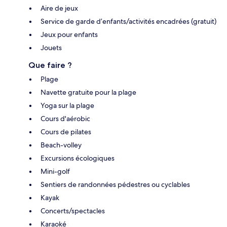
Aire de jeux
Service de garde d’enfants/activités encadrées (gratuit)
Jeux pour enfants
Jouets
Que faire ?
Plage
Navette gratuite pour la plage
Yoga sur la plage
Cours d'aérobic
Cours de pilates
Beach-volley
Excursions écologiques
Mini-golf
Sentiers de randonnées pédestres ou cyclables
Kayak
Concerts/spectacles
Karaoké