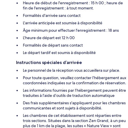
Heure de début de l'enregistrement : 15 h 00 ; heure de
fin de l'enregistrement : à tout moment.
Formalités d'arrivée sans contact
L'arrivée anticipée est soumise à disponibilité
Âge minimum pour effectuer l'enregistrement : 18 ans
L'heure de départ est 12 h 00
Formalités de départ sans contact
Le départ tardif est soumis à disponibilité
Instructions spéciales d’arrivée
Le personnel de la réception vous accueillera sur place.
Pour toute question, veuillez contacter l’hébergement aux
coordonnées indiquées sur la confirmation de réservation.
Les informations fournies par l’hébergement peuvent être
traduites à l’aide d’outils de traduction automatique
Des frais supplémentaires s'appliquent pour les chambres
communicantes et sont sujets à disponibilité.
Les chambres de cet établissement sont réparties entre
trois sections. Situées dans la section Zen Grand, à un peu
plus de 1 km de la plage, les suites « Nature View » sont