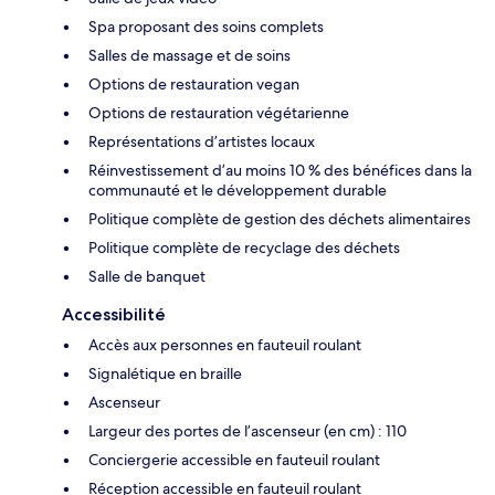
Spa proposant des soins complets
Salles de massage et de soins
Options de restauration vegan
Options de restauration végétarienne
Représentations d’artistes locaux
Réinvestissement d’au moins 10 % des bénéfices dans la
communauté et le développement durable
Politique complète de gestion des déchets alimentaires
Politique complète de recyclage des déchets
Salle de banquet
Accessibilité
Accès aux personnes en fauteuil roulant
Signalétique en braille
Ascenseur
Largeur des portes de l’ascenseur (en cm) : 110
Conciergerie accessible en fauteuil roulant
Réception accessible en fauteuil roulant