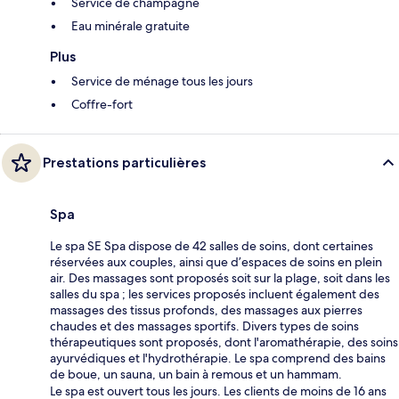
Service de champagne
Eau minérale gratuite
Plus
Service de ménage tous les jours
Coffre-fort
Prestations particulières
Spa
Le spa SE Spa dispose de 42 salles de soins, dont certaines
réservées aux couples, ainsi que d’espaces de soins en plein
air. Des massages sont proposés soit sur la plage, soit dans les
salles du spa ; les services proposés incluent également des
massages des tissus profonds, des massages aux pierres
chaudes et des massages sportifs. Divers types de soins
thérapeutiques sont proposés, dont l'aromathérapie, des soins
ayurvédiques et l'hydrothérapie. Le spa comprend des bains
de boue, un sauna, un bain à remous et un hammam.
Le spa est ouvert tous les jours. Les clients de moins de 16 ans