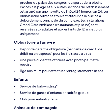
proches du palais des congrès, du spa et de la piscine.
L’accès à la plage et aux autres sections de l’établissement
est assuré par une navette de l’hôtel 24 heures sur 24. Les
Ambassador Suites se trouvent autour de la piscine à
débordement principale du complexe. Les installations
Grand Class Ambiance (restaurants et piscine) sont
réservées aux adultes et aux enfants de 12 ans et plus
uniquement.
Obligatoire à l’arrivée
Dépôt de garantie obligatoire (par carte de crédit, de
débit ou en espèces) pour les frais accessoires
Une pièce d'identité officielle avec photo peut être
requise
Âge minimum pour effectuer l'enregistrement : 18 ans
Enfants
Service de baby-sitting*
Service de garde d’enfants encadrée gratuit
Club pour enfants gratuit
Animaux de compagnie