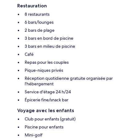
Restauration
8 restaurants
6 bars/lounges
2 bars de plage
3 bars en bord de piscine
3 bars en milieu de piscine
Café
Repas pour les couples
Pique-niques privés
Réception quotidienne gratuite organisée par
l'hébergement
Service d'étage 24 h/24
Épicerie fine/snack bar
Voyage avec les enfants
Club pour enfants (gratuit)
Piscine pour enfants
Mini-golf