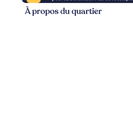
À propos du quartier