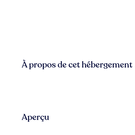
À propos de cet hébergement
Aperçu