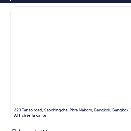
323 Tanao road, Saochingcha, Phra Nakorn, Bangkok, Bangkok,
Afficher la carte