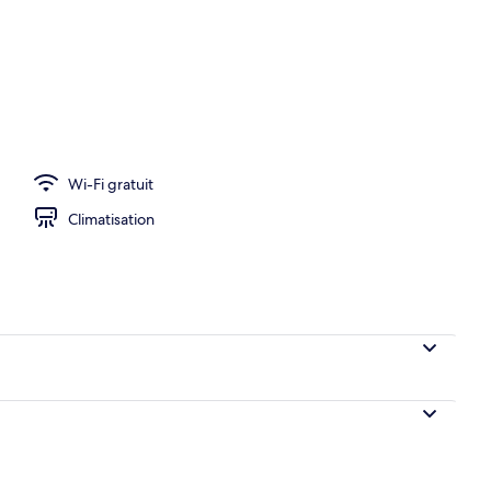
hébergement
Wi-Fi gratuit
Climatisation