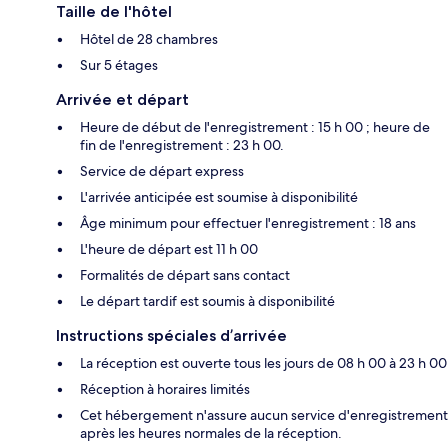
Taille de l'hôtel
Hôtel de 28 chambres
Sur 5 étages
Arrivée et départ
Heure de début de l'enregistrement : 15 h 00 ; heure de
fin de l'enregistrement : 23 h 00.
Service de départ express
L'arrivée anticipée est soumise à disponibilité
Âge minimum pour effectuer l'enregistrement : 18 ans
L'heure de départ est 11 h 00
Formalités de départ sans contact
Le départ tardif est soumis à disponibilité
Instructions spéciales d’arrivée
La réception est ouverte tous les jours de 08 h 00 à 23 h 00
Réception à horaires limités
Cet hébergement n'assure aucun service d'enregistrement
après les heures normales de la réception.