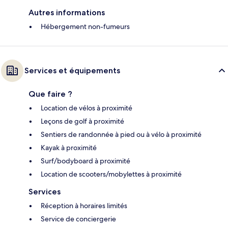
Autres informations
Hébergement non-fumeurs
Services et équipements
Que faire ?
Location de vélos à proximité
Leçons de golf à proximité
Sentiers de randonnée à pied ou à vélo à proximité
Kayak à proximité
Surf/bodyboard à proximité
Location de scooters/mobylettes à proximité
Services
Réception à horaires limités
Service de conciergerie