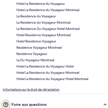
Hotel La Residence du Voyageur
Hotel La Residence du Voyageur Montreal
La Residence du Voyageur
La Residence du Voyageur Montreal
La Residence Du Voyageur Hotel Montreal
Hotel Residence Voyageur Montreal
Hotel Residence Voyageur
Residence Voyageur Montreal
Residence Voyageur
La Du Voyageur Montreal
Hotel La Residence du Voyageur Hotel
Hotel La Residence du Voyageur Montreal
Hotel La Residence du Voyageur Hotel Montreal
Informations sur le droit de rétractation
Foire aux questions