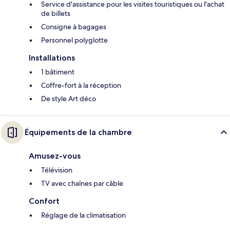
Service d'assistance pour les visites touristiques ou l'achat
de billets
Consigne à bagages
Personnel polyglotte
Installations
1 bâtiment
Coffre-fort à la réception
De style Art déco
Équipements de la chambre
Amusez-vous
Télévision
TV avec chaînes par câble
Confort
Réglage de la climatisation