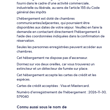
fourni dans le cadre d’une activité commerciale,
industrielle ou libérale, au sens de l’article 155 du Code
général des impôts
L'hébergement est doté de chambres
communicantes/adjacentes, qui pourraient être
disponibles aux dates de votre séjour. Veuillez en faire la
demande en contactant directement l'hébergement à
l'aide des coordonnées indiquées dans la confirmation de
réservation.
Seules les personnes enregistrées peuvent accéder aux
chambres.
Cet hébergement ne dispose pas d'ascenseur.
Dormez sur vos deux oreilles, car vous trouverez un
extincteur et un détecteur de fumée sur place.
Cet hébergement accepte les cartes de crédit et les
espèces.
Cartes de crédit acceptées : Visa et Mastercard.
Numéro d’enregistrement de l’hébergement : 2026-11-30,
579040
Connu aussi sous le nom de