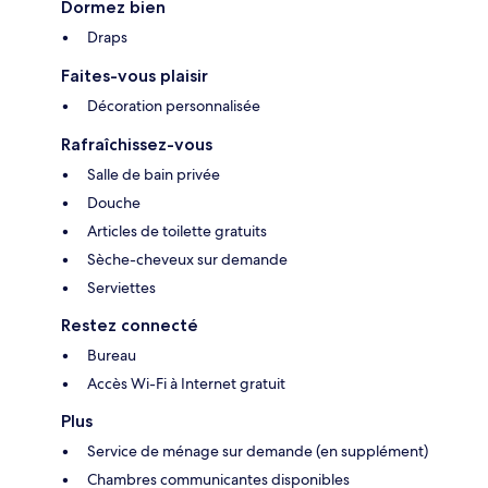
Dormez bien
Draps
Faites-vous plaisir
Décoration personnalisée
Rafraîchissez-vous
Salle de bain privée
Douche
Articles de toilette gratuits
Sèche-cheveux sur demande
Serviettes
Restez connecté
Bureau
Accès Wi-Fi à Internet gratuit
Plus
Service de ménage sur demande (en supplément)
Chambres communicantes disponibles