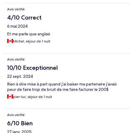
Avis vérifié
4/10 Correct
6 mai 2024
Et me parle que anglais
Michel, séjour de 1 nuit
Avis vérifié
10/10 Exceptionnel
22 sept. 2024
Rien à dire mise à part quand j’ai baiser ma partenaire j’avais
peur de faire trop de bruit de me faire facturer le 200$
pier-luc, séjour de 1 nuit
Avis vérifié
6/10 Bien
27 janv. 2025