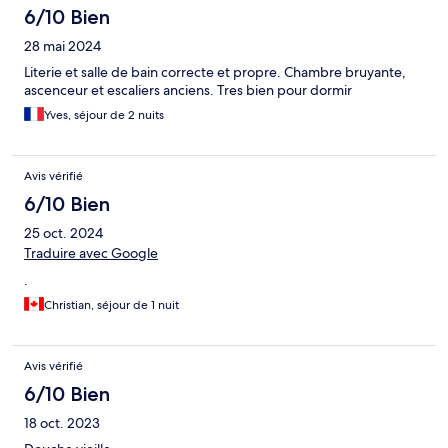
6/10 Bien
28 mai 2024
Literie et salle de bain correcte et propre. Chambre bruyante,
ascenceur et escaliers anciens. Tres bien pour dormir
Yves, séjour de 2 nuits
Avis vérifié
6/10 Bien
25 oct. 2024
Traduire avec Google
.
Christian, séjour de 1 nuit
Avis vérifié
6/10 Bien
18 oct. 2023