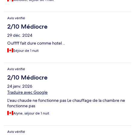
Avis vérifié
2/10 Médiocre
29 déc. 2024
Ouffff fait dure comme hotel ..
Séjour de 1 nuit
Avis vérifié
2/10 Médiocre
24 janv. 2026
Traduire avec Google
L'eau chaude ne fonctionne pas Le chauffage de la chambre ne
fonctionne pas
Alyne, séjour de 1 nuit
Avis vérifié