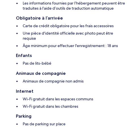
Les informations fournies par l’hébergement peuvent être
traduites à l’aide d’outils de traduction automatique
Obligatoire à l’arrivée
Carte de crédit obligatoire pour les frais accessoires
Une pièce d'identité officielle avec photo peut être
requise
Âge minimum pour effectuer l'enregistrement : 18 ans
Enfants
Pas de lits-bébé
Animaux de compagnie
Animaux de compagnie non admis
Internet
Wi-Fi gratuit dans les espaces communs
Wi-Fi gratuit dans les chambres
Parking
Pas de parking sur place