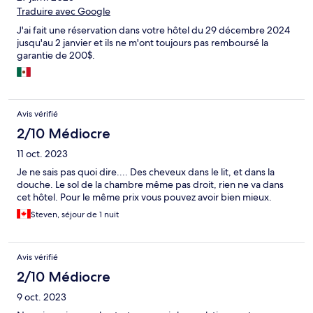
Traduire avec Google
J'ai fait une réservation dans votre hôtel du 29 décembre 2024
jusqu'au 2 janvier et ils ne m'ont toujours pas remboursé la
garantie de 200$.
Avis vérifié
2/10 Médiocre
11 oct. 2023
Je ne sais pas quoi dire.... Des cheveux dans le lit, et dans la
douche. Le sol de la chambre même pas droit, rien ne va dans
cet hôtel. Pour le même prix vous pouvez avoir bien mieux.
Steven, séjour de 1 nuit
Avis vérifié
2/10 Médiocre
9 oct. 2023