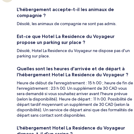
L'hébergement accepte-t-il les animaux de
compagnie ?
Désolé, les animaux de compagnie ne sont pas admis.
Est-ce que Hotel La Residence du Voyageur
propose un parking sur place ?
Désolé, Hotel La Residence du Voyageur ne dispose pas d'un
parking sur place.
Quelles sont les heures d'arrivée et de départ à
l'hébergement Hotel La Residence du Voyageur ?
Heure de début de l'enregistrement : 15 h 00 ; heure de fin de
l'enregistrement : 23 h 00. Un supplément de 30 CAD vous
sera demandé si vous souhaitez arriver avant l'heure prévue
(selon la disponibilité). Heure de départ : 11 h 00. Possibilité de
départ tardif moyennant un supplément de 30 CAD (selon la
disponibilité). Un service de départ ainsi que des formalités de
départ sans contact sont disponibles.
L'hébergement Hotel La Residence du Voyageur
dispose-t-il d'un casino ?