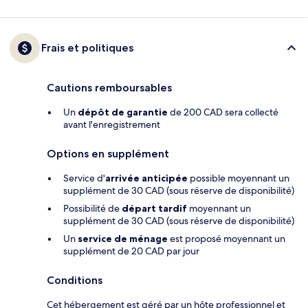
Frais et politiques
Cautions remboursables
Un
dépôt de garantie
de 200 CAD sera collecté
avant l'enregistrement
Options en supplément
Service d'
arrivée anticipée
possible moyennant un
supplément de 30 CAD (sous réserve de disponibilité)
Possibilité de
départ tardif
moyennant un
supplément de 30 CAD (sous réserve de disponibilité)
Un
service de ménage
est proposé moyennant un
supplément de 20 CAD par jour
Conditions
Cet hébergement est géré par un hôte professionnel et