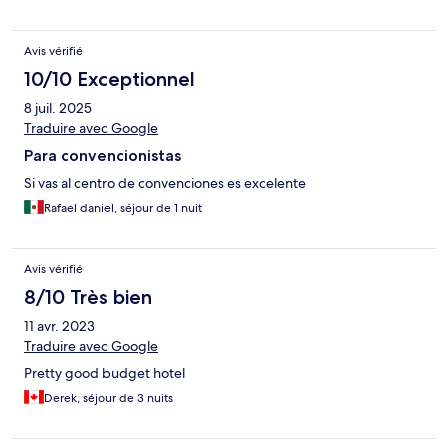
Avis vérifié
10/10 Exceptionnel
8 juil. 2025
Traduire avec Google
Para convencionistas
Si vas al centro de convenciones es excelente
Rafael daniel, séjour de 1 nuit
Avis vérifié
8/10 Très bien
11 avr. 2023
Traduire avec Google
Pretty good budget hotel
Derek, séjour de 3 nuits