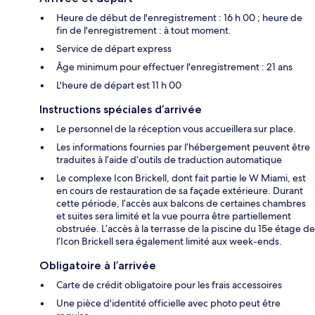
Heure de début de l'enregistrement : 16 h 00 ; heure de
fin de l'enregistrement : à tout moment.
Service de départ express
Âge minimum pour effectuer l'enregistrement : 21 ans
L'heure de départ est 11 h 00
Instructions spéciales d’arrivée
Le personnel de la réception vous accueillera sur place.
Les informations fournies par l’hébergement peuvent être
traduites à l’aide d’outils de traduction automatique
Le complexe Icon Brickell, dont fait partie le W Miami, est
en cours de restauration de sa façade extérieure. Durant
cette période, l’accès aux balcons de certaines chambres
et suites sera limité et la vue pourra être partiellement
obstruée. L’accès à la terrasse de la piscine du 15e étage de
l’Icon Brickell sera également limité aux week-ends.
Obligatoire à l’arrivée
Carte de crédit obligatoire pour les frais accessoires
Une pièce d'identité officielle avec photo peut être