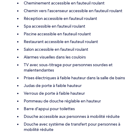
Cheminement accessible en fauteuil roulant
Chemin vers l'ascenseur accessible en fauteuil roulant
Réception accessible en fauteuil roulant
Spa accessible en fauteuil roulant
Piscine accessible en fauteuil roulant
Restaurant accessible en fauteuil roulant
Salon accessible en fauteuil roulant
Alarmes visuelles dans les couloirs
TV avec sous-titrage pour personnes sourdes et
malentendantes
Prises électriques à faible hauteur dans la salle de bains
Judas de porte à faible hauteur
Verrous de porte à faible hauteur
Pommeau de douche réglable en hauteur
Barre d'appui pour toilettes
Douche accessible aux personnes à mobilité réduite
Douche avec système de transfert pour personnes à
mobilité réduite