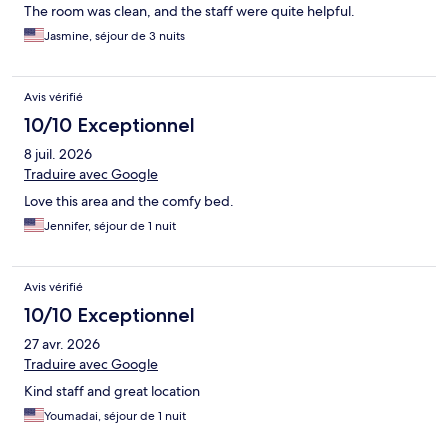
The room was clean, and the staff were quite helpful.
Jasmine, séjour de 3 nuits
Avis vérifié
10/10 Exceptionnel
8 juil. 2026
Traduire avec Google
Love this area and the comfy bed.
Jennifer, séjour de 1 nuit
Avis vérifié
10/10 Exceptionnel
27 avr. 2026
Traduire avec Google
Kind staff and great location
Youmadai, séjour de 1 nuit