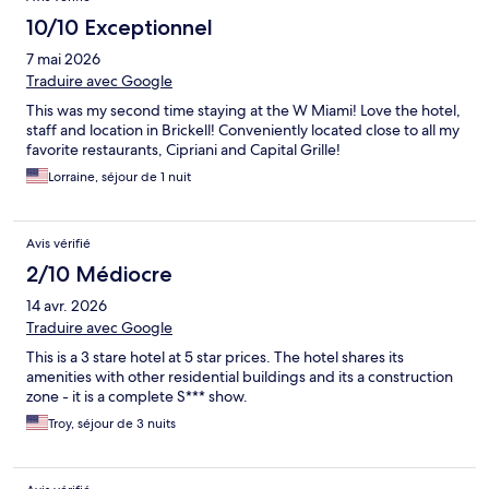
10/10 Exceptionnel
7 mai 2026
Traduire avec Google
This was my second time staying at the W Miami! Love the hotel,
staff and location in Brickell! Conveniently located close to all my
favorite restaurants, Cipriani and Capital Grille!
Lorraine, séjour de 1 nuit
Avis vérifié
2/10 Médiocre
14 avr. 2026
Traduire avec Google
This is a 3 stare hotel at 5 star prices. The hotel shares its
amenities with other residential buildings and its a construction
zone - it is a complete S*** show.
Troy, séjour de 3 nuits