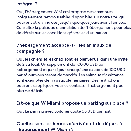
intégral ?
Oui, l'hébergement W Miami propose des chambres
intégralement remboursables disponibles sur notre site, qui
peuvent être annulées jusqu'à quelques jours avant l'arrivée.
Consultez la politique d'annulation de l'hébergement pour plus
de détails sur les conditions générales d'utilisation.
L'hébergement accepte-t-il les animaux de
compagnie ?
Oui, les chiens et les chats sont les bienvenus, dans une limite
de 2 au total. Un supplément de 100.00 USD par
hébergement et par séjour ainsi qu'une caution de 100 USD
par séjour vous seront demandés. Les animaux d'assistance
sont exemptés de frais supplémentaires. Des restrictions
peuvent s'appliquer, veuillez contacter l'hébergement pour
plus de détails.
Est-ce que W Miami propose un parking sur place ?
Oui. Le parking avec voiturier coûte 55 USD par nuit.
Quelles sont les heures d'arrivée et de départ à
l'hébergement W Miami ?