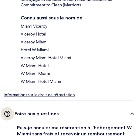
Commitment to Clean (Marriott).
Connu aussi sous le nom de
Miami Viceroy
Viceroy Hotel
Viceroy Miami
Hotel W Miami
Viceroy Miami Hotel Miami
W Miami Hotel
W Miami Miami
W Miami Hotel Miami
Informations sur le droit de rétractation
Foire aux questions
Puis-je annuler ma réservation à l'hébergement W
Miami sans frais et recevoir un remboursement