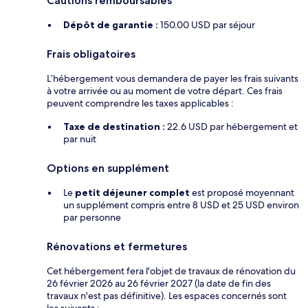
Cautions remboursables
Dépôt de garantie :
150.00 USD par séjour
Frais obligatoires
L’hébergement vous demandera de payer les frais suivants
à votre arrivée ou au moment de votre départ. Ces frais
peuvent comprendre les taxes applicables :
Taxe de destination :
22.6 USD par hébergement et
par nuit
Options en supplément
Le
petit déjeuner complet
est proposé moyennant
un supplément compris entre 8 USD et 25 USD environ
par personne
Rénovations et fermetures
Cet hébergement fera l'objet de travaux de rénovation du
26 février 2026 au 26 février 2027 (la date de fin des
travaux n'est pas définitive). Les espaces concernés sont