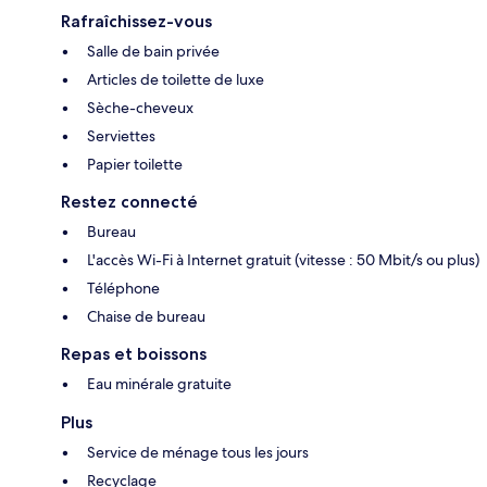
Rafraîchissez-vous
Salle de bain privée
Articles de toilette de luxe
Sèche-cheveux
Serviettes
Papier toilette
Restez connecté
Bureau
L'accès Wi-Fi à Internet gratuit (vitesse : 50 Mbit/s ou plus)
Téléphone
Chaise de bureau
Repas et boissons
Eau minérale gratuite
Plus
Service de ménage tous les jours
Recyclage