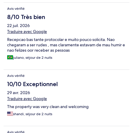
Avis vérifié
8/10 Très bien
22 juil. 2026
Traduire avec Google
Recepcao bas tante protocolar e muito pouco solicita. Nao
chegaram a ser rudes , mas claramente estavam de mau humir e
nao felizes oor receber as pessoas
juliano, séjour de 2 nuits
Avis vérifié
10/10 Exceptionnel
29 avr. 2026
Traduire avec Google
The property was very clean and welcoming
shandi, séjour de 2 nuits
Avis vérifié