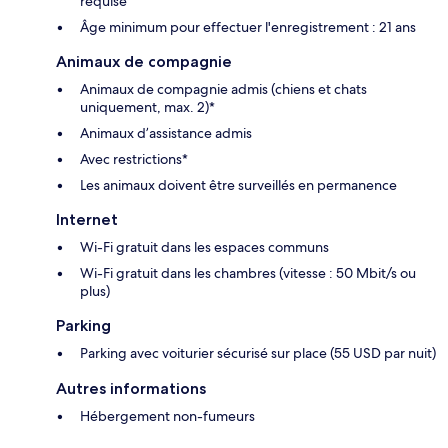
requise
Âge minimum pour effectuer l'enregistrement : 21 ans
Animaux de compagnie
Animaux de compagnie admis (chiens et chats
uniquement, max. 2)*
Animaux d’assistance admis
Avec restrictions*
Les animaux doivent être surveillés en permanence
Internet
Wi-Fi gratuit dans les espaces communs
Wi-Fi gratuit dans les chambres (vitesse : 50 Mbit/s ou
plus)
Parking
Parking avec voiturier sécurisé sur place (55 USD par nuit)
Autres informations
Hébergement non-fumeurs