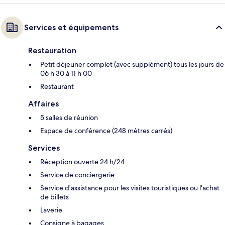
Services et équipements
Restauration
Petit déjeuner complet (avec supplément) tous les jours de
06 h 30 à 11 h 00
Restaurant
Affaires
5 salles de réunion
Espace de conférence (248 mètres carrés)
Services
Réception ouverte 24 h/24
Service de conciergerie
Service d'assistance pour les visites touristiques ou l'achat
de billets
Laverie
Consigne à bagages