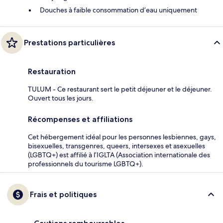
Douches à faible consommation d’eau uniquement
Prestations particulières
Restauration
TULUM - Ce restaurant sert le petit déjeuner et le déjeuner.
Ouvert tous les jours.
Récompenses et affiliations
Cet hébergement idéal pour les personnes lesbiennes, gays,
bisexuelles, transgenres, queers, intersexes et asexuelles
(LGBTQ+) est affilié à l’IGLTA (Association internationale des
professionnels du tourisme LGBTQ+).
Frais et politiques