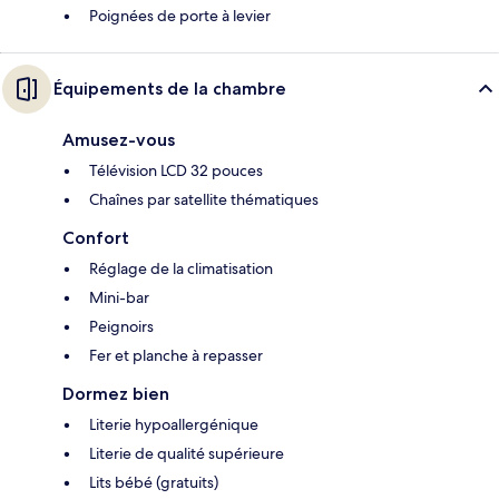
Poignées de porte à levier
Équipements de la chambre
Amusez-vous
Télévision LCD 32 pouces
Chaînes par satellite thématiques
Confort
Réglage de la climatisation
Mini-bar
Peignoirs
Fer et planche à repasser
Dormez bien
Literie hypoallergénique
Literie de qualité supérieure
Lits bébé (gratuits)