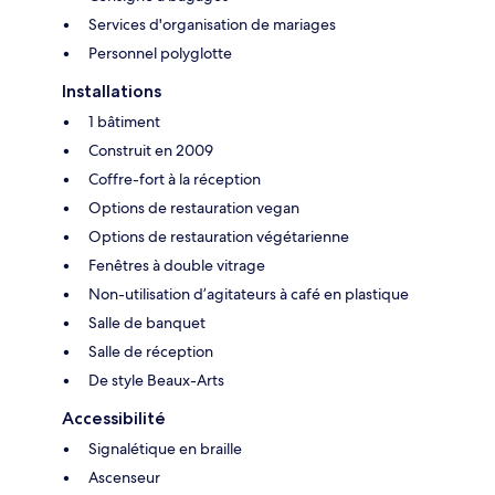
Services d'organisation de mariages
Personnel polyglotte
Installations
1 bâtiment
Construit en 2009
Coffre-fort à la réception
Options de restauration vegan
Options de restauration végétarienne
Fenêtres à double vitrage
Non-utilisation d’agitateurs à café en plastique
Salle de banquet
Salle de réception
De style Beaux-Arts
Accessibilité
Signalétique en braille
Ascenseur