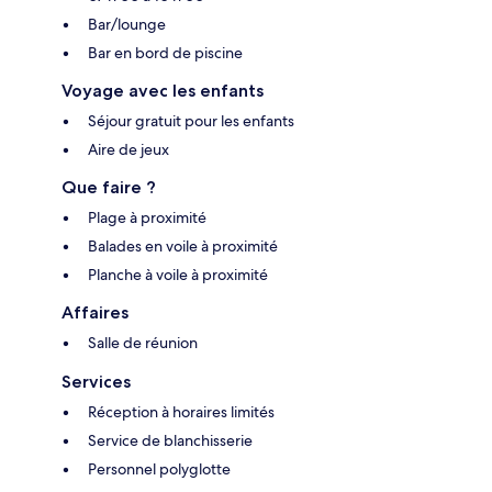
Bar/lounge
Bar en bord de piscine
Voyage avec les enfants
Séjour gratuit pour les enfants
Aire de jeux
Que faire ?
Plage à proximité
Balades en voile à proximité
Planche à voile à proximité
Affaires
Salle de réunion
Services
Réception à horaires limités
Service de blanchisserie
Personnel polyglotte