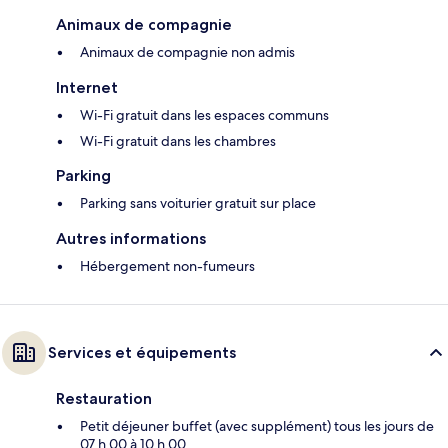
Animaux de compagnie
Animaux de compagnie non admis
Internet
Wi-Fi gratuit dans les espaces communs
Wi-Fi gratuit dans les chambres
Parking
Parking sans voiturier gratuit sur place
Autres informations
Hébergement non-fumeurs
Services et équipements
Restauration
Petit déjeuner buffet (avec supplément) tous les jours de
07 h 00 à 10 h 00