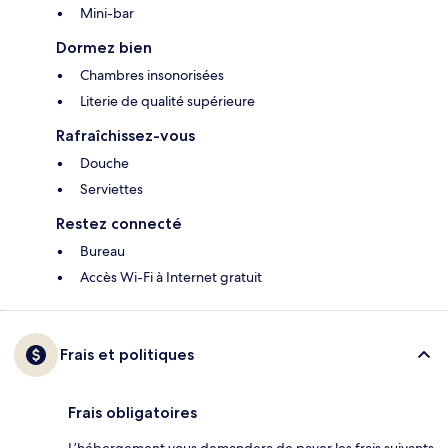
Mini-bar
Dormez bien
Chambres insonorisées
Literie de qualité supérieure
Rafraîchissez-vous
Douche
Serviettes
Restez connecté
Bureau
Accès Wi-Fi à Internet gratuit
Frais et politiques
Frais obligatoires