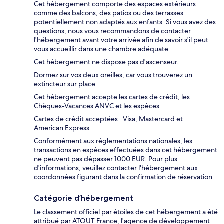
Cet hébergement comporte des espaces extérieurs
comme des balcons, des patios ou des terrasses
potentiellement non adaptés aux enfants. Si vous avez des
questions, nous vous recommandons de contacter
l'hébergement avant votre arrivée afin de savoir s'il peut
vous accueillir dans une chambre adéquate.
Cet hébergement ne dispose pas d'ascenseur.
Dormez sur vos deux oreilles, car vous trouverez un
extincteur sur place.
Cet hébergement accepte les cartes de crédit, les
Chèques-Vacances ANVC et les espèces.
Cartes de crédit acceptées : Visa, Mastercard et
American Express.
Conformément aux réglementations nationales, les
transactions en espèces effectuées dans cet hébergement
ne peuvent pas dépasser 1000 EUR. Pour plus
d'informations, veuillez contacter l'hébergement aux
coordonnées figurant dans la confirmation de réservation.
Catégorie d’hébergement
Le classement officiel par étoiles de cet hébergement a été
attribué par ATOUT France, l'agence de développement