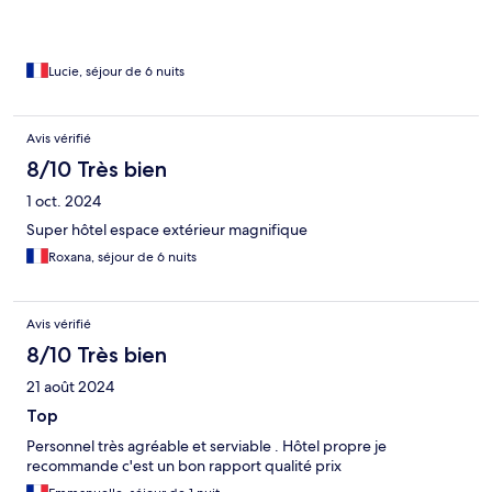
Lucie, séjour de 6 nuits
Avis vérifié
8/10 Très bien
1 oct. 2024
Super hôtel espace extérieur magnifique
Roxana, séjour de 6 nuits
Avis vérifié
8/10 Très bien
21 août 2024
Top
Personnel très agréable et serviable . Hôtel propre je
recommande c'est un bon rapport qualité prix