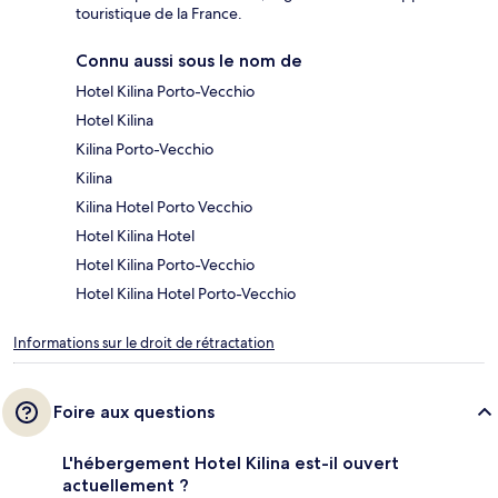
touristique de la France.
Connu aussi sous le nom de
Hotel Kilina Porto-Vecchio
Hotel Kilina
Kilina Porto-Vecchio
Kilina
Kilina Hotel Porto Vecchio
Hotel Kilina Hotel
Hotel Kilina Porto-Vecchio
Hotel Kilina Hotel Porto-Vecchio
Informations sur le droit de rétractation
Foire aux questions
L'hébergement Hotel Kilina est-il ouvert
actuellement ?