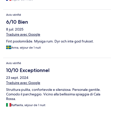
Avis vérifié
6/10 Bien
8 juil. 2025
Traduire avec Google
Fint poolområde. Mysiga rum. Dyr och inte god frukost.
Anna, séjour de 1 nuit
Avis vérifié
10/10 Exceptionnel
23 sept. 2024
Traduire avec Google
Struttura pulita, confortevole e silenziosa. Personale gentile.
Comodo il parcheggio. Vicino alla bellissima spiaggia di Cala
Rossa.
Raffaella, séjour de 1 nuit