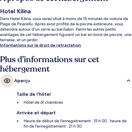
Hotel Kilina
Dans Hotel Kilina, vous serez situé à moins de 15 minutes de voiture de
Plage de Pinarellu. Après avoir profité de la piscine extérieure, vous
détendre autour d'un verre au bar/salon. Parmi les autres petits
avantages de cet hébergement figurent un bar en bord de piscine, une
terrasse, et un jardin.
Informations sur le droit de rétractation
Plus d’informations sur cet
hébergement
Aperçu
Taille de l'hôtel
Hôtel de 61 chambres
Arrivée et départ
Heure de début de l'enregistrement : 15 h 00 ; heure de
fin de l'enregistrement : 21 h 30.