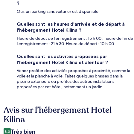
?
Oui, un parking sans voiturier est disponible.
Quelles sont les heures d'arrivée et de départ à
l'hébergement Hotel Kilina ?
Heure de début de l'enregistrement : 15 h 00 ; heure de fin de
l'enregistrement : 21 h 30. Heure de départ : 10 h 00.
Quelles sont les activités proposées par
l'hébergement Hotel Kilina et alentour ?
Venez profiter des activités proposées à proximité, comme la
voile et la planche à voile. Faites quelques brasses dans la
piscine extérieure ou profitez des autres installations
proposées par cet hôtel, notamment un jardin.
Avis sur l’hébergement Hotel
Avis
Kilina
Très bien
8,0