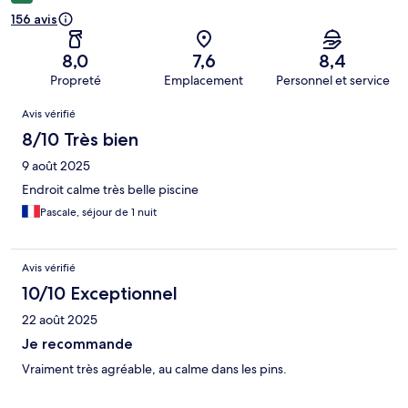
156 avis
8,0
7,6
8,4
Propreté
Emplacement
Personnel et service
Avis
Avis vérifié
8/10 Très bien
9 août 2025
Endroit calme très belle piscine
Pascale, séjour de 1 nuit
Avis vérifié
10/10 Exceptionnel
22 août 2025
Je recommande
Vraiment très agréable, au calme dans les pins.