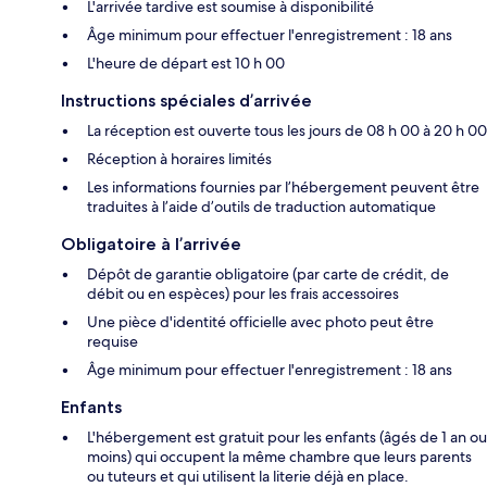
L'arrivée tardive est soumise à disponibilité
Âge minimum pour effectuer l'enregistrement : 18 ans
L'heure de départ est 10 h 00
Instructions spéciales d’arrivée
La réception est ouverte tous les jours de 08 h 00 à 20 h 00
Réception à horaires limités
Les informations fournies par l’hébergement peuvent être
traduites à l’aide d’outils de traduction automatique
Obligatoire à l’arrivée
Dépôt de garantie obligatoire (par carte de crédit, de
débit ou en espèces) pour les frais accessoires
Une pièce d'identité officielle avec photo peut être
requise
Âge minimum pour effectuer l'enregistrement : 18 ans
Enfants
L'hébergement est gratuit pour les enfants (âgés de 1 an ou
moins) qui occupent la même chambre que leurs parents
ou tuteurs et qui utilisent la literie déjà en place.