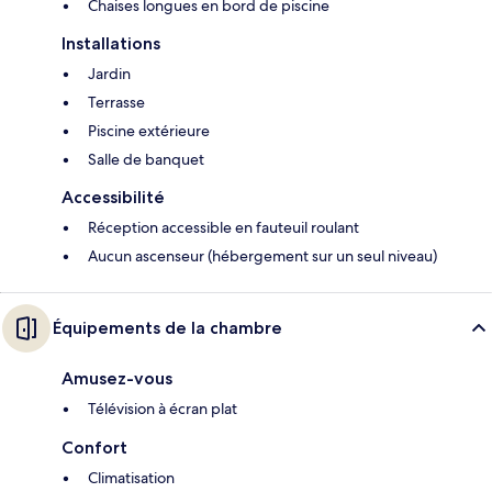
Chaises longues en bord de piscine
Installations
Jardin
Terrasse
Piscine extérieure
Salle de banquet
Accessibilité
Réception accessible en fauteuil roulant
Aucun ascenseur (hébergement sur un seul niveau)
Équipements de la chambre
Amusez-vous
Télévision à écran plat
Confort
Climatisation