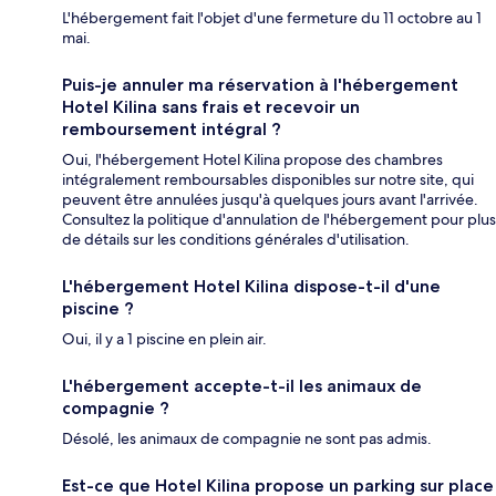
L'hébergement fait l'objet d'une fermeture du 11 octobre au 1
mai.
Puis-je annuler ma réservation à l'hébergement
Hotel Kilina sans frais et recevoir un
remboursement intégral ?
Oui, l'hébergement Hotel Kilina propose des chambres
intégralement remboursables disponibles sur notre site, qui
peuvent être annulées jusqu'à quelques jours avant l'arrivée.
Consultez la politique d'annulation de l'hébergement pour plus
de détails sur les conditions générales d'utilisation.
L'hébergement Hotel Kilina dispose-t-il d'une
piscine ?
Oui, il y a 1 piscine en plein air.
L'hébergement accepte-t-il les animaux de
compagnie ?
Désolé, les animaux de compagnie ne sont pas admis.
Est-ce que Hotel Kilina propose un parking sur place