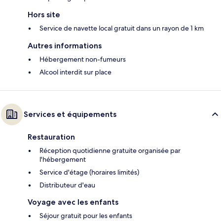
Hors site
Service de navette local gratuit dans un rayon de 1 km
Autres informations
Hébergement non-fumeurs
Alcool interdit sur place
Services et équipements
Restauration
Réception quotidienne gratuite organisée par
l'hébergement
Service d'étage (horaires limités)
Distributeur d'eau
Voyage avec les enfants
Séjour gratuit pour les enfants