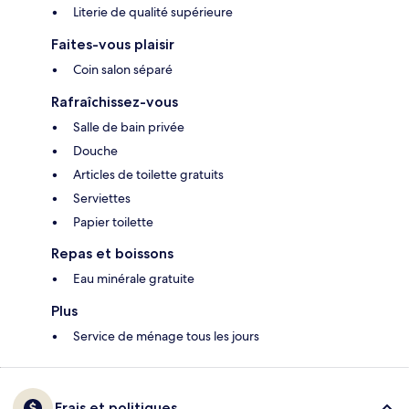
Literie de qualité supérieure
Faites-vous plaisir
Coin salon séparé
Rafraîchissez-vous
Salle de bain privée
Douche
Articles de toilette gratuits
Serviettes
Papier toilette
Repas et boissons
Eau minérale gratuite
Plus
Service de ménage tous les jours
Frais et politiques