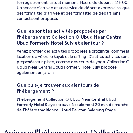
l'enregistrement : à tout moment. Heure de départ : 12 h 00.
Un service d'arrivée et un service de départ express ainsi que
des formalités d'arrivée et des formalités de départ sans
contact sont proposés.
Quelles sont les activités proposées par
l'hébergement Collection O Ubud Near Central
Ubud Formerly Hotel Suly et alentour ?
Venez profiter des activités proposées à proximité, comme la
location de vélos, le kayak et le rafting. D'autres activités sont
proposées sur place, comme des cours de yoga. Collection O
Ubud Near Central Ubud Formerly Hotel Suly propose
également un jardin.
Que puis-je trouver aux alentours de
l'hébergement ?
L'hébergement Collection O Ubud Near Central Ubud
Formerly Hotel Suly se trouve à seulement 20 min de marche
de Théâtre traditionnel Ubud Peliatan Balerung Stage.
Avis