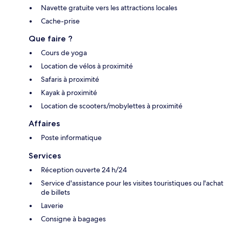
Navette gratuite vers les attractions locales
Cache-prise
Que faire ?
Cours de yoga
Location de vélos à proximité
Safaris à proximité
Kayak à proximité
Location de scooters/mobylettes à proximité
Affaires
Poste informatique
Services
Réception ouverte 24 h/24
Service d'assistance pour les visites touristiques ou l'achat
de billets
Laverie
Consigne à bagages