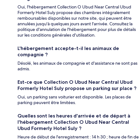
Oui, l'hébergement Collection O Ubud Near Central Ubud
Formerly Hotel Suly propose des chambres intégralement
remboursables disponibles sur notre site, qui peuvent être
annulées jusqu'à quelques jours avant l'arrivée. Consultez la
politique d'annulation de l'hébergement pour plus de détails
sur les conditions générales d'utilisation.
L'hébergement accepte-t-il les animaux de
compagnie ?
Désolé, les animaux de compagnie et d'assistance ne sont pas
admis.
Est-ce que Collection O Ubud Near Central Ubud
Formerly Hotel Suly propose un parking sur place ?
Oui, un parking sans voiturier est disponible. Les places de
parking peuvent être limitées.
Quelles sont les heures d'arrivée et de départ à
l'hébergement Collection O Ubud Near Central
Ubud Formerly Hotel Suly ?
Heure de début de l'enregistrement : 14 h 30 ; heure de fin de