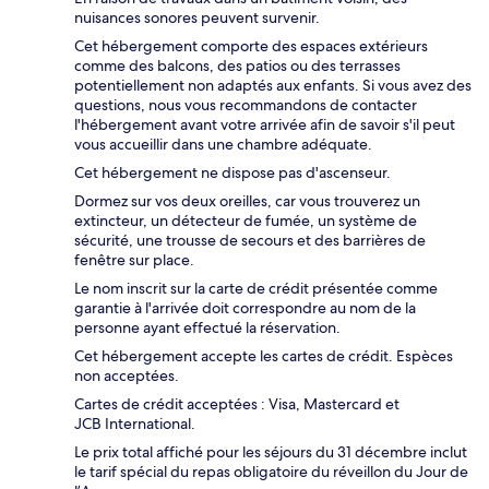
nuisances sonores peuvent survenir.
Cet hébergement comporte des espaces extérieurs
comme des balcons, des patios ou des terrasses
potentiellement non adaptés aux enfants. Si vous avez des
questions, nous vous recommandons de contacter
l'hébergement avant votre arrivée afin de savoir s'il peut
vous accueillir dans une chambre adéquate.
Cet hébergement ne dispose pas d'ascenseur.
Dormez sur vos deux oreilles, car vous trouverez un
extincteur, un détecteur de fumée, un système de
sécurité, une trousse de secours et des barrières de
fenêtre sur place.
Le nom inscrit sur la carte de crédit présentée comme
garantie à l'arrivée doit correspondre au nom de la
personne ayant effectué la réservation.
Cet hébergement accepte les cartes de crédit. Espèces
non acceptées.
Cartes de crédit acceptées : Visa, Mastercard et
JCB International.
Le prix total affiché pour les séjours du 31 décembre inclut
le tarif spécial du repas obligatoire du réveillon du Jour de