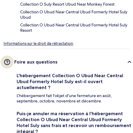
Collection O Suly Resort Ubud Near Monkey Forest
Collection O Ubud Near Central Ubud Formerly Hotel Suly
Ubud
Collection O Ubud Near Central Ubud Formerly Hotel Suly
Resort
Informations sur le droit de rétractation
Foire aux questions
L'hébergement Collection O Ubud Near Central
Ubud Formerly Hotel Suly est-il ouvert
actuellement ?
L'hébergement fait l'objet d'une fermeture en août,
septembre, octobre, novembre et décembre.
Puis-je annuler ma réservation à l'hébergement
Collection O Ubud Near Central Ubud Formerly
Hotel Suly sans frais et recevoir un remboursement
intégral ?