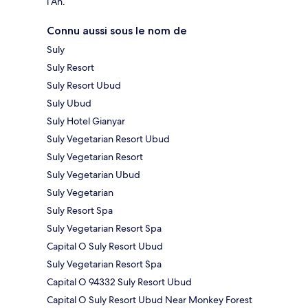
l’An.
Connu aussi sous le nom de
Suly
Suly Resort
Suly Resort Ubud
Suly Ubud
Suly Hotel Gianyar
Suly Vegetarian Resort Ubud
Suly Vegetarian Resort
Suly Vegetarian Ubud
Suly Vegetarian
Suly Resort Spa
Suly Vegetarian Resort Spa
Capital O Suly Resort Ubud
Suly Vegetarian Resort Spa
Capital O 94332 Suly Resort Ubud
Capital O Suly Resort Ubud Near Monkey Forest