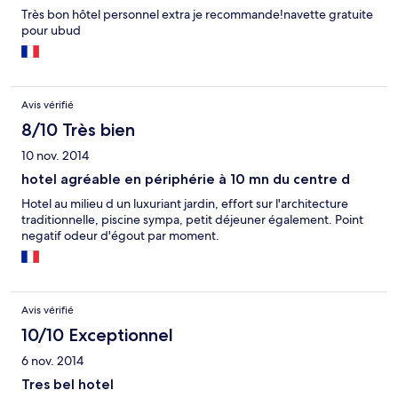
Très bon hôtel personnel extra je recommande!navette gratuite
pour ubud
Avis vérifié
8/10 Très bien
10 nov. 2014
hotel agréable en périphérie à 10 mn du centre d
Hotel au milieu d un luxuriant jardin, effort sur l'architecture
traditionnelle, piscine sympa, petit déjeuner également. Point
negatif odeur d'égout par moment.
Avis vérifié
10/10 Exceptionnel
6 nov. 2014
Tres bel hotel