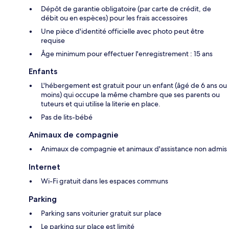
Dépôt de garantie obligatoire (par carte de crédit, de
débit ou en espèces) pour les frais accessoires
Une pièce d'identité officielle avec photo peut être
requise
Âge minimum pour effectuer l'enregistrement : 15 ans
Enfants
L'hébergement est gratuit pour un enfant (âgé de 6 ans ou
moins) qui occupe la même chambre que ses parents ou
tuteurs et qui utilise la literie en place.
Pas de lits-bébé
Animaux de compagnie
Animaux de compagnie et animaux d'assistance non admis
Internet
Wi-Fi gratuit dans les espaces communs
Parking
Parking sans voiturier gratuit sur place
Le parking sur place est limité