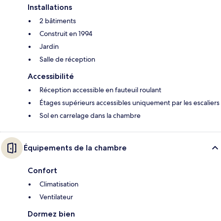
Installations
2 bâtiments
Construit en 1994
Jardin
Salle de réception
Accessibilité
Réception accessible en fauteuil roulant
Étages supérieurs accessibles uniquement par les escaliers
Sol en carrelage dans la chambre
Équipements de la chambre
Confort
Climatisation
Ventilateur
Dormez bien