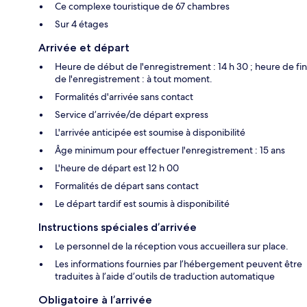
Ce complexe touristique de 67 chambres
Sur 4 étages
Arrivée et départ
Heure de début de l'enregistrement : 14 h 30 ; heure de fin
de l'enregistrement : à tout moment.
Formalités d'arrivée sans contact
Service d’arrivée/de départ express
L'arrivée anticipée est soumise à disponibilité
Âge minimum pour effectuer l'enregistrement : 15 ans
L'heure de départ est 12 h 00
Formalités de départ sans contact
Le départ tardif est soumis à disponibilité
Instructions spéciales d’arrivée
Le personnel de la réception vous accueillera sur place.
Les informations fournies par l’hébergement peuvent être
traduites à l’aide d’outils de traduction automatique
Obligatoire à l’arrivée