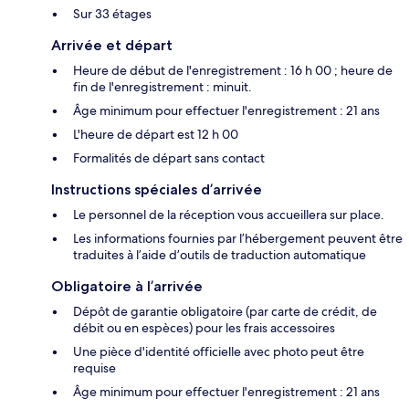
Sur 33 étages
Arrivée et départ
Heure de début de l'enregistrement : 16 h 00 ; heure de
fin de l'enregistrement : minuit.
Âge minimum pour effectuer l'enregistrement : 21 ans
L'heure de départ est 12 h 00
Formalités de départ sans contact
Instructions spéciales d’arrivée
Le personnel de la réception vous accueillera sur place.
Les informations fournies par l’hébergement peuvent être
traduites à l’aide d’outils de traduction automatique
Obligatoire à l’arrivée
Dépôt de garantie obligatoire (par carte de crédit, de
débit ou en espèces) pour les frais accessoires
Une pièce d'identité officielle avec photo peut être
requise
Âge minimum pour effectuer l'enregistrement : 21 ans