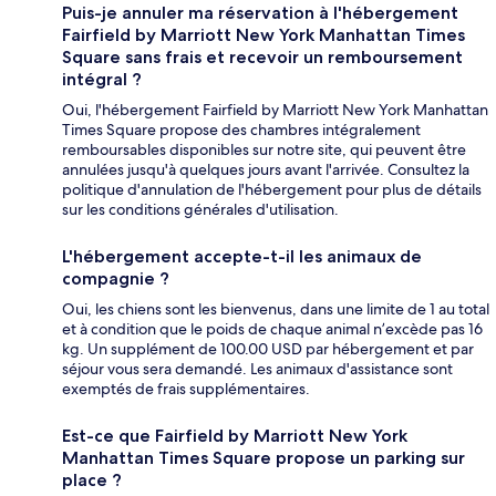
Puis-je annuler ma réservation à l'hébergement
Fairfield by Marriott New York Manhattan Times
Square sans frais et recevoir un remboursement
intégral ?
Oui, l'hébergement Fairfield by Marriott New York Manhattan
Times Square propose des chambres intégralement
remboursables disponibles sur notre site, qui peuvent être
annulées jusqu'à quelques jours avant l'arrivée. Consultez la
politique d'annulation de l'hébergement pour plus de détails
sur les conditions générales d'utilisation.
L'hébergement accepte-t-il les animaux de
compagnie ?
Oui, les chiens sont les bienvenus, dans une limite de 1 au total
et à condition que le poids de chaque animal n’excède pas 16
kg. Un supplément de 100.00 USD par hébergement et par
séjour vous sera demandé. Les animaux d'assistance sont
exemptés de frais supplémentaires.
Est-ce que Fairfield by Marriott New York
Manhattan Times Square propose un parking sur
place ?