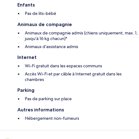
Enfants
Pas de lits-bébé
Animaux de compagnie
Animaux de compagnie admis (chiens uniquement, max. 1,
jusqu’à 16 kg chacun)*
Animaux d’assistance admis
Internet
Wi-Fi gratuit dans les espaces communs
Accès Wi-Fi et par câble à Internet gratuit dans les
chambres
Parking
Pas de parking sur place
Autres informations
Hébergement non-fumeurs