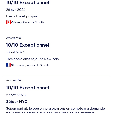
10/10 Exceptionnel
26 avr. 2024
Bien situé et propre
Olivier, séjour de 2 nuits
Avis vérifié
10/10 Exceptionnel
10 juil. 2024
Très bon 5 eme séjour à New York
Stephanie, séjour de 9 nuits
Avis vérifié
10/10 Exceptionnel
27 oct. 2023
Séjour NYC
Séjour parfait, le personnel a bien pris en compte ma demande