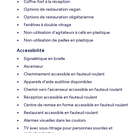
Coffre-fort à la réception
Options de restauration vegan
Options de restauration végétarienne
Fenêtres à double vitrage
Non-utilisation d’agitateurs à café en plastique
Non-utilisation de pailles en plastique
Accessibilité
Signalétique en braille
Ascenseur
Cheminement accessible en fauteuil roulant
Appareils d'aide auditive disponibles
Chemin vers l'ascenseur accessible en fauteuil roulant
Réception accessible en fauteuil roulant
Centre de remise en forme accessible en fauteuil roulant
Restaurant accessible en fauteuil roulant
Alarmes visuelles dans les couloirs
TV avec sous-titrage pour personnes sourdes et