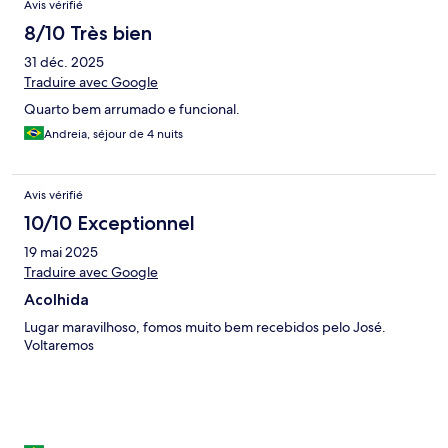
Avis vérifié
8/10 Très bien
31 déc. 2025
Traduire avec Google
Quarto bem arrumado e funcional.
Andreia, séjour de 4 nuits
Avis vérifié
10/10 Exceptionnel
19 mai 2025
Traduire avec Google
Acolhida
Lugar maravilhoso, fomos muito bem recebidos pelo José.
Voltaremos