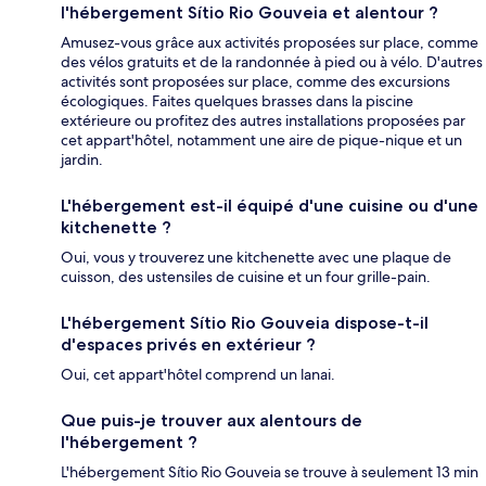
l'hébergement Sítio Rio Gouveia et alentour ?
Amusez-vous grâce aux activités proposées sur place, comme
des vélos gratuits et de la randonnée à pied ou à vélo. D'autres
activités sont proposées sur place, comme des excursions
écologiques. Faites quelques brasses dans la piscine
extérieure ou profitez des autres installations proposées par
cet appart'hôtel, notamment une aire de pique-nique et un
jardin.
L'hébergement est-il équipé d'une cuisine ou d'une
kitchenette ?
Oui, vous y trouverez une kitchenette avec une plaque de
cuisson, des ustensiles de cuisine et un four grille-pain.
L'hébergement Sítio Rio Gouveia dispose-t-il
d'espaces privés en extérieur ?
Oui, cet appart'hôtel comprend un lanai.
Que puis-je trouver aux alentours de
l'hébergement ?
L'hébergement Sítio Rio Gouveia se trouve à seulement 13 min