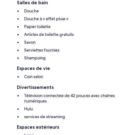
Salles de bain
Douche
Douche à « effet pluie »
Papier toilette
Articles de toilette gratuits
Savon
Serviettes fournies
Shampoing
Espaces de vie
Coin salon
Divertissements
Télévision connectée de 42 pouces avec chaînes
numériques
Hulu
services de streaming
Espaces extérieurs