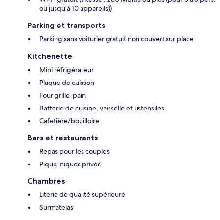
ou jusqu’à 10 appareils))
Parking et transports
Parking sans voiturier gratuit non couvert sur place
Kitchenette
Mini réfrigérateur
Plaque de cuisson
Four grille-pain
Batterie de cuisine, vaisselle et ustensiles
Cafetière/bouilloire
Bars et restaurants
Repas pour les couples
Pique-niques privés
Chambres
Literie de qualité supérieure
Surmatelas