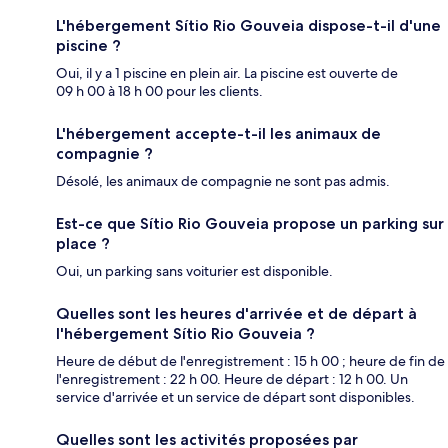
L'hébergement Sítio Rio Gouveia dispose-t-il d'une
piscine ?
Oui, il y a 1 piscine en plein air. La piscine est ouverte de
09 h 00 à 18 h 00 pour les clients.
L'hébergement accepte-t-il les animaux de
compagnie ?
Désolé, les animaux de compagnie ne sont pas admis.
Est-ce que Sítio Rio Gouveia propose un parking sur
place ?
Oui, un parking sans voiturier est disponible.
Quelles sont les heures d'arrivée et de départ à
l'hébergement Sítio Rio Gouveia ?
Heure de début de l'enregistrement : 15 h 00 ; heure de fin de
l'enregistrement : 22 h 00. Heure de départ : 12 h 00. Un
service d'arrivée et un service de départ sont disponibles.
Quelles sont les activités proposées par