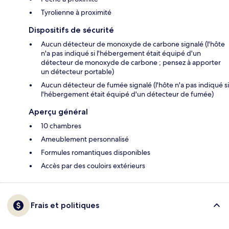
Tyrolienne à proximité
Dispositifs de sécurité
Aucun détecteur de monoxyde de carbone signalé (l'hôte
n'a pas indiqué si l'hébergement était équipé d'un
détecteur de monoxyde de carbone ; pensez à apporter
un détecteur portable)
Aucun détecteur de fumée signalé (l'hôte n'a pas indiqué si
l'hébergement était équipé d'un détecteur de fumée)
Aperçu général
10 chambres
Ameublement personnalisé
Formules romantiques disponibles
Accès par des couloirs extérieurs
Frais et politiques