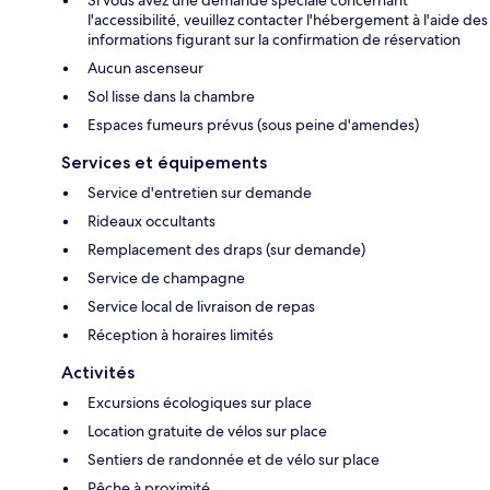
Si vous avez une demande spéciale concernant
l'accessibilité, veuillez contacter l'hébergement à l'aide des
informations figurant sur la confirmation de réservation
Aucun ascenseur
Sol lisse dans la chambre
Espaces fumeurs prévus (sous peine d'amendes)
Services et équipements
Service d'entretien sur demande
Rideaux occultants
Remplacement des draps (sur demande)
Service de champagne
Service local de livraison de repas
Réception à horaires limités
Activités
Excursions écologiques sur place
Location gratuite de vélos sur place
Sentiers de randonnée et de vélo sur place
Pêche à proximité