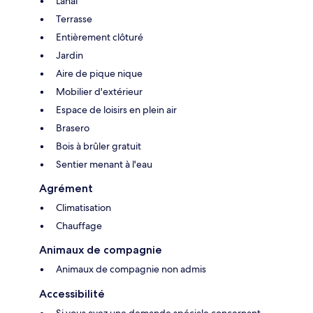
Lanai
Terrasse
Entièrement clôturé
Jardin
Aire de pique nique
Mobilier d'extérieur
Espace de loisirs en plein air
Brasero
Bois à brûler gratuit
Sentier menant à l'eau
Agrément
Climatisation
Chauffage
Animaux de compagnie
Animaux de compagnie non admis
Accessibilité