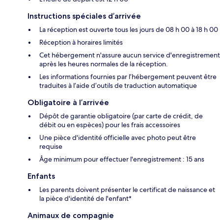
Instructions spéciales d’arrivée
La réception est ouverte tous les jours de 08 h 00 à 18 h 00
Réception à horaires limités
Cet hébergement n'assure aucun service d'enregistrement
après les heures normales de la réception.
Les informations fournies par l’hébergement peuvent être
traduites à l’aide d’outils de traduction automatique
Obligatoire à l’arrivée
Dépôt de garantie obligatoire (par carte de crédit, de
débit ou en espèces) pour les frais accessoires
Une pièce d'identité officielle avec photo peut être
requise
Âge minimum pour effectuer l'enregistrement : 15 ans
Enfants
Les parents doivent présenter le certificat de naissance et
la pièce d'identité de l'enfant*
Animaux de compagnie