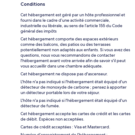
Conditions
Cet hébergement est géré par un hôte professionnel et
fourni dans le cadre d’une activité commerciale,
industrielle ou libérale, au sens de l’article 155 du Code
général des impôts
Cet hébergement comporte des espaces extérieurs
comme des balcons, des patios ou des terrasses
potentiellement non adaptés aux enfants. Si vous avez des
questions, nous vous recommandons de contacter
l'hébergement avant votre arrivée afin de savoir s'il peut
vous accueillir dans une chambre adéquate.
Cet hébergement ne dispose pas d'ascenseur.
L'hôte n'a pas indiqué si l'hébergement était équipé d'un
détecteur de monoxyde de carbone ; pensez à apporter
un détecteur portable lors de votre séjour.
L'hôte n'a pas indiqué si l'hébergement était équipé d'un
détecteur de fumée.
Cet hébergement accepte les cartes de crédit et les cartes
de débit. Espèces non acceptées.
Cartes de crédit acceptées : Visa et Mastercard.
Numéro d’enregistrement de l’hébergement :