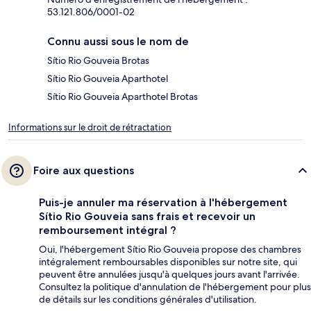
53.121.806/0001-02
Connu aussi sous le nom de
Sítio Rio Gouveia Brotas
Sítio Rio Gouveia Aparthotel
Sítio Rio Gouveia Aparthotel Brotas
Informations sur le droit de rétractation
Foire aux questions
Puis-je annuler ma réservation à l'hébergement
Sítio Rio Gouveia sans frais et recevoir un
remboursement intégral ?
Oui, l'hébergement Sítio Rio Gouveia propose des chambres
intégralement remboursables disponibles sur notre site, qui
peuvent être annulées jusqu'à quelques jours avant l'arrivée.
Consultez la politique d'annulation de l'hébergement pour plus
de détails sur les conditions générales d'utilisation.