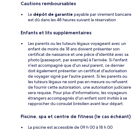
Cautions remboursables
Le
dépôt de garantie
payable par virement bancaire
est dû dans les 48 heures suivant la réservation
Enfants et lits supplémentaires
Les parents ou les tuteurs légaux voyageant avec un
enfant de moins de 18 ans doivent présenter son
certificat de naissance et une pièce d'identité avec sa
photo (passeport, par exemple) à l'arrivée. Si l'enfant
n'est accompagné que d'un seul parent, ce dernier
doit également présenter un certificat d'autorisation
de voyager signé par l'autre parent. Si les parents ou
les tuteurs légaux ne sont pas en mesure ou refusent
de fournir cette autorisation, une autorisation judiciaire
sera requise. Pour plus d'informations, les voyageurs
étrangers accompagnés d'un enfant sont invités à se
rapprocher du consulat brésilien avant leur départ.
Piscine, spa et centre de fitness (le cas échéant)
La piscine est accessible de 09 h 00 à 18 h 00