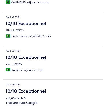
MAHMOUD, séjour de 4 nuits
Avis vérifié
10/10 Exceptionnel
19 oct. 2025
Luís Fernando, séjour de 2 nuits
Avis vérifié
10/10 Exceptionnel
7 avr. 2025
Giulianna, séjour de 1 nuit
Avis vérifié
10/10 Exceptionnel
20 janv. 2025
Traduire avec Google