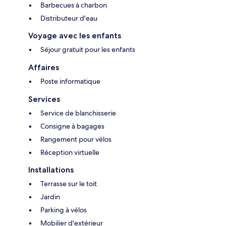
Barbecues à charbon
Distributeur d'eau
Voyage avec les enfants
Séjour gratuit pour les enfants
Affaires
Poste informatique
Services
Service de blanchisserie
Consigne à bagages
Rangement pour vélos
Réception virtuelle
Installations
Terrasse sur le toit
Jardin
Parking à vélos
Mobilier d'extérieur