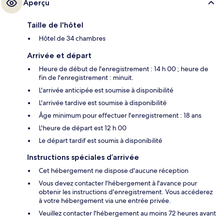
Aperçu
Taille de l'hôtel
Hôtel de 34 chambres
Arrivée et départ
Heure de début de l'enregistrement : 14 h 00 ; heure de
fin de l'enregistrement : minuit.
L'arrivée anticipée est soumise à disponibilité
L'arrivée tardive est soumise à disponibilité
Âge minimum pour effectuer l'enregistrement : 18 ans
L'heure de départ est 12 h 00
Le départ tardif est soumis à disponibilité
Instructions spéciales d’arrivée
Cet hébergement ne dispose d'aucune réception
Vous devez contacter l'hébergement à l'avance pour
obtenir les instructions d'enregistrement. Vous accéderez
à votre hébergement via une entrée privée.
Veuillez contacter l'hébergement au moins 72 heures avant