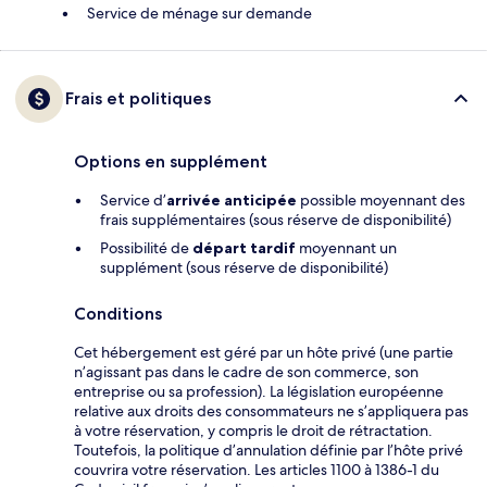
Service de ménage sur demande
Frais et politiques
Options en supplément
Service d’
arrivée anticipée
possible moyennant des
frais supplémentaires (sous réserve de disponibilité)
Possibilité de
départ tardif
moyennant un
supplément (sous réserve de disponibilité)
Conditions
Cet hébergement est géré par un hôte privé (une partie
n’agissant pas dans le cadre de son commerce, son
entreprise ou sa profession). La législation européenne
relative aux droits des consommateurs ne s’appliquera pas
à votre réservation, y compris le droit de rétractation.
Toutefois, la politique d’annulation définie par l’hôte privé
couvrira votre réservation. Les articles 1100 à 1386-1 du