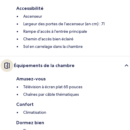
Accessibilité
Ascenseur
Largeur des portes de l’ascenseur (en cm) : 71
Rampe d’accès à l’entrée principale
Chemin d'accès bien éclairé
Sol en carrelage dans la chambre
Équipements de la chambre
Amusez-vous
Télévision à écran plat 65 pouces
Chaînes par câble thématiques
Confort
Climatisation
Dormez bien