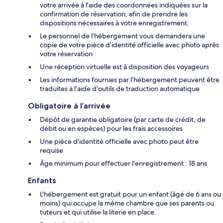
votre arrivée à l'aide des coordonnées indiquées sur la
confirmation de réservation, afin de prendre les
dispositions nécessaires à votre enregistrement.
Le personnel de l’hébergement vous demandera une
copie de votre pièce d’identité officielle avec photo après
votre réservation
Une réception virtuelle est à disposition des voyageurs
Les informations fournies par l’hébergement peuvent être
traduites à l’aide d’outils de traduction automatique
Obligatoire à l’arrivée
Dépôt de garantie obligatoire (par carte de crédit, de
débit ou en espèces) pour les frais accessoires
Une pièce d'identité officielle avec photo peut être
requise
Âge minimum pour effectuer l'enregistrement : 18 ans
Enfants
L'hébergement est gratuit pour un enfant (âgé de 6 ans ou
moins) qui occupe la même chambre que ses parents ou
tuteurs et qui utilise la literie en place.