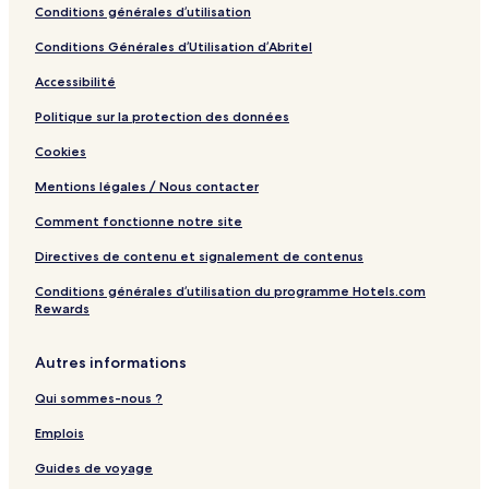
Conditions générales d’utilisation
Conditions Générales d’Utilisation d’Abritel
Accessibilité
Politique sur la protection des données
Cookies
Mentions légales / Nous contacter
Comment fonctionne notre site
Directives de contenu et signalement de contenus
Conditions générales d’utilisation du programme Hotels.com
Rewards
Autres informations
Qui sommes-nous ?
Emplois
Guides de voyage