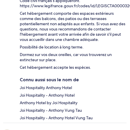
Code civil français s’appliqueront.
https://www.legifrance.gouv.fr/codes/id/LEGISCTA00003
Cet hébergement comporte des espaces extérieurs
comme des balcons, des patios ou des terrasses
potentiellement non adaptés aux enfants. Si vous avez des
questions, nous vous recommandons de contacter
l'hébergement avant votre arrivée afin de savoir s'il peut
vous accueillir dans une chambre adéquate.
Possibilité de location à long terme.
Dormez sur vos deux oreilles, car vous trouverez un
extincteur sur place.
Cet hébergement accepte les espèces.
Connu aussi sous le nom de
Joi Hospitality Anthony Hotel
Joi Hospitality - Anthony Hotel
Anthony Hotel by Joi Hospitality
Joi Hospitality - Anthony Vung Tau
Joi Hospitality - Anthony Hotel Vung Tau