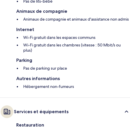
Pas de lits-bébé
Animaux de compagnie
Animaux de compagnie et animaux d'assistance non admis
Internet
Wi-Fi gratuit dans les espaces communs
Wi-Fi gratuit dans les chambres (vitesse : 50 Mbit/s ou
plus)
Parking
Pas de parking sur place
Autres informations
Hébergement non-fumeurs
Services et équipements
Restauration