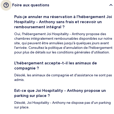
Foire aux questions
Puis-je annuler ma réservation à l'hébergement Joi
Hospitality - Anthony sans frais et recevoir un
remboursement intégral ?
Oui, l'hébergement Joi Hospitality - Anthony propose des
chambres intégralement remboursables disponibles sur notre
site, qui peuvent être annulées jusqu'à quelques jours avant
l'arrivée. Consultez la politique d'annulation de l'hébergement
pour plus de détails sur les conditions générales d'utilisation.
L'hébergement accepte-t-il les animaux de
compagnie ?
Désolé, les animaux de compagnie et d'assistance ne sont pas
admis.
Est-ce que Joi Hospitality - Anthony propose un
parking sur place ?
Désolé, Joi Hospitality - Anthony ne dispose pas d'un parking
sur place.