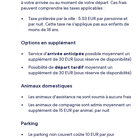
à votre arrivée ou au moment de votre départ. Ces frais
peuvent comprendre les taxes applicables :
Taxe prélevée par la ville : 5.53 EUR par personne et
par nuit. Cette taxe ne s'applique pas aux enfants de
moins de 18 ans.
Options en supplément
Service d'
arrivée anticipée
possible moyennant un
supplément de 30 EUR (sous réserve de disponibilité)
Possibilité de
départ tardif
moyennant un
supplément de 30 EUR (sous réserve de disponibilité)
Animaux domestiques
Les animaux d'assistance ne sont soumis à aucuns frais
Les animaux de compagnie sont admis moyennant un
supplément de 15 EUR par animal, par nuit
Parking
Le parking non couvert coûte 10 EUR par jour