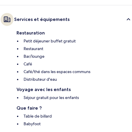
Services et équipements
Restauration
Petit déjeuner buffet gratuit
Restaurant
Bar/lounge
Café
Café/thé dans les espaces communs
Distributeur d'eau
Voyage avec les enfants
Séjour gratuit pour les enfants
Que faire ?
Table de billard
Babyfoot