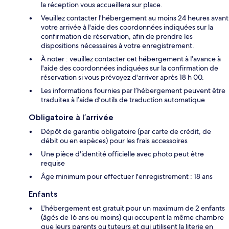
la réception vous accueillera sur place.
Veuillez contacter l'hébergement au moins 24 heures avant
votre arrivée à l'aide des coordonnées indiquées sur la
confirmation de réservation, afin de prendre les
dispositions nécessaires à votre enregistrement.
À noter : veuillez contacter cet hébergement à l'avance à
l'aide des coordonnées indiquées sur la confirmation de
réservation si vous prévoyez d'arriver après 18 h 00.
Les informations fournies par l’hébergement peuvent être
traduites à l’aide d’outils de traduction automatique
Obligatoire à l’arrivée
Dépôt de garantie obligatoire (par carte de crédit, de
débit ou en espèces) pour les frais accessoires
Une pièce d'identité officielle avec photo peut être
requise
Âge minimum pour effectuer l'enregistrement : 18 ans
Enfants
L'hébergement est gratuit pour un maximum de 2 enfants
(âgés de 16 ans ou moins) qui occupent la même chambre
que leurs parents ou tuteurs et qui utilisent la literie en