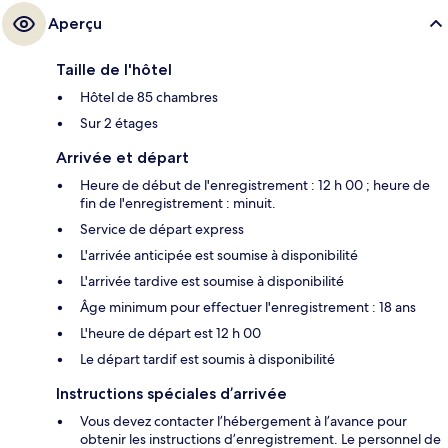
Aperçu
Taille de l'hôtel
Hôtel de 85 chambres
Sur 2 étages
Arrivée et départ
Heure de début de l'enregistrement : 12 h 00 ; heure de
fin de l'enregistrement : minuit.
Service de départ express
L'arrivée anticipée est soumise à disponibilité
L'arrivée tardive est soumise à disponibilité
Âge minimum pour effectuer l'enregistrement : 18 ans
L'heure de départ est 12 h 00
Le départ tardif est soumis à disponibilité
Instructions spéciales d’arrivée
Vous devez contacter l’hébergement à l’avance pour
obtenir les instructions d’enregistrement. Le personnel de