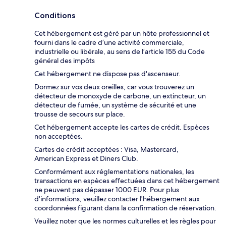
Conditions
Cet hébergement est géré par un hôte professionnel et
fourni dans le cadre d’une activité commerciale,
industrielle ou libérale, au sens de l’article 155 du Code
général des impôts
Cet hébergement ne dispose pas d'ascenseur.
Dormez sur vos deux oreilles, car vous trouverez un
détecteur de monoxyde de carbone, un extincteur, un
détecteur de fumée, un système de sécurité et une
trousse de secours sur place.
Cet hébergement accepte les cartes de crédit. Espèces
non acceptées.
Cartes de crédit acceptées : Visa, Mastercard,
American Express et Diners Club.
Conformément aux réglementations nationales, les
transactions en espèces effectuées dans cet hébergement
ne peuvent pas dépasser 1000 EUR. Pour plus
d'informations, veuillez contacter l'hébergement aux
coordonnées figurant dans la confirmation de réservation.
Veuillez noter que les normes culturelles et les règles pour