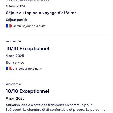
5 févr. 2024
Séjour au top pour voyage d'affaires
Séjour parfait
Gaetan, séjour de 4 nuits
Avis vérifié
10/10 Exceptionnel
9 oct. 2025
Bon service
Joris, séjour de 2 nuits
Avis vérifié
10/10 Exceptionnel
9 nov. 2025
Situation idéale à côté des transports en commun pour
l'aéroport. La chambre était confortable et propre. Le personnel