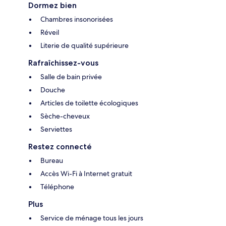
Dormez bien
Chambres insonorisées
Réveil
Literie de qualité supérieure
Rafraîchissez-vous
Salle de bain privée
Douche
Articles de toilette écologiques
Sèche-cheveux
Serviettes
Restez connecté
Bureau
Accès Wi-Fi à Internet gratuit
Téléphone
Plus
Service de ménage tous les jours