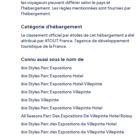
les voyageurs peuvent différer selon le pays et
l'hébergement. Les règles mentionnées sont fournies par
l'hébergement.
Catégorie d’hébergement
Le classement officiel par étoiles de cet hébergement a été
attribué par ATOUT France, l'agence de développement
touristique de la France.
Connu aussi sous le nom de
ibis Styles Parc Expositions
ibis Styles Parc Expositions Hotel
ibis Styles Parc Expositions Hotel Villepinte
ibis Styles Parc Expositions Villepinte
ibis Styles Villepinte
ibis Styles Parc Expositions Villepinte Hotel
All Seasons Parc Des Expositions De Villepinte Hotel Roissy
ibis Styles Parc des Expositions de Villepinte Hotel
ibis Styles Parc des Expositions de Villepinte Villepinte