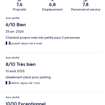
7,6
6,8
7,8
Propreté
Emplacement
Personnel et service
Avis
Avis vérifié
6/10 Bien
25 avr. 2026
Chambre propre mais très petite pour 2 personnes
youssef, séjour de 4 nuits
Avis vérifié
8/10 Très bien
10 août 2025
Idealement placé pour parking
Valérie, séjour de 1 nuit
Avis vérifié
10/10 Exceptionnel