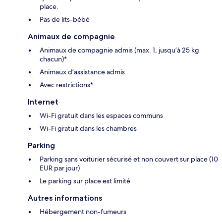
place.
Pas de lits-bébé
Animaux de compagnie
Animaux de compagnie admis (max. 1, jusqu’à 25 kg
chacun)*
Animaux d’assistance admis
Avec restrictions*
Internet
Wi-Fi gratuit dans les espaces communs
Wi-Fi gratuit dans les chambres
Parking
Parking sans voiturier sécurisé et non couvert sur place (10
EUR par jour)
Le parking sur place est limité
Autres informations
Hébergement non-fumeurs