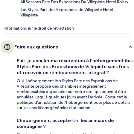
All Seasons Parc Des Expositions De Villepinte Hotel Roissy
ibis Styles Parc des Expositions de Villepinte Hotel
Villepinte
Informations sur le droit de rétractation
Foire aux questions
Puis-je annuler ma réservation à l'hébergement ibis
Styles Parc des Expositions de Villepinte sans frais
et recevoir un remboursement intégral ?
Oui, l'hébergement ibis Styles Parc des Expositions de
Villepinte propose des chambres intégralement
remboursables disponibles sur notre site, qui peuvent être
annulées jusqu'à quelques jours avant l'arrivée. Consultez la
politique d'annulation de l'hébergement pour plus de détails
sur les conditions générales d'utilisation.
L'hébergement accepte-t-il les animaux de
compagnie ?