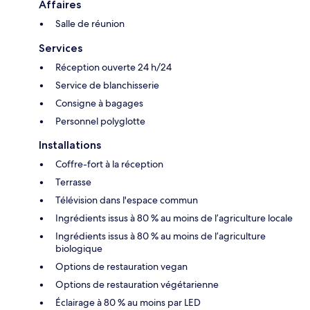
Affaires
Salle de réunion
Services
Réception ouverte 24 h/24
Service de blanchisserie
Consigne à bagages
Personnel polyglotte
Installations
Coffre-fort à la réception
Terrasse
Télévision dans l'espace commun
Ingrédients issus à 80 % au moins de l’agriculture locale
Ingrédients issus à 80 % au moins de l’agriculture
biologique
Options de restauration vegan
Options de restauration végétarienne
Éclairage à 80 % au moins par LED