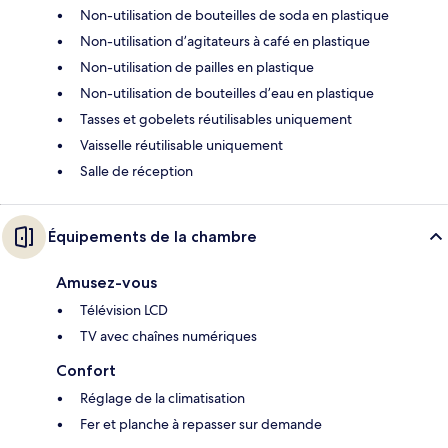
Non-utilisation de bouteilles de soda en plastique
Non-utilisation d’agitateurs à café en plastique
Non-utilisation de pailles en plastique
Non-utilisation de bouteilles d’eau en plastique
Tasses et gobelets réutilisables uniquement
Vaisselle réutilisable uniquement
Salle de réception
Équipements de la chambre
Amusez-vous
Télévision LCD
TV avec chaînes numériques
Confort
Réglage de la climatisation
Fer et planche à repasser sur demande