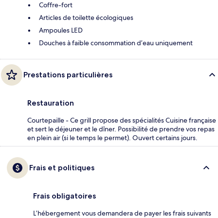
Coffre-fort
Articles de toilette écologiques
Ampoules LED
Douches à faible consommation d’eau uniquement
Prestations particulières
Restauration
Courtepaille - Ce grill propose des spécialités Cuisine française
et sert le déjeuner et le dîner. Possibilité de prendre vos repas
en plein air (si le temps le permet). Ouvert certains jours.
Frais et politiques
Frais obligatoires
L’hébergement vous demandera de payer les frais suivants