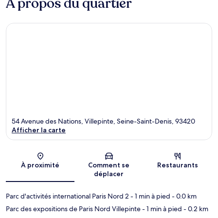
À propos du quartier
54 Avenue des Nations, Villepinte, Seine-Saint-Denis, 93420
Afficher la carte
Carte
À proximité
Comment se
Restaurants
déplacer
Parc d'activités international Paris Nord 2
- 1 min à pied
- 0.0 km
Parc des expositions de Paris Nord Villepinte
- 1 min à pied
- 0.2 km