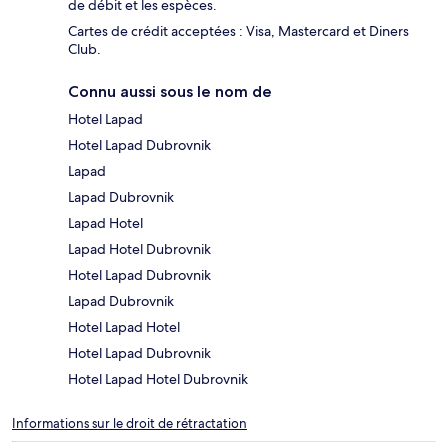
de débit et les espèces.
Cartes de crédit acceptées : Visa, Mastercard et Diners
Club.
Connu aussi sous le nom de
Hotel Lapad
Hotel Lapad Dubrovnik
Lapad
Lapad Dubrovnik
Lapad Hotel
Lapad Hotel Dubrovnik
Hotel Lapad Dubrovnik
Lapad Dubrovnik
Hotel Lapad Hotel
Hotel Lapad Dubrovnik
Hotel Lapad Hotel Dubrovnik
Informations sur le droit de rétractation