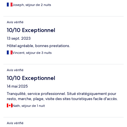
Joseph, séjour de 2 nuits
Avis vérifié
10/10 Exceptionnel
13 sept. 2023
Hôtel agréable, bonnes prestations.
Vincent, séjour de 3 nuits
Avis vérifié
10/10 Exceptionnel
14 mai 2025
Tranquilité, service professionnel. Situé stratégiquement pour
resto, marche, plage, visite des sites touristiques facile d'accès.
Nath, séjour de 1 nuit
Avis vérifié