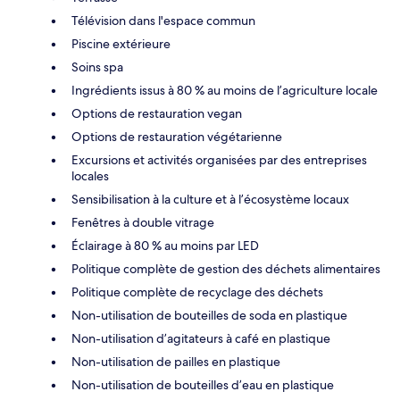
Télévision dans l'espace commun
Piscine extérieure
Soins spa
Ingrédients issus à 80 % au moins de l’agriculture locale
Options de restauration vegan
Options de restauration végétarienne
Excursions et activités organisées par des entreprises
locales
Sensibilisation à la culture et à l’écosystème locaux
Fenêtres à double vitrage
Éclairage à 80 % au moins par LED
Politique complète de gestion des déchets alimentaires
Politique complète de recyclage des déchets
Non-utilisation de bouteilles de soda en plastique
Non-utilisation d’agitateurs à café en plastique
Non-utilisation de pailles en plastique
Non-utilisation de bouteilles d’eau en plastique