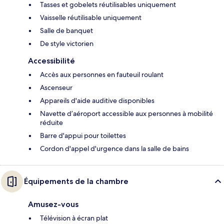
Tasses et gobelets réutilisables uniquement
Vaisselle réutilisable uniquement
Salle de banquet
De style victorien
Accessibilité
Accès aux personnes en fauteuil roulant
Ascenseur
Appareils d'aide auditive disponibles
Navette d’aéroport accessible aux personnes à mobilité
réduite
Barre d'appui pour toilettes
Cordon d'appel d'urgence dans la salle de bains
Équipements de la chambre
Amusez-vous
Télévision à écran plat