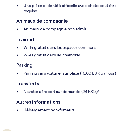
Une pièce d'identité officielle avec photo peut être
requise
Animaux de compagnie
Animaux de compagnie non admis
Internet
Wi-Fi gratuit dans les espaces communs
Wi-Fi gratuit dans les chambres
Parking
Parking sans voiturier sur place (10.00 EUR par jour)
Transferts
Navette aéroport sur demande (24 h/24)*
Autres informations
Hébergement non-fumeurs