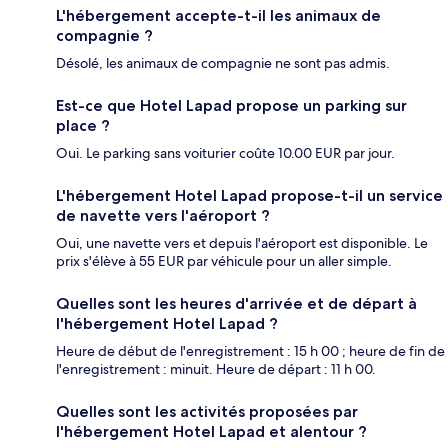
L'hébergement accepte-t-il les animaux de
compagnie ?
Désolé, les animaux de compagnie ne sont pas admis.
Est-ce que Hotel Lapad propose un parking sur
place ?
Oui. Le parking sans voiturier coûte 10.00 EUR par jour.
L'hébergement Hotel Lapad propose-t-il un service
de navette vers l'aéroport ?
Oui, une navette vers et depuis l'aéroport est disponible. Le
prix s'élève à 55 EUR par véhicule pour un aller simple.
Quelles sont les heures d'arrivée et de départ à
l'hébergement Hotel Lapad ?
Heure de début de l'enregistrement : 15 h 00 ; heure de fin de
l'enregistrement : minuit. Heure de départ : 11 h 00.
Quelles sont les activités proposées par
l'hébergement Hotel Lapad et alentour ?