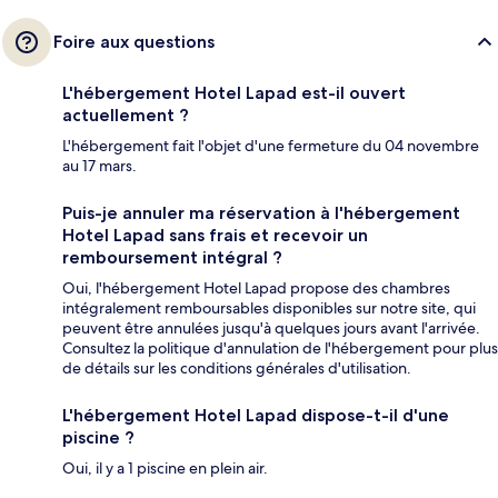
Foire aux questions
L'hébergement Hotel Lapad est-il ouvert
actuellement ?
L'hébergement fait l'objet d'une fermeture du 04 novembre
au 17 mars.
Puis-je annuler ma réservation à l'hébergement
Hotel Lapad sans frais et recevoir un
remboursement intégral ?
Oui, l'hébergement Hotel Lapad propose des chambres
intégralement remboursables disponibles sur notre site, qui
peuvent être annulées jusqu'à quelques jours avant l'arrivée.
Consultez la politique d'annulation de l'hébergement pour plus
de détails sur les conditions générales d'utilisation.
L'hébergement Hotel Lapad dispose-t-il d'une
piscine ?
Oui, il y a 1 piscine en plein air.