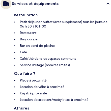
Services et équipements
Restauration
Petit déjeuner buffet (avec supplément) tous les jours de
06 h 30 à 10 h 30
Restaurant
Bar/lounge
Bar en bord de piscine
Café
Café/thé dans les espaces communs
Service d'étage (horaires limités)
Que faire ?
Plage à proximité
Location de vélos à proximité
Kayak à proximité
Location de scooters/mobylettes à proximité
Affaires