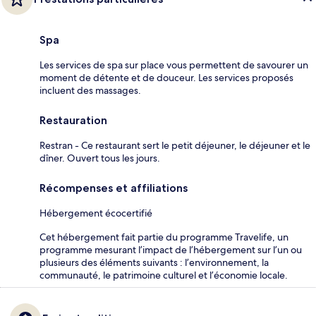
Spa
Les services de spa sur place vous permettent de savourer un
moment de détente et de douceur. Les services proposés
incluent des massages.
Restauration
Restran - Ce restaurant sert le petit déjeuner, le déjeuner et le
dîner. Ouvert tous les jours.
Récompenses et affiliations
Hébergement écocertifié
Cet hébergement fait partie du programme Travelife, un
programme mesurant l’impact de l’hébergement sur l’un ou
plusieurs des éléments suivants : l’environnement, la
communauté, le patrimoine culturel et l’économie locale.