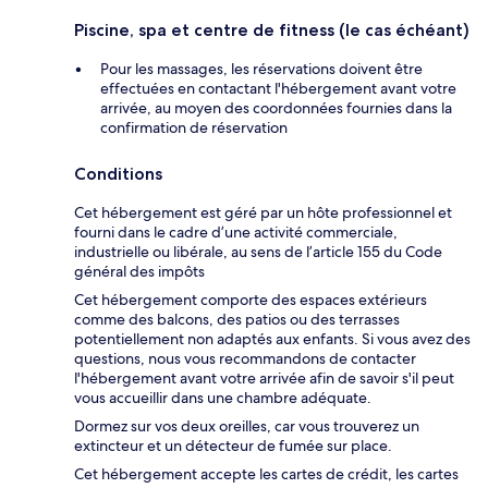
Piscine, spa et centre de fitness (le cas échéant)
Pour les massages, les réservations doivent être
effectuées en contactant l'hébergement avant votre
arrivée, au moyen des coordonnées fournies dans la
confirmation de réservation
Conditions
Cet hébergement est géré par un hôte professionnel et
fourni dans le cadre d’une activité commerciale,
industrielle ou libérale, au sens de l’article 155 du Code
général des impôts
Cet hébergement comporte des espaces extérieurs
comme des balcons, des patios ou des terrasses
potentiellement non adaptés aux enfants. Si vous avez des
questions, nous vous recommandons de contacter
l'hébergement avant votre arrivée afin de savoir s'il peut
vous accueillir dans une chambre adéquate.
Dormez sur vos deux oreilles, car vous trouverez un
extincteur et un détecteur de fumée sur place.
Cet hébergement accepte les cartes de crédit, les cartes