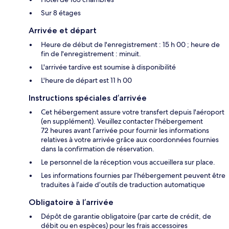
Sur 8 étages
Arrivée et départ
Heure de début de l'enregistrement : 15 h 00 ; heure de
fin de l'enregistrement : minuit.
L'arrivée tardive est soumise à disponibilité
L'heure de départ est 11 h 00
Instructions spéciales d’arrivée
Cet hébergement assure votre transfert depuis l'aéroport
(en supplément). Veuillez contacter l'hébergement
72 heures avant l’arrivée pour fournir les informations
relatives à votre arrivée grâce aux coordonnées fournies
dans la confirmation de réservation.
Le personnel de la réception vous accueillera sur place.
Les informations fournies par l’hébergement peuvent être
traduites à l’aide d’outils de traduction automatique
Obligatoire à l’arrivée
Dépôt de garantie obligatoire (par carte de crédit, de
débit ou en espèces) pour les frais accessoires