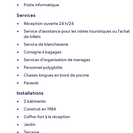
Poste informatique
Services
Réception ouverte 24 h/24
Service d'assistance pour les visites touristiques ou l'achat
de billets
Service de blanchisserie
Consigne à bagages
Services d'organisation de mariages
Personnel polyglotte
Chaises longues en bord de piscine
Parasols
Installations
2 bâtiments
Construit en 1984
Coffre-fort à la réception
Jardin
Terrasse