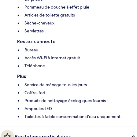
Pommeau de douche à effet pluie
Articles de toilette gratuits
Sèche-cheveux
Serviettes
Restez connecté
Bureau
Accès Wi-Fi à Internet gratuit
Téléphone
Plus
Service de ménage tous les jours
Coffre-fort
Produits de nettoyage écologiques fournis
Ampoules LED
Toilettes à faible consommation d’eau uniquement
Prestations particulières