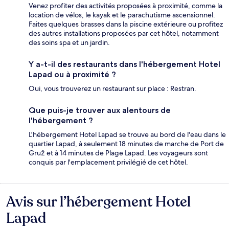
Venez profiter des activités proposées à proximité, comme la
location de vélos, le kayak et le parachutisme ascensionnel.
Faites quelques brasses dans la piscine extérieure ou profitez
des autres installations proposées par cet hôtel, notamment
des soins spa et un jardin.
Y a-t-il des restaurants dans l'hébergement Hotel
Lapad ou à proximité ?
Oui, vous trouverez un restaurant sur place : Restran.
Que puis-je trouver aux alentours de
l'hébergement ?
L'hébergement Hotel Lapad se trouve au bord de l'eau dans le
quartier Lapad, à seulement 18 minutes de marche de Port de
Gruž et à 14 minutes de Plage Lapad. Les voyageurs sont
conquis par l'emplacement privilégié de cet hôtel.
Avis sur l’hébergement Hotel
Avis
Lapad