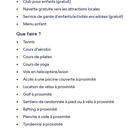
Club pour enfants (gratuit)
Navette gratuite vers les attractions locales
Service de garde d’enfants/activités encadrées (gratuit)
Menu enfant
Que faire ?
Tennis
Cours d'aérobic
Cours de pilates
Cours de yoga
Vols en hélicoptère/avion
Accès à une piscine couverte à proximité
Location de vélos à proximité
Golf à proximité
Sentiers de randonnée à pied ou à vélo à proximité
Rafting à proximité
Planche à voile à proximité
Tyrolienne à proximité