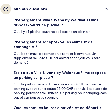
Foire aux questions
L'hébergement Villa Silvana by Waldhaus Flims
dispose-t-il d'une piscine ?
Oui, il y a 1 piscine couverte et 1 piscine en plein air.
L'hébergement accepte-t-il les animaux de
compagnie ?
Oui, les animaux de compagnie sont les bienvenus. Un
supplément de 3545 CHF par animal et par jour vous sera
demandé.
Est-ce que Villa Silvana by Waldhaus Flims propose
un parking sur place ?
Oui. Le parking sans voiturier coûte 25.00 CHF par jour. Le
parking avec voiturier coûte 25.00 CHF par nuit. Les places de
parking peuvent être limitées. Un parking pour camping-cars,
bus et camions est disponible.
Quelles sont les heures d'arrivée et de départ à