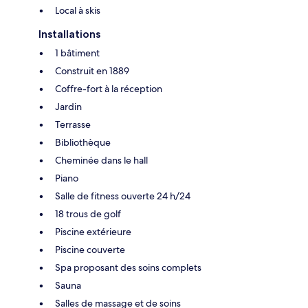
Local à skis
Installations
1 bâtiment
Construit en 1889
Coffre-fort à la réception
Jardin
Terrasse
Bibliothèque
Cheminée dans le hall
Piano
Salle de fitness ouverte 24 h/24
18 trous de golf
Piscine extérieure
Piscine couverte
Spa proposant des soins complets
Sauna
Salles de massage et de soins