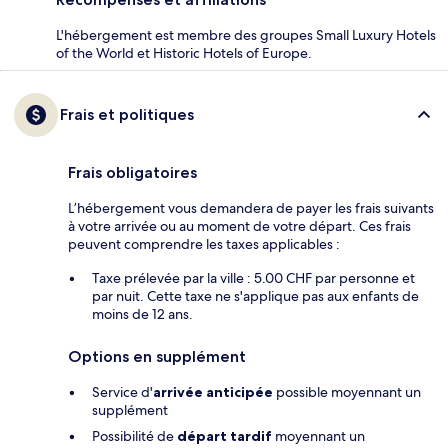
L'hébergement est membre des groupes Small Luxury Hotels
of the World et Historic Hotels of Europe.
Frais et politiques
Frais obligatoires
L’hébergement vous demandera de payer les frais suivants
à votre arrivée ou au moment de votre départ. Ces frais
peuvent comprendre les taxes applicables :
Taxe prélevée par la ville : 5.00 CHF par personne et
par nuit. Cette taxe ne s'applique pas aux enfants de
moins de 12 ans.
Options en supplément
Service d'
arrivée anticipée
possible moyennant un
supplément
Possibilité de
départ tardif
moyennant un