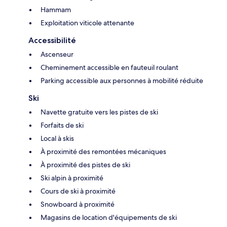
Hammam
Exploitation viticole attenante
Accessibilité
Ascenseur
Cheminement accessible en fauteuil roulant
Parking accessible aux personnes à mobilité réduite
Ski
Navette gratuite vers les pistes de ski
Forfaits de ski
Local à skis
À proximité des remontées mécaniques
À proximité des pistes de ski
Ski alpin à proximité
Cours de ski à proximité
Snowboard à proximité
Magasins de location d'équipements de ski