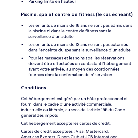
Parking limité en hauteur
Piscine, spa et centre de fitness (le cas échéant)
Les enfants de moins de 18 ans ne sont pas admis dans
la piscine ni dans le centre de fitness sans la
surveillance d'un adulte
Les enfants de moins de 12 ans ne sont pas autorisés
dans l'enceinte du spa sans la surveillance d'un adulte
Pour les massages et les soins spa, les réservations
doivent être effectuées en contactant l'hébergement
avant votre arrivée, au moyen des coordonnées
fournies dans la confirmation de réservation
Conditions
Cet hébergement est géré par un hôte professionnel et
fourni dans le cadre d’une activité commerciale,
industrielle ou libérale, au sens de l’article 155 du Code
général des impôts
Cet hébergement accepte les cartes de crédit.
Cartes de crédit acceptées : Visa, Mastercard,
American Express, Diners Club et JCB International.