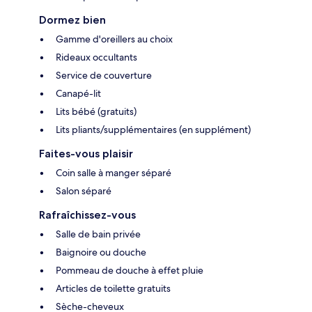
Dormez bien
Gamme d'oreillers au choix
Rideaux occultants
Service de couverture
Canapé-lit
Lits bébé (gratuits)
Lits pliants/supplémentaires (en supplément)
Faites-vous plaisir
Coin salle à manger séparé
Salon séparé
Rafraîchissez-vous
Salle de bain privée
Baignoire ou douche
Pommeau de douche à effet pluie
Articles de toilette gratuits
Sèche-cheveux