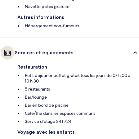
Navette pistes gratuite
Autres informations
Hébergement non-fumeurs
Services et équipements
Restauration
Petit déjeuner buffet gratuit tous les jours de 07 h 00 à
10 h 30
5 restaurants
Bar/lounge
Bar en bord de piscine
Café/thé dans les espaces communs
Service d'étage 24 h/24
Voyage avec les enfants