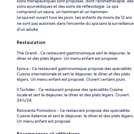
soins thérapeutiques sont proposés, dont l'aromathérapie, des
soins ayurvédiques et des soins de réflexologie. Le spa
comprend un sauna, un hammam et un hammam.
Le spa est ouvert tous les jours. Les enfants de moins de 12 ans
ne sont pas autorisés dans l'enceinte du spa sans la surveillance
d'un adulte.
Restauration
The Grand - Ce restaurant gastronomique sert le déjeuner, le
dîner et des plats légers. Un menu enfant est proposé.
Epoca - Ce restaurant gastronomique propose des spécialités
Cuisine internationale et sert le déjeuner, le dîner et des plats
légers. Un menu enfant est proposé. Ouvert certains jours.
Il Tschaler - Ce restaurant propose des spécialités Cuisine
locale et sert le déjeuner, le dîner et des plats légers. Ouvert
24 h/24.
Ristorante Pomodoro - Ce restaurant propose des spécialités
Cuisine italienne et sert le déjeuner, le dîner et des plats légers.
Un menu enfant est proposé.
Récompenses et affiliations