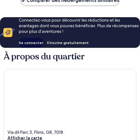
Comparer des hébergements similaires
277 €
Connectez-vous pour découvrir les réductions et les
avantages dont vous pouvez bénéficier. Plus de récompenses
pour plus d’aventures !
Se connecter
S’inscrire gratuitement
À propos du quartier
Via dil Parc 3, Flims, GR, 7018
Afficher la carte