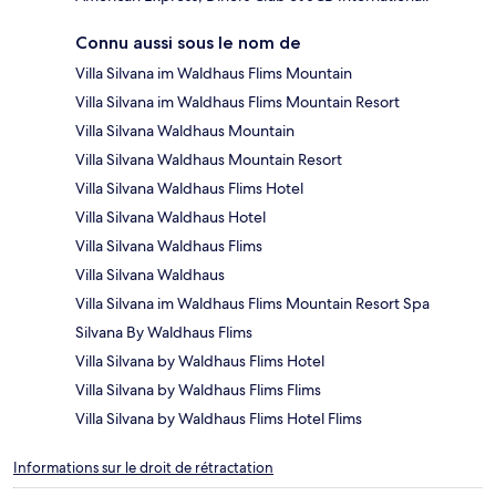
Connu aussi sous le nom de
Villa Silvana im Waldhaus Flims Mountain
Villa Silvana im Waldhaus Flims Mountain Resort
Villa Silvana Waldhaus Mountain
Villa Silvana Waldhaus Mountain Resort
Villa Silvana Waldhaus Flims Hotel
Villa Silvana Waldhaus Hotel
Villa Silvana Waldhaus Flims
Villa Silvana Waldhaus
Villa Silvana im Waldhaus Flims Mountain Resort Spa
Silvana By Waldhaus Flims
Villa Silvana by Waldhaus Flims Hotel
Villa Silvana by Waldhaus Flims Flims
Villa Silvana by Waldhaus Flims Hotel Flims
Informations sur le droit de rétractation