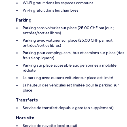
Wi-Fi gratuit dans les espaces communs
Wi-Fi gratuit dans les chambres
Parking
Parking sans voiturier sur place (25.00 CHF par jour ;
entrées/sorties libres)
Parking avec voiturier sur place (25.00 CHF par nuit ;
entrées/sorties libres)
Parking pour camping-cars, bus et camions sur place (des
frais s'appliquent)
Parking sur place accessible aux personnes à mobilité
réduite
Le parking avec ou sans voiturier sur place est limité
La hauteur des véhicules est limitée pour le parking sur
place
Transferts
Service de transfert depuis la gare (en supplément)
Hors site
Service de navette local gratuit