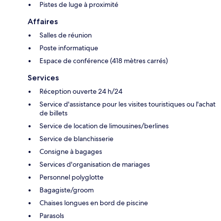
Pistes de luge à proximité
Affaires
Salles de réunion
Poste informatique
Espace de conférence (418 mètres carrés)
Services
Réception ouverte 24 h/24
Service d'assistance pour les visites touristiques ou l'achat
de billets
Service de location de limousines/berlines
Service de blanchisserie
Consigne à bagages
Services d'organisation de mariages
Personnel polyglotte
Bagagiste/groom
Chaises longues en bord de piscine
Parasols