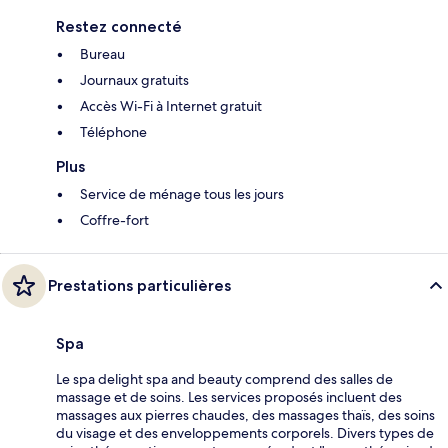
Restez connecté
Bureau
Journaux gratuits
Accès Wi-Fi à Internet gratuit
Téléphone
Plus
Service de ménage tous les jours
Coffre-fort
Prestations particulières
Spa
Le spa delight spa and beauty comprend des salles de
massage et de soins. Les services proposés incluent des
massages aux pierres chaudes, des massages thaïs, des soins
du visage et des enveloppements corporels. Divers types de