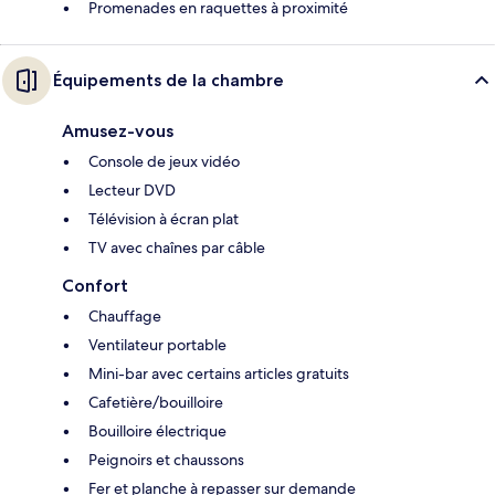
Promenades en raquettes à proximité
Équipements de la chambre
Amusez-vous
Console de jeux vidéo
Lecteur DVD
Télévision à écran plat
TV avec chaînes par câble
Confort
Chauffage
Ventilateur portable
Mini-bar avec certains articles gratuits
Cafetière/bouilloire
Bouilloire électrique
Peignoirs et chaussons
Fer et planche à repasser sur demande