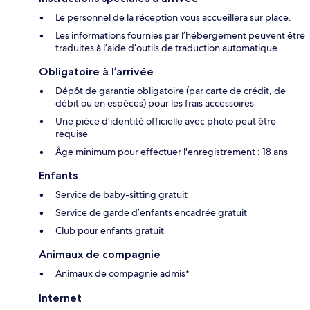
Le personnel de la réception vous accueillera sur place.
Les informations fournies par l’hébergement peuvent être
traduites à l’aide d’outils de traduction automatique
Obligatoire à l’arrivée
Dépôt de garantie obligatoire (par carte de crédit, de
débit ou en espèces) pour les frais accessoires
Une pièce d'identité officielle avec photo peut être
requise
Âge minimum pour effectuer l'enregistrement : 18 ans
Enfants
Service de baby-sitting gratuit
Service de garde d’enfants encadrée gratuit
Club pour enfants gratuit
Animaux de compagnie
Animaux de compagnie admis*
Internet