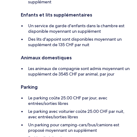
supplément
Enfants et lits supplémentaires
Un service de garde d'enfants dans la chambre est
disponible moyennant un supplément
Des lits d'appoint sont disponibles moyennant un
supplément de 135 CHF par nuit
Animaux domestiques
Les animaux de compagnie sont admis moyennant un
supplément de 3545 CHF par animal, par jour
Parking
Le parking coûte 25.00 CHF par jour, avec
entrées/sorties libres
Le parking avec voiturier coûte 25.00 CHF par nuit,
avec entrées/sorties libres
Un parking pour camping-cars/bus/camions est
proposé moyennant un supplément