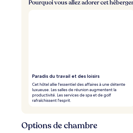
Pourquoi vous allez adorer cet héberg
Paradis du travail et des loisirs
Cet hôtel allie l'essentiel des affaires à une détente
luxueuse. Les salles de réunion augmentent la
productivité. Les services de spa et de golf
rafraîchissent l'esprit.
Options de chambre