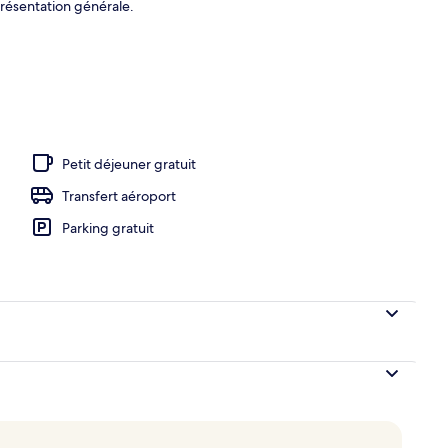
présentation générale.
ue
Petit déjeuner gratuit
Transfert aéroport
Parking gratuit