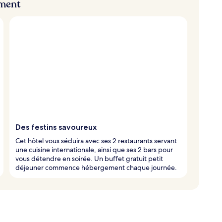
ement
Des festins savoureux
Cet hôtel vous séduira avec ses 2 restaurants servant
une cuisine internationale, ainsi que ses 2 bars pour
vous détendre en soirée. Un buffet gratuit petit
déjeuner commence hébergement chaque journée.