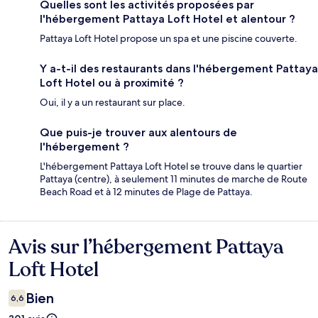
Quelles sont les activités proposées par
l'hébergement Pattaya Loft Hotel et alentour ?
Pattaya Loft Hotel propose un spa et une piscine couverte.
Y a-t-il des restaurants dans l'hébergement Pattaya
Loft Hotel ou à proximité ?
Oui, il y a un restaurant sur place.
Que puis-je trouver aux alentours de
l'hébergement ?
L'hébergement Pattaya Loft Hotel se trouve dans le quartier
Pattaya (centre), à seulement 11 minutes de marche de Route
Beach Road et à 12 minutes de Plage de Pattaya.
Avis sur l’hébergement Pattaya
Avis
Loft Hotel
Bien
6,6