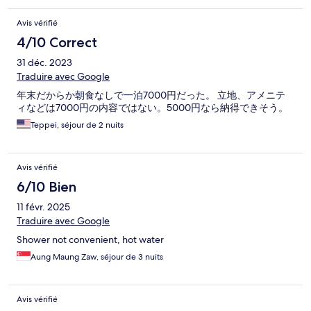
Avis vérifié
4/10 Correct
31 déc. 2023
Traduire avec Google
年末だからか朝食なしで一泊7000円だった。 立地、アメニテ
ィなどは7000円の内容ではない。5000円なら納得できそう。
Teppei, séjour de 2 nuits
Avis vérifié
6/10 Bien
11 févr. 2025
Traduire avec Google
Shower not convenient, hot water
Aung Maung Zaw, séjour de 3 nuits
Avis vérifié