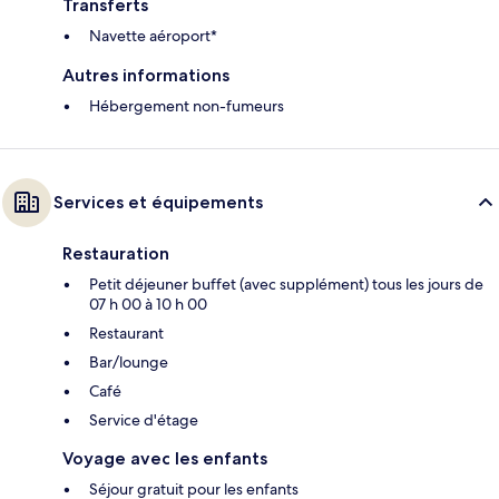
Transferts
Navette aéroport*
Autres informations
Hébergement non-fumeurs
Services et équipements
Restauration
Petit déjeuner buffet (avec supplément) tous les jours de
07 h 00 à 10 h 00
Restaurant
Bar/lounge
Café
Service d'étage
Voyage avec les enfants
Séjour gratuit pour les enfants