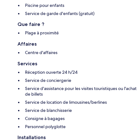
Piscine pour enfants
Service de garde d'enfants (gratuit)
Que faire ?
Plage à proximité
Affaires
Centre d'affaires
Services
Réception ouverte 24 h/24
Service de conciergerie
Service d'assistance pour les visites touristiques ou l'achat
de billets
Service de location de limousines/berlines
Service de blanchisserie
Consigne à bagages
Personnel polyglotte
Installations