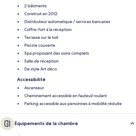
2 bâtiments
Construit en 2012
Distributeur automatique / services bancaires
Coffre-fort à la réception
Terrasse sur le toit
Piscine couverte
Spa proposant des soins complets
Salle de réception
De style Art déco
Accessibilité
Ascenseur
Cheminement accessible en fauteuil roulant
Parking accessible aux personnes à mobilité réduite
Équipements de la chambre