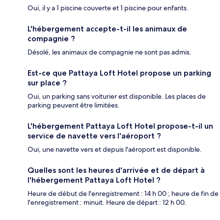
Oui, il y a 1 piscine couverte et 1 piscine pour enfants.
L'hébergement accepte-t-il les animaux de
compagnie ?
Désolé, les animaux de compagnie ne sont pas admis.
Est-ce que Pattaya Loft Hotel propose un parking
sur place ?
Oui, un parking sans voiturier est disponible. Les places de
parking peuvent être limitées.
L'hébergement Pattaya Loft Hotel propose-t-il un
service de navette vers l'aéroport ?
Oui, une navette vers et depuis l'aéroport est disponible.
Quelles sont les heures d'arrivée et de départ à
l'hébergement Pattaya Loft Hotel ?
Heure de début de l'enregistrement : 14 h 00 ; heure de fin de
l'enregistrement : minuit. Heure de départ : 12 h 00.