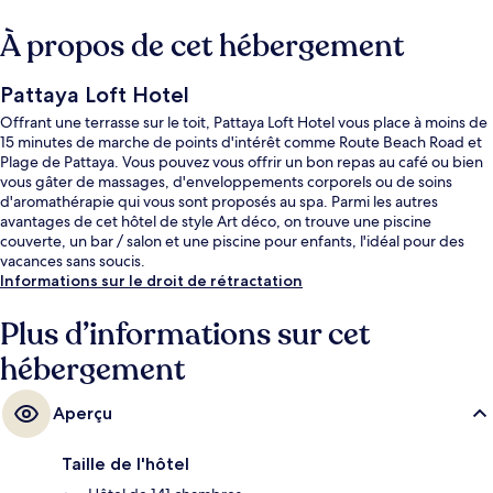
À propos de cet hébergement
Pattaya Loft Hotel
Offrant une terrasse sur le toit, Pattaya Loft Hotel vous place à moins de
15 minutes de marche de points d'intérêt comme Route Beach Road et
Plage de Pattaya. Vous pouvez vous offrir un bon repas au café ou bien
vous gâter de massages, d'enveloppements corporels ou de soins
d'aromathérapie qui vous sont proposés au spa. Parmi les autres
avantages de cet hôtel de style Art déco, on trouve une piscine
couverte, un bar / salon et une piscine pour enfants, l'idéal pour des
vacances sans soucis.
Informations sur le droit de rétractation
Plus d’informations sur cet
hébergement
Aperçu
Taille de l'hôtel