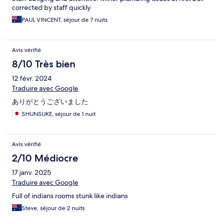
corrected by staff quickly
PAUL VINCENT, séjour de 7 nuits
Avis vérifié
8/10 Très bien
12 févr. 2024
Traduire avec Google
ありがとうございました
SHUNSUKE, séjour de 1 nuit
Avis vérifié
2/10 Médiocre
17 janv. 2025
Traduire avec Google
Full of indians rooms stunk like indians
Steve, séjour de 2 nuits