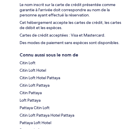
Le nom inscrit sur la carte de crédit présentée comme
garantie à l'arrivée doit correspondre au nom de la
personne ayant effectué la réservation.
Cet hébergement accepte les cartes de crédit, les cartes
de débit et les espèces.
Cartes de crédit acceptées : Visa et Mastercard.
Des modes de paiement sans espèces sont disponibles.
Connu aussi sous le nom de
Citin Loft
Citin Loft Hotel
Citin Loft Hotel Pattaya
Citin Loft Pattaya
Citin Pattaya
Loft Pattaya
Pattaya Citin Loft
Citin Loft Pattaya Hotel Pattaya
Pattaya Loft Hotel