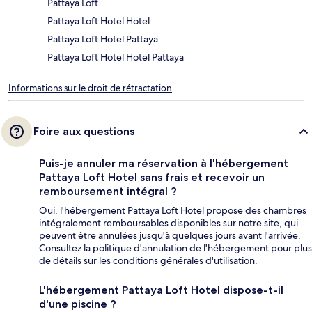
Pattaya Loft
Pattaya Loft Hotel Hotel
Pattaya Loft Hotel Pattaya
Pattaya Loft Hotel Hotel Pattaya
Informations sur le droit de rétractation
Foire aux questions
Puis-je annuler ma réservation à l'hébergement
Pattaya Loft Hotel sans frais et recevoir un
remboursement intégral ?
Oui, l'hébergement Pattaya Loft Hotel propose des chambres
intégralement remboursables disponibles sur notre site, qui
peuvent être annulées jusqu'à quelques jours avant l'arrivée.
Consultez la politique d'annulation de l'hébergement pour plus
de détails sur les conditions générales d'utilisation.
L'hébergement Pattaya Loft Hotel dispose-t-il
d'une piscine ?