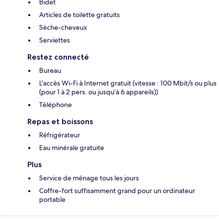
Bidet
Articles de toilette gratuits
Sèche-cheveux
Serviettes
Restez connecté
Bureau
L'accès Wi-Fi à Internet gratuit (vitesse : 100 Mbit/s ou plus
(pour 1 à 2 pers. ou jusqu’à 6 appareils))
Téléphone
Repas et boissons
Réfrigérateur
Eau minérale gratuite
Plus
Service de ménage tous les jours
Coffre-fort suffisamment grand pour un ordinateur
portable