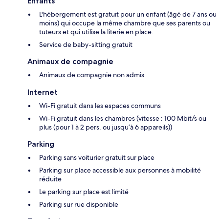
Enfants
L'hébergement est gratuit pour un enfant (âgé de 7 ans ou
moins) qui occupe la même chambre que ses parents ou
tuteurs et qui utilise la literie en place.
Service de baby-sitting gratuit
Animaux de compagnie
Animaux de compagnie non admis
Internet
Wi-Fi gratuit dans les espaces communs
Wi-Fi gratuit dans les chambres (vitesse : 100 Mbit/s ou
plus (pour 1 à 2 pers. ou jusqu’à 6 appareils))
Parking
Parking sans voiturier gratuit sur place
Parking sur place accessible aux personnes à mobilité
réduite
Le parking sur place est limité
Parking sur rue disponible