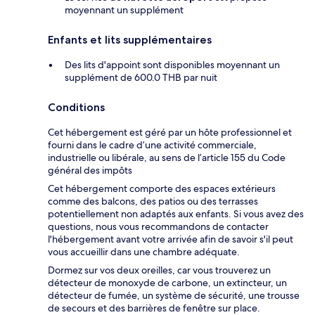
moyennant un supplément
Enfants et lits supplémentaires
Des lits d'appoint sont disponibles moyennant un
supplément de 600.0 THB par nuit
Conditions
Cet hébergement est géré par un hôte professionnel et
fourni dans le cadre d’une activité commerciale,
industrielle ou libérale, au sens de l’article 155 du Code
général des impôts
Cet hébergement comporte des espaces extérieurs
comme des balcons, des patios ou des terrasses
potentiellement non adaptés aux enfants. Si vous avez des
questions, nous vous recommandons de contacter
l'hébergement avant votre arrivée afin de savoir s'il peut
vous accueillir dans une chambre adéquate.
Dormez sur vos deux oreilles, car vous trouverez un
détecteur de monoxyde de carbone, un extincteur, un
détecteur de fumée, un système de sécurité, une trousse
de secours et des barrières de fenêtre sur place.