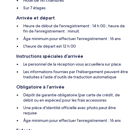
Hôtel de 141 chambres
Sur 7 étages
Arrivée et départ
Heure de début de l'enregistrement : 14 h 00 ; heure de
fin de l'enregistrement : minuit.
Âge minimum pour effectuer l'enregistrement : 16 ans
L'heure de départ est 12 h 00
Instructions spéciales d’arrivée
Le personnel de la réception vous accueillera sur place.
Les informations fournies par l’hébergement peuvent être
traduites à l’aide d’outils de traduction automatique
Obligatoire à l’arrivée
Dépôt de garantie obligatoire (par carte de crédit, de
débit ou en espèces) pour les frais accessoires
Une pièce d'identité officielle avec photo peut être
requise
Âge minimum pour effectuer l'enregistrement : 16 ans