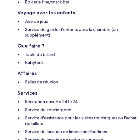
Épicerie fine/snack bar
Voyage avec les enfants
Aire de jeux
Service de garde d'enfants dans la chambre (en
supplément)
Que faire ?
Table de billard
Babyfoot
Affaires
Salles de réunion
Services
Réception ouverte 24 h/24
Service de conciergerie
Service d'assistance pour les visites touristiques ou l'achat
de billets
Service de location de limousines/berlines
Service de location de voitures sur place