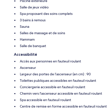
Piscine extérieure
Salle de jeux vidéo
Spa proposant des soins complets
3 bains à remous
Sauna
Salles de massage et de soins
Hammam
Salle de banquet
Accessibilité
Accès aux personnes en fauteuil roulant
Ascenseur
Largeur des portes de l’ascenseur (en cm) : 90
Toilettes publiques accessibles en fauteuil roulant
Conciergerie accessible en fauteuil roulant
Chemin vers l'ascenseur accessible en fauteuil roulant
Spa accessible en fauteuil roulant
Centre de remise en forme accessible en fauteuil roulant