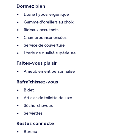
Dormez bien
Literie hypoallergénique
Gamme d'oreillers au choix
Rideaux occultants
Chambres insonorisées
Service de couverture
Literie de qualité supérieure
Faites-vous plaisir
Ameublement personnalisé
Rafraîchissez-vous
Bidet
Articles de toilette de luxe
Sèche-cheveux
Serviettes
Restez connecté
Bureau