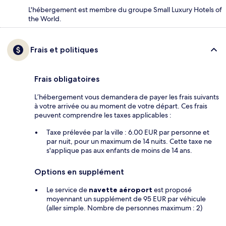
L'hébergement est membre du groupe Small Luxury Hotels of
the World.
Frais et politiques
Frais obligatoires
L’hébergement vous demandera de payer les frais suivants
à votre arrivée ou au moment de votre départ. Ces frais
peuvent comprendre les taxes applicables :
Taxe prélevée par la ville : 6.00 EUR par personne et
par nuit, pour un maximum de 14 nuits. Cette taxe ne
s'applique pas aux enfants de moins de 14 ans.
Options en supplément
Le service de
navette aéroport
est proposé
moyennant un supplément de 95 EUR par véhicule
(aller simple. Nombre de personnes maximum : 2)