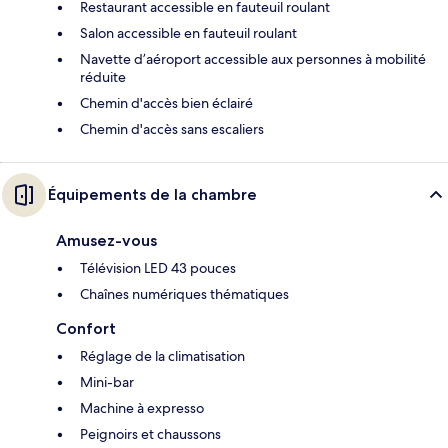
Restaurant accessible en fauteuil roulant
Salon accessible en fauteuil roulant
Navette d’aéroport accessible aux personnes à mobilité
réduite
Chemin d'accès bien éclairé
Chemin d'accès sans escaliers
Équipements de la chambre
Amusez-vous
Télévision LED 43 pouces
Chaînes numériques thématiques
Confort
Réglage de la climatisation
Mini-bar
Machine à expresso
Peignoirs et chaussons