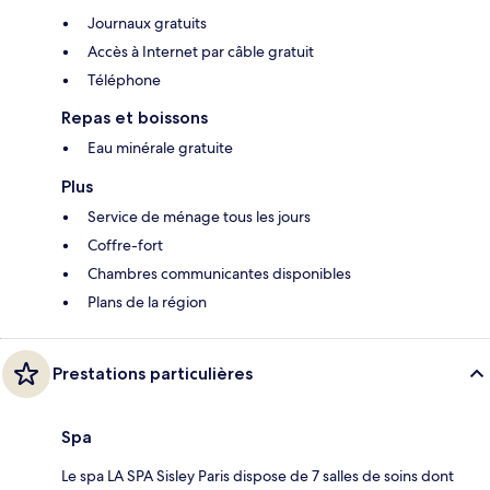
Journaux gratuits
Accès à Internet par câble gratuit
Téléphone
Repas et boissons
Eau minérale gratuite
Plus
Service de ménage tous les jours
Coffre-fort
Chambres communicantes disponibles
Plans de la région
Prestations particulières
Spa
Le spa LA SPA Sisley Paris dispose de 7 salles de soins dont