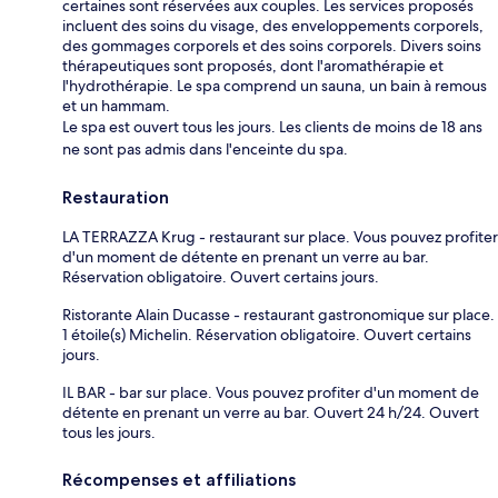
certaines sont réservées aux couples. Les services proposés
incluent des soins du visage, des enveloppements corporels,
des gommages corporels et des soins corporels. Divers soins
thérapeutiques sont proposés, dont l'aromathérapie et
l'hydrothérapie. Le spa comprend un sauna, un bain à remous
et un hammam.
Le spa est ouvert tous les jours. Les clients de moins de 18 ans
ne sont pas admis dans l'enceinte du spa.
Restauration
LA TERRAZZA Krug - restaurant sur place. Vous pouvez profiter
d'un moment de détente en prenant un verre au bar.
Réservation obligatoire. Ouvert certains jours.
Ristorante Alain Ducasse - restaurant gastronomique sur place.
1 étoile(s) Michelin. Réservation obligatoire. Ouvert certains
jours.
IL BAR - bar sur place. Vous pouvez profiter d'un moment de
détente en prenant un verre au bar. Ouvert 24 h/24. Ouvert
tous les jours.
Récompenses et affiliations