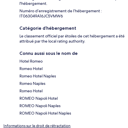
l'hébergement.
Numéro d’enregistrement de l’hébergement :
IT063049A16JC5VMW6
Catégorie d’hébergement
Le classement officiel par étoiles de cet hébergement a été
attribué par the local rating authority.
Connu aussi sous le nom de
Hotel Romeo
Romeo Hotel
Romeo Hotel Naples
Romeo Naples
Romeo Hotel
ROMEO Napoli Hotel
ROMEO Napoli Naples
ROMEO Napoli Hotel Naples
Informations sur le droit de rétractation