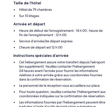
Taille de l'hôtel
Hôtel de 79 chambres
Sur 10 étages
Arrivée et départ
Heure de début de l'enregistrement : 14 h 00 ; heure de
fin de l'enregistrement : 12 h 00.
Service d’arrivée/de départ express
L'heure de départ est 12 h 00
Instructions spéciales d’arrivée
Cet hébergement assure votre transfert depuis l'aéroport
(en supplément). Veuillez contacter l'hébergement
24 heures avant l’arrivée pour fournir les informations
relatives à votre arrivée grâce aux coordonnées fournies
dans la confirmation de réservation.
Le personnel de la réception vous accueillera sur place.
Pour toute question, veuillez contacter l’hébergement aux
coordonnées indiquées sur la confirmation de réservation.
Les informations fournies par l’hébergement peuvent être
traduites à l’aide d’outils de traduction automatique