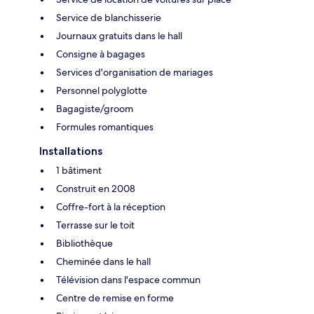
Service de blanchisserie
Journaux gratuits dans le hall
Consigne à bagages
Services d'organisation de mariages
Personnel polyglotte
Bagagiste/groom
Formules romantiques
Installations
1 bâtiment
Construit en 2008
Coffre-fort à la réception
Terrasse sur le toit
Bibliothèque
Cheminée dans le hall
Télévision dans l'espace commun
Centre de remise en forme