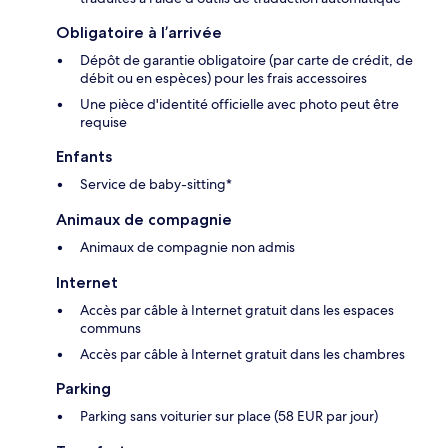
Obligatoire à l’arrivée
Dépôt de garantie obligatoire (par carte de crédit, de
débit ou en espèces) pour les frais accessoires
Une pièce d'identité officielle avec photo peut être
requise
Enfants
Service de baby-sitting*
Animaux de compagnie
Animaux de compagnie non admis
Internet
Accès par câble à Internet gratuit dans les espaces
communs
Accès par câble à Internet gratuit dans les chambres
Parking
Parking sans voiturier sur place (58 EUR par jour)