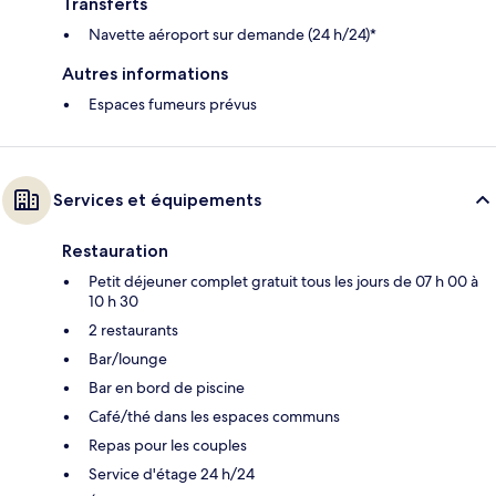
Transferts
Navette aéroport sur demande (24 h/24)*
Autres informations
Espaces fumeurs prévus
Services et équipements
Restauration
Petit déjeuner complet gratuit tous les jours de 07 h 00 à
10 h 30
2 restaurants
Bar/lounge
Bar en bord de piscine
Café/thé dans les espaces communs
Repas pour les couples
Service d'étage 24 h/24