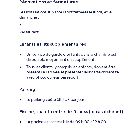
Rénovations et fermetures
Les installations suivantes sont fermées le lundi, et le
dimanche :
Restaurant
Enfants et lits supplémentaires
Un service de garde d'enfants dans la chambre est
disponible moyennant un supplément
Tous les clients, y compris les enfants, doivent être
présents à l'arrivée et présenter leur carte d'identité
avec photo ou leur passeport
Parking
Le parking coûte 58 EUR par jour
Piscine, spa et centre de fitness (le cas échéant)
La piscine est accessible de 09 h 00 à 19 h 00