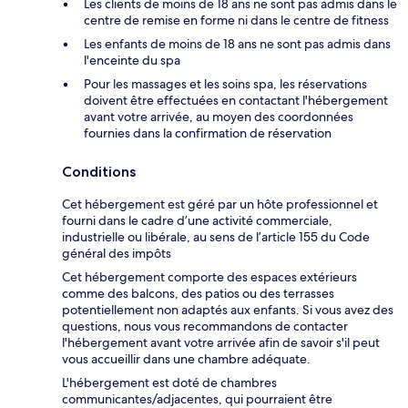
Les clients de moins de 18 ans ne sont pas admis dans le
centre de remise en forme ni dans le centre de fitness
Les enfants de moins de 18 ans ne sont pas admis dans
l'enceinte du spa
Pour les massages et les soins spa, les réservations
doivent être effectuées en contactant l'hébergement
avant votre arrivée, au moyen des coordonnées
fournies dans la confirmation de réservation
Conditions
Cet hébergement est géré par un hôte professionnel et
fourni dans le cadre d’une activité commerciale,
industrielle ou libérale, au sens de l’article 155 du Code
général des impôts
Cet hébergement comporte des espaces extérieurs
comme des balcons, des patios ou des terrasses
potentiellement non adaptés aux enfants. Si vous avez des
questions, nous vous recommandons de contacter
l'hébergement avant votre arrivée afin de savoir s'il peut
vous accueillir dans une chambre adéquate.
L'hébergement est doté de chambres
communicantes/adjacentes, qui pourraient être