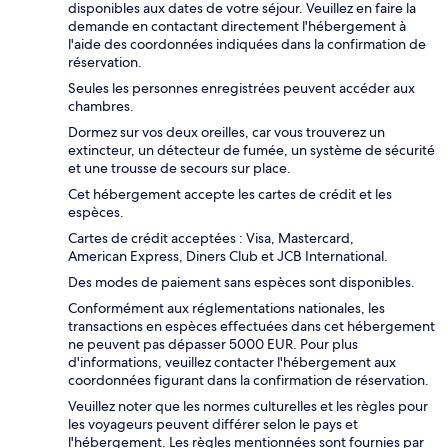
disponibles aux dates de votre séjour. Veuillez en faire la
demande en contactant directement l'hébergement à
l'aide des coordonnées indiquées dans la confirmation de
réservation.
Seules les personnes enregistrées peuvent accéder aux
chambres.
Dormez sur vos deux oreilles, car vous trouverez un
extincteur, un détecteur de fumée, un système de sécurité
et une trousse de secours sur place.
Cet hébergement accepte les cartes de crédit et les
espèces.
Cartes de crédit acceptées : Visa, Mastercard,
American Express, Diners Club et JCB International.
Des modes de paiement sans espèces sont disponibles.
Conformément aux réglementations nationales, les
transactions en espèces effectuées dans cet hébergement
ne peuvent pas dépasser 5000 EUR. Pour plus
d'informations, veuillez contacter l'hébergement aux
coordonnées figurant dans la confirmation de réservation.
Veuillez noter que les normes culturelles et les règles pour
les voyageurs peuvent différer selon le pays et
l'hébergement. Les règles mentionnées sont fournies par