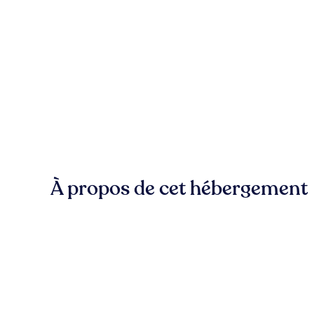
À propos de cet hébergement