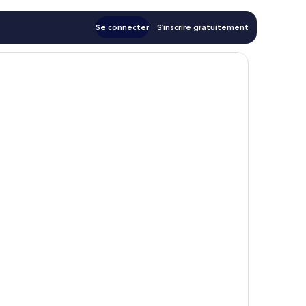
Se connecter
S’inscrire gratuitement