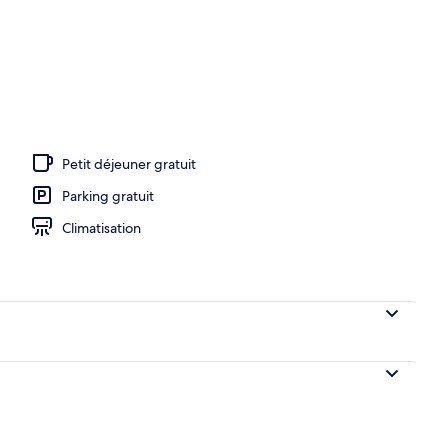
Petit déjeuner gratuit
Parking gratuit
Climatisation