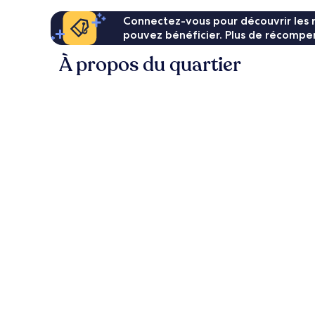
Connectez-vous pour découvrir les 
pouvez bénéficier. Plus de récompen
À propos du quartier