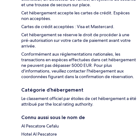
et une trousse de secours sur place.
Cet hébergement accepte les cartes de crédit. Espèces
non acceptées.
Cartes de crédit acceptées : Visa et Mastercard.
Cet hébergement se réserve le droit de procéder à une
pré-autorisation sur votre carte de paiement avant votre
arrivée.
Conformément aux réglementations nationales, les
transactions en espèces effectuées dans cet hébergement
ne peuvent pas dépasser 5000 EUR. Pour plus
d'informations, veuillez contacter l'hébergement aux
coordonnées figurant dans la confirmation de réservation.
Catégorie d’hébergement
Le classement officiel par étoiles de cet hébergement a été
attribué par the local rating authority.
Connu aussi sous le nom de
Al Pescatore Cefalu
Hotel Al Pescatore