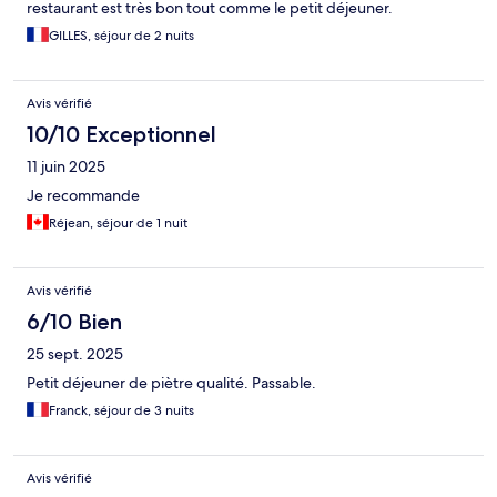
restaurant est très bon tout comme le petit déjeuner.
GILLES, séjour de 2 nuits
Avis vérifié
10/10 Exceptionnel
11 juin 2025
Je recommande
Réjean, séjour de 1 nuit
Avis vérifié
6/10 Bien
25 sept. 2025
Petit déjeuner de piètre qualité. Passable.
Franck, séjour de 3 nuits
Avis vérifié