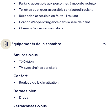
Parking accessible aux personnes à mobilité réduite
Toilettes publiques accessibles en fauteuil roulant
Réception accessible en fauteuil roulant
Cordon d'appel d'urgence dans la salle de bains
Chemin d'accès sans escaliers
Équipements de la chambre
Amusez-vous
Télévision
TV avec chaînes par câble
Confort
Réglage de la climatisation
Dormez bien
Draps
Rafraîchissez-vous