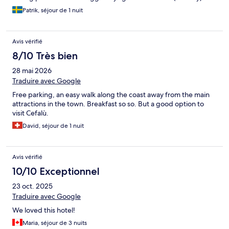
Patrik, séjour de 1 nuit
Avis vérifié
8/10 Très bien
28 mai 2026
Traduire avec Google
Free parking, an easy walk along the coast away from the main
attractions in the town. Breakfast so so. But a good option to
visit Cefalù.
David, séjour de 1 nuit
Avis vérifié
10/10 Exceptionnel
23 oct. 2025
Traduire avec Google
We loved this hotel!
Maria, séjour de 3 nuits