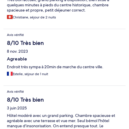
quelques minutes à pieds du centre historique, chambre
spacieuse et propre, petit déjeuner correct.
Christiane, séjour de 2 nuits
Avis vérifié
8/10 Très bien
8 nov. 2023
Agreable
Endroit très sympa à 20min de marche du centre ville.
Estelle, séjour de 1 nuit
Avis vérifié
8/10 Très bien
3 juin 2025
Hôtel modéré avec un grand parking. Chambre spacieuse et
agréable avec une terrasse et vue mer. Seul bémol l'hôtel
manque d'insonorisation. On entend presque tout. Le