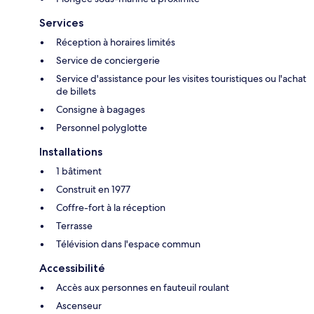
Services
Réception à horaires limités
Service de conciergerie
Service d'assistance pour les visites touristiques ou l'achat
de billets
Consigne à bagages
Personnel polyglotte
Installations
1 bâtiment
Construit en 1977
Coffre-fort à la réception
Terrasse
Télévision dans l'espace commun
Accessibilité
Accès aux personnes en fauteuil roulant
Ascenseur