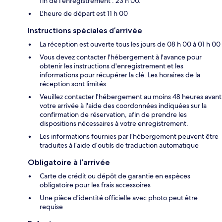
fin de l'enregistrement : 23 h 00.
L'heure de départ est 11 h 00
Instructions spéciales d’arrivée
La réception est ouverte tous les jours de 08 h 00 à 01 h 00
Vous devez contacter l'hébergement à l'avance pour
obtenir les instructions d'enregistrement et les
informations pour récupérer la clé. Les horaires de la
réception sont limités.
Veuillez contacter l'hébergement au moins 48 heures avant
votre arrivée à l'aide des coordonnées indiquées sur la
confirmation de réservation, afin de prendre les
dispositions nécessaires à votre enregistrement.
Les informations fournies par l’hébergement peuvent être
traduites à l’aide d’outils de traduction automatique
Obligatoire à l’arrivée
Carte de crédit ou dépôt de garantie en espèces
obligatoire pour les frais accessoires
Une pièce d'identité officielle avec photo peut être
requise