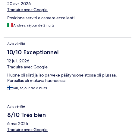
20 avr. 2026
Traduire avec Google
Posizione servizi e camere eccellenti
Andrea, séjour de 2 nuits
Avis vérifié
10/10 Exceptionnel
12 juil. 2026
Traduire avec Google
Huone oli siisti ja iso parveke päätyhuoneistossa oli plussaa.
Poreallas oli mukava huoneessa.
Ian, séjour de 3 nuits
Avis vérifié
8/10 Très bien
6 mai 2026
Traduire avec Google