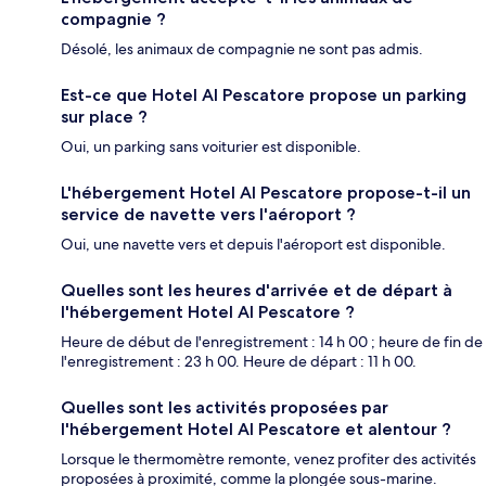
compagnie ?
Désolé, les animaux de compagnie ne sont pas admis.
Est-ce que Hotel Al Pescatore propose un parking
sur place ?
Oui, un parking sans voiturier est disponible.
L'hébergement Hotel Al Pescatore propose-t-il un
service de navette vers l'aéroport ?
Oui, une navette vers et depuis l'aéroport est disponible.
Quelles sont les heures d'arrivée et de départ à
l'hébergement Hotel Al Pescatore ?
Heure de début de l'enregistrement : 14 h 00 ; heure de fin de
l'enregistrement : 23 h 00. Heure de départ : 11 h 00.
Quelles sont les activités proposées par
l'hébergement Hotel Al Pescatore et alentour ?
Lorsque le thermomètre remonte, venez profiter des activités
proposées à proximité, comme la plongée sous-marine.