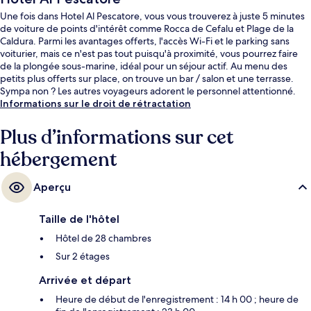
Une fois dans Hotel Al Pescatore, vous vous trouverez à juste 5 minutes
de voiture de points d'intérêt comme Rocca de Cefalu et Plage de la
Caldura. Parmi les avantages offerts, l'accès Wi-Fi et le parking sans
voiturier, mais ce n'est pas tout puisqu'à proximité, vous pourrez faire
de la plongée sous-marine, idéal pour un séjour actif. Au menu des
petits plus offerts sur place, on trouve un bar / salon et une terrasse.
Sympa non ? Les autres voyageurs adorent le personnel attentionné.
Informations sur le droit de rétractation
Plus d’informations sur cet
hébergement
Aperçu
Taille de l'hôtel
Hôtel de 28 chambres
Sur 2 étages
Arrivée et départ
Heure de début de l'enregistrement : 14 h 00 ; heure de