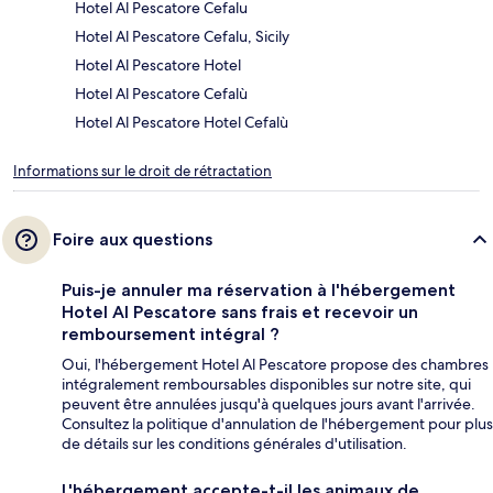
Hotel Al Pescatore Cefalu
Hotel Al Pescatore Cefalu, Sicily
Hotel Al Pescatore Hotel
Hotel Al Pescatore Cefalù
Hotel Al Pescatore Hotel Cefalù
Informations sur le droit de rétractation
Foire aux questions
Puis-je annuler ma réservation à l'hébergement
Hotel Al Pescatore sans frais et recevoir un
remboursement intégral ?
Oui, l'hébergement Hotel Al Pescatore propose des chambres
intégralement remboursables disponibles sur notre site, qui
peuvent être annulées jusqu'à quelques jours avant l'arrivée.
Consultez la politique d'annulation de l'hébergement pour plus
de détails sur les conditions générales d'utilisation.
L'hébergement accepte-t-il les animaux de