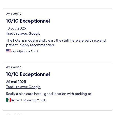
Avis vérifié
10/10 Exceptionnel
10 oct. 2025
Traduire avec Google
The hotel is modern and clean, the stuff here are very nice and
patient, highly recommended.
ran, séjour de 1 nuit
Avis vérifié
10/10 Exceptionnel
26 mai 2025
Traduire avec Google
Really a nice cute hotel, good location with parking to
Richard, séjour de 2 nuits