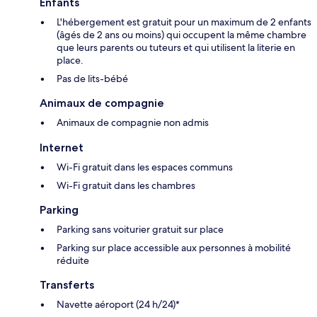
Enfants
L'hébergement est gratuit pour un maximum de 2 enfants
(âgés de 2 ans ou moins) qui occupent la même chambre
que leurs parents ou tuteurs et qui utilisent la literie en
place.
Pas de lits-bébé
Animaux de compagnie
Animaux de compagnie non admis
Internet
Wi-Fi gratuit dans les espaces communs
Wi-Fi gratuit dans les chambres
Parking
Parking sans voiturier gratuit sur place
Parking sur place accessible aux personnes à mobilité
réduite
Transferts
Navette aéroport (24 h/24)*