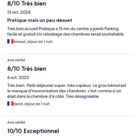
8/10 Très bien
13 oct. 2024
Pratique mais un peu desuet
Tres bon accueil Pratique a 15 mn du centre a pieds Parking
facile et gratuit Un relookage des chambres serait souhaitable
Arnaud, séjour de 1 nuit
Avis vérifié
8/10 Très bien
6 oct. 2023
Très bien. Petit déjeuner super, très copieux. Le gros bémol est
le manque d'insonorisation des chambres, c'est comme si on
était dans la chambre d'à côté. Très désagréable
david, séjour de 1 nuit
Avis vérifié
10/10 Exceptionnel