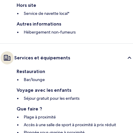
Hors site
Service de navette local*
Autres informations
Hébergement non-fumeurs
Services et équipements
Restauration
Bar/lounge
Voyage avec les enfants
Séjour gratuit pour les enfants
Que faire ?
Plage à proximité
Accès à une salle de sport à proximité à prix réduit
Plongée sous-marine à proximité