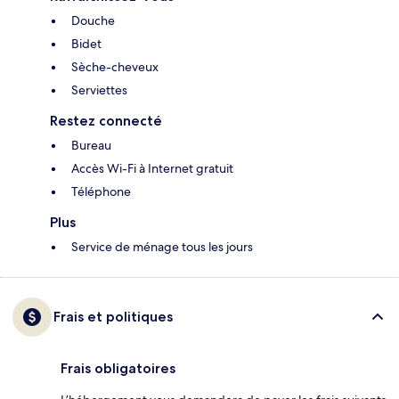
Douche
Bidet
Sèche-cheveux
Serviettes
Restez connecté
Bureau
Accès Wi-Fi à Internet gratuit
Téléphone
Plus
Service de ménage tous les jours
Frais et politiques
Frais obligatoires