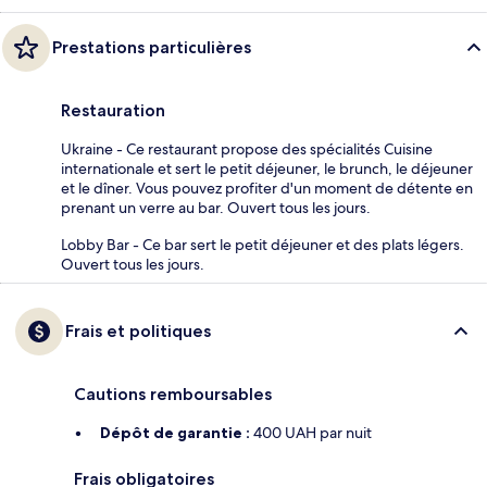
Prestations particulières
Restauration
Ukraine - Ce restaurant propose des spécialités Cuisine
internationale et sert le petit déjeuner, le brunch, le déjeuner
et le dîner. Vous pouvez profiter d'un moment de détente en
prenant un verre au bar. Ouvert tous les jours.
Lobby Bar - Ce bar sert le petit déjeuner et des plats légers.
Ouvert tous les jours.
Frais et politiques
Cautions remboursables
Dépôt de garantie :
400 UAH par nuit
Frais obligatoires