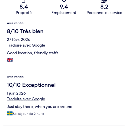
8,4
9,4
8,2
Propreté
Emplacement
Personnel et service
Avis
Avis vérifié
8/10 Très bien
27 févr. 2026
Traduire avec Google
Good location, friendly staffs.
Avis vérifié
10/10 Exceptionnel
1 juin 2026
Traduire avec Google
Just stay there, when you are around.
Bo, séjour de 2 nuits