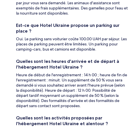
par jour vous sera demandé. Les animaux d'assistance sont
exemptés de frais supplémentaires. Des gamelles pour l'eau et
la nourriture sont disponibles.
Est-ce que Hotel Ukraine propose un parking sur
place ?
Oui. Le parking sans voiturier coûte 100.00 UAH par séjour. Les
places de parking peuvent être limitées. Un parking pour
camping-cars, bus et camions est disponible.
Quelles sont les heures d'arrivée et de départ à
l'hébergement Hotel Ukraine ?
Heure de début de l'enregistrement : 14 h 00 ; heure de fin de
l'enregistrement : minuit. Un supplément de 50 % vous sera
demandé si vous souhaitez arriver avant l'heure prévue (selon
la disponibilité). Heure de départ : 12 h 00. Possibilité de
départ tardif moyennant un supplément de 50 % (selon la
disponibilité). Des formalités d'arrivée et des formalités de
départ sans contact sont proposées.
Quelles sont les activités proposées par
l'hébergement Hotel Ukraine et alentour ?