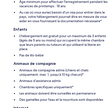
Âge minimum pour effectuer l'enregistrement pendant les
vacances de printemps : 18 ans
Au cas où vous auriez besoin d'un visa pour entrer dans le
pays, votre hébergement pourrait être en mesure de vous
aider en vous fournissant la documentation nécessaire*
Enfants
L'hébergement est gratuit pour un maximum de 3 enfants
(âgés de 5 ans ou moins) qui occupent la même chambre
que leurs parents ou tuteurs et qui utilisent la literie en
place.
Pas de lits-bébé
Animaux de compagnie
Animaux de compagnie admis (chiens et chats
uniquement, max. 1, jusqu’à 10 kg chacun)*
Animaux d’assistance admis
Chambres spécifiques uniquement*
Les animaux doivent être surveillés en permanence
Des gamelles pour l'eau et la nourriture sont disponibles
Internet