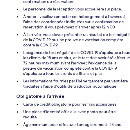
confirmation de réservation.
Le personnel de la réception vous accueillera sur place.
À noter : veuillez contacter cet hébergement à l'avance à
l'aide des coordonnées indiquées sur la confirmation de
réservation si vous prévoyez d'arriver après 12 h 00.
À l'arrivée, vous devez présenter un résultat de test négatif
de la COVID-19 ou une preuve de vaccination complète
contre la COVID-19
L'exigence de test négatif de la COVID-19 s'applique à tous
les clients de 18 ans et plus, et le test doit avoir été effectué
72 heures maximum avant l'arrivée ; l'exigence de la
preuve de vaccination complète contre la COVID-19
s'applique à tous les clients de 18 ans et plus
Les informations fournies par l’hébergement peuvent être
traduites à l’aide d’outils de traduction automatique
Obligatoire à l’arrivée
Carte de crédit obligatoire pour les frais accessoires
Une pièce d'identité officielle avec photo peut être
requise
Âge minimum pour effectuer l'enregistrement : 18 ans