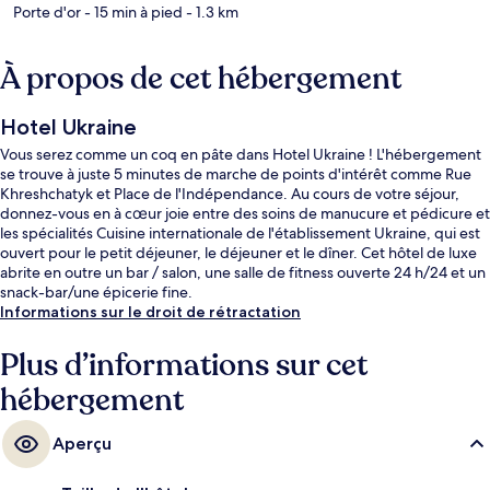
Porte d'or
- 15 min à pied
- 1.3 km
À propos de cet hébergement
Hotel Ukraine
Vous serez comme un coq en pâte dans Hotel Ukraine ! L'hébergement
se trouve à juste 5 minutes de marche de points d'intérêt comme Rue
Khreshchatyk et Place de l'Indépendance. Au cours de votre séjour,
donnez-vous en à cœur joie entre des soins de manucure et pédicure et
les spécialités Cuisine internationale de l'établissement Ukraine, qui est
ouvert pour le petit déjeuner, le déjeuner et le dîner. Cet hôtel de luxe
abrite en outre un bar / salon, une salle de fitness ouverte 24 h/24 et un
snack-bar/une épicerie fine.
Informations sur le droit de rétractation
Plus d’informations sur cet
hébergement
Aperçu