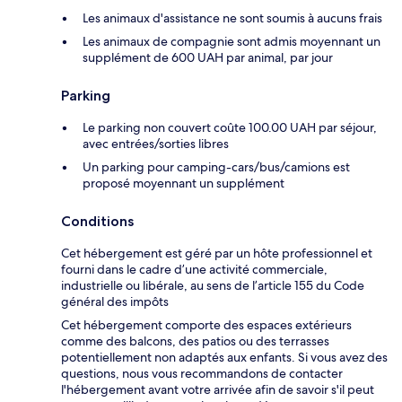
Les animaux d'assistance ne sont soumis à aucuns frais
Les animaux de compagnie sont admis moyennant un
supplément de 600 UAH par animal, par jour
Parking
Le parking non couvert coûte 100.00 UAH par séjour,
avec entrées/sorties libres
Un parking pour camping-cars/bus/camions est
proposé moyennant un supplément
Conditions
Cet hébergement est géré par un hôte professionnel et
fourni dans le cadre d’une activité commerciale,
industrielle ou libérale, au sens de l’article 155 du Code
général des impôts
Cet hébergement comporte des espaces extérieurs
comme des balcons, des patios ou des terrasses
potentiellement non adaptés aux enfants. Si vous avez des
questions, nous vous recommandons de contacter
l'hébergement avant votre arrivée afin de savoir s'il peut