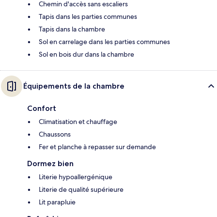
Chemin d'accès sans escaliers
Tapis dans les parties communes
Tapis dans la chambre
Sol en carrelage dans les parties communes
Sol en bois dur dans la chambre
Équipements de la chambre
Confort
Climatisation et chauffage
Chaussons
Fer et planche à repasser sur demande
Dormez bien
Literie hypoallergénique
Literie de qualité supérieure
Lit parapluie