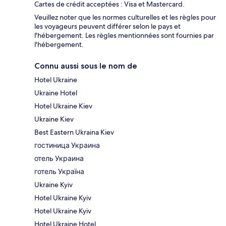
Cartes de crédit acceptées : Visa et Mastercard.
Veuillez noter que les normes culturelles et les règles pour
les voyageurs peuvent différer selon le pays et
l'hébergement. Les règles mentionnées sont fournies par
l'hébergement.
Connu aussi sous le nom de
Hotel Ukraine
Ukraine Hotel
Hotel Ukraine Kiev
Ukraine Kiev
Best Eastern Ukraina Kiev
гостиница Украина
отель Украина
готель Україна
Ukraine Kyiv
Hotel Ukraine Kyiv
Hotel Ukraine Kyiv
Hotel Ukraine Hotel