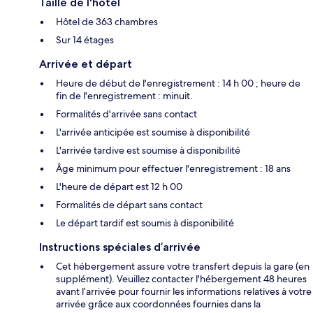
Taille de l'hôtel
Hôtel de 363 chambres
Sur 14 étages
Arrivée et départ
Heure de début de l'enregistrement : 14 h 00 ; heure de
fin de l'enregistrement : minuit.
Formalités d'arrivée sans contact
L'arrivée anticipée est soumise à disponibilité
L'arrivée tardive est soumise à disponibilité
Âge minimum pour effectuer l'enregistrement : 18 ans
L'heure de départ est 12 h 00
Formalités de départ sans contact
Le départ tardif est soumis à disponibilité
Instructions spéciales d’arrivée
Cet hébergement assure votre transfert depuis la gare (en
supplément). Veuillez contacter l'hébergement 48 heures
avant l’arrivée pour fournir les informations relatives à votre
arrivée grâce aux coordonnées fournies dans la