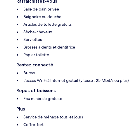
Rafraîchissez-vous
Salle de bain privée
Baignoire ou douche
Articles de toilette gratuits
Sèche-cheveux
Serviettes
Brosses à dents et dentifrice
Papier toilette
Restez connecté
Bureau
L'accès Wi-Fi à Internet gratuit (vitesse : 25 Mbit/s ou plus)
Repas et boissons
Eau minérale gratuite
Plus
Service de ménage tous les jours
Coffre-fort