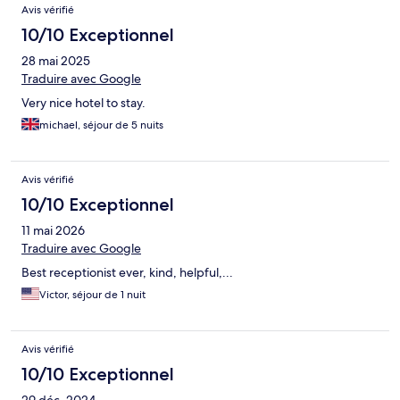
Avis vérifié
10/10 Exceptionnel
28 mai 2025
Traduire avec Google
Very nice hotel to stay.
michael, séjour de 5 nuits
Avis vérifié
10/10 Exceptionnel
11 mai 2026
Traduire avec Google
Best receptionist ever, kind, helpful,...
Victor, séjour de 1 nuit
Avis vérifié
10/10 Exceptionnel