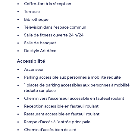
Coffre-fort à la réception
Terrasse
Bibliothèque
Télévision dans l'espace commun
Salle de fitness ouverte 24 h/24
Salle de banquet
De style Art déco
Accessibilité
Ascenseur
Parking accessible aux personnes à mobilité réduite
1 places de parking accessibles aux personnes à mobilité
réduite sur place
Chemin vers l'ascenseur accessible en fauteuil roulant
Réception accessible en fauteuil roulant
Restaurant accessible en fauteuil roulant
Rampe d’accès à l’entrée principale
Chemin d'accès bien éclairé