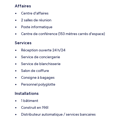
Affaires
Centre d'affaires
2 salles de réunion
Poste informatique
Centre de conférence (153 mètres carrés d'espace)
Services
Réception ouverte 24 h/24
Service de conciergerie
Service de blanchisserie
Salon de coiffure
Consigne à bagages
Personnel polyglotte
Installations
1 bâtiment
Construit en 1961
Distributeur automatique / services bancaires