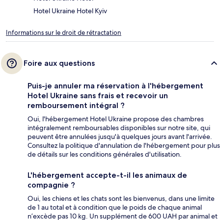
Hotel Ukraine Hotel Kyiv
Informations sur le droit de rétractation
Foire aux questions
Puis-je annuler ma réservation à l'hébergement
Hotel Ukraine sans frais et recevoir un
remboursement intégral ?
Oui, l'hébergement Hotel Ukraine propose des chambres
intégralement remboursables disponibles sur notre site, qui
peuvent être annulées jusqu'à quelques jours avant l'arrivée.
Consultez la politique d'annulation de l'hébergement pour plus
de détails sur les conditions générales d'utilisation.
L'hébergement accepte-t-il les animaux de
compagnie ?
Oui, les chiens et les chats sont les bienvenus, dans une limite
de 1 au total et à condition que le poids de chaque animal
n’excède pas 10 kg. Un supplément de 600 UAH par animal et