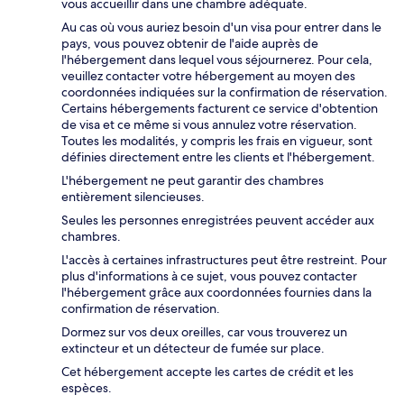
vous accueillir dans une chambre adéquate.
Au cas où vous auriez besoin d'un visa pour entrer dans le
pays, vous pouvez obtenir de l'aide auprès de
l'hébergement dans lequel vous séjournerez. Pour cela,
veuillez contacter votre hébergement au moyen des
coordonnées indiquées sur la confirmation de réservation.
Certains hébergements facturent ce service d'obtention
de visa et ce même si vous annulez votre réservation.
Toutes les modalités, y compris les frais en vigueur, sont
définies directement entre les clients et l'hébergement.
L'hébergement ne peut garantir des chambres
entièrement silencieuses.
Seules les personnes enregistrées peuvent accéder aux
chambres.
L'accès à certaines infrastructures peut être restreint. Pour
plus d'informations à ce sujet, vous pouvez contacter
l'hébergement grâce aux coordonnées fournies dans la
confirmation de réservation.
Dormez sur vos deux oreilles, car vous trouverez un
extincteur et un détecteur de fumée sur place.
Cet hébergement accepte les cartes de crédit et les
espèces.