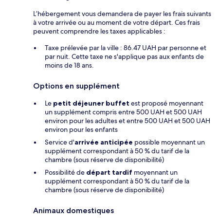
L’hébergement vous demandera de payer les frais suivants
à votre arrivée ou au moment de votre départ. Ces frais
peuvent comprendre les taxes applicables :
Taxe prélevée par la ville : 86.47 UAH par personne et
par nuit. Cette taxe ne s'applique pas aux enfants de
moins de 18 ans.
Options en supplément
Le
petit déjeuner buffet
est proposé moyennant
un supplément compris entre 500 UAH et 500 UAH
environ pour les adultes et entre 500 UAH et 500 UAH
environ pour les enfants
Service d'
arrivée anticipée
possible moyennant un
supplément correspondant à 50 % du tarif de la
chambre (sous réserve de disponibilité)
Possibilité de
départ tardif
moyennant un
supplément correspondant à 50 % du tarif de la
chambre (sous réserve de disponibilité)
Animaux domestiques