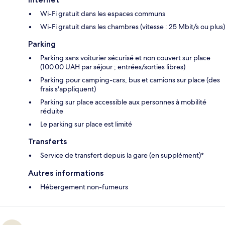
Wi-Fi gratuit dans les espaces communs
Wi-Fi gratuit dans les chambres (vitesse : 25 Mbit/s ou plus)
Parking
Parking sans voiturier sécurisé et non couvert sur place
(100.00 UAH par séjour ; entrées/sorties libres)
Parking pour camping-cars, bus et camions sur place (des
frais s'appliquent)
Parking sur place accessible aux personnes à mobilité
réduite
Le parking sur place est limité
Transferts
Service de transfert depuis la gare (en supplément)*
Autres informations
Hébergement non-fumeurs