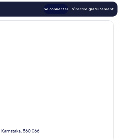
Se connecter
S’inscrire gratuitement
, Karnataka, 560 066