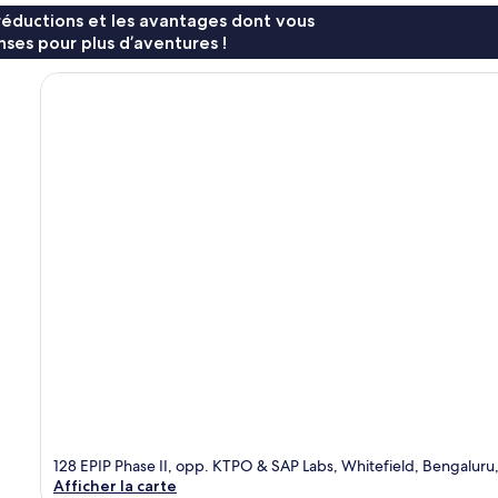
réductions et les avantages dont vous
ses pour plus d’aventures !
128 EPIP Phase II, opp. KTPO & SAP Labs, Whitefield, Bengaluru
Afficher la carte