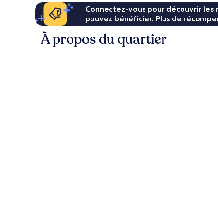
Connectez-vous pour découvrir les 
pouvez bénéficier. Plus de récompen
À propos du quartier