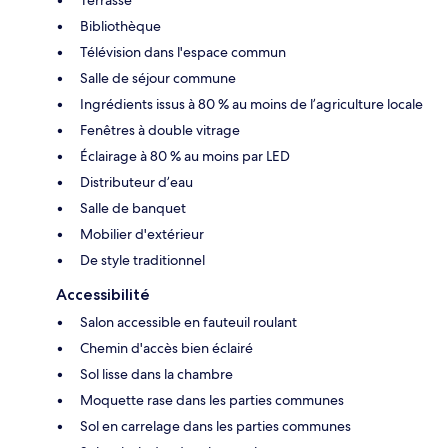
Terrasse
Bibliothèque
Télévision dans l'espace commun
Salle de séjour commune
Ingrédients issus à 80 % au moins de l’agriculture locale
Fenêtres à double vitrage
Éclairage à 80 % au moins par LED
Distributeur d’eau
Salle de banquet
Mobilier d'extérieur
De style traditionnel
Accessibilité
Salon accessible en fauteuil roulant
Chemin d'accès bien éclairé
Sol lisse dans la chambre
Moquette rase dans les parties communes
Sol en carrelage dans les parties communes