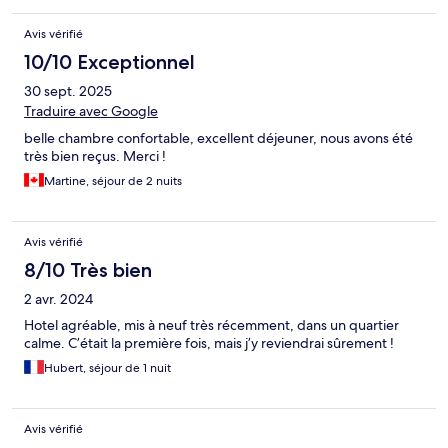
Avis vérifié
10/10 Exceptionnel
30 sept. 2025
Traduire avec Google
belle chambre confortable, excellent déjeuner, nous avons été
très bien reçus. Merci !
Martine, séjour de 2 nuits
Avis vérifié
8/10 Très bien
2 avr. 2024
Hotel agréable, mis à neuf très récemment, dans un quartier
calme. C’était la première fois, mais j’y reviendrai sûrement !
Hubert, séjour de 1 nuit
Avis vérifié