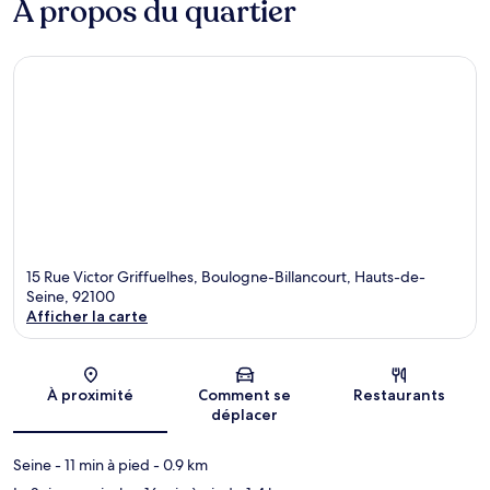
À propos du quartier
15 Rue Victor Griffuelhes, Boulogne-Billancourt, Hauts-de-
Seine, 92100
Afficher la carte
Carte
À proximité
Comment se
Restaurants
déplacer
Seine
- 11 min à pied
- 0.9 km