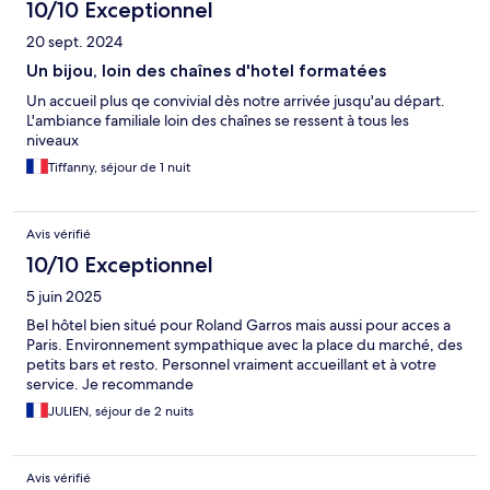
10/10 Exceptionnel
20 sept. 2024
Un bijou, loin des chaînes d'hotel formatées
Un accueil plus qe convivial dès notre arrivée jusqu'au départ.
L'ambiance familiale loin des chaînes se ressent à tous les
niveaux
Tiffanny, séjour de 1 nuit
Avis vérifié
10/10 Exceptionnel
5 juin 2025
Bel hôtel bien situé pour Roland Garros mais aussi pour acces a
Paris. Environnement sympathique avec la place du marché, des
petits bars et resto. Personnel vraiment accueillant et à votre
service. Je recommande
JULIEN, séjour de 2 nuits
Avis vérifié