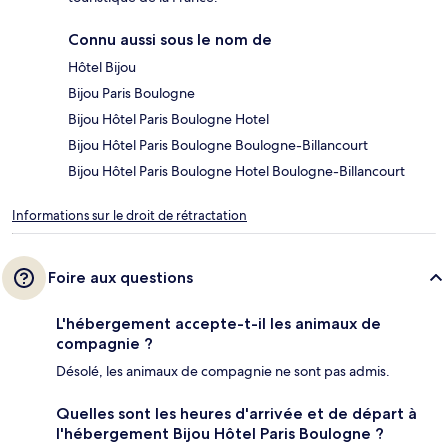
Connu aussi sous le nom de
Hôtel Bijou
Bijou Paris Boulogne
Bijou Hôtel Paris Boulogne Hotel
Bijou Hôtel Paris Boulogne Boulogne-Billancourt
Bijou Hôtel Paris Boulogne Hotel Boulogne-Billancourt
Informations sur le droit de rétractation
Foire aux questions
L'hébergement accepte-t-il les animaux de
compagnie ?
Désolé, les animaux de compagnie ne sont pas admis.
Quelles sont les heures d'arrivée et de départ à
l'hébergement Bijou Hôtel Paris Boulogne ?