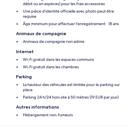
débit ou en espèces) pour les frais accessoires
Une pièce d'identité officielle avec photo peut être
requise
Âge minimum pour effectuer l'enregistrement : 18 ans
Animaux de compagnie
Animaux de compagnie non admis
Internet
Wi-Fi gratuit dans les espaces communs
Wi-Fi gratuit dans les chambres
Parking
La hauteur des véhicules est limitée pour le parking sur
place
Parking 24 h/24 hors site à 50 mètres (19 EUR par jour)
Autres informations
Hébergement non-fumeurs