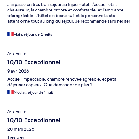
J’ai passé un très bon séjour au Bijou Hôtel. L’accueil était
chaleureux, la chambre propre et confortable, et l’ambiance
très agréable. L’hôtel est bien situé et le personnel a été
attentionné tout au long du séjour. Je recommande sans hésiter
.
Alain, séjour de 2 nuits
Avis vérifié
10/10 Exceptionnel
9 avr. 2026
Accueil impeccable, chambre rénovée agréable, et petit
déjeuner copieux. Que demander de plus ?
Nicolas, séjour de 1 nuit
Avis vérifié
10/10 Exceptionnel
20 mars 2026
Très bien