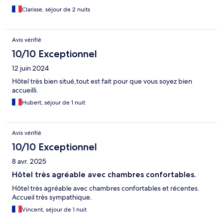
Clarisse, séjour de 2 nuits
Avis vérifié
10/10 Exceptionnel
12 juin 2024
Hôtel très bien situé,tout est fait pour que vous soyez bien
accueilli.
Hubert, séjour de 1 nuit
Avis vérifié
10/10 Exceptionnel
8 avr. 2025
Hôtel très agréable avec chambres confortables.
Hôtel très agréable avec chambres confortables et récentes.
Accueil très sympathique.
Vincent, séjour de 1 nuit