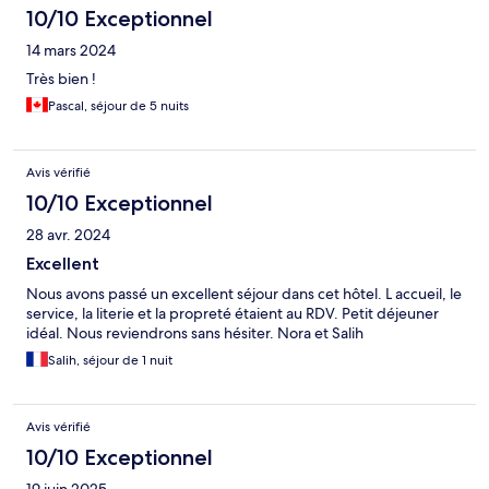
10/10 Exceptionnel
14 mars 2024
Très bien !
Pascal, séjour de 5 nuits
Avis vérifié
10/10 Exceptionnel
28 avr. 2024
Excellent
Nous avons passé un excellent séjour dans cet hôtel. L accueil, le
service, la literie et la propreté étaient au RDV. Petit déjeuner
idéal. Nous reviendrons sans hésiter. Nora et Salih
Salih, séjour de 1 nuit
Avis vérifié
10/10 Exceptionnel