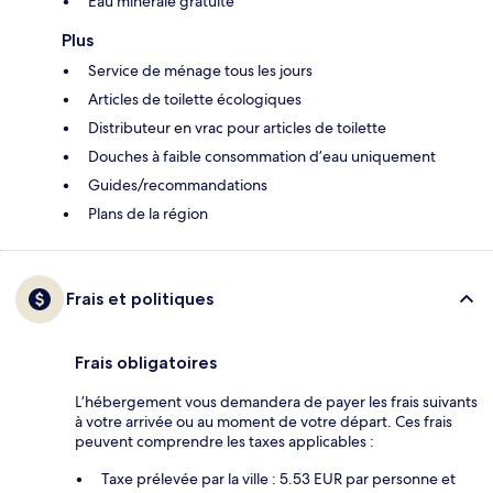
Eau minérale gratuite
Plus
Service de ménage tous les jours
Articles de toilette écologiques
Distributeur en vrac pour articles de toilette
Douches à faible consommation d’eau uniquement
Guides/recommandations
Plans de la région
Frais et politiques
Frais obligatoires
L’hébergement vous demandera de payer les frais suivants
à votre arrivée ou au moment de votre départ. Ces frais
peuvent comprendre les taxes applicables :
Taxe prélevée par la ville : 5.53 EUR par personne et