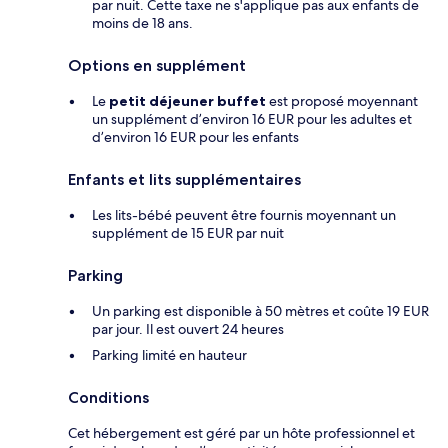
par nuit. Cette taxe ne s'applique pas aux enfants de
moins de 18 ans.
Options en supplément
Le
petit déjeuner buffet
est proposé moyennant
un supplément d’environ 16 EUR pour les adultes et
d’environ 16 EUR pour les enfants
Enfants et lits supplémentaires
Les lits-bébé peuvent être fournis moyennant un
supplément de 15 EUR par nuit
Parking
Un parking est disponible à 50 mètres et coûte 19 EUR
par jour. Il est ouvert 24 heures
Parking limité en hauteur
Conditions
Cet hébergement est géré par un hôte professionnel et