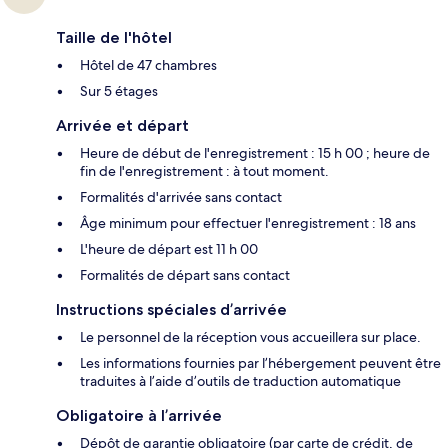
Taille de l'hôtel
Hôtel de 47 chambres
Sur 5 étages
Arrivée et départ
Heure de début de l'enregistrement : 15 h 00 ; heure de
fin de l'enregistrement : à tout moment.
Formalités d'arrivée sans contact
Âge minimum pour effectuer l'enregistrement : 18 ans
L'heure de départ est 11 h 00
Formalités de départ sans contact
Instructions spéciales d’arrivée
Le personnel de la réception vous accueillera sur place.
Les informations fournies par l’hébergement peuvent être
traduites à l’aide d’outils de traduction automatique
Obligatoire à l’arrivée
Dépôt de garantie obligatoire (par carte de crédit, de