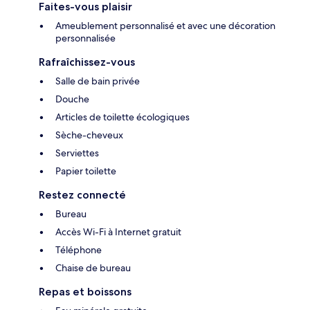
Faites-vous plaisir
Ameublement personnalisé et avec une décoration
personnalisée
Rafraîchissez-vous
Salle de bain privée
Douche
Articles de toilette écologiques
Sèche-cheveux
Serviettes
Papier toilette
Restez connecté
Bureau
Accès Wi-Fi à Internet gratuit
Téléphone
Chaise de bureau
Repas et boissons