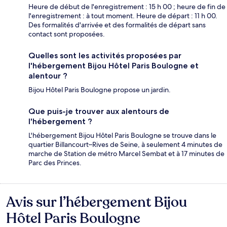
Heure de début de l'enregistrement : 15 h 00 ; heure de fin de
l'enregistrement : à tout moment. Heure de départ : 11 h 00.
Des formalités d'arrivée et des formalités de départ sans
contact sont proposées.
Quelles sont les activités proposées par
l'hébergement Bijou Hôtel Paris Boulogne et
alentour ?
Bijou Hôtel Paris Boulogne propose un jardin.
Que puis-je trouver aux alentours de
l'hébergement ?
L'hébergement Bijou Hôtel Paris Boulogne se trouve dans le
quartier Billancourt–Rives de Seine, à seulement 4 minutes de
marche de Station de métro Marcel Sembat et à 17 minutes de
Parc des Princes.
Avis sur l’hébergement Bijou
Avis
Hôtel Paris Boulogne