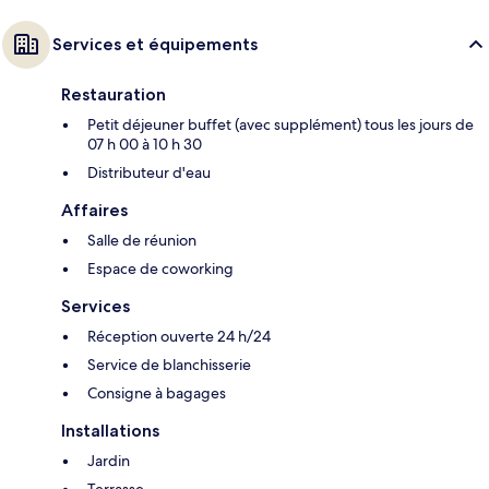
Services et équipements
Restauration
Petit déjeuner buffet (avec supplément) tous les jours de
07 h 00 à 10 h 30
Distributeur d'eau
Affaires
Salle de réunion
Espace de coworking
Services
Réception ouverte 24 h/24
Service de blanchisserie
Consigne à bagages
Installations
Jardin