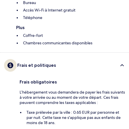
Bureau
Accès Wi-Fi à Internet gratuit
Téléphone
Plus
Coffre-fort
Chambres communicantes disponibles
Frais et politiques
Frais obligatoires
L’hébergement vous demandera de payer les frais suivants
à votre arrivée ou au moment de votre départ. Ces frais
peuvent comprendre les taxes applicables :
Taxe prélevée par la ville : 0.65 EUR par personne et
par nuit. Cette taxe ne s'applique pas aux enfants de
moins de 18 ans.