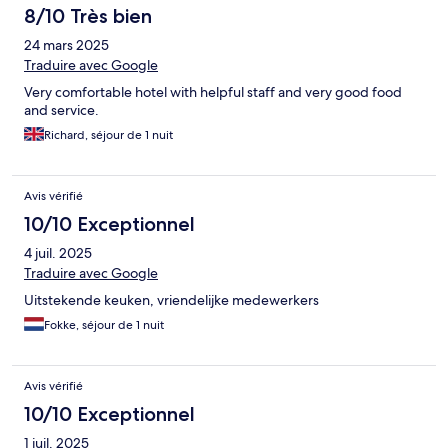
8/10 Très bien
24 mars 2025
Traduire avec Google
Very comfortable hotel with helpful staff and very good food
and service.
Richard, séjour de 1 nuit
Avis vérifié
10/10 Exceptionnel
4 juil. 2025
Traduire avec Google
Uitstekende keuken, vriendelijke medewerkers
Fokke, séjour de 1 nuit
Avis vérifié
10/10 Exceptionnel
1 juil. 2025