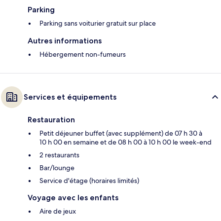
Parking
Parking sans voiturier gratuit sur place
Autres informations
Hébergement non-fumeurs
Services et équipements
Restauration
Petit déjeuner buffet (avec supplément) de 07 h 30 à
10 h 00 en semaine et de 08 h 00 à 10 h 00 le week-end
2 restaurants
Bar/lounge
Service d'étage (horaires limités)
Voyage avec les enfants
Aire de jeux