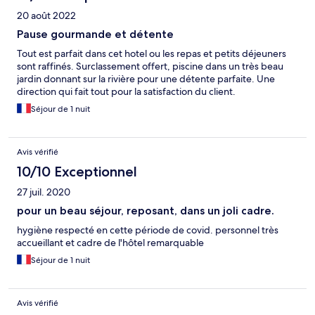
20 août 2022
Pause gourmande et détente
Tout est parfait dans cet hotel ou les repas et petits déjeuners
sont raffinés. Surclassement offert, piscine dans un très beau
jardin donnant sur la rivière pour une détente parfaite. Une
direction qui fait tout pour la satisfaction du client.
Séjour de 1 nuit
Avis vérifié
10/10 Exceptionnel
27 juil. 2020
pour un beau séjour, reposant, dans un joli cadre.
hygiène respecté en cette période de covid. personnel très
accueillant et cadre de l'hôtel remarquable
Séjour de 1 nuit
Avis vérifié