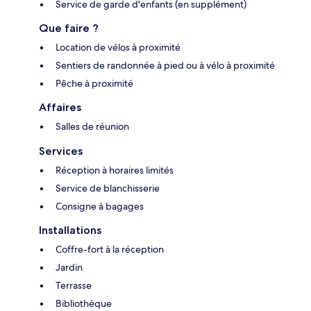
Service de garde d'enfants (en supplément)
Que faire ?
Location de vélos à proximité
Sentiers de randonnée à pied ou à vélo à proximité
Pêche à proximité
Affaires
Salles de réunion
Services
Réception à horaires limités
Service de blanchisserie
Consigne à bagages
Installations
Coffre-fort à la réception
Jardin
Terrasse
Bibliothèque