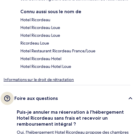
Connu aussi sous le nom de
Hotel Ricordeau
Hotel Ricordeau Loue
Hotel Ricordeau Loue
Ricordeau Loue
Hotel Restaurant Ricordeau France/Loue
Hotel Ricordeau Hotel
Hotel Ricordeau Hotel Loue
Informations sur le droit de rétractation
Foire aux questions
Puis-je annuler ma réservation à l'hébergement
Hotel Ricordeau sans frais et recevoir un
remboursement intégral ?
Oui, l'hébergement Hotel Ricordeau propose des chambres