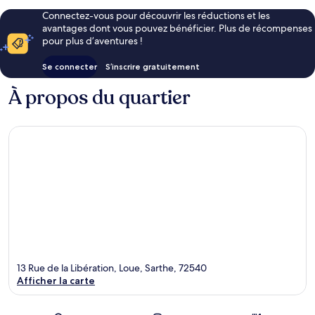
Connectez-vous pour découvrir les réductions et les
avantages dont vous pouvez bénéficier. Plus de récompenses
pour plus d’aventures !
Se connecter
S’inscrire gratuitement
À propos du quartier
13 Rue de la Libération, Loue, Sarthe, 72540
Afficher la carte