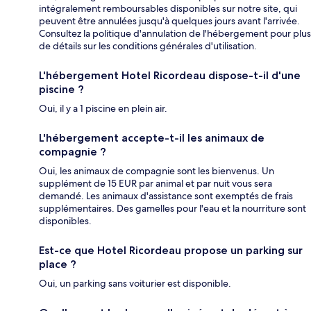
intégralement remboursables disponibles sur notre site, qui
peuvent être annulées jusqu'à quelques jours avant l'arrivée.
Consultez la politique d'annulation de l'hébergement pour plus
de détails sur les conditions générales d'utilisation.
L'hébergement Hotel Ricordeau dispose-t-il d'une
piscine ?
Oui, il y a 1 piscine en plein air.
L'hébergement accepte-t-il les animaux de
compagnie ?
Oui, les animaux de compagnie sont les bienvenus. Un
supplément de 15 EUR par animal et par nuit vous sera
demandé. Les animaux d'assistance sont exemptés de frais
supplémentaires. Des gamelles pour l'eau et la nourriture sont
disponibles.
Est-ce que Hotel Ricordeau propose un parking sur
place ?
Oui, un parking sans voiturier est disponible.