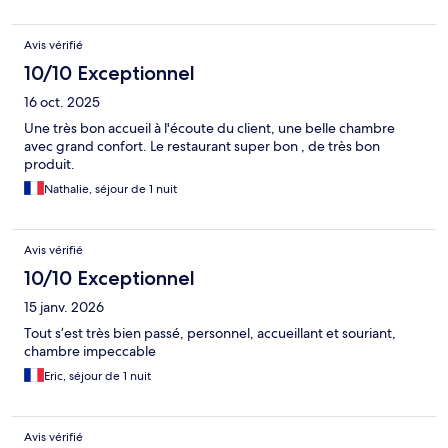
Avis vérifié
10/10 Exceptionnel
16 oct. 2025
Une très bon accueil à l'écoute du client, une belle chambre
avec grand confort. Le restaurant super bon , de très bon
produit.
Nathalie, séjour de 1 nuit
Avis vérifié
10/10 Exceptionnel
15 janv. 2026
Tout s’est très bien passé, personnel, accueillant et souriant,
chambre impeccable
Eric, séjour de 1 nuit
Avis vérifié