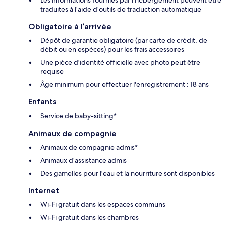
Les informations fournies par l’hébergement peuvent être
traduites à l’aide d’outils de traduction automatique
Obligatoire à l’arrivée
Dépôt de garantie obligatoire (par carte de crédit, de
débit ou en espèces) pour les frais accessoires
Une pièce d'identité officielle avec photo peut être
requise
Âge minimum pour effectuer l'enregistrement : 18 ans
Enfants
Service de baby-sitting*
Animaux de compagnie
Animaux de compagnie admis*
Animaux d’assistance admis
Des gamelles pour l'eau et la nourriture sont disponibles
Internet
Wi-Fi gratuit dans les espaces communs
Wi-Fi gratuit dans les chambres