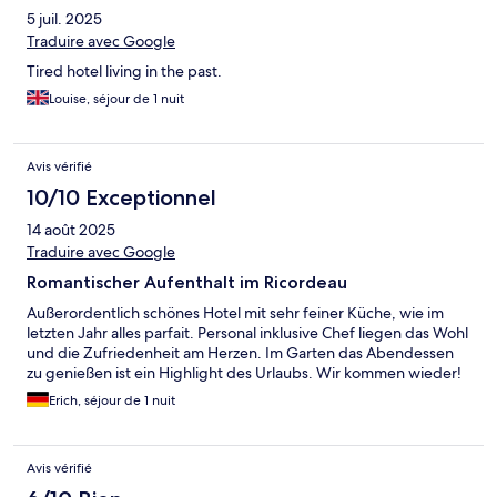
5 juil. 2025
Traduire avec Google
Tired hotel living in the past.
Louise, séjour de 1 nuit
Avis vérifié
10/10 Exceptionnel
14 août 2025
Traduire avec Google
Romantischer Aufenthalt im Ricordeau
Außerordentlich schönes Hotel mit sehr feiner Küche, wie im
letzten Jahr alles parfait. Personal inklusive Chef liegen das Wohl
und die Zufriedenheit am Herzen. Im Garten das Abendessen
zu genießen ist ein Highlight des Urlaubs. Wir kommen wieder!
Erich, séjour de 1 nuit
Avis vérifié