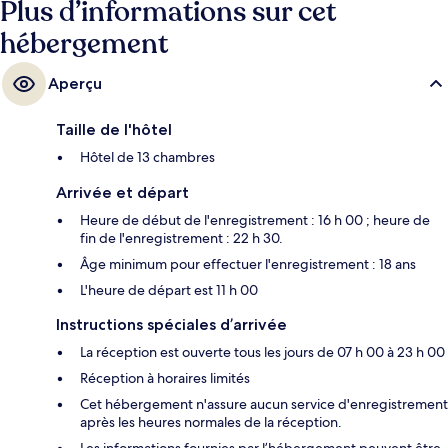
Plus d’informations sur cet
hébergement
Aperçu
Taille de l'hôtel
Hôtel de 13 chambres
Arrivée et départ
Heure de début de l'enregistrement : 16 h 00 ; heure de
fin de l'enregistrement : 22 h 30.
Âge minimum pour effectuer l'enregistrement : 18 ans
L'heure de départ est 11 h 00
Instructions spéciales d’arrivée
La réception est ouverte tous les jours de 07 h 00 à 23 h 00
Réception à horaires limités
Cet hébergement n'assure aucun service d'enregistrement
après les heures normales de la réception.