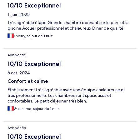
10/10 Exceptionnel
11 juin 2025
Très agréable étape Grande chambre donnant sur le parc et la
piscine Accueil professionnel et chaleureux Dîner de qualité
Thierry, séjour de 1 nuit
Avis vérifié
10/10 Exceptionnel
6 oct. 2024
Confort et calme
Établissement très agréable avec une équipe chaleureuse et
très professionnelle. Les chambres sont spacieuses et
confortables. Le petit déjeuner très bien.
Guillaume, séjour de 1 nuit
Avis vérifié
10/10 Exceptionnel