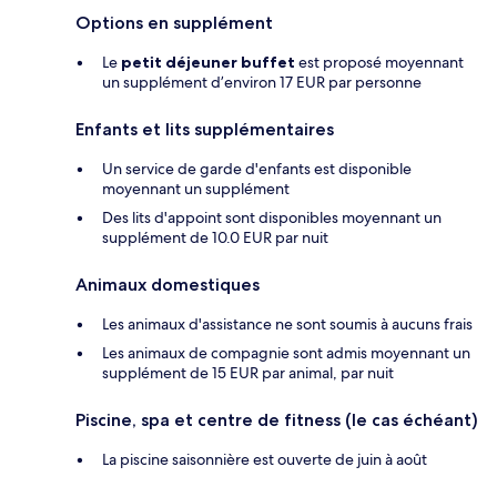
Options en supplément
Le
petit déjeuner buffet
est proposé moyennant
un supplément d’environ 17 EUR par personne
Enfants et lits supplémentaires
Un service de garde d'enfants est disponible
moyennant un supplément
Des lits d'appoint sont disponibles moyennant un
supplément de 10.0 EUR par nuit
Animaux domestiques
Les animaux d'assistance ne sont soumis à aucuns frais
Les animaux de compagnie sont admis moyennant un
supplément de 15 EUR par animal, par nuit
Piscine, spa et centre de fitness (le cas échéant)
La piscine saisonnière est ouverte de juin à août