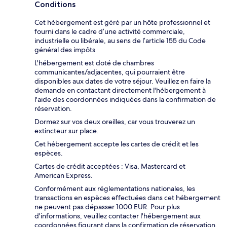
Conditions
Cet hébergement est géré par un hôte professionnel et
fourni dans le cadre d’une activité commerciale,
industrielle ou libérale, au sens de l’article 155 du Code
général des impôts
L'hébergement est doté de chambres
communicantes/adjacentes, qui pourraient être
disponibles aux dates de votre séjour. Veuillez en faire la
demande en contactant directement l'hébergement à
l'aide des coordonnées indiquées dans la confirmation de
réservation.
Dormez sur vos deux oreilles, car vous trouverez un
extincteur sur place.
Cet hébergement accepte les cartes de crédit et les
espèces.
Cartes de crédit acceptées : Visa, Mastercard et
American Express.
Conformément aux réglementations nationales, les
transactions en espèces effectuées dans cet hébergement
ne peuvent pas dépasser 1000 EUR. Pour plus
d'informations, veuillez contacter l'hébergement aux
coordonnées figurant dans la confirmation de réservation.