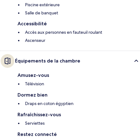
Piscine extérieure
Salle de banquet
Accessibilité
Accès aux personnes en fauteuil roulant
Ascenseur
Équipements de la chambre
Amusez-vous
Télévision
Dormez bien
Draps en coton égyptien
Rafraîchissez-vous
Serviettes
Restez connecté