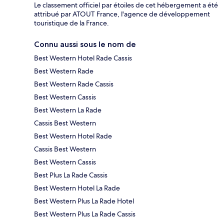
Le classement officiel par étoiles de cet hébergement a été
attribué par ATOUT France, l'agence de développement
touristique de la France.
Connu aussi sous le nom de
Best Western Hotel Rade Cassis
Best Western Rade
Best Western Rade Cassis
Best Western Cassis
Best Western La Rade
Cassis Best Western
Best Western Hotel Rade
Cassis Best Western
Best Western Cassis
Best Plus La Rade Cassis
Best Western Hotel La Rade
Best Western Plus La Rade Hotel
Best Western Plus La Rade Cassis