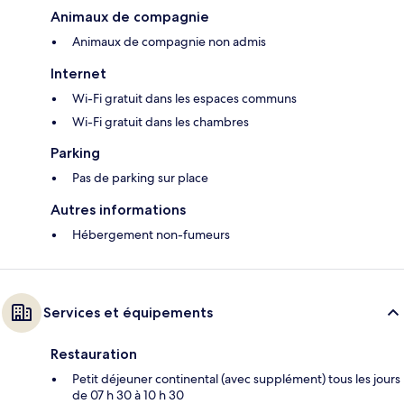
Animaux de compagnie
Animaux de compagnie non admis
Internet
Wi-Fi gratuit dans les espaces communs
Wi-Fi gratuit dans les chambres
Parking
Pas de parking sur place
Autres informations
Hébergement non-fumeurs
Services et équipements
Restauration
Petit déjeuner continental (avec supplément) tous les jours
de 07 h 30 à 10 h 30