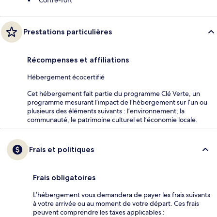
Coffre-fort
Prestations particulières
Récompenses et affiliations
Hébergement écocertifié
Cet hébergement fait partie du programme Clé Verte, un
programme mesurant l’impact de l’hébergement sur l’un ou
plusieurs des éléments suivants : l’environnement, la
communauté, le patrimoine culturel et l’économie locale.
Frais et politiques
Frais obligatoires
L’hébergement vous demandera de payer les frais suivants
à votre arrivée ou au moment de votre départ. Ces frais
peuvent comprendre les taxes applicables :