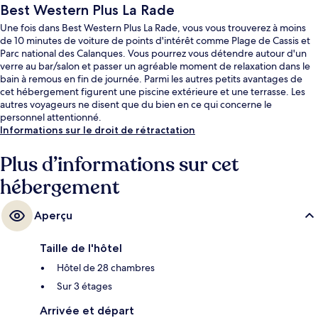
Best Western Plus La Rade
Une fois dans Best Western Plus La Rade, vous vous trouverez à moins
de 10 minutes de voiture de points d'intérêt comme Plage de Cassis et
Parc national des Calanques. Vous pourrez vous détendre autour d'un
verre au bar/salon et passer un agréable moment de relaxation dans le
bain à remous en fin de journée. Parmi les autres petits avantages de
cet hébergement figurent une piscine extérieure et une terrasse. Les
autres voyageurs ne disent que du bien en ce qui concerne le
personnel attentionné.
Informations sur le droit de rétractation
Plus d’informations sur cet
hébergement
Aperçu
Taille de l'hôtel
Hôtel de 28 chambres
Sur 3 étages
Arrivée et départ