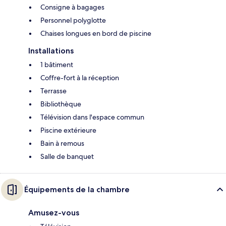
Consigne à bagages
Personnel polyglotte
Chaises longues en bord de piscine
Installations
1 bâtiment
Coffre-fort à la réception
Terrasse
Bibliothèque
Télévision dans l'espace commun
Piscine extérieure
Bain à remous
Salle de banquet
Équipements de la chambre
Amusez-vous