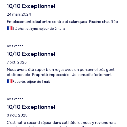
10/10 Exceptionnel
24 mars 2024
Emplacement idéal entre centre et calanques. Piscine chauffée
Stéphan et Iryna, séjour de 2 nuits
Avis vérifié
10/10 Exceptionnel
7 oct. 2023
Nous avons été super bien reçus avec un personnel très gentil
et disponible. Propreté impeccable . Je conseille fortement
Roberto, séjour de 1 nuit
Avis vérifié
10/10 Exceptionnel
8 nov. 2023
C’est notre second séjour dans cet hôtel et nous y reviendrons