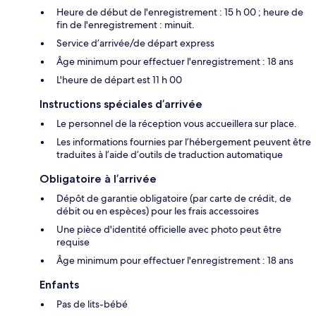
Heure de début de l'enregistrement : 15 h 00 ; heure de
fin de l'enregistrement : minuit.
Service d’arrivée/de départ express
Âge minimum pour effectuer l'enregistrement : 18 ans
L'heure de départ est 11 h 00
Instructions spéciales d’arrivée
Le personnel de la réception vous accueillera sur place.
Les informations fournies par l’hébergement peuvent être
traduites à l’aide d’outils de traduction automatique
Obligatoire à l’arrivée
Dépôt de garantie obligatoire (par carte de crédit, de
débit ou en espèces) pour les frais accessoires
Une pièce d'identité officielle avec photo peut être
requise
Âge minimum pour effectuer l'enregistrement : 18 ans
Enfants
Pas de lits-bébé