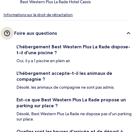
Best Western Plus La Rade Hotel Cassis
Informations sur le droit de rétractation
Foire aux questions
L'hébergement Best Western Plus La Rade dispose-
t-il d'une piscine ?
Oui, il y a 1 piscine en plein air.
L'hébergement accepte-t-il les animaux de
compagnie ?
Désolé, les animaux de compagnie ne sont pas admis.
Est-ce que Best Western Plus La Rade propose un
parking sur place ?
Désolé, Best Western Plus La Rade ne dispose pas d'un parking
sur place.
Quelles sont les heures d'arrivée et de départ à