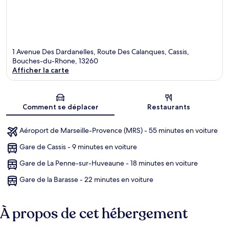
1 Avenue Des Dardanelles, Route Des Calanques, Cassis,
Bouches-du-Rhone, 13260
Afficher la carte
Carte
Comment se déplacer
Restaurants
Aéroport de Marseille-Provence (MRS) - 55 minutes en voiture
Gare de Cassis - 9 minutes en voiture
Gare de La Penne-sur-Huveaune - 18 minutes en voiture
Gare de la Barasse - 22 minutes en voiture
À propos de cet hébergement