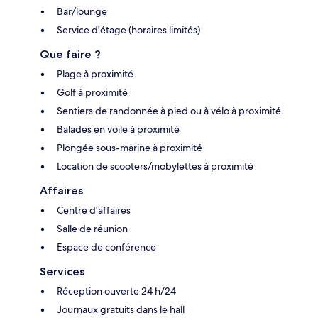
Bar/lounge
Service d'étage (horaires limités)
Que faire ?
Plage à proximité
Golf à proximité
Sentiers de randonnée à pied ou à vélo à proximité
Balades en voile à proximité
Plongée sous-marine à proximité
Location de scooters/mobylettes à proximité
Affaires
Centre d'affaires
Salle de réunion
Espace de conférence
Services
Réception ouverte 24 h/24
Journaux gratuits dans le hall