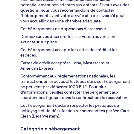
potentiellement non adaptés aux enfants. Si vous avez des
questions, nous vous recommandons de contacter
l'hébergement avant votre arrivée afin de savoir s'il peut
vous accueillir dans une chambre adéquate.
Cet hébergement ne dispose pas d'ascenseur.
Dormez sur vos deux oreilles, car vous trouverez un
extincteur sur place.
Cet hébergement accepte les cartes de crédit et les
espèces.
Cartes de crédit acceptées : Visa, Mastercard et
American Express.
Conformément aux réglementations nationales, les
transactions en espèces effectuées dans cet hébergement
ne peuvent pas dépasser 1000 EUR. Pour plus
d'informations, veuillez contacter l'hébergement aux
coordonnées figurant dans la confirmation de réservation.
Cet hébergement déclare respecter les pratiques de
nettoyage et de désinfection recommandées par We Care
Clean (Best Western).
Catégorie d’hébergement