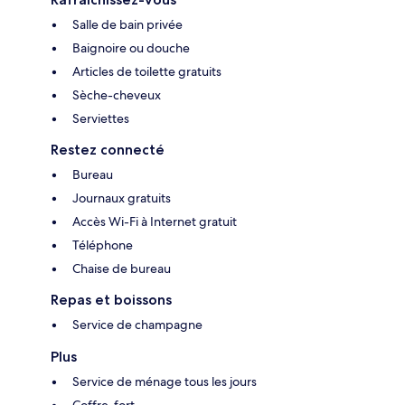
Salle de bain privée
Baignoire ou douche
Articles de toilette gratuits
Sèche-cheveux
Serviettes
Restez connecté
Bureau
Journaux gratuits
Accès Wi-Fi à Internet gratuit
Téléphone
Chaise de bureau
Repas et boissons
Service de champagne
Plus
Service de ménage tous les jours