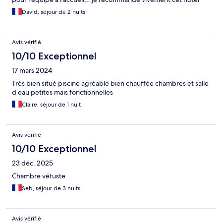
David, séjour de 2 nuits
Avis vérifié
10/10 Exceptionnel
17 mars 2024
Très bien situé piscine agréable bien chauffée chambres et salle
d eau petites mais fonctionnelles
Claire, séjour de 1 nuit
Avis vérifié
10/10 Exceptionnel
23 déc. 2025
Chambre vétuste
Seb, séjour de 3 nuits
Avis vérifié