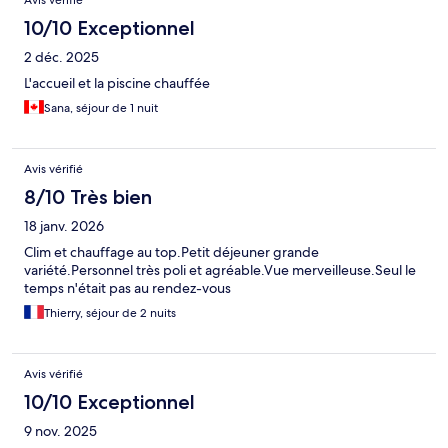
Avis vérifié
10/10 Exceptionnel
2 déc. 2025
L'accueil et la piscine chauffée
Sana, séjour de 1 nuit
Avis vérifié
8/10 Très bien
18 janv. 2026
Clim et chauffage au top.Petit déjeuner grande
variété.Personnel très poli et agréable.Vue merveilleuse.Seul le
temps n'était pas au rendez-vous
Thierry, séjour de 2 nuits
Avis vérifié
10/10 Exceptionnel
9 nov. 2025