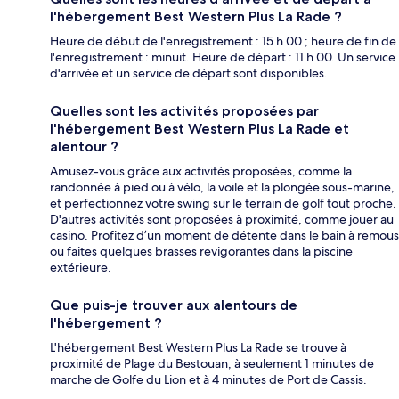
l'hébergement Best Western Plus La Rade ?
Heure de début de l'enregistrement : 15 h 00 ; heure de fin de
l'enregistrement : minuit. Heure de départ : 11 h 00. Un service
d'arrivée et un service de départ sont disponibles.
Quelles sont les activités proposées par
l'hébergement Best Western Plus La Rade et
alentour ?
Amusez-vous grâce aux activités proposées, comme la
randonnée à pied ou à vélo, la voile et la plongée sous-marine,
et perfectionnez votre swing sur le terrain de golf tout proche.
D'autres activités sont proposées à proximité, comme jouer au
casino. Profitez d’un moment de détente dans le bain à remous
ou faites quelques brasses revigorantes dans la piscine
extérieure.
Que puis-je trouver aux alentours de
l'hébergement ?
L'hébergement Best Western Plus La Rade se trouve à
proximité de Plage du Bestouan, à seulement 1 minutes de
marche de Golfe du Lion et à 4 minutes de Port de Cassis.