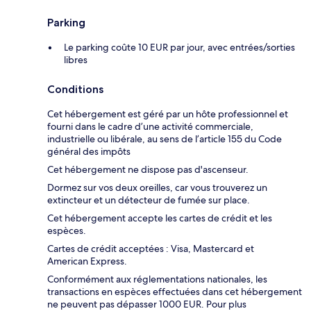
Parking
Le parking coûte 10 EUR par jour, avec entrées/sorties
libres
Conditions
Cet hébergement est géré par un hôte professionnel et
fourni dans le cadre d’une activité commerciale,
industrielle ou libérale, au sens de l’article 155 du Code
général des impôts
Cet hébergement ne dispose pas d'ascenseur.
Dormez sur vos deux oreilles, car vous trouverez un
extincteur et un détecteur de fumée sur place.
Cet hébergement accepte les cartes de crédit et les
espèces.
Cartes de crédit acceptées : Visa, Mastercard et
American Express.
Conformément aux réglementations nationales, les
transactions en espèces effectuées dans cet hébergement
ne peuvent pas dépasser 1000 EUR. Pour plus