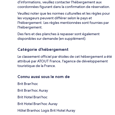
d'informations, veuillez contacter l'hébergement aux
coordonnées figurant dans la confirmation de réservation.
Veuillez noter que les normes culturelles et les règles pour
les voyageurs peuvent différer selon le pays et
l'hébergement. Les règles mentionnées sont fournies par
l'hébergement.
Des fers et des planches à repasser sont également
disponibles sur demande (en supplément).
Catégorie d’hébergement
Le classement officiel par étoiles de cet hébergement a été
attribué par ATOUT France, l'agence de développement
touristique de la France.
Connu aussi sous le nom de
Brit Bran'hoc
Brit Bran'hoc Auray
Brit Hotel Bran'hoc
Brit Hotel Bran'hoc Auray
Hôtel Branhoc Logis Brit Hotel Auray