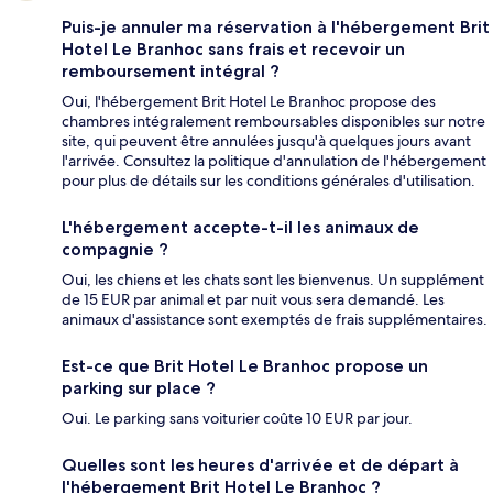
Puis-je annuler ma réservation à l'hébergement Brit
Hotel Le Branhoc sans frais et recevoir un
remboursement intégral ?
Oui, l'hébergement Brit Hotel Le Branhoc propose des
chambres intégralement remboursables disponibles sur notre
site, qui peuvent être annulées jusqu'à quelques jours avant
l'arrivée. Consultez la politique d'annulation de l'hébergement
pour plus de détails sur les conditions générales d'utilisation.
L'hébergement accepte-t-il les animaux de
compagnie ?
Oui, les chiens et les chats sont les bienvenus. Un supplément
de 15 EUR par animal et par nuit vous sera demandé. Les
animaux d'assistance sont exemptés de frais supplémentaires.
Est-ce que Brit Hotel Le Branhoc propose un
parking sur place ?
Oui. Le parking sans voiturier coûte 10 EUR par jour.
Quelles sont les heures d'arrivée et de départ à
l'hébergement Brit Hotel Le Branhoc ?