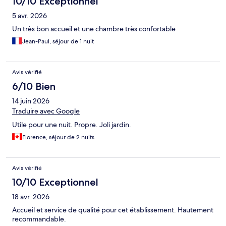
10/10 Exceptionnel
5 avr. 2026
Un très bon accueil et une chambre très confortable
Jean-Paul, séjour de 1 nuit
Avis vérifié
6/10 Bien
14 juin 2026
Traduire avec Google
Utile pour une nuit. Propre. Joli jardin.
Florence, séjour de 2 nuits
Avis vérifié
10/10 Exceptionnel
18 avr. 2026
Accueil et service de qualité pour cet établissement. Hautement
recommandable.