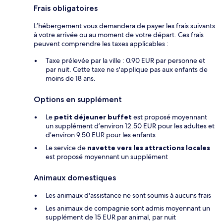
Frais obligatoires
L’hébergement vous demandera de payer les frais suivants
à votre arrivée ou au moment de votre départ. Ces frais
peuvent comprendre les taxes applicables :
Taxe prélevée par la ville : 0.90 EUR par personne et
par nuit. Cette taxe ne s'applique pas aux enfants de
moins de 18 ans.
Options en supplément
Le
petit déjeuner buffet
est proposé moyennant
un supplément d’environ 12.50 EUR pour les adultes et
d’environ 9.50 EUR pour les enfants
Le service de
navette vers les attractions locales
est proposé moyennant un supplément
Animaux domestiques
Les animaux d'assistance ne sont soumis à aucuns frais
Les animaux de compagnie sont admis moyennant un
supplément de 15 EUR par animal, par nuit