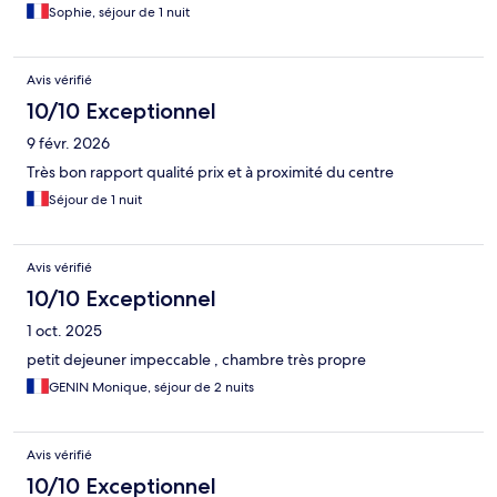
Sophie, séjour de 1 nuit
Avis vérifié
10/10 Exceptionnel
9 févr. 2026
Très bon rapport qualité prix et à proximité du centre
Séjour de 1 nuit
Avis vérifié
10/10 Exceptionnel
1 oct. 2025
petit dejeuner impeccable , chambre très propre
GENIN Monique, séjour de 2 nuits
Avis vérifié
10/10 Exceptionnel