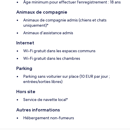
Âge minimum pour effectuer l'enregistrement : 18 ans
Animaux de compagnie
Animaux de compagnie admis (chiens et chats
uniquement)*
Animaux d’assistance admis
Internet
Wi-Fi gratuit dans les espaces communs
Wi-Fi gratuit dans les chambres
Parking
Parking sans voiturier sur place (10 EUR par jour ;
entrées/sorties libres)
Hors site
Service de navette local*
Autres informations
Hébergement non-fumeurs