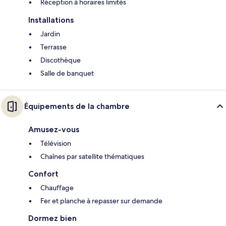
Réception à horaires limités
Installations
Jardin
Terrasse
Discothèque
Salle de banquet
Équipements de la chambre
Amusez-vous
Télévision
Chaînes par satellite thématiques
Confort
Chauffage
Fer et planche à repasser sur demande
Dormez bien