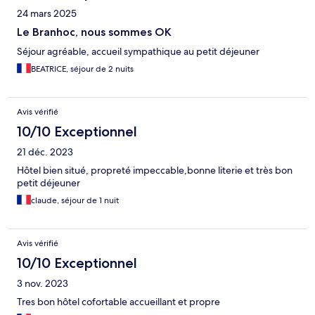
24 mars 2025
Le Branhoc, nous sommes OK
Séjour agréable, accueil sympathique au petit déjeuner
BEATRICE, séjour de 2 nuits
Avis vérifié
10/10 Exceptionnel
21 déc. 2023
Hôtel bien situé, propreté impeccable,bonne literie et très bon
petit déjeuner
claude, séjour de 1 nuit
Avis vérifié
10/10 Exceptionnel
3 nov. 2023
Tres bon hôtel cofortable accueillant et propre