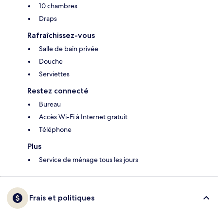
10 chambres
Draps
Rafraîchissez-vous
Salle de bain privée
Douche
Serviettes
Restez connecté
Bureau
Accès Wi-Fi à Internet gratuit
Téléphone
Plus
Service de ménage tous les jours
Frais et politiques