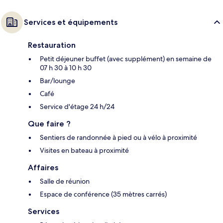
Services et équipements
Restauration
Petit déjeuner buffet (avec supplément) en semaine de
07 h 30 à 10 h 30
Bar/lounge
Café
Service d'étage 24 h/24
Que faire ?
Sentiers de randonnée à pied ou à vélo à proximité
Visites en bateau à proximité
Affaires
Salle de réunion
Espace de conférence (35 mètres carrés)
Services