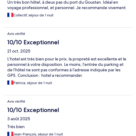
Un très bon hôtel, à deux pas du port du Goustan. Idéal en
voyage professionnel, et personnel. Je recommande vivement
Collectif, séjour de 1 nuit
Avis vérifié
10/10 Exceptionnel
21 oct. 2025
L’hotel est très bien pour le prix, la propreté est excellente et le
personnel à votre disposition. Le moins, l’entrée du parking et
de l’hôtel ne sont pas conformes à l’adresse indiquée par les
GPS. Conclusion : hotel a recommander.
Patricia, séjour de 1 nuit
Avis vérifié
10/10 Exceptionnel
3 août 2025
Très bien
Jean-François, séjour de 1 nuit