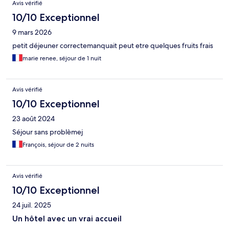
Avis vérifié
10/10 Exceptionnel
9 mars 2026
petit déjeuner correctemanquait peut etre quelques fruits frais
marie renee, séjour de 1 nuit
Avis vérifié
10/10 Exceptionnel
23 août 2024
Séjour sans problèmej
François, séjour de 2 nuits
Avis vérifié
10/10 Exceptionnel
24 juil. 2025
Un hôtel avec un vrai accueil