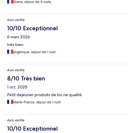
Eliane, séjour de 3 nuits
Avis vérifié
10/10 Exceptionnel
6 mars 2026
très bien
angelique, séjour de 1 nuit
Avis vérifié
8/10 Très bien
1 oct. 2025
Petit dejeuner produits de bo.ne qualité
Marie-France, séjour de 1 nuit
Avis vérifié
10/10 Exceptionnel