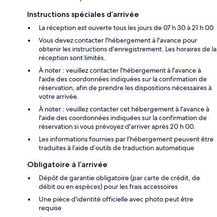
Instructions spéciales d’arrivée
La réception est ouverte tous les jours de 07 h 30 à 21 h 00
Vous devez contacter l'hébergement à l'avance pour
obtenir les instructions d'enregistrement. Les horaires de la
réception sont limités.
À noter : veuillez contacter l'hébergement à l'avance à
l'aide des coordonnées indiquées sur la confirmation de
réservation, afin de prendre les dispositions nécessaires à
votre arrivée.
À noter : veuillez contacter cet hébergement à l'avance à
l'aide des coordonnées indiquées sur la confirmation de
réservation si vous prévoyez d'arriver après 20 h 00.
Les informations fournies par l’hébergement peuvent être
traduites à l’aide d’outils de traduction automatique
Obligatoire à l’arrivée
Dépôt de garantie obligatoire (par carte de crédit, de
débit ou en espèces) pour les frais accessoires
Une pièce d'identité officielle avec photo peut être
requise