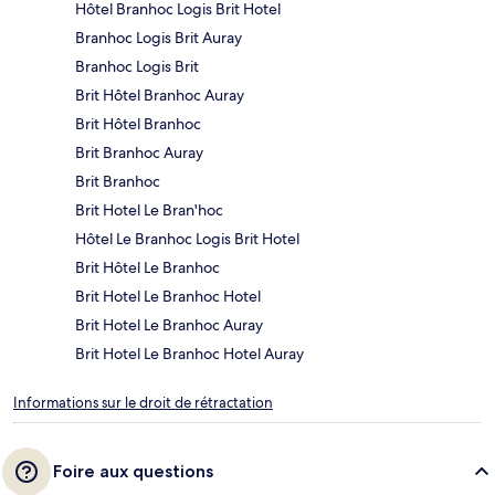
Hôtel Branhoc Logis Brit Hotel
Branhoc Logis Brit Auray
Branhoc Logis Brit
Brit Hôtel Branhoc Auray
Brit Hôtel Branhoc
Brit Branhoc Auray
Brit Branhoc
Brit Hotel Le Bran'hoc
Hôtel Le Branhoc Logis Brit Hotel
Brit Hôtel Le Branhoc
Brit Hotel Le Branhoc Hotel
Brit Hotel Le Branhoc Auray
Brit Hotel Le Branhoc Hotel Auray
Informations sur le droit de rétractation
Foire aux questions