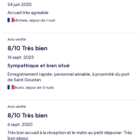
24 juin 2025
Accueil très agreable
Michele, séjour de 1 nuit
Avis vérifié
8/10 Très bien
16 sept. 2023
Sympathique et bien situé
Enregistrement rapide; personnel aimable; à proximité du port
de Saint Goustan.
Bruno, séjour de 3 nuits
Avis vérifié
8/10 Très bien
6 sept. 2020
Très bon accueil à la réception et le matin au petit déjeuner. Très
bon séjour.