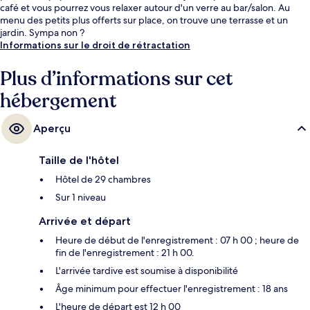
café et vous pourrez vous relaxer autour d'un verre au bar/salon. Au
menu des petits plus offerts sur place, on trouve une terrasse et un
jardin. Sympa non ?
Informations sur le droit de rétractation
Plus d’informations sur cet
hébergement
Aperçu
Taille de l'hôtel
Hôtel de 29 chambres
Sur 1 niveau
Arrivée et départ
Heure de début de l'enregistrement : 07 h 00 ; heure de
fin de l'enregistrement : 21 h 00.
L'arrivée tardive est soumise à disponibilité
Âge minimum pour effectuer l'enregistrement : 18 ans
L'heure de départ est 12 h 00