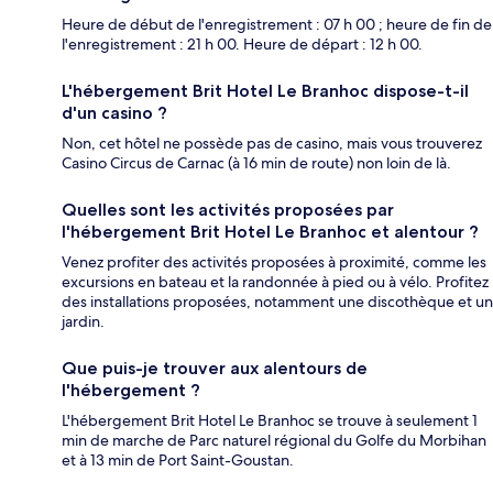
Heure de début de l'enregistrement : 07 h 00 ; heure de fin de
l'enregistrement : 21 h 00. Heure de départ : 12 h 00.
L'hébergement Brit Hotel Le Branhoc dispose-t-il
d'un casino ?
Non, cet hôtel ne possède pas de casino, mais vous trouverez
Casino Circus de Carnac (à 16 min de route) non loin de là.
Quelles sont les activités proposées par
l'hébergement Brit Hotel Le Branhoc et alentour ?
Venez profiter des activités proposées à proximité, comme les
excursions en bateau et la randonnée à pied ou à vélo. Profitez
des installations proposées, notamment une discothèque et un
jardin.
Que puis-je trouver aux alentours de
l'hébergement ?
L'hébergement Brit Hotel Le Branhoc se trouve à seulement 1
min de marche de Parc naturel régional du Golfe du Morbihan
et à 13 min de Port Saint-Goustan.