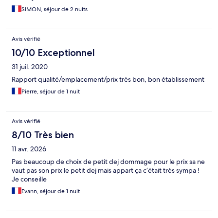
SIMON, séjour de 2 nuits
Avis vérifié
10/10 Exceptionnel
31 juil. 2020
Rapport qualité/emplacement/prix très bon, bon établissement
Pierre, séjour de 1 nuit
Avis vérifié
8/10 Très bien
11 avr. 2026
Pas beaucoup de choix de petit dej dommage pour le prix sa ne
vaut pas son prix le petit dej mais appart ça c’était très sympa !
Je conseille
Evann, séjour de 1 nuit