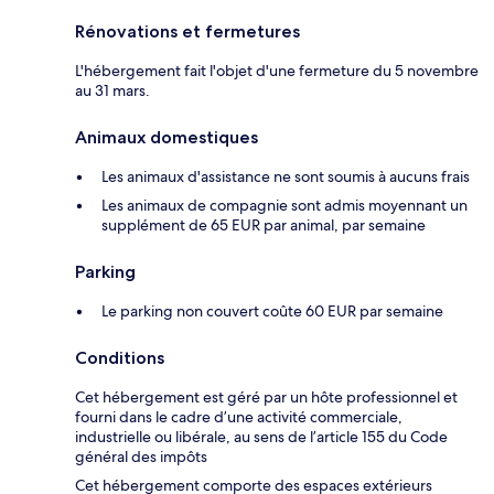
Rénovations et fermetures
L'hébergement fait l'objet d'une fermeture du 5 novembre
au 31 mars.
Animaux domestiques
Les animaux d'assistance ne sont soumis à aucuns frais
Les animaux de compagnie sont admis moyennant un
supplément de 65 EUR par animal, par semaine
Parking
Le parking non couvert coûte 60 EUR par semaine
Conditions
Cet hébergement est géré par un hôte professionnel et
fourni dans le cadre d’une activité commerciale,
industrielle ou libérale, au sens de l’article 155 du Code
général des impôts
Cet hébergement comporte des espaces extérieurs