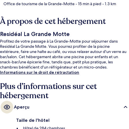
Office de tourisme de la Grande-Motte
- 15 min à pied
- 1.3 km
À propos de cet hébergement
Residéal La Grande Motte
Profitez de votre passage à La Grande-Motte pour séjourner dans
Residéal La Grande Motte. Vous pourrez profiter de la piscine
extérieure, faire une halte au café, ou vous relaxer autour d'un verre au
bar/salon. Cet hébergement abrite une piscine pour enfants et un
snack-bar/une épicerie fine, tandis que, petit plus pratique, les
chambres bénéficient d'un réfrigérateur et un micro-ondes.
Informations sur le droit de rétractation
Plus d’informations sur cet
hébergement
Aperçu
Taille de l'hôtel
Hôtel de 284 chambres