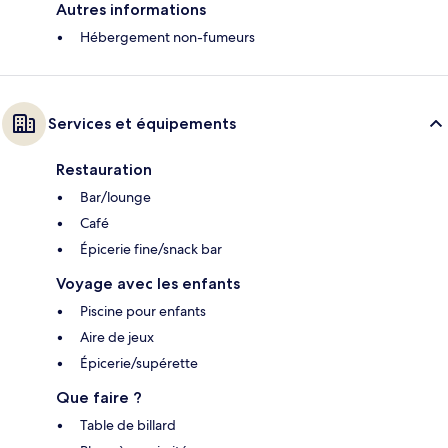
Autres informations
Hébergement non-fumeurs
Services et équipements
Restauration
Bar/lounge
Café
Épicerie fine/snack bar
Voyage avec les enfants
Piscine pour enfants
Aire de jeux
Épicerie/supérette
Que faire ?
Table de billard