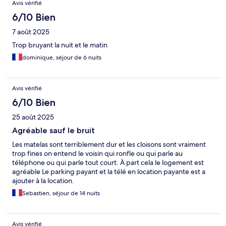
Avis vérifié
6/10 Bien
7 août 2025
Trop bruyant la nuit et le matin
dominique, séjour de 6 nuits
Avis vérifié
6/10 Bien
25 août 2025
Agréable sauf le bruit
Les matelas sont terriblement dur et les cloisons sont vraiment
trop fines on entend le voisin qui ronfle ou qui parle au
téléphone ou qui parle tout court. À part cela le logement est
agréable Le parking payant et la télé en location payante est a
ajouter à la location.
Sebastien, séjour de 14 nuits
Avis vérifié