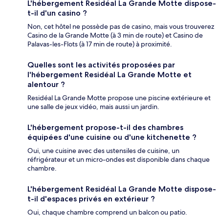
L'hébergement Residéal La Grande Motte dispose-
t-il d'un casino ?
Non, cet hôtel ne possède pas de casino, mais vous trouverez
Casino de la Grande Motte (à 3 min de route) et Casino de
Palavas-les-Flots (à 17 min de route) à proximité.
Quelles sont les activités proposées par
l'hébergement Residéal La Grande Motte et
alentour ?
Residéal La Grande Motte propose une piscine extérieure et
une salle de jeux vidéo, mais aussi un jardin.
L'hébergement propose-t-il des chambres
équipées d'une cuisine ou d'une kitchenette ?
Oui, une cuisine avec des ustensiles de cuisine, un
réfrigérateur et un micro-ondes est disponible dans chaque
chambre.
L'hébergement Residéal La Grande Motte dispose-
t-il d'espaces privés en extérieur ?
Oui, chaque chambre comprend un balcon ou patio.