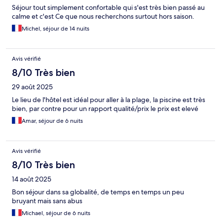
Séjour tout simplement confortable qui s'est très bien passé au
calme et c'est Ce que nous recherchons surtout hors saison.
Michel, séjour de 14 nuits
Avis vérifié
8/10 Très bien
29 août 2025
Le lieu de l'hôtel est idéal pour aller à la plage, la piscine est très
bien, par contre pour un rapport qualité/prix le prix est elevé
Amar, séjour de 6 nuits
Avis vérifié
8/10 Très bien
14 août 2025
Bon séjour dans sa globalité, de temps en temps un peu
bruyant mais sans abus
Michael, séjour de 6 nuits