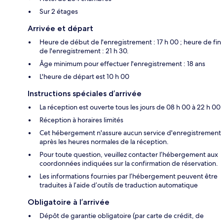
Sur 2 étages
Arrivée et départ
Heure de début de l'enregistrement : 17 h 00 ; heure de fin
de l'enregistrement : 21 h 30.
Âge minimum pour effectuer l'enregistrement : 18 ans
L'heure de départ est 10 h 00
Instructions spéciales d’arrivée
La réception est ouverte tous les jours de 08 h 00 à 22 h 00
Réception à horaires limités
Cet hébergement n'assure aucun service d'enregistrement
après les heures normales de la réception.
Pour toute question, veuillez contacter l’hébergement aux
coordonnées indiquées sur la confirmation de réservation.
Les informations fournies par l’hébergement peuvent être
traduites à l’aide d’outils de traduction automatique
Obligatoire à l’arrivée
Dépôt de garantie obligatoire (par carte de crédit, de