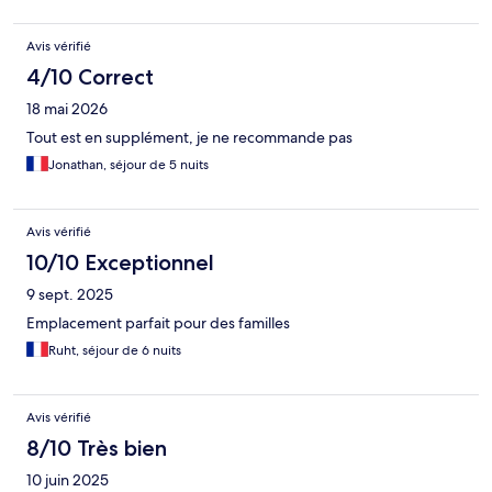
Avis vérifié
4/10 Correct
18 mai 2026
Tout est en supplément, je ne recommande pas
Jonathan, séjour de 5 nuits
Avis vérifié
10/10 Exceptionnel
9 sept. 2025
Emplacement parfait pour des familles
Ruht, séjour de 6 nuits
Avis vérifié
8/10 Très bien
10 juin 2025