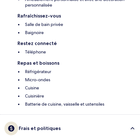
personnalisée
Rafraîchissez-vous
Salle de bain privée
Baignoire
Restez connecté
Téléphone
Repas et boissons
Réfrigérateur
Micro-ondes
Cuisine
Cuisinière
Batterie de cuisine, vaisselle et ustensiles
Frais et politiques