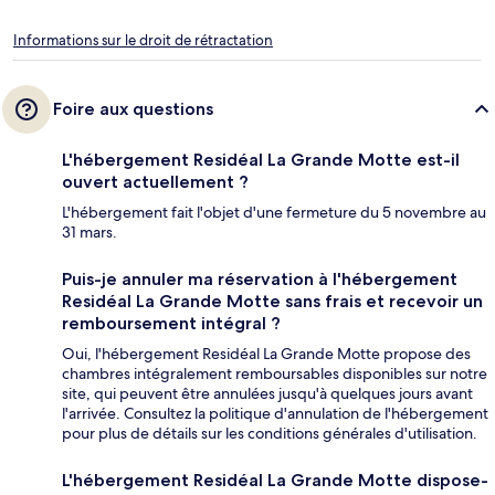
Informations sur le droit de rétractation
Foire aux questions
L'hébergement Residéal La Grande Motte est-il
ouvert actuellement ?
L'hébergement fait l'objet d'une fermeture du 5 novembre au
31 mars.
Puis-je annuler ma réservation à l'hébergement
Residéal La Grande Motte sans frais et recevoir un
remboursement intégral ?
Oui, l'hébergement Residéal La Grande Motte propose des
chambres intégralement remboursables disponibles sur notre
site, qui peuvent être annulées jusqu'à quelques jours avant
l'arrivée. Consultez la politique d'annulation de l'hébergement
pour plus de détails sur les conditions générales d'utilisation.
L'hébergement Residéal La Grande Motte dispose-