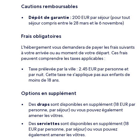
Cautions remboursables
Dépôt de garantie :
200 EUR par séjour (pour tout
séjour compris entre le 28 mars et le 6 novembre)
Frais obligatoires
L’hébergement vous demandera de payer les frais suivants
à votre arrivée ou au moment de votre départ. Ces frais
peuvent comprendre les taxes applicables :
Taxe prélevée par la ville : 2.45 EUR par personne et
par nuit. Cette taxe ne s'applique pas aux enfants de
moins de 18 ans.
Options en supplément
Des
draps
sont disponibles en supplément (18 EUR par
personne, par séjour) ou vous pouvez également
amener les vôtres.
Des
serviettes
sont disponibles en supplément (18
EUR par personne, par séjour) ou vous pouvez
également amener les vôtres.