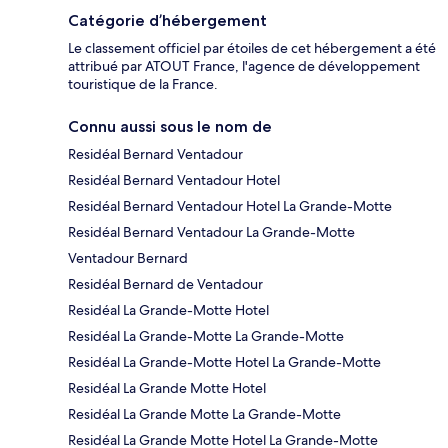
Catégorie d’hébergement
Le classement officiel par étoiles de cet hébergement a été
attribué par ATOUT France, l'agence de développement
touristique de la France.
Connu aussi sous le nom de
Residéal Bernard Ventadour
Residéal Bernard Ventadour Hotel
Residéal Bernard Ventadour Hotel La Grande-Motte
Residéal Bernard Ventadour La Grande-Motte
Ventadour Bernard
Residéal Bernard de Ventadour
Residéal La Grande-Motte Hotel
Residéal La Grande-Motte La Grande-Motte
Residéal La Grande-Motte Hotel La Grande-Motte
Residéal La Grande Motte Hotel
Residéal La Grande Motte La Grande-Motte
Residéal La Grande Motte Hotel La Grande-Motte