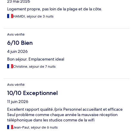
23 mai 2026
Logement propre, pas loin de la plage et de la côte.
HAMDI, séjour de 3 nuits
Avis vérifié
6/10 Bien
4 juin 2026
Bon séjour. Emplacement ideal
Christine, séjour de 7 nuits
Avis vérifié
10/10 Exceptionnel
11 juin 2026
Excellent rapport qualité /prix Personnel accueillant et efficace
Seul problème comme chaque année la mauvaise réception
téléphonique dans les studios comme de la wifi
Jean-Paul, séjour de 6 nuits