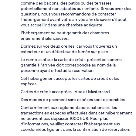
comme des balcons, des patios ou des terrasses
potentiellement non adaptés aux enfants. Si vous avez des
questions, nous vous recommandons de contacter
l'hébergement avant votre arrivée afin de savoir s'il peut
vous accueillir dans une chambre adéquate.
L'hébergement ne peut garantir des chambres
entièrement silencieuses.
Dormez sur vos deux oreilles, car vous trouverez un
extincteur et un détecteur de fumée sur place.
Le nom inscrit sur la carte de crédit présentée comme
garantie à l'arrivée doit correspondre au nom de la
personne ayant effectué la réservation.
Cet hébergement accepte les cartes de crédit et les
espèces.
Cartes de crédit acceptées : Visa et Mastercard.
Des modes de paiement sans espèces sont disponibles.
Conformément aux réglementations nationales, les
transactions en espèces effectuées dans cet hébergement
ne peuvent pas dépasser 1000 EUR. Pour plus
d'informations, veuillez contacter l'hébergement aux
coordonnées figurant dans la confirmation de réservation.