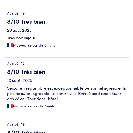
Avis vérifié
8/10 Très bien
29 août 2023
Très bon séjour
Muayed, séjour de 6 nuits
Avis vérifié
8/10 Très bien
10 sept. 2025
Séjour en septembre est exceptionnel, le personnel agréable ,la
piscine super agréable. Le centre ville 10mn à pied sinon louer
des vélos ! Tout dans l’hôtel
Nathalie, séjour de 7 nuits
Avis vérifié
8/10 Très bien