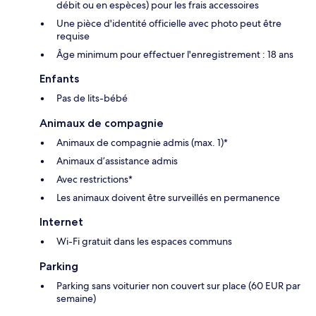
débit ou en espèces) pour les frais accessoires
Une pièce d'identité officielle avec photo peut être
requise
Âge minimum pour effectuer l'enregistrement : 18 ans
Enfants
Pas de lits-bébé
Animaux de compagnie
Animaux de compagnie admis (max. 1)*
Animaux d’assistance admis
Avec restrictions*
Les animaux doivent être surveillés en permanence
Internet
Wi-Fi gratuit dans les espaces communs
Parking
Parking sans voiturier non couvert sur place (60 EUR par
semaine)