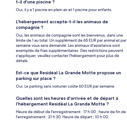
t-il d'une piscine ?
Oui, il y a 1 piscine en plein air et 1 piscine pour enfants.
L'hébergement accepte-t-il les animaux de
compagnie ?
Oui, les animaux de compagnie sont les bienvenus, dans une
limite de 1 au total. Un supplément de 65 EUR par animal et par
semaine vous sera demandé. Les animaux d'assistance sont
exemptés de frais supplémentaires. Des restrictions peuvent
s'appliquer, veuillez contacter l'hébergement pour plus de
détails.
Est-ce que Residéal La Grande Motte propose un
parking sur place ?
Oui. Le parking sans voiturier coûte 60 EUR par semaine.
Quelles sont les heures d'arrivée et de départ à
l'hébergement Residéal La Grande Motte ?
Heure de début de l'enregistrement : 17 h 00 ; heure de fin de
l'enregistrement : 21 h 30. Heure de départ : 10 h 00.