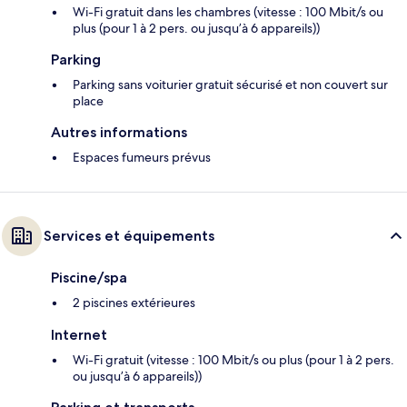
Wi-Fi gratuit dans les chambres (vitesse : 100 Mbit/s ou
plus (pour 1 à 2 pers. ou jusqu’à 6 appareils))
Parking
Parking sans voiturier gratuit sécurisé et non couvert sur
place
Autres informations
Espaces fumeurs prévus
Services et équipements
Piscine/spa
2 piscines extérieures
Internet
Wi-Fi gratuit (vitesse : 100 Mbit/s ou plus (pour 1 à 2 pers.
ou jusqu’à 6 appareils))