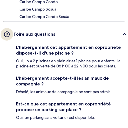
Caribe Campo Condo
Caribe Campo Sosúa
Caribe Campo Condo Sosúa
Foire aux questions
L'hébergement cet appartement en copropriété
dispose-t-il d'une piscine ?
Oui, il y a 2 piscines en plein air et 1 piscine pour enfants. La
piscine est ouverte de 06 h 00 à 22 h 00 pour les clients.
L'hébergement accepte-t-il les animaux de
compagnie ?
Désolé, les animaux de compagnie ne sont pas admis.
Est-ce que cet appartement en copropriété
propose un parking sur place ?
Oui, un parking sans voiturier est disponible.