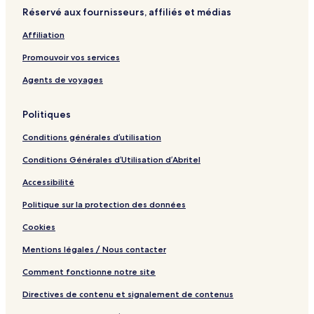
Réservé aux fournisseurs, affiliés et médias
Affiliation
Promouvoir vos services
Agents de voyages
Politiques
Conditions générales d’utilisation
Conditions Générales d’Utilisation d’Abritel
Accessibilité
Politique sur la protection des données
Cookies
Mentions légales / Nous contacter
Comment fonctionne notre site
Directives de contenu et signalement de contenus