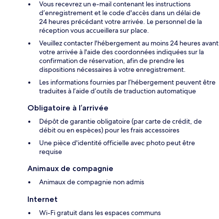
Vous recevrez un e-mail contenant les instructions
d’enregistrement et le code d'accès dans un délai de
24 heures précédant votre arrivée. Le personnel de la
réception vous accueillera sur place.
Veuillez contacter l'hébergement au moins 24 heures avant
votre arrivée à l'aide des coordonnées indiquées sur la
confirmation de réservation, afin de prendre les
dispositions nécessaires à votre enregistrement.
Les informations fournies par l’hébergement peuvent être
traduites à l’aide d’outils de traduction automatique
Obligatoire à l’arrivée
Dépôt de garantie obligatoire (par carte de crédit, de
débit ou en espèces) pour les frais accessoires
Une pièce d'identité officielle avec photo peut être
requise
Animaux de compagnie
Animaux de compagnie non admis
Internet
Wi-Fi gratuit dans les espaces communs