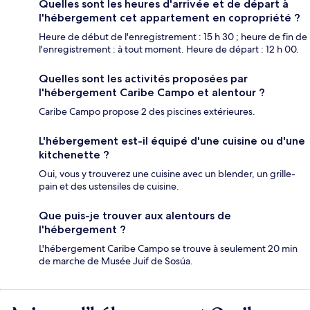
Quelles sont les heures d'arrivée et de départ à
l'hébergement cet appartement en copropriété ?
Heure de début de l'enregistrement : 15 h 30 ; heure de fin de
l'enregistrement : à tout moment. Heure de départ : 12 h 00.
Quelles sont les activités proposées par
l'hébergement Caribe Campo et alentour ?
Caribe Campo propose 2 des piscines extérieures.
L'hébergement est-il équipé d'une cuisine ou d'une
kitchenette ?
Oui, vous y trouverez une cuisine avec un blender, un grille-
pain et des ustensiles de cuisine.
Que puis-je trouver aux alentours de
l'hébergement ?
L'hébergement Caribe Campo se trouve à seulement 20 min
de marche de Musée Juif de Sosúa.