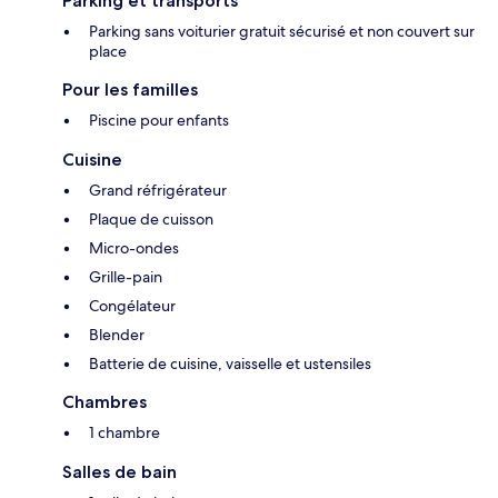
Parking et transports
Parking sans voiturier gratuit sécurisé et non couvert sur
place
Pour les familles
Piscine pour enfants
Cuisine
Grand réfrigérateur
Plaque de cuisson
Micro-ondes
Grille-pain
Congélateur
Blender
Batterie de cuisine, vaisselle et ustensiles
Chambres
1 chambre
Salles de bain