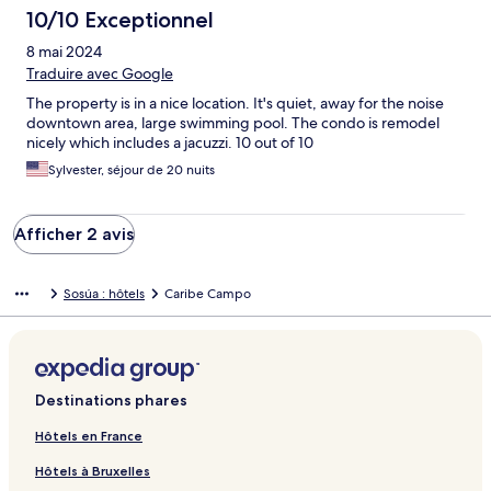
10/10 Exceptionnel
8 mai 2024
Traduire avec Google
The property is in a nice location. It's quiet, away for the noise
downtown area, large swimming pool. The condo is remodel
nicely which includes a jacuzzi. 10 out of 10
Sylvester, séjour de 20 nuits
Afficher 2 avis
Sosúa : hôtels
Caribe Campo
Destinations phares
Hôtels en France
Hôtels à Bruxelles