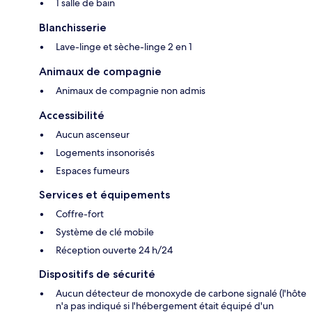
1 salle de bain
Blanchisserie
Lave-linge et sèche-linge 2 en 1
Animaux de compagnie
Animaux de compagnie non admis
Accessibilité
Aucun ascenseur
Logements insonorisés
Espaces fumeurs
Services et équipements
Coffre-fort
Système de clé mobile
Réception ouverte 24 h/24
Dispositifs de sécurité
Aucun détecteur de monoxyde de carbone signalé (l'hôte
n'a pas indiqué si l'hébergement était équipé d'un