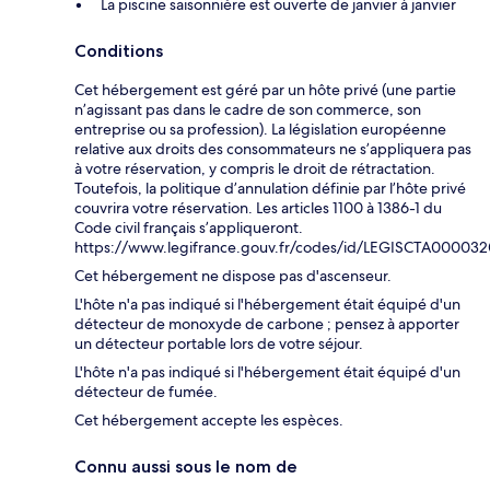
La piscine saisonnière est ouverte de janvier à janvier
Conditions
Cet hébergement est géré par un hôte privé (une partie
n’agissant pas dans le cadre de son commerce, son
entreprise ou sa profession). La législation européenne
relative aux droits des consommateurs ne s’appliquera pas
à votre réservation, y compris le droit de rétractation.
Toutefois, la politique d’annulation définie par l’hôte privé
couvrira votre réservation. Les articles 1100 à 1386-1 du
Code civil français s’appliqueront.
https://www.legifrance.gouv.fr/codes/id/LEGISCTA00003
Cet hébergement ne dispose pas d'ascenseur.
L'hôte n'a pas indiqué si l'hébergement était équipé d'un
détecteur de monoxyde de carbone ; pensez à apporter
un détecteur portable lors de votre séjour.
L'hôte n'a pas indiqué si l'hébergement était équipé d'un
détecteur de fumée.
Cet hébergement accepte les espèces.
Connu aussi sous le nom de