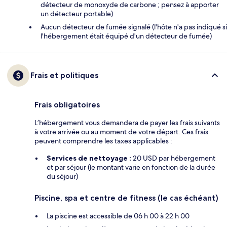
détecteur de monoxyde de carbone ; pensez à apporter
un détecteur portable)
Aucun détecteur de fumée signalé (l'hôte n'a pas indiqué si
l'hébergement était équipé d'un détecteur de fumée)
Frais et politiques
Frais obligatoires
L’hébergement vous demandera de payer les frais suivants
à votre arrivée ou au moment de votre départ. Ces frais
peuvent comprendre les taxes applicables :
Services de nettoyage :
20 USD par hébergement
et par séjour (le montant varie en fonction de la durée
du séjour)
Piscine, spa et centre de fitness (le cas échéant)
La piscine est accessible de 06 h 00 à 22 h 00