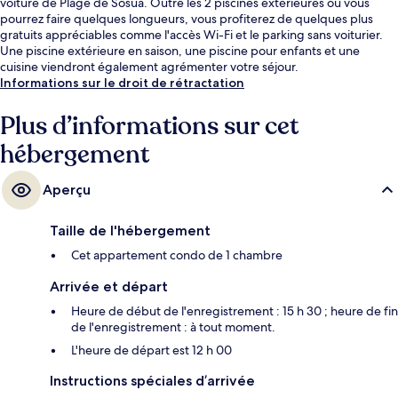
voiture de Plage de Sosúa. Outre les 2 piscines extérieures où vous
pourrez faire quelques longueurs, vous profiterez de quelques plus
gratuits appréciables comme l'accès Wi-Fi et le parking sans voiturier.
Une piscine extérieure en saison, une piscine pour enfants et une
cuisine viendront également agrémenter votre séjour.
Informations sur le droit de rétractation
Plus d’informations sur cet
hébergement
Aperçu
Taille de l'hébergement
Cet appartement condo de 1 chambre
Arrivée et départ
Heure de début de l'enregistrement : 15 h 30 ; heure de fin
de l'enregistrement : à tout moment.
L'heure de départ est 12 h 00
Instructions spéciales d’arrivée